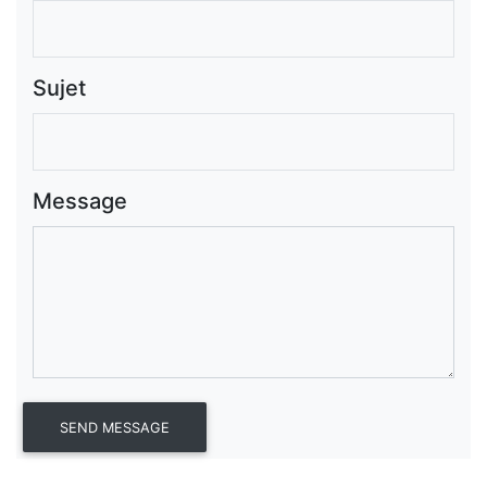
Sujet
Message