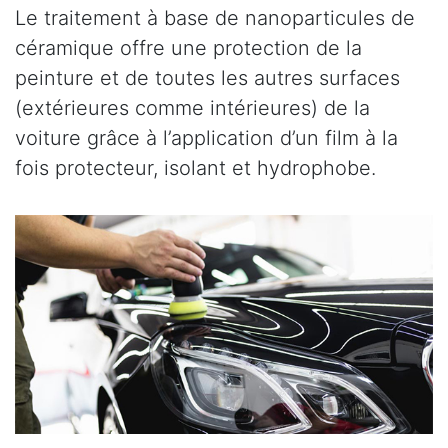
Le traitement à base de nanoparticules de
céramique offre une protection de la
peinture et de toutes les autres surfaces
(extérieures comme intérieures) de la
voiture grâce à l’application d’un film à la
fois protecteur, isolant et hydrophobe.