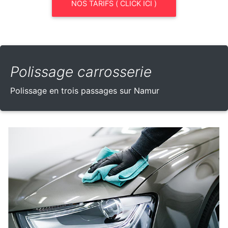
NOS TARIFS ( CLICK ICI )
Polissage carrosserie
Polissage en trois passages sur Namur