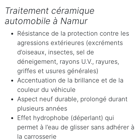
Traitement céramique
automobile à Namur
Résistance de la protection contre les
agressions extérieures (excréments
d’oiseaux, insectes, sel de
déneigement, rayons U.V., rayures,
griffes et usures générales)
Accentuation de la brillance et de la
couleur du véhicule
Aspect neuf durable, prolongé durant
plusieurs années
Effet hydrophobe (déperlant) qui
permet à l’eau de glisser sans adhérer à
la carrosserie