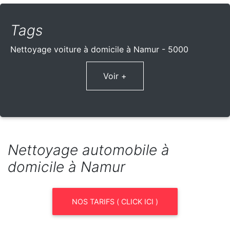
Tags
Nettoyage voiture à domicile à Namur - 5000
Voir +
Nettoyage automobile à
domicile à Namur
NOS TARIFS ( CLICK ICI )