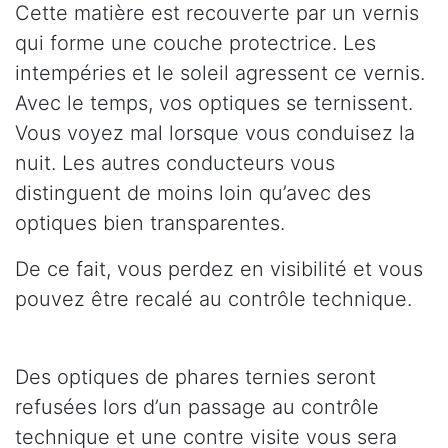
Cette matière est recouverte par un vernis
qui forme une couche protectrice. Les
intempéries et le soleil agressent ce vernis.
Avec le temps, vos optiques se ternissent.
Vous voyez mal lorsque vous conduisez la
nuit. Les autres conducteurs vous
distinguent de moins loin qu’avec des
optiques bien transparentes.
De ce fait, vous perdez en visibilité et vous
pouvez être recalé au contrôle technique.
Des optiques de phares ternies seront
refusées lors d’un passage au contrôle
technique et une contre visite vous sera