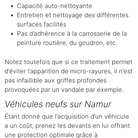
Capacité auto-nettoyante
Entretien et nettoyage des différentes
surfaces facilités
Pas d’adhérence à la carrosserie de la
peinture routière, du goudron, etc.
Notez toutefois que si ce traitement permet
d’éviter l’apparition de micro-rayures, il n’est
pas infaillible aux griffes profondes
provoquées par un vandale par exemple.
Véhicules neufs sur Namur
Étant donné que l’acquisition d’un véhicule
a un coût, prenez les devants en lui offrant
une protection optimale grâce à