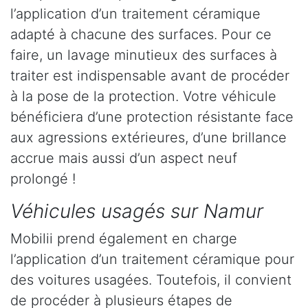
l’application d’un traitement céramique
adapté à chacune des surfaces. Pour ce
faire, un lavage minutieux des surfaces à
traiter est indispensable avant de procéder
à la pose de la protection. Votre véhicule
bénéficiera d’une protection résistante face
aux agressions extérieures, d’une brillance
accrue mais aussi d’un aspect neuf
prolongé !
Véhicules usagés sur Namur
Mobilii prend également en charge
l’application d’un traitement céramique pour
des voitures usagées. Toutefois, il convient
de procéder à plusieurs étapes de