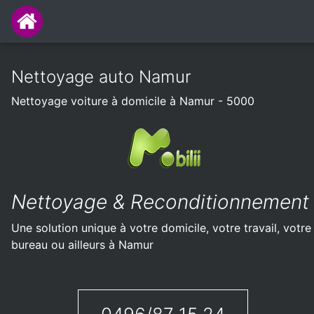
Nettoyage auto Namur
Nettoyage voiture à domicile à Namur - 5000
Nettoyage & Reconditionnement
Une solution unique à votre domicile, votre travail, votre
bureau ou ailleurs à Namur