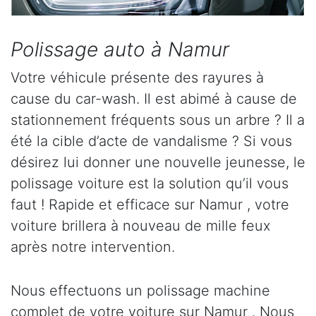
Polissage auto à Namur
Votre véhicule présente des rayures à
cause du car-wash. Il est abimé à cause de
stationnement fréquents sous un arbre ? Il a
été la cible d’acte de vandalisme ? Si vous
désirez lui donner une nouvelle jeunesse, le
polissage voiture est la solution qu’il vous
faut ! Rapide et efficace sur Namur , votre
voiture brillera à nouveau de mille feux
après notre intervention.
Nous effectuons un polissage machine
complet de votre voiture sur Namur . Nous