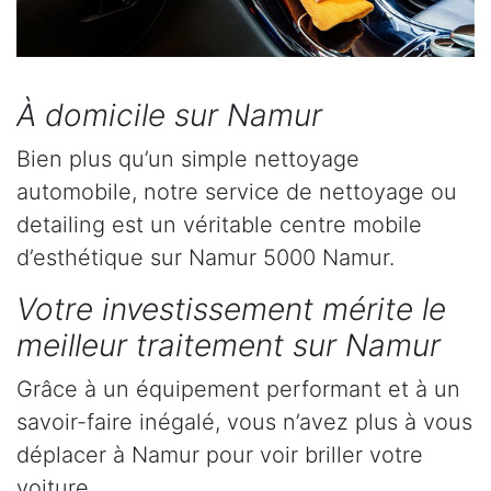
À domicile sur Namur
Bien plus qu’un simple nettoyage
automobile, notre service de nettoyage ou
detailing est un véritable centre mobile
d’esthétique sur Namur 5000 Namur.
Votre investissement mérite le
meilleur traitement sur Namur
Grâce à un équipement performant et à un
savoir-faire inégalé, vous n’avez plus à vous
déplacer à Namur pour voir briller votre
voiture.