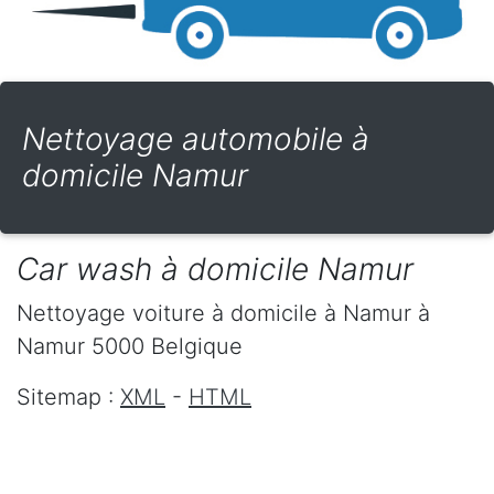
Nettoyage automobile à
domicile Namur
Car wash à domicile Namur
Nettoyage voiture à domicile
à Namur
à
Namur
5000
Belgique
Sitemap :
XML
-
HTML