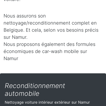
Nous assurons son
nettoyage/reconditionnement complet en
Belgique. Et cela, selon vos besoins précis
sur Namur.
Nous proposons également des formules
économiques de car-wash mobile sur
Namur
Reconditionnement
automobile
Nettoyage voiture intérieur extérieur sur Namur