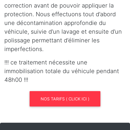
correction avant de pouvoir appliquer la
protection. Nous effectuons tout d’abord
une décontamination approfondie du
véhicule, suivie d’un lavage et ensuite d’un
polissage permettant d’éliminer les
imperfections.
!!! ce traitement nécessite une
immobilisation totale du véhicule pendant
48h00 !!!
NOS TARIFS ( CLICK ICI )