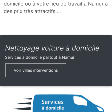
domicile ou à votre lieu de travail à Namur à
des prix très attractifs …
Nettoyage voiture à domicile
Services à domicile partout
à Namur
Voir villes interventions