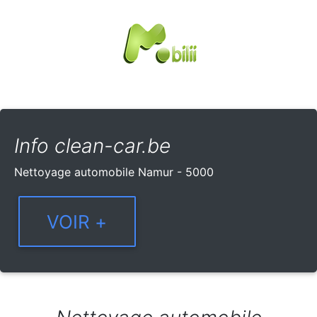
Info clean-car.be
Nettoyage automobile Namur - 5000