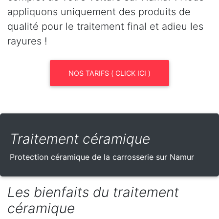
appliquons uniquement des produits de
qualité pour le traitement final et adieu les
rayures !
NOS TARIFS ( CLICK ICI )
Traitement céramique
Protection céramique de la carrosserie sur Namur
Les bienfaits du traitement
céramique