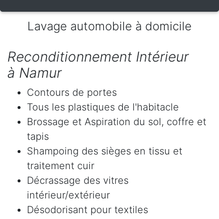
Lavage automobile à domicile
Reconditionnement Intérieur
à Namur
Contours de portes
Tous les plastiques de l'habitacle
Brossage et Aspiration du sol, coffre et
tapis
Shampoing des sièges en tissu et
traitement cuir
Décrassage des vitres
intérieur/extérieur
Désodorisant pour textiles