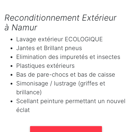
Reconditionnement Extérieur
à Namur
Lavage extérieur ECOLOGIQUE
Jantes et Brillant pneus
Elimination des impuretés et insectes
Plastiques extérieurs
Bas de pare-chocs et bas de caisse
Simonisage / lustrage (griffes et
brillance)
Scellant peinture permettant un nouvel
éclat