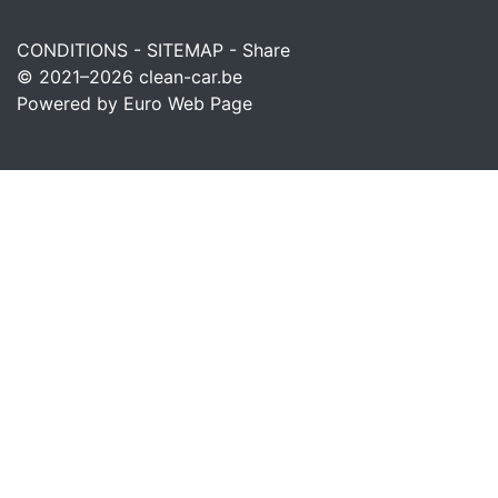
CONDITIONS
-
SITEMAP
-
Share
© 2021–2026
clean-car.be
Powered by Euro Web Page