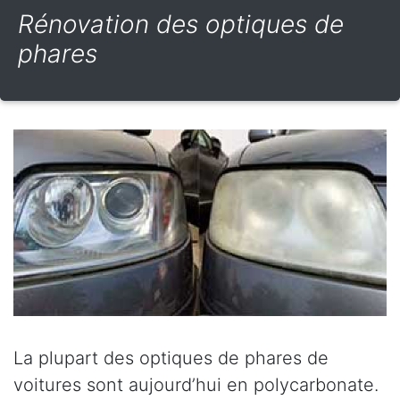
Rénovation des optiques de
phares
La plupart des optiques de phares de
voitures sont aujourd’hui en polycarbonate.