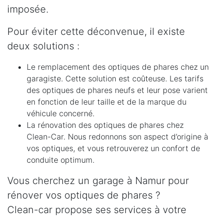
imposée.
Pour éviter cette déconvenue, il existe
deux solutions :
Le remplacement des optiques de phares chez un
garagiste. Cette solution est coûteuse. Les tarifs
des optiques de phares neufs et leur pose varient
en fonction de leur taille et de la marque du
véhicule concerné.
La rénovation des optiques de phares chez
Clean-Car. Nous redonnons son aspect d’origine à
vos optiques, et vous retrouverez un confort de
conduite optimum.
Vous cherchez un garage à Namur pour
rénover vos optiques de phares ?
Clean-car propose ses services à votre