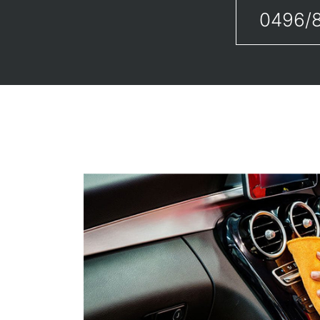
0496/8