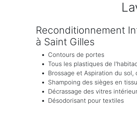
La
Reconditionnement Int
à Saint Gilles
Contours de portes
Tous les plastiques de l'habita
Brossage et Aspiration du sol, c
Shampoing des sièges en tissu 
Décrassage des vitres intérieur
Désodorisant pour textiles