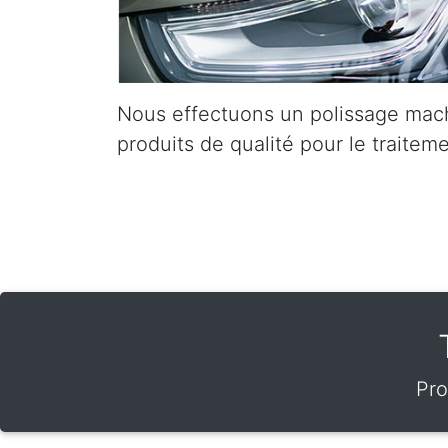
Nous effectuons un polissage mach
produits de qualité pour le traiteme
Pro