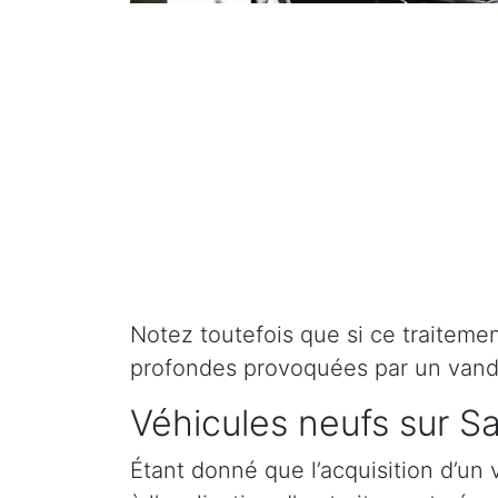
Notez toutefois que si ce traitement 
profondes provoquées par un vand
Véhicules neufs sur Sa
Étant donné que l’acquisition d’un 