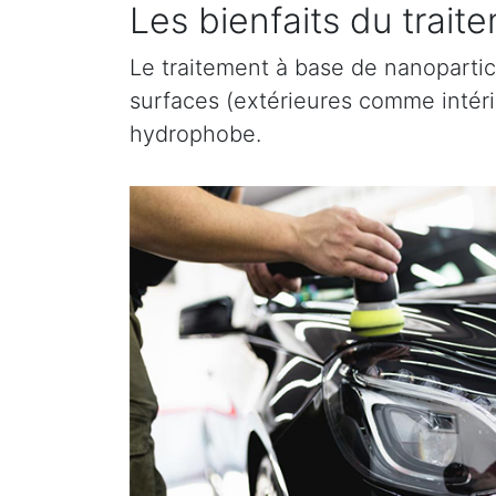
Les bienfaits du trai
Le traitement à base de nanopartic
surfaces (extérieures comme intérieu
hydrophobe.