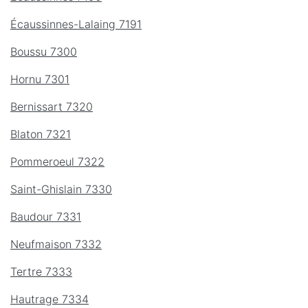
Écaussinnes-Lalaing 7191
Boussu 7300
Hornu 7301
Bernissart 7320
Blaton 7321
Pommeroeul 7322
Saint-Ghislain 7330
Baudour 7331
Neufmaison 7332
Tertre 7333
Hautrage 7334