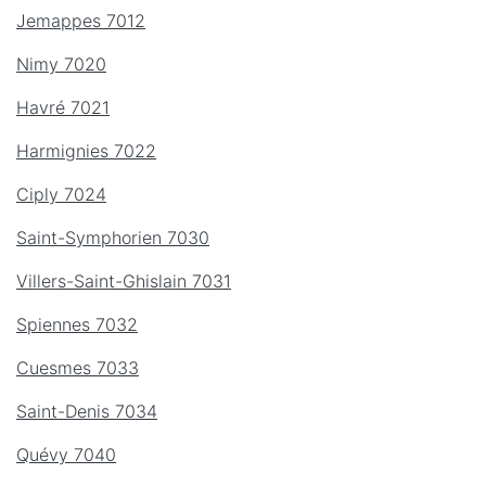
Jemappes 7012
Nimy 7020
Havré 7021
Harmignies 7022
Ciply 7024
Saint-Symphorien 7030
Villers-Saint-Ghislain 7031
Spiennes 7032
Cuesmes 7033
Saint-Denis 7034
Quévy 7040