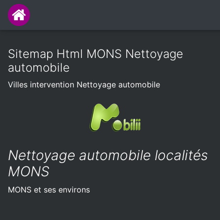
Sitemap Html MONS Nettoyage
automobile
Villes intervention Nettoyage automobile
Nettoyage automobile localités
MONS
MONS et ses environs