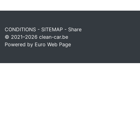
CONDITIONS
-
SITEMAP
-
Share
© 2021–2026
clean-car.be
Powered by Euro Web Page