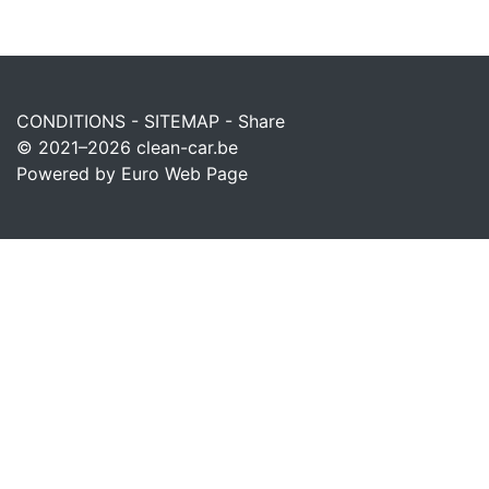
CONDITIONS
-
SITEMAP
-
Share
© 2021–2026
clean-car.be
Powered by Euro Web Page