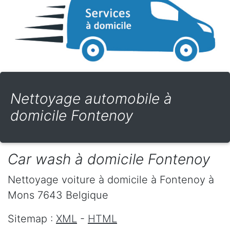
Nettoyage automobile à
domicile Fontenoy
Car wash à domicile Fontenoy
Nettoyage voiture à domicile
à Fontenoy
à
Mons
7643
Belgique
Sitemap :
XML
-
HTML