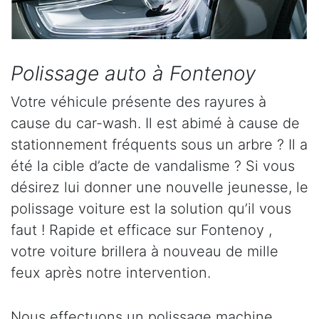
Polissage auto à Fontenoy
Votre véhicule présente des rayures à
cause du car-wash. Il est abimé à cause de
stationnement fréquents sous un arbre ? Il a
été la cible d’acte de vandalisme ? Si vous
désirez lui donner une nouvelle jeunesse, le
polissage voiture est la solution qu’il vous
faut ! Rapide et efficace sur Fontenoy ,
votre voiture brillera à nouveau de mille
feux après notre intervention.
Nous effectuons un polissage machine