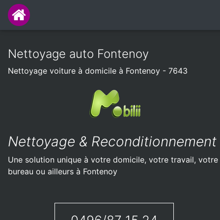
Nettoyage auto Fontenoy
Nettoyage voiture à domicile à Fontenoy - 7643
Nettoyage & Reconditionnement
Une solution unique à votre domicile, votre travail, votre
bureau ou ailleurs à Fontenoy