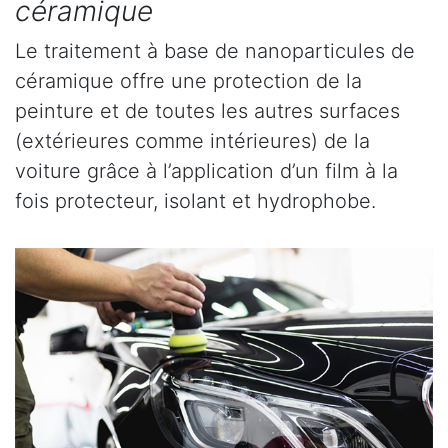
céramique
Le traitement à base de nanoparticules de
céramique offre une protection de la
peinture et de toutes les autres surfaces
(extérieures comme intérieures) de la
voiture grâce à l’application d’un film à la
fois protecteur, isolant et hydrophobe.