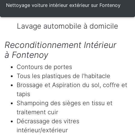
Nettoyage voiture intérieur extérieur sur Fontenoy
Lavage automobile à domicile
Reconditionnement Intérieur
à Fontenoy
Contours de portes
Tous les plastiques de l'habitacle
Brossage et Aspiration du sol, coffre et
tapis
Shampoing des sièges en tissu et
traitement cuir
Décrassage des vitres
intérieur/extérieur