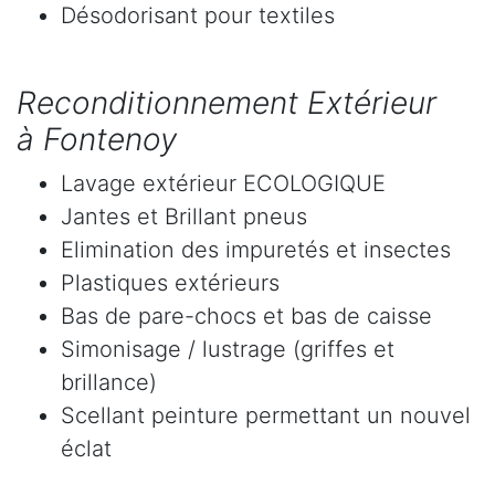
Désodorisant pour textiles
Reconditionnement Extérieur
à Fontenoy
Lavage extérieur ECOLOGIQUE
Jantes et Brillant pneus
Elimination des impuretés et insectes
Plastiques extérieurs
Bas de pare-chocs et bas de caisse
Simonisage / lustrage (griffes et
brillance)
Scellant peinture permettant un nouvel
éclat