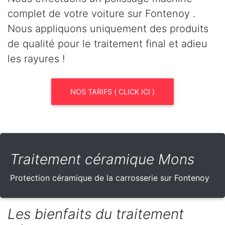
complet de votre voiture sur Fontenoy .
Nous appliquons uniquement des produits
de qualité pour le traitement final et adieu
les rayures !
NOS TARIFS ( CLICK ICI )
Traitement céramique Mons
Protection céramique de la carrosserie sur Fontenoy
Les bienfaits du traitement