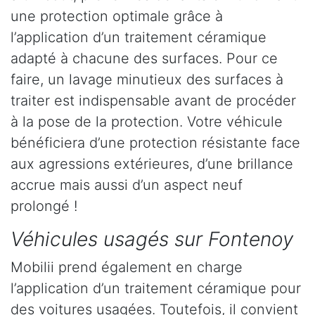
une protection optimale grâce à
l’application d’un traitement céramique
adapté à chacune des surfaces. Pour ce
faire, un lavage minutieux des surfaces à
traiter est indispensable avant de procéder
à la pose de la protection. Votre véhicule
bénéficiera d’une protection résistante face
aux agressions extérieures, d’une brillance
accrue mais aussi d’un aspect neuf
prolongé !
Véhicules usagés sur Fontenoy
Mobilii prend également en charge
l’application d’un traitement céramique pour
des voitures usagées. Toutefois, il convient