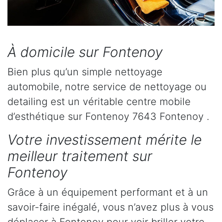
À domicile sur Fontenoy
Bien plus qu’un simple nettoyage
automobile, notre service de nettoyage ou
detailing est un véritable centre mobile
d’esthétique sur Fontenoy 7643 Fontenoy .
Votre investissement mérite le
meilleur traitement sur
Fontenoy
Grâce à un équipement performant et à un
savoir-faire inégalé, vous n’avez plus à vous