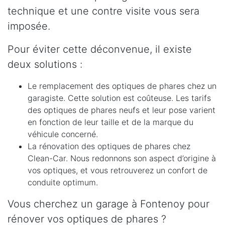
technique et une contre visite vous sera
imposée.
Pour éviter cette déconvenue, il existe
deux solutions :
Le remplacement des optiques de phares chez un
garagiste. Cette solution est coûteuse. Les tarifs
des optiques de phares neufs et leur pose varient
en fonction de leur taille et de la marque du
véhicule concerné.
La rénovation des optiques de phares chez
Clean-Car. Nous redonnons son aspect d’origine à
vos optiques, et vous retrouverez un confort de
conduite optimum.
Vous cherchez un garage à Fontenoy pour
rénover vos optiques de phares ?