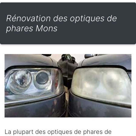
Rénovation des optiques de
phares Mons
La plupart des optiques de phares de