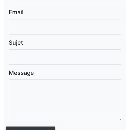
Email
Sujet
Message