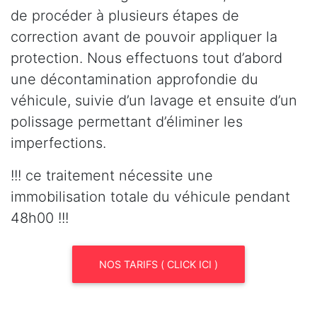
de procéder à plusieurs étapes de
correction avant de pouvoir appliquer la
protection. Nous effectuons tout d’abord
une décontamination approfondie du
véhicule, suivie d’un lavage et ensuite d’un
polissage permettant d’éliminer les
imperfections.
!!! ce traitement nécessite une
immobilisation totale du véhicule pendant
48h00 !!!
NOS TARIFS ( CLICK ICI )