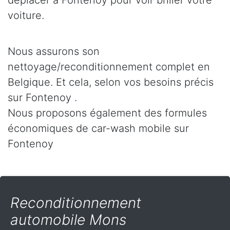
déplacer à Fontenoy pour voir briller votre
voiture.
Nous assurons son
nettoyage/reconditionnement complet en
Belgique. Et cela, selon vos besoins précis
sur Fontenoy .
Nous proposons également des formules
économiques de car-wash mobile sur
Fontenoy
Reconditionnement
automobile Mons