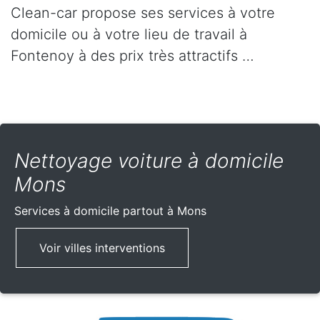
Clean-car propose ses services à votre
domicile ou à votre lieu de travail à
Fontenoy à des prix très attractifs …
Nettoyage voiture à domicile
Mons
Services à domicile partout
à Mons
Voir villes interventions