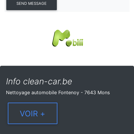
Info clean-car.be
Nettoyage automobile Fontenoy - 7643 Mons