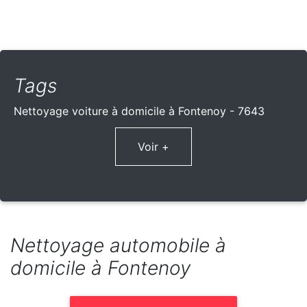
Tags
Nettoyage voiture à domicile à Fontenoy - 7643
Voir +
Nettoyage automobile à
domicile à Fontenoy