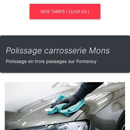
NOS TARIFS ( CLICK ICI )
Polissage carrosserie Mons
Polissage en trois passages sur Fontenoy