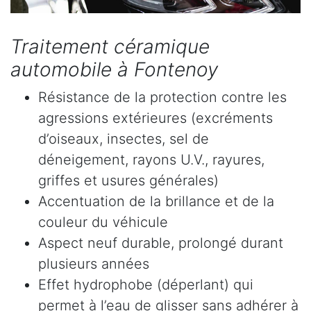
Traitement céramique
automobile à Fontenoy
Résistance de la protection contre les
agressions extérieures (excréments
d’oiseaux, insectes, sel de
déneigement, rayons U.V., rayures,
griffes et usures générales)
Accentuation de la brillance et de la
couleur du véhicule
Aspect neuf durable, prolongé durant
plusieurs années
Effet hydrophobe (déperlant) qui
permet à l’eau de glisser sans adhérer à