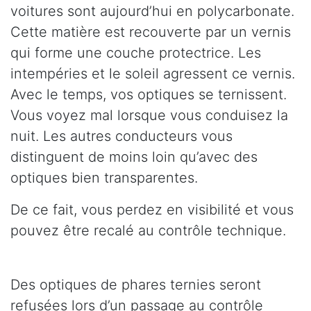
voitures sont aujourd’hui en polycarbonate.
Cette matière est recouverte par un vernis
qui forme une couche protectrice. Les
intempéries et le soleil agressent ce vernis.
Avec le temps, vos optiques se ternissent.
Vous voyez mal lorsque vous conduisez la
nuit. Les autres conducteurs vous
distinguent de moins loin qu’avec des
optiques bien transparentes.
De ce fait, vous perdez en visibilité et vous
pouvez être recalé au contrôle technique.
Des optiques de phares ternies seront
refusées lors d’un passage au contrôle