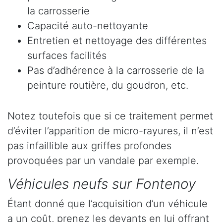
la carrosserie
Capacité auto-nettoyante
Entretien et nettoyage des différentes
surfaces facilités
Pas d’adhérence à la carrosserie de la
peinture routière, du goudron, etc.
Notez toutefois que si ce traitement permet
d’éviter l’apparition de micro-rayures, il n’est
pas infaillible aux griffes profondes
provoquées par un vandale par exemple.
Véhicules neufs sur Fontenoy
Étant donné que l’acquisition d’un véhicule
a un coût, prenez les devants en lui offrant