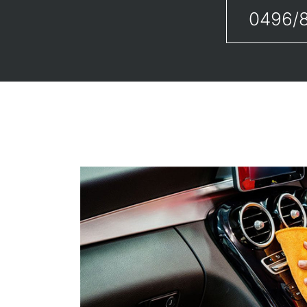
0496/8