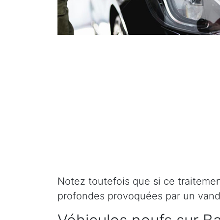
Notez toutefois que si ce traitement 
profondes provoquées par un vand