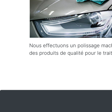
Nous effectuons un polissage mach
des produits de qualité pour le trai