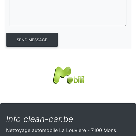
Info clean-car.be
Nettoyage automobile La Louviere - 7100 Mons