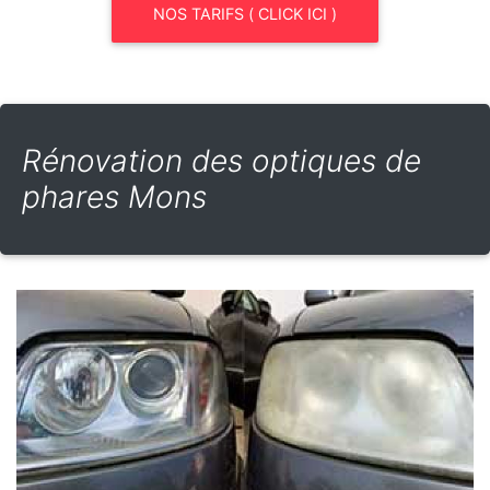
NOS TARIFS ( CLICK ICI )
Rénovation des optiques de
phares Mons