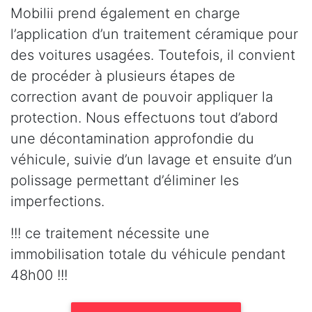
Mobilii prend également en charge
l’application d’un traitement céramique pour
des voitures usagées. Toutefois, il convient
de procéder à plusieurs étapes de
correction avant de pouvoir appliquer la
protection. Nous effectuons tout d’abord
une décontamination approfondie du
véhicule, suivie d’un lavage et ensuite d’un
polissage permettant d’éliminer les
imperfections.
!!! ce traitement nécessite une
immobilisation totale du véhicule pendant
48h00 !!!