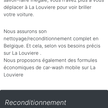
savoir-faire inégalé, vous n’avez plus à vous
déplacer à La Louviere pour voir briller
votre voiture.
Nous assurons son
nettoyage/reconditionnement complet en
Belgique. Et cela, selon vos besoins précis
sur La Louviere .
Nous proposons également des formules
économiques de car-wash mobile sur La
Louviere
Reconditionnement