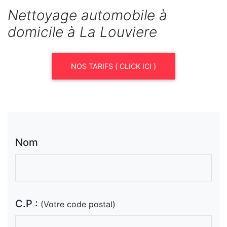
Nettoyage automobile à
domicile à La Louviere
NOS TARIFS ( CLICK ICI )
Nom
C.P :
(Votre code postal)