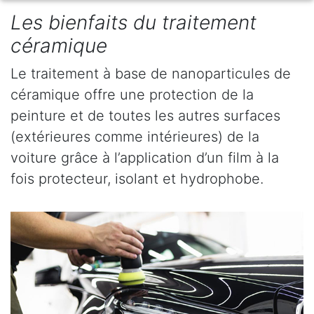
Les bienfaits du traitement
céramique
Le traitement à base de nanoparticules de
céramique offre une protection de la
peinture et de toutes les autres surfaces
(extérieures comme intérieures) de la
voiture grâce à l’application d’un film à la
fois protecteur, isolant et hydrophobe.