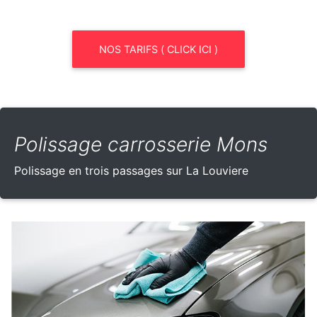
NOS TARIFS ( CLICK ICI )
Polissage carrosserie Mons
Polissage en trois passages sur La Louviere