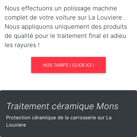
Nous effectuons un polissage machine
complet de votre voiture sur La Louviere .
Nous appliquons uniquement des produits
de qualité pour le traitement final et adieu
les rayures !
NOS TARIFS ( CLICK ICI )
Traitement céramique Mons
Protection céramique de la carrosserie sur La
Louviere