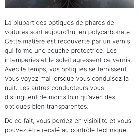
La plupart des optiques de phares de
voitures sont aujourd’hui en polycarbonate.
Cette matière est recouverte par un vernis
qui forme une couche protectrice. Les
intempéries et le soleil agressent ce vernis.
Avec le temps, vos optiques se ternissent.
Vous voyez mal lorsque vous conduisez la
nuit. Les autres conducteurs vous
distinguent de moins loin qu’avec des
optiques bien transparentes.
De ce fait, vous perdez en visibilité et vous
pouvez être recalé au contrôle technique.