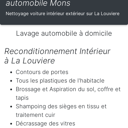
automobile Mons
Nettoyage voiture intérieur extérieur sur La Louviere
Lavage automobile à domicile
Reconditionnement Intérieur
à La Louviere
Contours de portes
Tous les plastiques de l'habitacle
Brossage et Aspiration du sol, coffre et
tapis
Shampoing des sièges en tissu et
traitement cuir
Décrassage des vitres