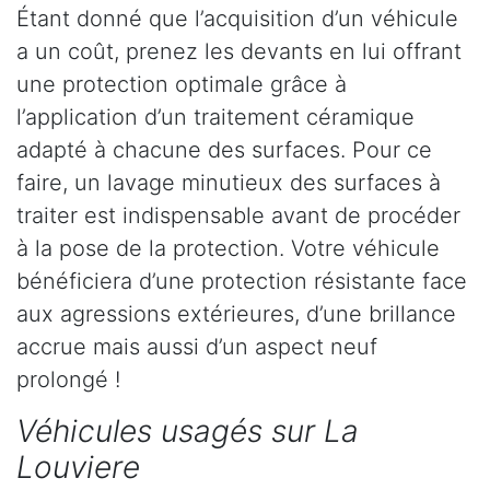
Étant donné que l’acquisition d’un véhicule
a un coût, prenez les devants en lui offrant
une protection optimale grâce à
l’application d’un traitement céramique
adapté à chacune des surfaces. Pour ce
faire, un lavage minutieux des surfaces à
traiter est indispensable avant de procéder
à la pose de la protection. Votre véhicule
bénéficiera d’une protection résistante face
aux agressions extérieures, d’une brillance
accrue mais aussi d’un aspect neuf
prolongé !
Véhicules usagés sur La
Louviere