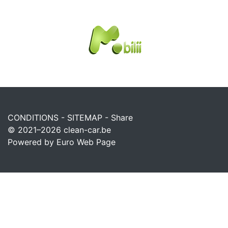
CONDITIONS
-
SITEMAP
-
Share
© 2021–2026
clean-car.be
Powered by Euro Web Page