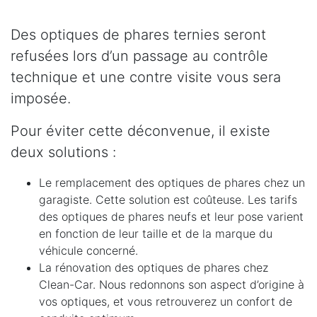
Des optiques de phares ternies seront
refusées lors d’un passage au contrôle
technique et une contre visite vous sera
imposée.
Pour éviter cette déconvenue, il existe
deux solutions :
Le remplacement des optiques de phares chez un
garagiste. Cette solution est coûteuse. Les tarifs
des optiques de phares neufs et leur pose varient
en fonction de leur taille et de la marque du
véhicule concerné.
La rénovation des optiques de phares chez
Clean-Car. Nous redonnons son aspect d’origine à
vos optiques, et vous retrouverez un confort de