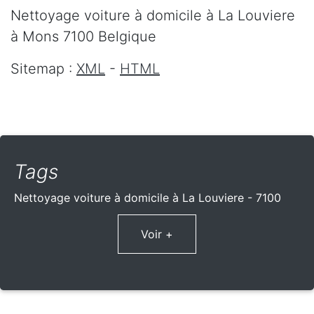
Nettoyage voiture à domicile
à La Louviere
à Mons
7100
Belgique
Sitemap :
XML
-
HTML
Tags
Nettoyage voiture à domicile à La Louviere - 7100
Voir +