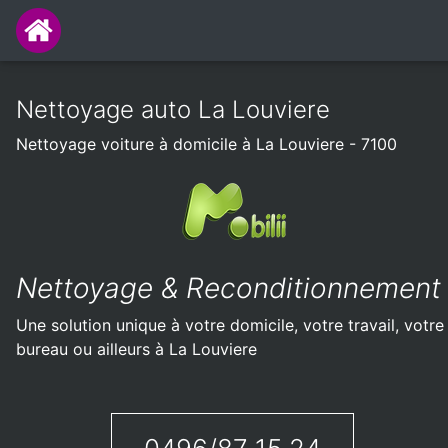
Nettoyage auto La Louviere
Nettoyage voiture à domicile à La Louviere - 7100
Nettoyage & Reconditionnement
Une solution unique à votre domicile, votre travail, votre
bureau ou ailleurs à La Louviere