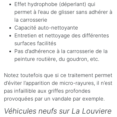
Effet hydrophobe (déperlant) qui
permet à l’eau de glisser sans adhérer à
la carrosserie
Capacité auto-nettoyante
Entretien et nettoyage des différentes
surfaces facilités
Pas d’adhérence à la carrosserie de la
peinture routière, du goudron, etc.
Notez toutefois que si ce traitement permet
d’éviter l’apparition de micro-rayures, il n’est
pas infaillible aux griffes profondes
provoquées par un vandale par exemple.
Véhicules neufs sur La Louviere