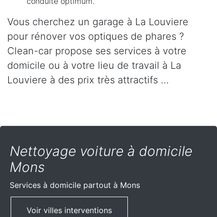
conduite optimum.
Vous cherchez un garage à La Louviere
pour rénover vos optiques de phares ?
Clean-car propose ses services à votre
domicile ou à votre lieu de travail à La
Louviere à des prix très attractifs …
Nettoyage voiture à domicile
Mons
Services à domicile partout
à Mons
Voir villes interventions