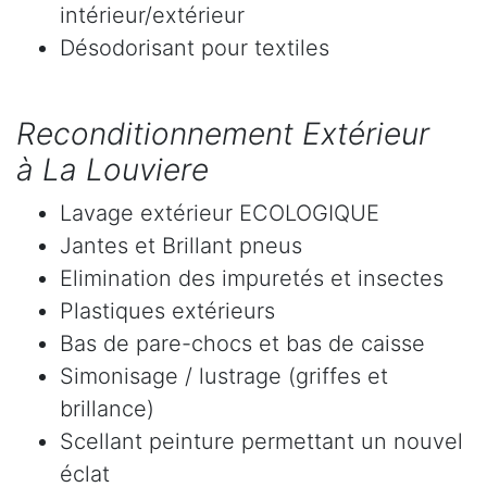
intérieur/extérieur
Désodorisant pour textiles
Reconditionnement Extérieur
à La Louviere
Lavage extérieur ECOLOGIQUE
Jantes et Brillant pneus
Elimination des impuretés et insectes
Plastiques extérieurs
Bas de pare-chocs et bas de caisse
Simonisage / lustrage (griffes et
brillance)
Scellant peinture permettant un nouvel
éclat