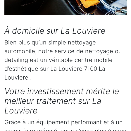
À domicile sur La Louviere
Bien plus qu’un simple nettoyage
automobile, notre service de nettoyage ou
detailing est un véritable centre mobile
d’esthétique sur La Louviere 7100 La
Louviere .
Votre investissement mérite le
meilleur traitement sur La
Louviere
Grâce à un équipement performant et à un