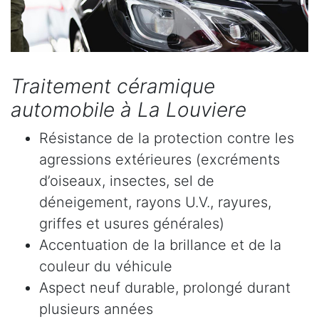
Traitement céramique
automobile à La Louviere
Résistance de la protection contre les
agressions extérieures (excréments
d’oiseaux, insectes, sel de
déneigement, rayons U.V., rayures,
griffes et usures générales)
Accentuation de la brillance et de la
couleur du véhicule
Aspect neuf durable, prolongé durant
plusieurs années