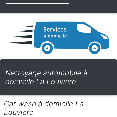
Nettoyage automobile à
domicile La Louviere
Car wash à domicile La
Louviere