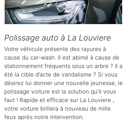
Polissage auto à La Louviere
Votre véhicule présente des rayures à
cause du car-wash. Il est abimé à cause de
stationnement fréquents sous un arbre ? Il a
été la cible d’acte de vandalisme ? Si vous
désirez lui donner une nouvelle jeunesse, le
polissage voiture est la solution qu’il vous
faut ! Rapide et efficace sur La Louviere ,
votre voiture brillera à nouveau de mille
feux après notre intervention.