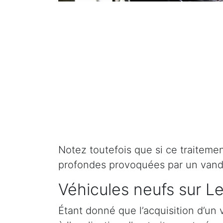
Notez toutefois que si ce traitement 
profondes provoquées par un vand
Véhicules neufs sur L
Étant donné que l’acquisition d’un 