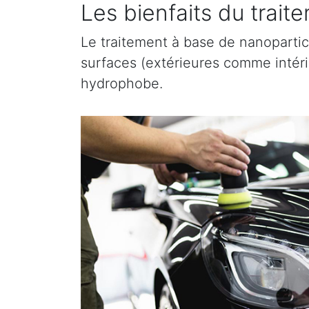
Les bienfaits du trai
Le traitement à base de nanopartic
surfaces (extérieures comme intérieu
hydrophobe.