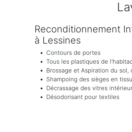
La
Reconditionnement Int
à Lessines
Contours de portes
Tous les plastiques de l'habita
Brossage et Aspiration du sol, c
Shampoing des sièges en tissu 
Décrassage des vitres intérieur
Désodorisant pour textiles