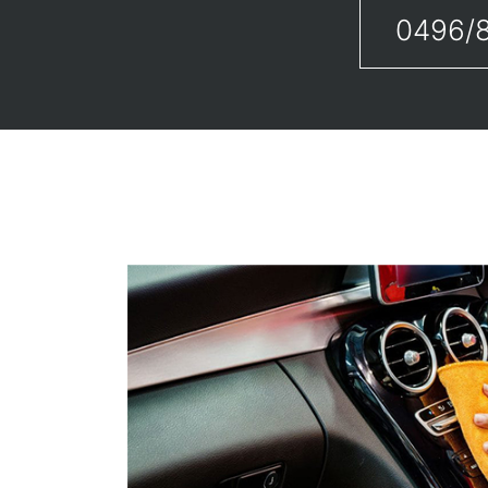
0496/8