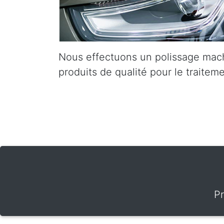
Nous effectuons un polissage mach
produits de qualité pour le traiteme
Pr