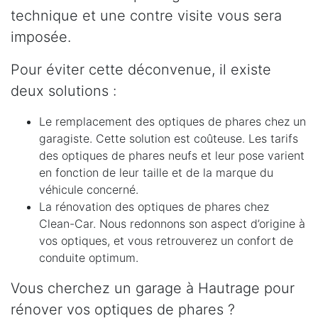
technique et une contre visite vous sera
imposée.
Pour éviter cette déconvenue, il existe
deux solutions :
Le remplacement des optiques de phares chez un
garagiste. Cette solution est coûteuse. Les tarifs
des optiques de phares neufs et leur pose varient
en fonction de leur taille et de la marque du
véhicule concerné.
La rénovation des optiques de phares chez
Clean-Car. Nous redonnons son aspect d’origine à
vos optiques, et vous retrouverez un confort de
conduite optimum.
Vous cherchez un garage à Hautrage pour
rénover vos optiques de phares ?