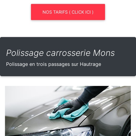
NOS TARIFS ( CLICK ICI )
Polissage carrosserie Mons
Polissage en trois passages sur Hautrage