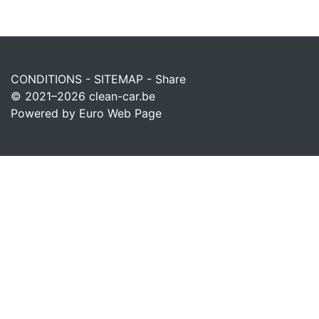
CONDITIONS
-
SITEMAP
-
Share
© 2021–2026
clean-car.be
Powered by Euro Web Page