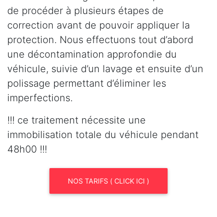
de procéder à plusieurs étapes de
correction avant de pouvoir appliquer la
protection. Nous effectuons tout d’abord
une décontamination approfondie du
véhicule, suivie d’un lavage et ensuite d’un
polissage permettant d’éliminer les
imperfections.
!!! ce traitement nécessite une
immobilisation totale du véhicule pendant
48h00 !!!
NOS TARIFS ( CLICK ICI )