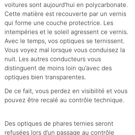
voitures sont aujourd’hui en polycarbonate.
Cette matière est recouverte par un vernis
qui forme une couche protectrice. Les
intempéries et le soleil agressent ce vernis.
Avec le temps, vos optiques se ternissent.
Vous voyez mal lorsque vous conduisez la
nuit. Les autres conducteurs vous
distinguent de moins loin qu’avec des
optiques bien transparentes.
De ce fait, vous perdez en visibilité et vous
pouvez être recalé au contrôle technique.
Des optiques de phares ternies seront
refusées lors d’un passage au contrôle