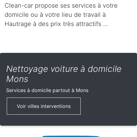
Clean-car propose ses services à votre
domicile ou à votre lieu de travail à
Hautrage à des prix très attractifs …
Nettoyage voiture à domicile
Mons
Services à domicile partout
à Mons
Voir villes interventions