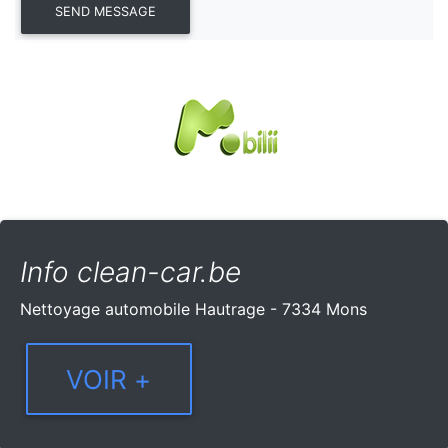
Info clean-car.be
Nettoyage automobile Hautrage - 7334 Mons