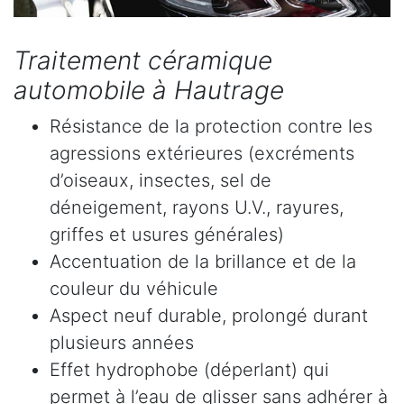
Traitement céramique
automobile à Hautrage
Résistance de la protection contre les
agressions extérieures (excréments
d’oiseaux, insectes, sel de
déneigement, rayons U.V., rayures,
griffes et usures générales)
Accentuation de la brillance et de la
couleur du véhicule
Aspect neuf durable, prolongé durant
plusieurs années
Effet hydrophobe (déperlant) qui
permet à l’eau de glisser sans adhérer à