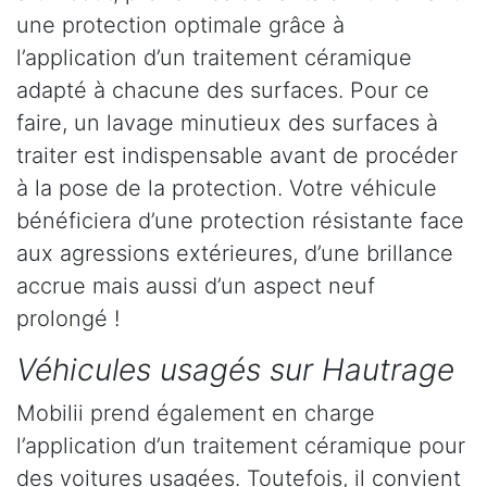
une protection optimale grâce à
l’application d’un traitement céramique
adapté à chacune des surfaces. Pour ce
faire, un lavage minutieux des surfaces à
traiter est indispensable avant de procéder
à la pose de la protection. Votre véhicule
bénéficiera d’une protection résistante face
aux agressions extérieures, d’une brillance
accrue mais aussi d’un aspect neuf
prolongé !
Véhicules usagés sur Hautrage
Mobilii prend également en charge
l’application d’un traitement céramique pour
des voitures usagées. Toutefois, il convient