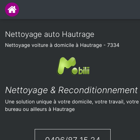
Nettoyage auto Hautrage
Nettoyage voiture à domicile à Hautrage - 7334
Nettoyage & Reconditionnement
Une solution unique à votre domicile, votre travail, votre
bureau ou ailleurs à Hautrage