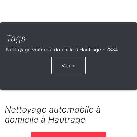
Tags
Nettoyage voiture à domicile à Hautrage - 7334
Voir +
Nettoyage automobile à
domicile à Hautrage