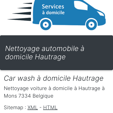
Nettoyage automobile à
domicile Hautrage
Car wash à domicile Hautrage
Nettoyage voiture à domicile
à Hautrage
à
Mons
7334
Belgique
Sitemap :
XML
-
HTML