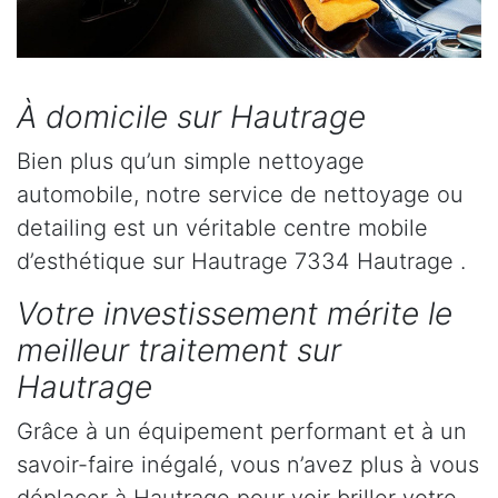
À domicile sur Hautrage
Bien plus qu’un simple nettoyage
automobile, notre service de nettoyage ou
detailing est un véritable centre mobile
d’esthétique sur Hautrage 7334 Hautrage .
Votre investissement mérite le
meilleur traitement sur
Hautrage
Grâce à un équipement performant et à un
savoir-faire inégalé, vous n’avez plus à vous