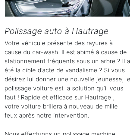
Polissage auto à Hautrage
Votre véhicule présente des rayures à
cause du car-wash. Il est abimé à cause de
stationnement fréquents sous un arbre ? Il a
été la cible d’acte de vandalisme ? Si vous
désirez lui donner une nouvelle jeunesse, le
polissage voiture est la solution qu’il vous
faut ! Rapide et efficace sur Hautrage ,
votre voiture brillera à nouveau de mille
feux après notre intervention.
Nous effectuons un polissage machine