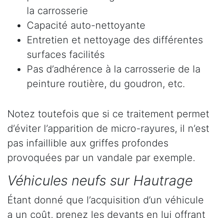
la carrosserie
Capacité auto-nettoyante
Entretien et nettoyage des différentes
surfaces facilités
Pas d’adhérence à la carrosserie de la
peinture routière, du goudron, etc.
Notez toutefois que si ce traitement permet
d’éviter l’apparition de micro-rayures, il n’est
pas infaillible aux griffes profondes
provoquées par un vandale par exemple.
Véhicules neufs sur Hautrage
Étant donné que l’acquisition d’un véhicule
a un coût, prenez les devants en lui offrant