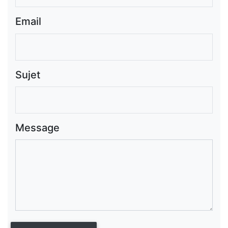
Email
Sujet
Message