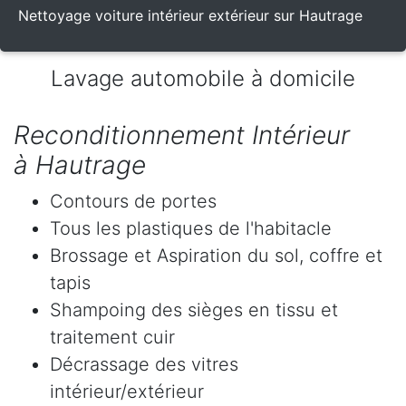
Nettoyage voiture intérieur extérieur sur Hautrage
Lavage automobile à domicile
Reconditionnement Intérieur
à Hautrage
Contours de portes
Tous les plastiques de l'habitacle
Brossage et Aspiration du sol, coffre et
tapis
Shampoing des sièges en tissu et
traitement cuir
Décrassage des vitres
intérieur/extérieur