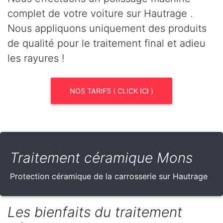
complet de votre voiture sur Hautrage .
Nous appliquons uniquement des produits
de qualité pour le traitement final et adieu
les rayures !
NOS TARIFS ( CLICK ICI )
Traitement céramique Mons
Protection céramique de la carrosserie sur Hautrage
Les bienfaits du traitement