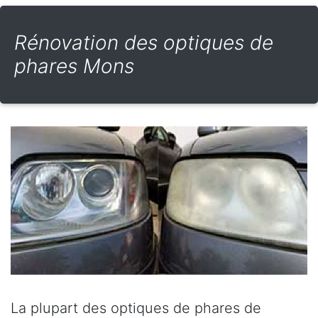
Rénovation des optiques de
phares Mons
La plupart des optiques de phares de