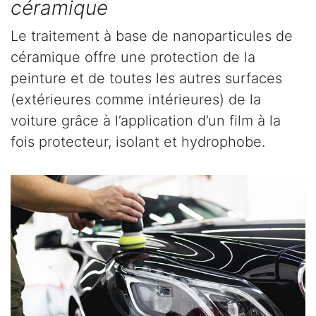
céramique
Le traitement à base de nanoparticules de
céramique offre une protection de la
peinture et de toutes les autres surfaces
(extérieures comme intérieures) de la
voiture grâce à l’application d’un film à la
fois protecteur, isolant et hydrophobe.