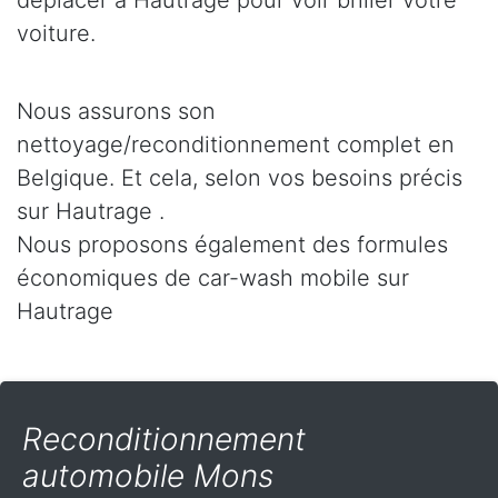
déplacer à Hautrage pour voir briller votre
voiture.
Nous assurons son
nettoyage/reconditionnement complet en
Belgique. Et cela, selon vos besoins précis
sur Hautrage .
Nous proposons également des formules
économiques de car-wash mobile sur
Hautrage
Reconditionnement
automobile Mons