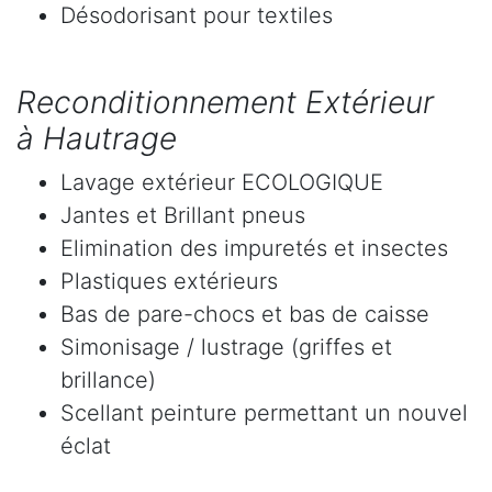
Désodorisant pour textiles
Reconditionnement Extérieur
à Hautrage
Lavage extérieur ECOLOGIQUE
Jantes et Brillant pneus
Elimination des impuretés et insectes
Plastiques extérieurs
Bas de pare-chocs et bas de caisse
Simonisage / lustrage (griffes et
brillance)
Scellant peinture permettant un nouvel
éclat