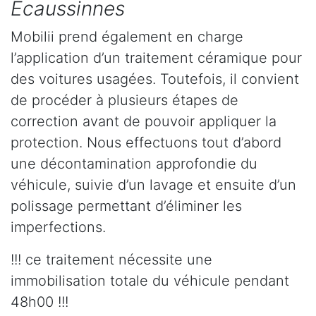
Ecaussinnes
Mobilii prend également en charge
l’application d’un traitement céramique pour
des voitures usagées. Toutefois, il convient
de procéder à plusieurs étapes de
correction avant de pouvoir appliquer la
protection. Nous effectuons tout d’abord
une décontamination approfondie du
véhicule, suivie d’un lavage et ensuite d’un
polissage permettant d’éliminer les
imperfections.
!!! ce traitement nécessite une
immobilisation totale du véhicule pendant
48h00 !!!