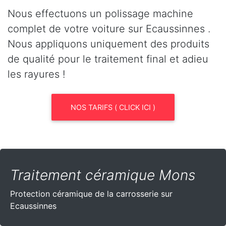
Nous effectuons un polissage machine
complet de votre voiture sur Ecaussinnes .
Nous appliquons uniquement des produits
de qualité pour le traitement final et adieu
les rayures !
NOS TARIFS ( CLICK ICI )
Traitement céramique Mons
Protection céramique de la carrosserie sur
Ecaussinnes