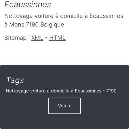
Ecaussinnes
Nettoyage voiture à domicile
à Ecaussinnes
à Mons
7190
Belgique
Sitemap :
XML
-
HTML
Tags
Nettoyage voiture à domicile à Ecaussinnes - 7190
Voir +