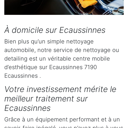
À domicile sur Ecaussinnes
Bien plus qu’un simple nettoyage
automobile, notre service de nettoyage ou
detailing est un véritable centre mobile
d’esthétique sur Ecaussinnes 7190
Ecaussinnes .
Votre investissement mérite le
meilleur traitement sur
Ecaussinnes
Grâce à un équipement performant et à un