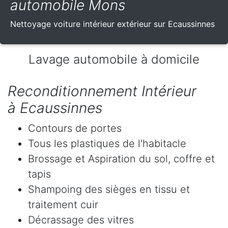
automobile Mons
Nettoyage voiture intérieur extérieur sur Ecaussinnes
Lavage automobile à domicile
Reconditionnement Intérieur
à Ecaussinnes
Contours de portes
Tous les plastiques de l'habitacle
Brossage et Aspiration du sol, coffre et
tapis
Shampoing des sièges en tissu et
traitement cuir
Décrassage des vitres