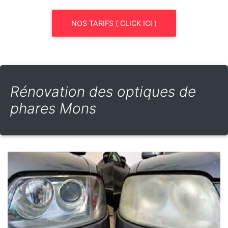
NOS TARIFS ( CLICK ICI )
Rénovation des optiques de
phares Mons