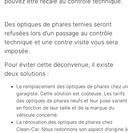
pouvez être recalé au contrôle technique.
Des optiques de phares ternies seront
refusées lors d’un passage au contrôle
technique et une contre visite vous sera
imposée.
Pour éviter cette déconvenue, il existe
deux solutions :
Le remplacement des optiques de phares chez un
garagiste. Cette solution est coûteuse. Les tarifs
des optiques de phares neufs et leur pose varient
en fonction de leur taille et de la marque du
véhicule concerné.
La rénovation des optiques de phares chez
Clean-Car. Nous redonnons son aspect d’origine à