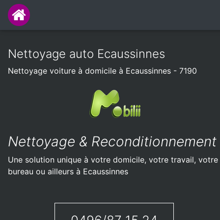
Nettoyage auto Ecaussinnes
Nettoyage voiture à domicile à Ecaussinnes - 7190
Nettoyage & Reconditionnement
Une solution unique à votre domicile, votre travail, votre
bureau ou ailleurs à Ecaussinnes