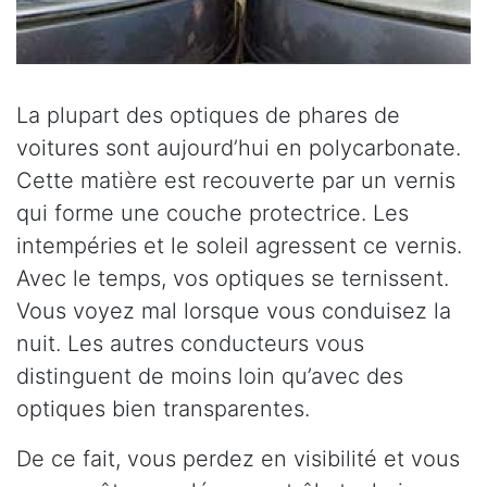
La plupart des optiques de phares de
voitures sont aujourd’hui en polycarbonate.
Cette matière est recouverte par un vernis
qui forme une couche protectrice. Les
intempéries et le soleil agressent ce vernis.
Avec le temps, vos optiques se ternissent.
Vous voyez mal lorsque vous conduisez la
nuit. Les autres conducteurs vous
distinguent de moins loin qu’avec des
optiques bien transparentes.
De ce fait, vous perdez en visibilité et vous