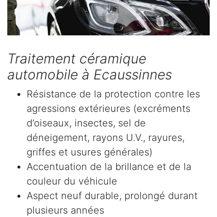
Traitement céramique
automobile à Ecaussinnes
Résistance de la protection contre les
agressions extérieures (excréments
d’oiseaux, insectes, sel de
déneigement, rayons U.V., rayures,
griffes et usures générales)
Accentuation de la brillance et de la
couleur du véhicule
Aspect neuf durable, prolongé durant
plusieurs années