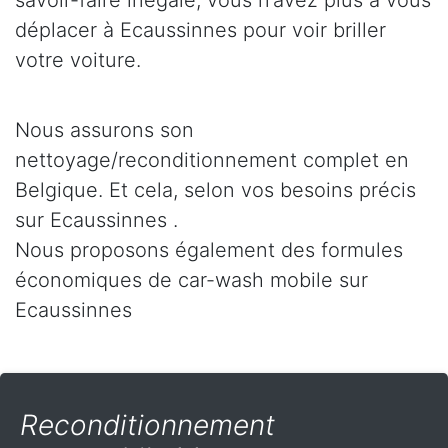
savoir-faire inégalé, vous n’avez plus à vous
déplacer à Ecaussinnes pour voir briller
votre voiture.
Nous assurons son
nettoyage/reconditionnement complet en
Belgique. Et cela, selon vos besoins précis
sur Ecaussinnes .
Nous proposons également des formules
économiques de car-wash mobile sur
Ecaussinnes
Reconditionnement