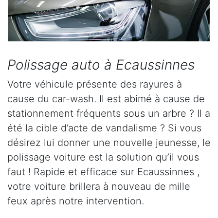
Polissage auto à Ecaussinnes
Votre véhicule présente des rayures à
cause du car-wash. Il est abimé à cause de
stationnement fréquents sous un arbre ? Il a
été la cible d’acte de vandalisme ? Si vous
désirez lui donner une nouvelle jeunesse, le
polissage voiture est la solution qu’il vous
faut ! Rapide et efficace sur Ecaussinnes ,
votre voiture brillera à nouveau de mille
feux après notre intervention.