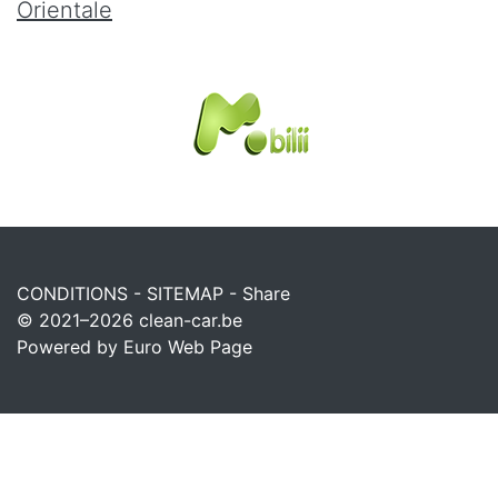
Orientale
CONDITIONS
-
SITEMAP
-
Share
© 2021–2026
clean-car.be
Powered by Euro Web Page