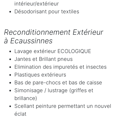
intérieur/extérieur
Désodorisant pour textiles
Reconditionnement Extérieur
à Ecaussinnes
Lavage extérieur ECOLOGIQUE
Jantes et Brillant pneus
Elimination des impuretés et insectes
Plastiques extérieurs
Bas de pare-chocs et bas de caisse
Simonisage / lustrage (griffes et
brillance)
Scellant peinture permettant un nouvel
éclat