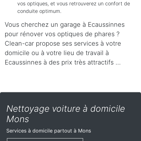
vos optiques, et vous retrouverez un confort de
conduite optimum.
Vous cherchez un garage à Ecaussinnes
pour rénover vos optiques de phares ?
Clean-car propose ses services à votre
domicile ou à votre lieu de travail à
Ecaussinnes à des prix très attractifs …
Nettoyage voiture à domicile
Mons
Services à domicile partout
à Mons