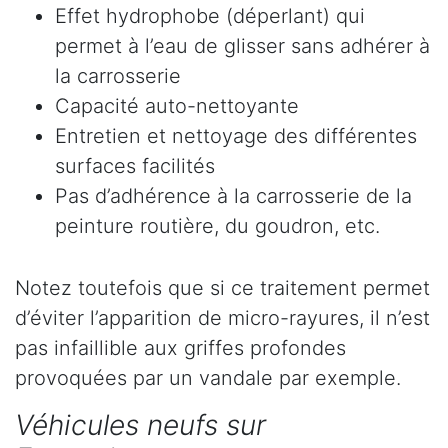
Effet hydrophobe (déperlant) qui
permet à l’eau de glisser sans adhérer à
la carrosserie
Capacité auto-nettoyante
Entretien et nettoyage des différentes
surfaces facilités
Pas d’adhérence à la carrosserie de la
peinture routière, du goudron, etc.
Notez toutefois que si ce traitement permet
d’éviter l’apparition de micro-rayures, il n’est
pas infaillible aux griffes profondes
provoquées par un vandale par exemple.
Véhicules neufs sur