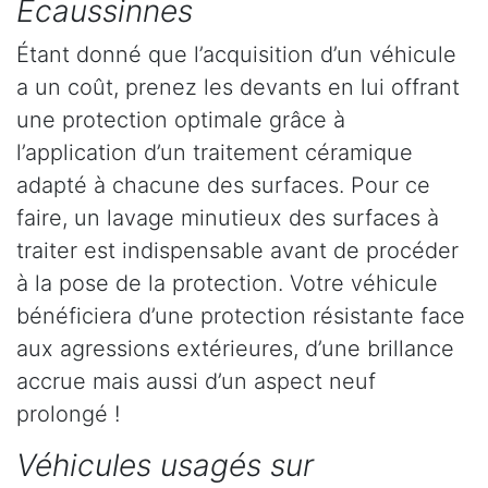
Ecaussinnes
Étant donné que l’acquisition d’un véhicule
a un coût, prenez les devants en lui offrant
une protection optimale grâce à
l’application d’un traitement céramique
adapté à chacune des surfaces. Pour ce
faire, un lavage minutieux des surfaces à
traiter est indispensable avant de procéder
à la pose de la protection. Votre véhicule
bénéficiera d’une protection résistante face
aux agressions extérieures, d’une brillance
accrue mais aussi d’un aspect neuf
prolongé !
Véhicules usagés sur