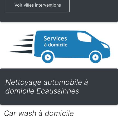
Voir villes interventions
Nettoyage automobile à
domicile Ecaussinnes
Car wash à domicile