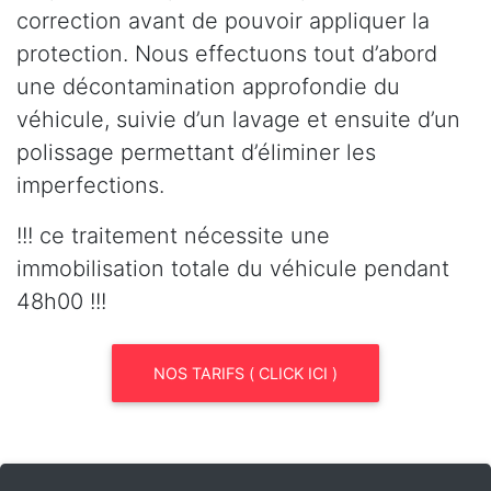
correction avant de pouvoir appliquer la
protection. Nous effectuons tout d’abord
une décontamination approfondie du
véhicule, suivie d’un lavage et ensuite d’un
polissage permettant d’éliminer les
imperfections.
!!! ce traitement nécessite une
immobilisation totale du véhicule pendant
48h00 !!!
NOS TARIFS ( CLICK ICI )