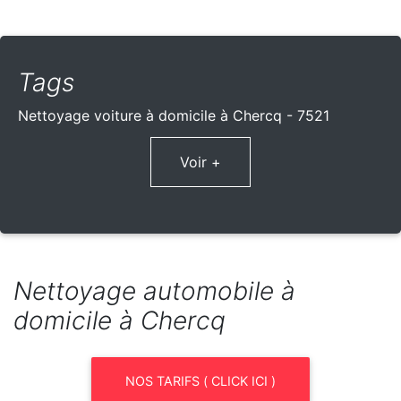
Tags
Nettoyage voiture à domicile à Chercq - 7521
Voir +
Nettoyage automobile à
domicile à Chercq
NOS TARIFS ( CLICK ICI )