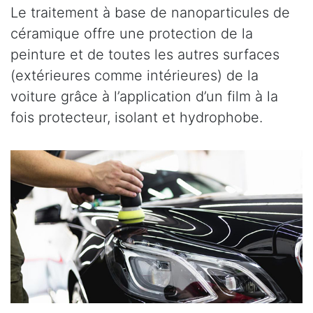
Le traitement à base de nanoparticules de
céramique offre une protection de la
peinture et de toutes les autres surfaces
(extérieures comme intérieures) de la
voiture grâce à l’application d’un film à la
fois protecteur, isolant et hydrophobe.