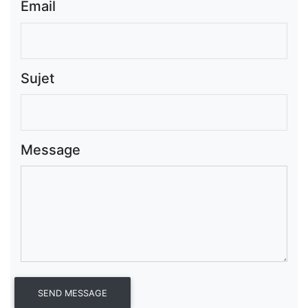
Email
Sujet
Message