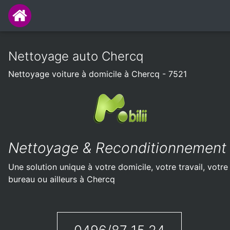
Nettoyage auto Chercq
Nettoyage voiture à domicile à Chercq - 7521
Nettoyage & Reconditionnement
Une solution unique à votre domicile, votre travail, votre
bureau ou ailleurs à Chercq