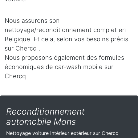
Nous assurons son
nettoyage/reconditionnement complet en
Belgique. Et cela, selon vos besoins précis
sur Chercq .
Nous proposons également des formules
économiques de car-wash mobile sur
Chercq
Reconditionnement
automobile Mons
Nettoyage voiture intérieur extérieur sur Chercq