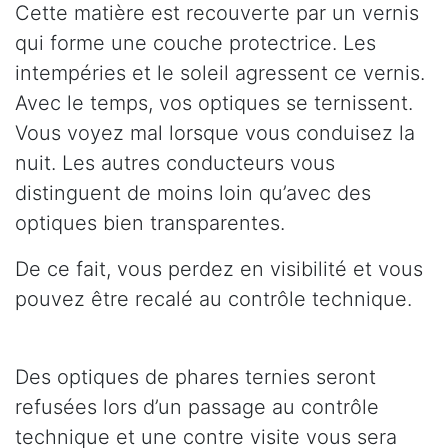
Cette matière est recouverte par un vernis
qui forme une couche protectrice. Les
intempéries et le soleil agressent ce vernis.
Avec le temps, vos optiques se ternissent.
Vous voyez mal lorsque vous conduisez la
nuit. Les autres conducteurs vous
distinguent de moins loin qu’avec des
optiques bien transparentes.
De ce fait, vous perdez en visibilité et vous
pouvez être recalé au contrôle technique.
Des optiques de phares ternies seront
refusées lors d’un passage au contrôle
technique et une contre visite vous sera