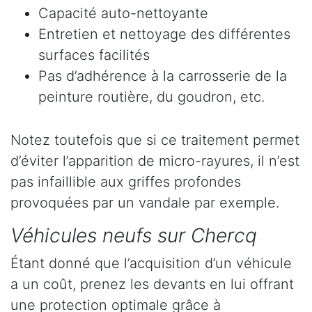
Capacité auto-nettoyante
Entretien et nettoyage des différentes
surfaces facilités
Pas d’adhérence à la carrosserie de la
peinture routière, du goudron, etc.
Notez toutefois que si ce traitement permet
d’éviter l’apparition de micro-rayures, il n’est
pas infaillible aux griffes profondes
provoquées par un vandale par exemple.
Véhicules neufs sur Chercq
Étant donné que l’acquisition d’un véhicule
a un coût, prenez les devants en lui offrant
une protection optimale grâce à