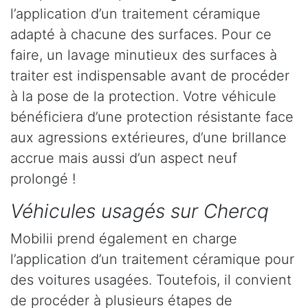
l’application d’un traitement céramique
adapté à chacune des surfaces. Pour ce
faire, un lavage minutieux des surfaces à
traiter est indispensable avant de procéder
à la pose de la protection. Votre véhicule
bénéficiera d’une protection résistante face
aux agressions extérieures, d’une brillance
accrue mais aussi d’un aspect neuf
prolongé !
Véhicules usagés sur Chercq
Mobilii prend également en charge
l’application d’un traitement céramique pour
des voitures usagées. Toutefois, il convient
de procéder à plusieurs étapes de