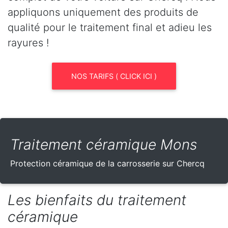
appliquons uniquement des produits de
qualité pour le traitement final et adieu les
rayures !
NOS TARIFS ( CLICK ICI )
Traitement céramique Mons
Protection céramique de la carrosserie sur Chercq
Les bienfaits du traitement
céramique