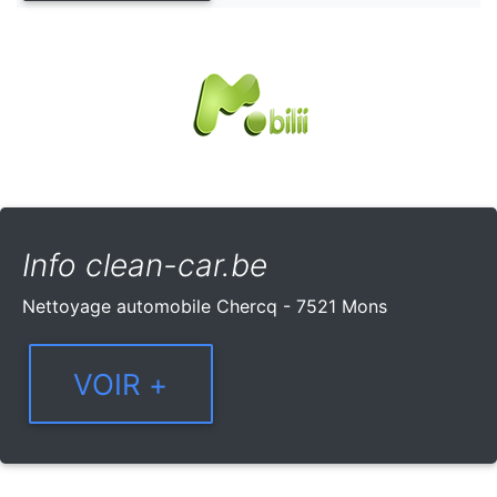
Info clean-car.be
Nettoyage automobile Chercq - 7521 Mons