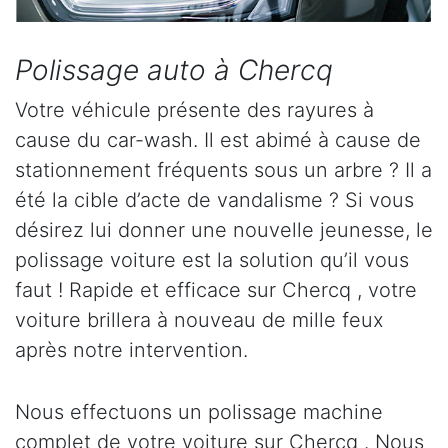
Polissage auto à Chercq
Votre véhicule présente des rayures à
cause du car-wash. Il est abimé à cause de
stationnement fréquents sous un arbre ? Il a
été la cible d’acte de vandalisme ? Si vous
désirez lui donner une nouvelle jeunesse, le
polissage voiture est la solution qu’il vous
faut ! Rapide et efficace sur Chercq , votre
voiture brillera à nouveau de mille feux
après notre intervention.
Nous effectuons un polissage machine
complet de votre voiture sur Chercq . Nous