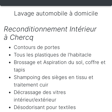
Lavage automobile à domicile
Reconditionnement Intérieur
à Chercq
Contours de portes
Tous les plastiques de l'habitacle
Brossage et Aspiration du sol, coffre et
tapis
Shampoing des sièges en tissu et
traitement cuir
Décrassage des vitres
intérieur/extérieur
Désodorisant pour textiles