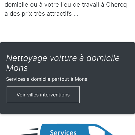
domicile ou à votre lieu de travail à Chercq
à des prix très attractifs …
Nettoyage voiture à domicile
Mons
Services à domicile partout
à Mons
Voir villes interventions