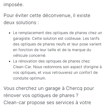
imposée.
Pour éviter cette déconvenue, il existe
deux solutions :
Le remplacement des optiques de phares chez un
garagiste. Cette solution est coûteuse. Les tarifs
des optiques de phares neufs et leur pose varient
en fonction de leur taille et de la marque du
véhicule concerné.
La rénovation des optiques de phares chez
Clean-Car. Nous redonnons son aspect d’origine à
vos optiques, et vous retrouverez un confort de
conduite optimum.
Vous cherchez un garage à Chercq pour
rénover vos optiques de phares ?
Clean-car propose ses services à votre