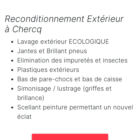
Reconditionnement Extérieur
à Chercq
Lavage extérieur ECOLOGIQUE
Jantes et Brillant pneus
Elimination des impuretés et insectes
Plastiques extérieurs
Bas de pare-chocs et bas de caisse
Simonisage / lustrage (griffes et
brillance)
Scellant peinture permettant un nouvel
éclat