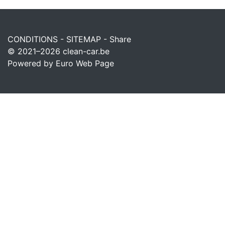
CONDITIONS
-
SITEMAP
-
Share
© 2021–2026
clean-car.be
Powered by Euro Web Page