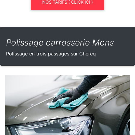
NOS TARIFS ( CLICK ICI )
Polissage carrosserie Mons
Polissage en trois passages sur Chercq