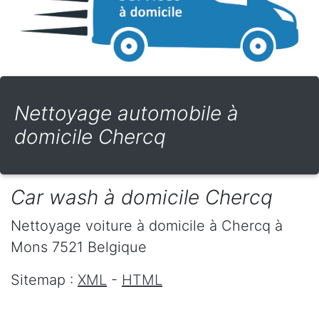
Nettoyage automobile à
domicile Chercq
Car wash à domicile Chercq
Nettoyage voiture à domicile
à Chercq
à
Mons
7521
Belgique
Sitemap :
XML
-
HTML