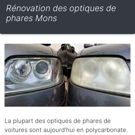
Rénovation des optiques de
phares Mons
La plupart des optiques de phares de
voitures sont aujourd’hui en polycarbonate.