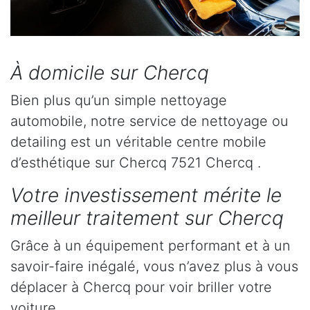
À domicile sur Chercq
Bien plus qu’un simple nettoyage
automobile, notre service de nettoyage ou
detailing est un véritable centre mobile
d’esthétique sur Chercq 7521 Chercq .
Votre investissement mérite le
meilleur traitement sur Chercq
Grâce à un équipement performant et à un
savoir-faire inégalé, vous n’avez plus à vous
déplacer à Chercq pour voir briller votre
voiture.