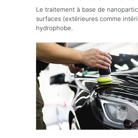
Le traitement à base de nanopartic
surfaces (extérieures comme intérieu
hydrophobe.