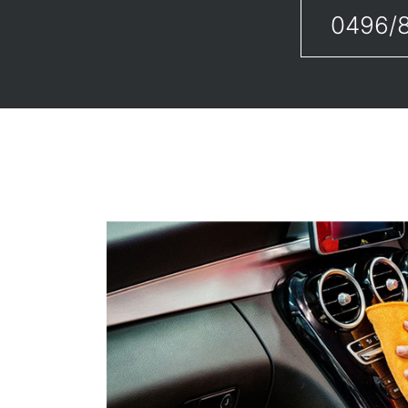
0496/8