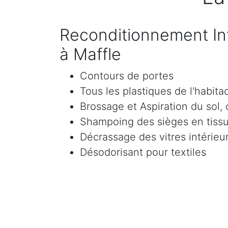
Reconditionnement Int
à Maffle
Contours de portes
Tous les plastiques de l'habita
Brossage et Aspiration du sol, c
Shampoing des sièges en tissu 
Décrassage des vitres intérieur
Désodorisant pour textiles