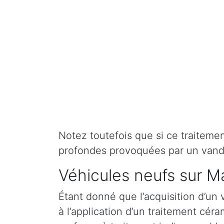
Notez toutefois que si ce traitement 
profondes provoquées par un vand
Véhicules neufs sur Ma
Étant donné que l’acquisition d’un 
à l’application d’un traitement cé