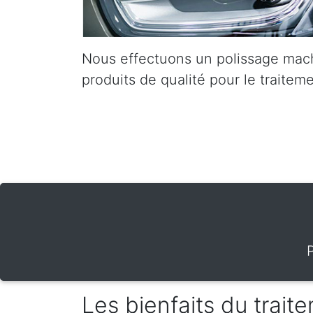
Nous effectuons un polissage mach
produits de qualité pour le traiteme
Les bienfaits du trai