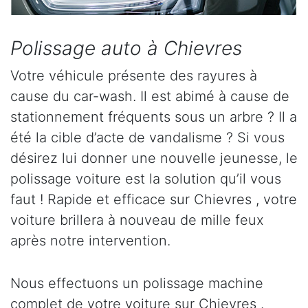
Polissage auto à Chievres
Votre véhicule présente des rayures à
cause du car-wash. Il est abimé à cause de
stationnement fréquents sous un arbre ? Il a
été la cible d’acte de vandalisme ? Si vous
désirez lui donner une nouvelle jeunesse, le
polissage voiture est la solution qu’il vous
faut ! Rapide et efficace sur Chievres , votre
voiture brillera à nouveau de mille feux
après notre intervention.
Nous effectuons un polissage machine
complet de votre voiture sur Chievres .