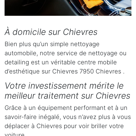
À domicile sur Chievres
Bien plus qu’un simple nettoyage
automobile, notre service de nettoyage ou
detailing est un véritable centre mobile
d’esthétique sur Chievres 7950 Chievres .
Votre investissement mérite le
meilleur traitement sur Chievres
Grâce à un équipement performant et à un
savoir-faire inégalé, vous n’avez plus à vous
déplacer à Chievres pour voir briller votre
voiture.