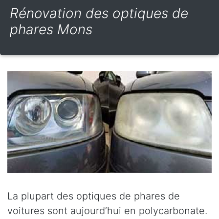
Rénovation des optiques de
phares Mons
La plupart des optiques de phares de
voitures sont aujourd’hui en polycarbonate.