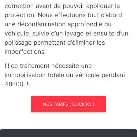
correction avant de pouvoir appliquer la
protection. Nous effectuons tout d’abord
une décontamination approfondie du
véhicule, suivie d’un lavage et ensuite d’un
polissage permettant d’éliminer les
imperfections.
!!! ce traitement nécessite une
immobilisation totale du véhicule pendant
48h00 !!!
NOS TARIFS ( CLICK ICI )