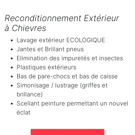
Reconditionnement Extérieur
à Chievres
Lavage extérieur ECOLOGIQUE
Jantes et Brillant pneus
Elimination des impuretés et insectes
Plastiques extérieurs
Bas de pare-chocs et bas de caisse
Simonisage / lustrage (griffes et
brillance)
Scellant peinture permettant un nouvel
éclat