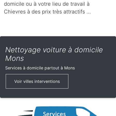
domicile ou à votre lieu de travail à
Chievres à des prix très attractifs …
Nettoyage voiture à domicile
Mons
Services à domicile partout
à Mons
Voir villes interventions