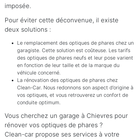
imposée.
Pour éviter cette déconvenue, il existe
deux solutions :
Le remplacement des optiques de phares chez un
garagiste. Cette solution est coûteuse. Les tarifs
des optiques de phares neufs et leur pose varient
en fonction de leur taille et de la marque du
véhicule concerné.
La rénovation des optiques de phares chez
Clean-Car. Nous redonnons son aspect d’origine à
vos optiques, et vous retrouverez un confort de
conduite optimum.
Vous cherchez un garage à Chievres pour
rénover vos optiques de phares ?
Clean-car propose ses services à votre