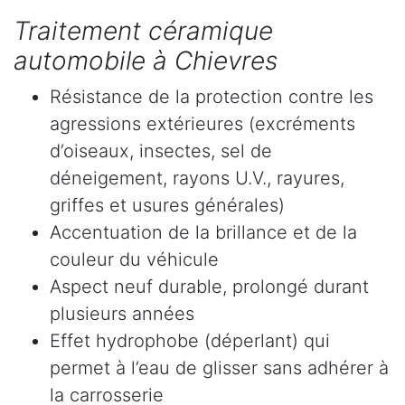
Traitement céramique
automobile à Chievres
Résistance de la protection contre les
agressions extérieures (excréments
d’oiseaux, insectes, sel de
déneigement, rayons U.V., rayures,
griffes et usures générales)
Accentuation de la brillance et de la
couleur du véhicule
Aspect neuf durable, prolongé durant
plusieurs années
Effet hydrophobe (déperlant) qui
permet à l’eau de glisser sans adhérer à
la carrosserie