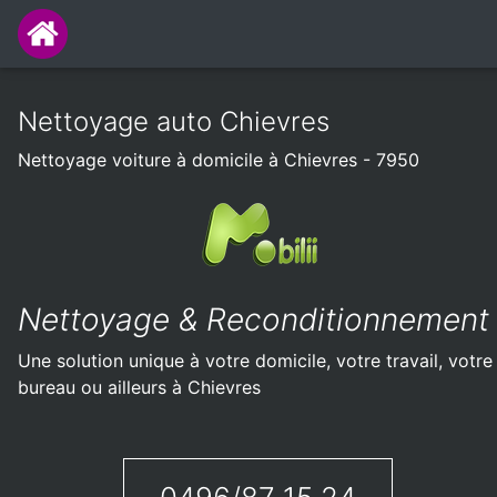
Nettoyage auto Chievres
Nettoyage voiture à domicile à Chievres - 7950
Nettoyage & Reconditionnement
Une solution unique à votre domicile, votre travail, votre
bureau ou ailleurs à Chievres