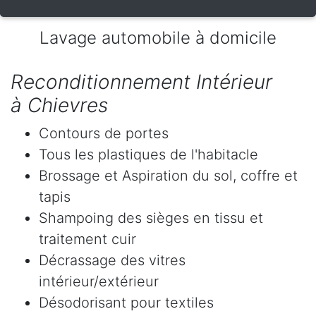
Lavage automobile à domicile
Reconditionnement Intérieur
à Chievres
Contours de portes
Tous les plastiques de l'habitacle
Brossage et Aspiration du sol, coffre et
tapis
Shampoing des sièges en tissu et
traitement cuir
Décrassage des vitres
intérieur/extérieur
Désodorisant pour textiles