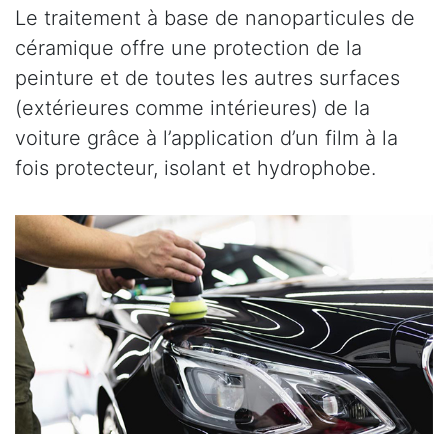
Le traitement à base de nanoparticules de
céramique offre une protection de la
peinture et de toutes les autres surfaces
(extérieures comme intérieures) de la
voiture grâce à l’application d’un film à la
fois protecteur, isolant et hydrophobe.