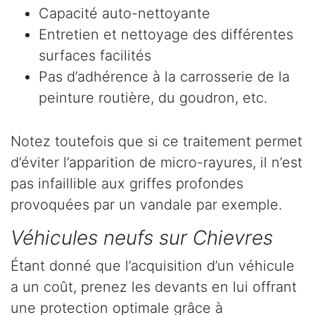
Capacité auto-nettoyante
Entretien et nettoyage des différentes
surfaces facilités
Pas d’adhérence à la carrosserie de la
peinture routière, du goudron, etc.
Notez toutefois que si ce traitement permet
d’éviter l’apparition de micro-rayures, il n’est
pas infaillible aux griffes profondes
provoquées par un vandale par exemple.
Véhicules neufs sur Chievres
Étant donné que l’acquisition d’un véhicule
a un coût, prenez les devants en lui offrant
une protection optimale grâce à