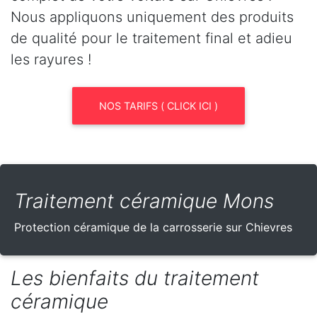
Nous appliquons uniquement des produits
de qualité pour le traitement final et adieu
les rayures !
NOS TARIFS ( CLICK ICI )
Traitement céramique Mons
Protection céramique de la carrosserie sur Chievres
Les bienfaits du traitement
céramique