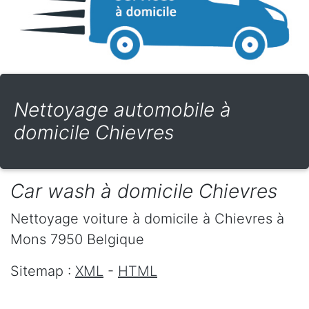
Nettoyage automobile à
domicile Chievres
Car wash à domicile Chievres
Nettoyage voiture à domicile
à Chievres
à
Mons
7950
Belgique
Sitemap :
XML
-
HTML