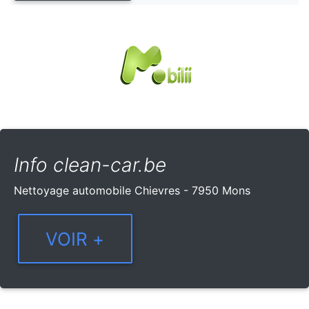
Info clean-car.be
Nettoyage automobile Chievres - 7950 Mons