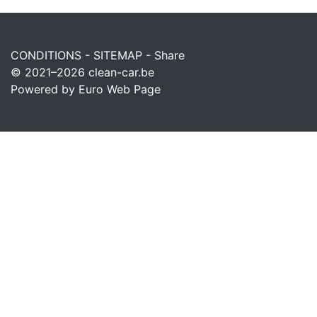
CONDITIONS
-
SITEMAP
-
Share
© 2021–2026
clean-car.be
Powered by Euro Web Page