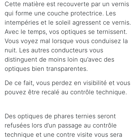
Cette matière est recouverte par un vernis
qui forme une couche protectrice. Les
intempéries et le soleil agressent ce vernis.
Avec le temps, vos optiques se ternissent.
Vous voyez mal lorsque vous conduisez la
nuit. Les autres conducteurs vous
distinguent de moins loin qu’avec des
optiques bien transparentes.
De ce fait, vous perdez en visibilité et vous
pouvez être recalé au contrôle technique.
Des optiques de phares ternies seront
refusées lors d’un passage au contrôle
technique et une contre visite vous sera