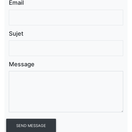
Email
Sujet
Message