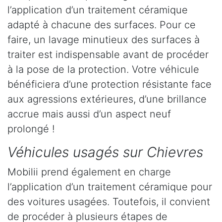
l’application d’un traitement céramique
adapté à chacune des surfaces. Pour ce
faire, un lavage minutieux des surfaces à
traiter est indispensable avant de procéder
à la pose de la protection. Votre véhicule
bénéficiera d’une protection résistante face
aux agressions extérieures, d’une brillance
accrue mais aussi d’un aspect neuf
prolongé !
Véhicules usagés sur Chievres
Mobilii prend également en charge
l’application d’un traitement céramique pour
des voitures usagées. Toutefois, il convient
de procéder à plusieurs étapes de