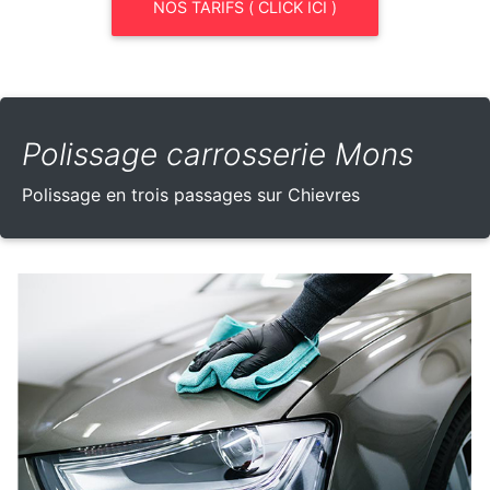
NOS TARIFS ( CLICK ICI )
Polissage carrosserie Mons
Polissage en trois passages sur Chievres