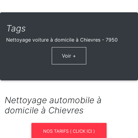
Tags
Nettoyage voiture à domicile à Chievres - 7950
Voir +
Nettoyage automobile à
domicile à Chievres
NOS TARIFS ( CLICK ICI )