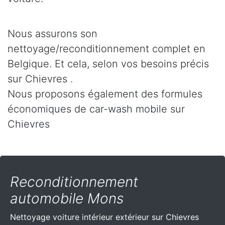
Nous assurons son
nettoyage/reconditionnement complet en
Belgique. Et cela, selon vos besoins précis
sur Chievres .
Nous proposons également des formules
économiques de car-wash mobile sur
Chievres
Reconditionnement
automobile Mons
Nettoyage voiture intérieur extérieur sur Chievres