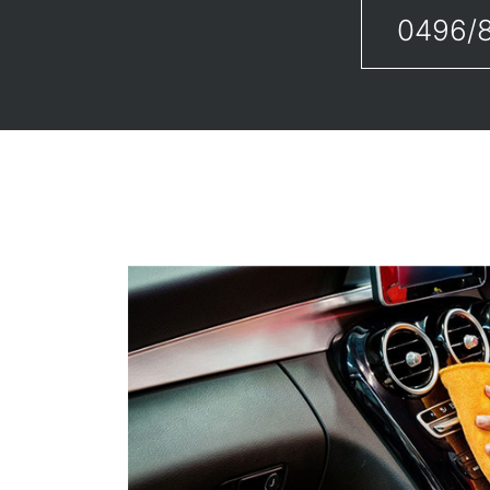
0496/8