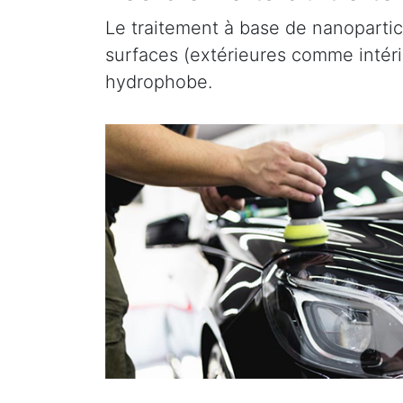
Le traitement à base de nanopartic
surfaces (extérieures comme intérieu
hydrophobe.