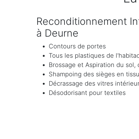
Reconditionnement Int
à Deurne
Contours de portes
Tous les plastiques de l'habita
Brossage et Aspiration du sol, c
Shampoing des sièges en tissu 
Décrassage des vitres intérieur
Désodorisant pour textiles