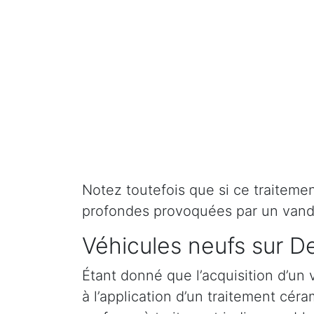
Notez toutefois que si ce traitement 
profondes provoquées par un vand
Véhicules neufs sur D
Étant donné que l’acquisition d’un 
à l’application d’un traitement cé