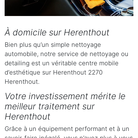
À domicile sur Herenthout
Bien plus qu’un simple nettoyage
automobile, notre service de nettoyage ou
detailing est un véritable centre mobile
d’esthétique sur Herenthout 2270
Herenthout.
Votre investissement mérite le
meilleur traitement sur
Herenthout
Grâce à un équipement performant et à un