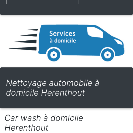
Nettoyage automobile à
domicile Herenthout
Car wash à domicile
Herenthout