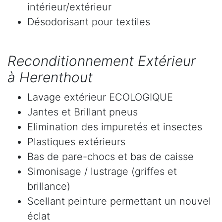
intérieur/extérieur
Désodorisant pour textiles
Reconditionnement Extérieur
à Herenthout
Lavage extérieur ECOLOGIQUE
Jantes et Brillant pneus
Elimination des impuretés et insectes
Plastiques extérieurs
Bas de pare-chocs et bas de caisse
Simonisage / lustrage (griffes et
brillance)
Scellant peinture permettant un nouvel
éclat