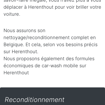
savoir-faire inégalé, vous n’avez plus à vous
déplacer à Herenthout pour voir briller votre
voiture.
Nous assurons son
nettoyage/reconditionnement complet en
Belgique. Et cela, selon vos besoins précis
sur Herenthout.
Nous proposons également des formules
économiques de car-wash mobile sur
Herenthout
Reconditionnement