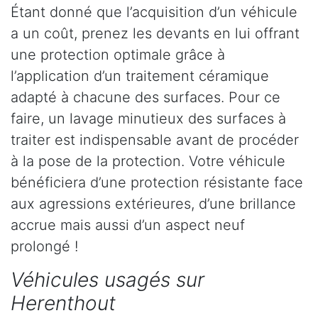
Étant donné que l’acquisition d’un véhicule
a un coût, prenez les devants en lui offrant
une protection optimale grâce à
l’application d’un traitement céramique
adapté à chacune des surfaces. Pour ce
faire, un lavage minutieux des surfaces à
traiter est indispensable avant de procéder
à la pose de la protection. Votre véhicule
bénéficiera d’une protection résistante face
aux agressions extérieures, d’une brillance
accrue mais aussi d’un aspect neuf
prolongé !
Véhicules usagés sur
Herenthout