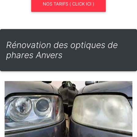
NOS TARIFS ( CLICK ICI )
Rénovation des optiques de
phares Anvers