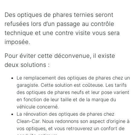
Des optiques de phares ternies seront
refusées lors d’un passage au contrôle
technique et une contre visite vous sera
imposée.
Pour éviter cette déconvenue, il existe
deux solutions :
Le remplacement des optiques de phares chez un
garagiste. Cette solution est coûteuse. Les tarifs
des optiques de phares neufs et leur pose varient
en fonction de leur taille et de la marque du
véhicule concerné.
La rénovation des optiques de phares chez
Clean-Car. Nous redonnons son aspect d’origine à
vos optiques, et vous retrouverez un confort de