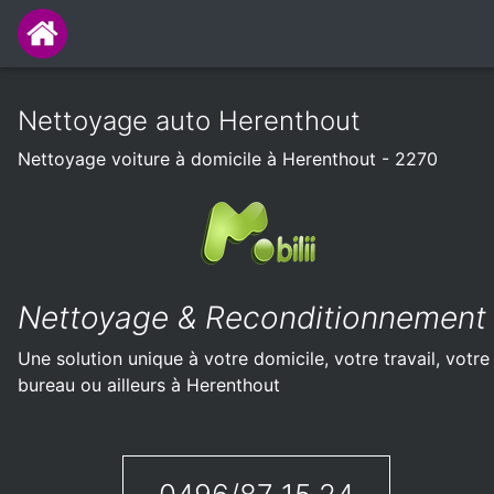
Nettoyage auto Herenthout
Nettoyage voiture à domicile à Herenthout - 2270
Nettoyage & Reconditionnement
Une solution unique à votre domicile, votre travail, votre
bureau ou ailleurs à Herenthout