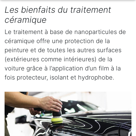
Les bienfaits du traitement
céramique
Le traitement à base de nanoparticules de
céramique offre une protection de la
peinture et de toutes les autres surfaces
(extérieures comme intérieures) de la
voiture grâce à l’application d’un film à la
fois protecteur, isolant et hydrophobe.