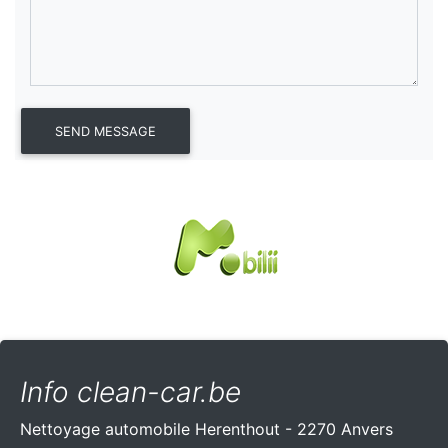
Info clean-car.be
Nettoyage automobile Herenthout - 2270 Anvers