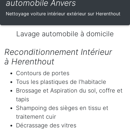
automobile Anvers
Nettoyage voiture intérieur extérieur sur Herenthout
Lavage automobile à domicile
Reconditionnement Intérieur
à Herenthout
Contours de portes
Tous les plastiques de l'habitacle
Brossage et Aspiration du sol, coffre et
tapis
Shampoing des sièges en tissu et
traitement cuir
Décrassage des vitres