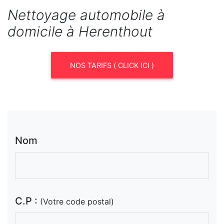
Nettoyage automobile à
domicile à Herenthout
NOS TARIFS ( CLICK ICI )
Nom
C.P :
(Votre code postal)