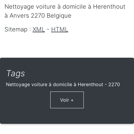
Nettoyage voiture à domicile
à Herenthout
à Anvers
2270
Belgique
Sitemap :
XML
-
HTML
Tags
Nettoyage voiture à domicile à Herenthout - 2270
Voir +