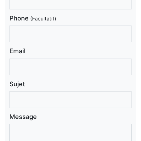
Phone
(Facultatif)
Email
Sujet
Message