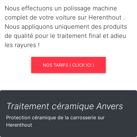
Nous effectuons un polissage machine
complet de votre voiture sur Herenthout .
Nous appliquons uniquement des produits
de qualité pour le traitement final et adieu
les rayures !
NOS TARIFS ( CLICK ICI )
Traitement céramique Anvers
Protection céramique de la carrosserie sur
Herenthout