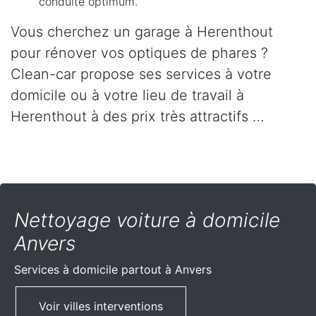
conduite optimum.
Vous cherchez un garage à Herenthout
pour rénover vos optiques de phares ?
Clean-car propose ses services à votre
domicile ou à votre lieu de travail à
Herenthout à des prix très attractifs …
Nettoyage voiture à domicile
Anvers
Services à domicile partout
à Anvers
Voir villes interventions