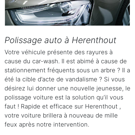
Polissage auto à Herenthout
Votre véhicule présente des rayures à
cause du car-wash. Il est abimé à cause de
stationnement fréquents sous un arbre ? Il a
été la cible d’acte de vandalisme ? Si vous
désirez lui donner une nouvelle jeunesse, le
polissage voiture est la solution qu’il vous
faut ! Rapide et efficace sur Herenthout ,
votre voiture brillera à nouveau de mille
feux après notre intervention.