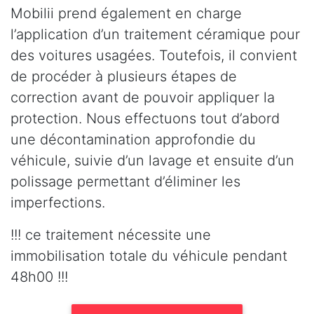
Mobilii prend également en charge
l’application d’un traitement céramique pour
des voitures usagées. Toutefois, il convient
de procéder à plusieurs étapes de
correction avant de pouvoir appliquer la
protection. Nous effectuons tout d’abord
une décontamination approfondie du
véhicule, suivie d’un lavage et ensuite d’un
polissage permettant d’éliminer les
imperfections.
!!! ce traitement nécessite une
immobilisation totale du véhicule pendant
48h00 !!!