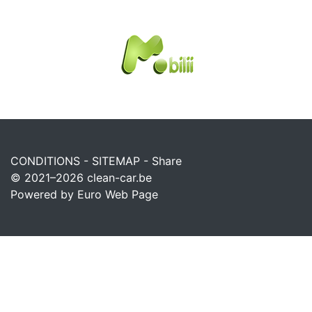
CONDITIONS
-
SITEMAP
-
Share
© 2021–2026
clean-car.be
Powered by Euro Web Page