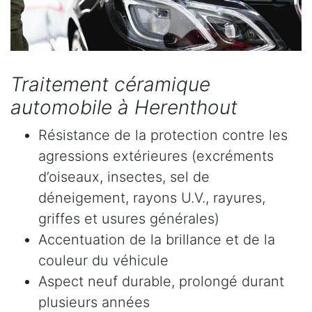
Traitement céramique
automobile à Herenthout
Résistance de la protection contre les
agressions extérieures (excréments
d’oiseaux, insectes, sel de
déneigement, rayons U.V., rayures,
griffes et usures générales)
Accentuation de la brillance et de la
couleur du véhicule
Aspect neuf durable, prolongé durant
plusieurs années