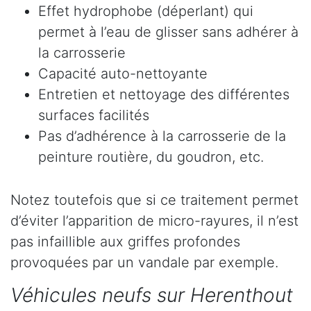
Effet hydrophobe (déperlant) qui
permet à l’eau de glisser sans adhérer à
la carrosserie
Capacité auto-nettoyante
Entretien et nettoyage des différentes
surfaces facilités
Pas d’adhérence à la carrosserie de la
peinture routière, du goudron, etc.
Notez toutefois que si ce traitement permet
d’éviter l’apparition de micro-rayures, il n’est
pas infaillible aux griffes profondes
provoquées par un vandale par exemple.
Véhicules neufs sur Herenthout