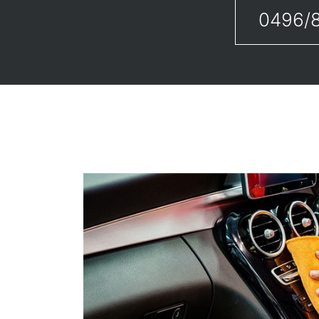
0496/8