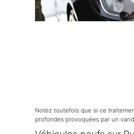
Notez toutefois que si ce traitement 
profondes provoquées par un vand