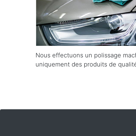
Nous effectuons un polissage mach
uniquement des produits de qualité 