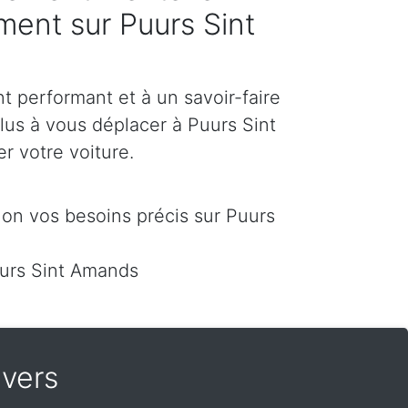
ement sur Puurs Sint
 performant et à un savoir-faire
lus à vous déplacer à Puurs Sint
er votre voiture.
on vos besoins précis sur Puurs
urs Sint Amands
vers