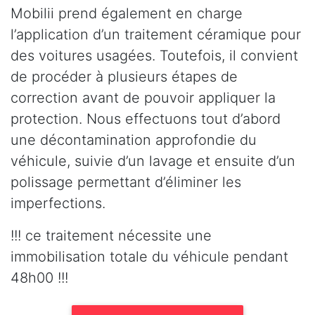
Mobilii prend également en charge
l’application d’un traitement céramique pour
des voitures usagées. Toutefois, il convient
de procéder à plusieurs étapes de
correction avant de pouvoir appliquer la
protection. Nous effectuons tout d’abord
une décontamination approfondie du
véhicule, suivie d’un lavage et ensuite d’un
polissage permettant d’éliminer les
imperfections.
!!! ce traitement nécessite une
immobilisation totale du véhicule pendant
48h00 !!!