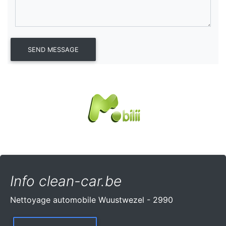
Info clean-car.be
Nettoyage automobile Wuustwezel - 2990