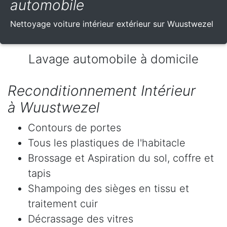
automobile
Nettoyage voiture intérieur extérieur sur Wuustwezel
Lavage automobile à domicile
Reconditionnement Intérieur
à Wuustwezel
Contours de portes
Tous les plastiques de l'habitacle
Brossage et Aspiration du sol, coffre et
tapis
Shampoing des sièges en tissu et
traitement cuir
Décrassage des vitres