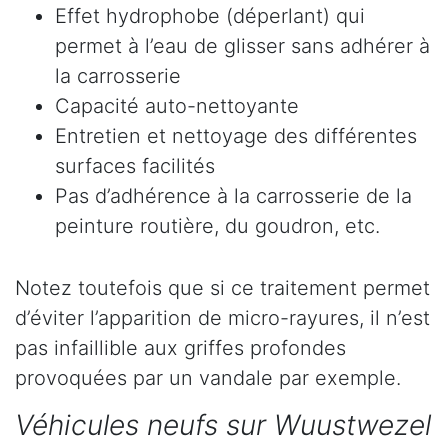
Effet hydrophobe (déperlant) qui
permet à l’eau de glisser sans adhérer à
la carrosserie
Capacité auto-nettoyante
Entretien et nettoyage des différentes
surfaces facilités
Pas d’adhérence à la carrosserie de la
peinture routière, du goudron, etc.
Notez toutefois que si ce traitement permet
d’éviter l’apparition de micro-rayures, il n’est
pas infaillible aux griffes profondes
provoquées par un vandale par exemple.
Véhicules neufs sur Wuustwezel