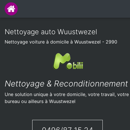
Nettoyage auto Wuustwezel
Nettoyage voiture à domicile à Wuustwezel - 2990
Nettoyage & Reconditionnement
Une solution unique à votre domicile, votre travail, votre
bureau ou ailleurs à Wuustwezel