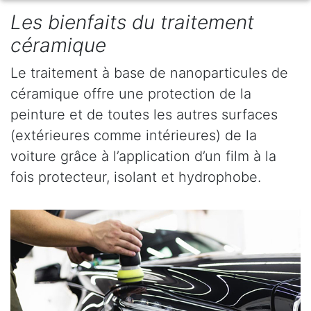
Les bienfaits du traitement
céramique
Le traitement à base de nanoparticules de
céramique offre une protection de la
peinture et de toutes les autres surfaces
(extérieures comme intérieures) de la
voiture grâce à l’application d’un film à la
fois protecteur, isolant et hydrophobe.