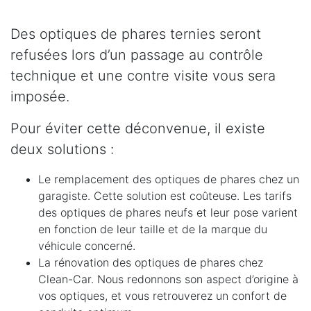
Des optiques de phares ternies seront
refusées lors d’un passage au contrôle
technique et une contre visite vous sera
imposée.
Pour éviter cette déconvenue, il existe
deux solutions :
Le remplacement des optiques de phares chez un
garagiste. Cette solution est coûteuse. Les tarifs
des optiques de phares neufs et leur pose varient
en fonction de leur taille et de la marque du
véhicule concerné.
La rénovation des optiques de phares chez
Clean-Car. Nous redonnons son aspect d’origine à
vos optiques, et vous retrouverez un confort de