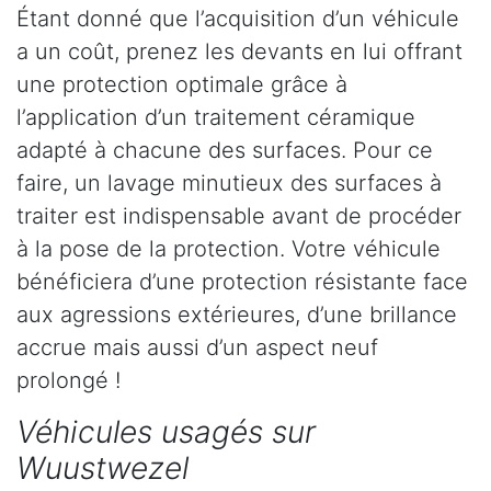
Étant donné que l’acquisition d’un véhicule
a un coût, prenez les devants en lui offrant
une protection optimale grâce à
l’application d’un traitement céramique
adapté à chacune des surfaces. Pour ce
faire, un lavage minutieux des surfaces à
traiter est indispensable avant de procéder
à la pose de la protection. Votre véhicule
bénéficiera d’une protection résistante face
aux agressions extérieures, d’une brillance
accrue mais aussi d’un aspect neuf
prolongé !
Véhicules usagés sur
Wuustwezel