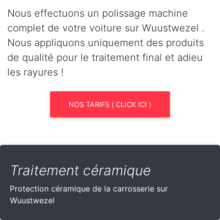
Nous effectuons un polissage machine
complet de votre voiture sur Wuustwezel .
Nous appliquons uniquement des produits
de qualité pour le traitement final et adieu
les rayures !
NOS TARIFS ( CLICK ICI )
Traitement céramique
Protection céramique de la carrosserie sur
Wuustwezel