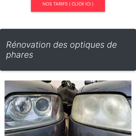
NOS TARIFS ( CLICK ICI )
Rénovation des optiques de
phares