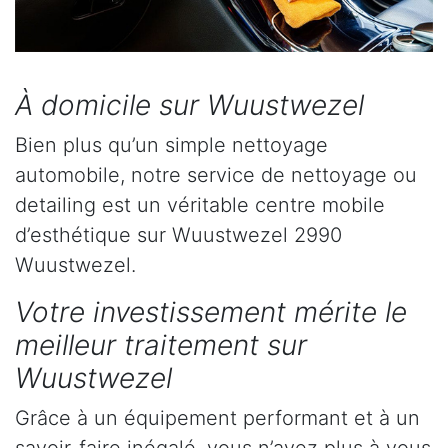
À domicile sur Wuustwezel
Bien plus qu’un simple nettoyage
automobile, notre service de nettoyage ou
detailing est un véritable centre mobile
d’esthétique sur Wuustwezel 2990
Wuustwezel.
Votre investissement mérite le
meilleur traitement sur
Wuustwezel
Grâce à un équipement performant et à un