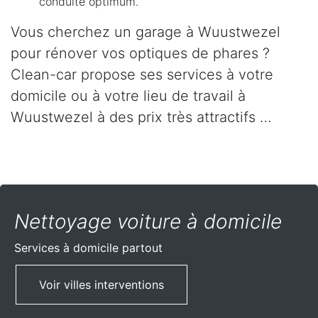
conduite optimum.
Vous cherchez un garage à Wuustwezel
pour rénover vos optiques de phares ?
Clean-car propose ses services à votre
domicile ou à votre lieu de travail à
Wuustwezel à des prix très attractifs …
Nettoyage voiture à domicile
Services à domicile partout
Voir villes interventions