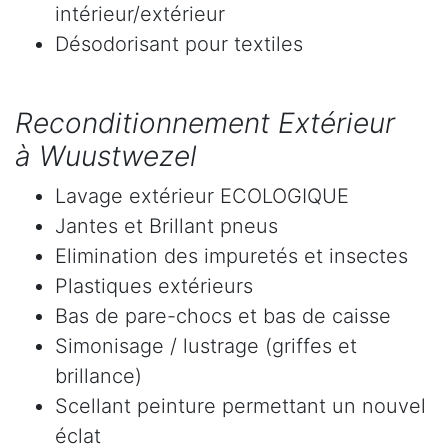
intérieur/extérieur
Désodorisant pour textiles
Reconditionnement Extérieur
à Wuustwezel
Lavage extérieur ECOLOGIQUE
Jantes et Brillant pneus
Elimination des impuretés et insectes
Plastiques extérieurs
Bas de pare-chocs et bas de caisse
Simonisage / lustrage (griffes et
brillance)
Scellant peinture permettant un nouvel
éclat