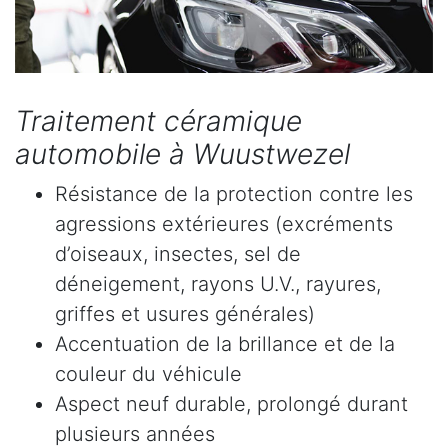
Traitement céramique
automobile à Wuustwezel
Résistance de la protection contre les
agressions extérieures (excréments
d’oiseaux, insectes, sel de
déneigement, rayons U.V., rayures,
griffes et usures générales)
Accentuation de la brillance et de la
couleur du véhicule
Aspect neuf durable, prolongé durant
plusieurs années