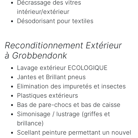
Décrassage des vitres
intérieur/extérieur
Désodorisant pour textiles
Reconditionnement Extérieur
à Grobbendonk
Lavage extérieur ECOLOGIQUE
Jantes et Brillant pneus
Elimination des impuretés et insectes
Plastiques extérieurs
Bas de pare-chocs et bas de caisse
Simonisage / lustrage (griffes et
brillance)
Scellant peinture permettant un nouvel