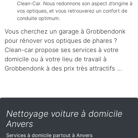
Clean-Car. Nous redonnons son aspect d’origine à
vos optiques, et vous retrouverez un confort de
conduite optimum.
Vous cherchez un garage à Grobbendonk
pour rénover vos optiques de phares ?
Clean-car propose ses services à votre
domicile ou à votre lieu de travail à
Grobbendonk à des prix très attractifs …
Nettoyage voiture à domicile
Anvers
Services à domicile partout
à Anvers