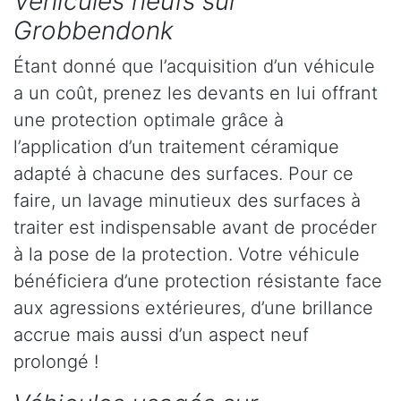
Véhicules neufs sur
Grobbendonk
Étant donné que l’acquisition d’un véhicule
a un coût, prenez les devants en lui offrant
une protection optimale grâce à
l’application d’un traitement céramique
adapté à chacune des surfaces. Pour ce
faire, un lavage minutieux des surfaces à
traiter est indispensable avant de procéder
à la pose de la protection. Votre véhicule
bénéficiera d’une protection résistante face
aux agressions extérieures, d’une brillance
accrue mais aussi d’un aspect neuf
prolongé !