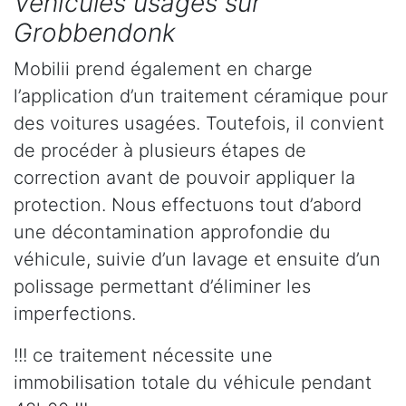
Véhicules usagés sur
Grobbendonk
Mobilii prend également en charge
l’application d’un traitement céramique pour
des voitures usagées. Toutefois, il convient
de procéder à plusieurs étapes de
correction avant de pouvoir appliquer la
protection. Nous effectuons tout d’abord
une décontamination approfondie du
véhicule, suivie d’un lavage et ensuite d’un
polissage permettant d’éliminer les
imperfections.
!!! ce traitement nécessite une
immobilisation totale du véhicule pendant