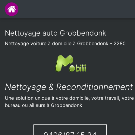
Nettoyage auto Grobbendonk
Nettoyage voiture à domicile à Grobbendonk - 2280
Nettoyage & Reconditionnement
Une solution unique à votre domicile, votre travail, votre
bureau ou ailleurs à Grobbendonk