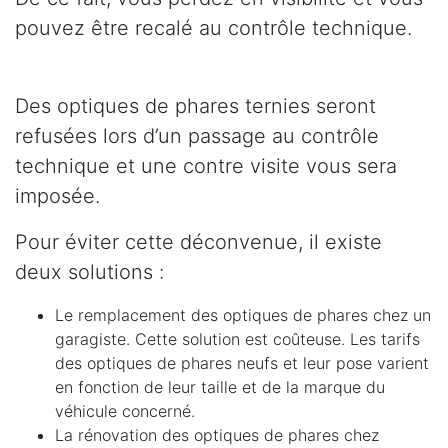
pouvez être recalé au contrôle technique.
Des optiques de phares ternies seront
refusées lors d’un passage au contrôle
technique et une contre visite vous sera
imposée.
Pour éviter cette déconvenue, il existe
deux solutions :
Le remplacement des optiques de phares chez un
garagiste. Cette solution est coûteuse. Les tarifs
des optiques de phares neufs et leur pose varient
en fonction de leur taille et de la marque du
véhicule concerné.
La rénovation des optiques de phares chez