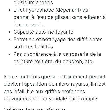
plusieurs années
Effet hydrophobe (déperlant) qui
permet à l’eau de glisser sans adhérer à
la carrosserie
Capacité auto-nettoyante
Entretien et nettoyage des différentes
surfaces facilités
Pas d’adhérence à la carrosserie de la
peinture routière, du goudron, etc.
Notez toutefois que si ce traitement permet
d’éviter l’apparition de micro-rayures, il n’est
pas infaillible aux griffes profondes
provoquées par un vandale par exemple.