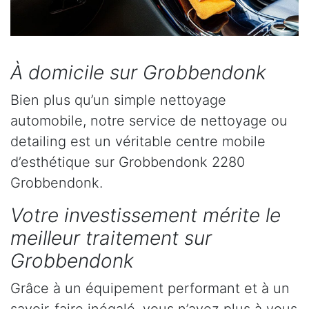
À domicile sur Grobbendonk
Bien plus qu’un simple nettoyage
automobile, notre service de nettoyage ou
detailing est un véritable centre mobile
d’esthétique sur Grobbendonk 2280
Grobbendonk.
Votre investissement mérite le
meilleur traitement sur
Grobbendonk
Grâce à un équipement performant et à un