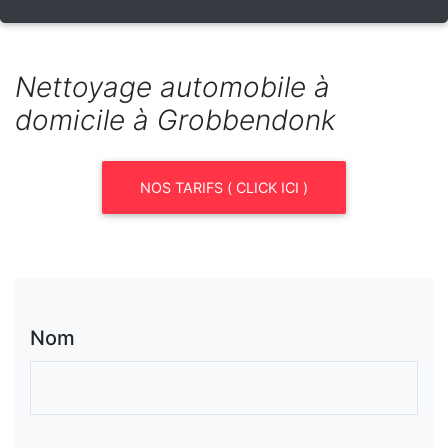
Nettoyage automobile à
domicile à Grobbendonk
NOS TARIFS ( CLICK ICI )
Nom