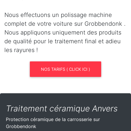
Nous effectuons un polissage machine
complet de votre voiture sur Grobbendonk .
Nous appliquons uniquement des produits
de qualité pour le traitement final et adieu
les rayures !
NOS TARIFS ( CLICK ICI )
Traitement céramique Anvers
Protection céramique de la carrosserie sur
Grobbendonk