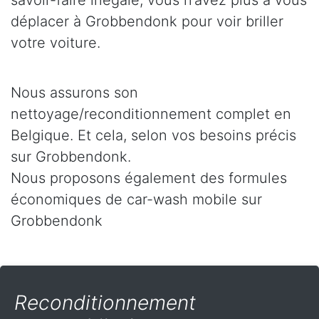
savoir-faire inégalé, vous n’avez plus à vous
déplacer à Grobbendonk pour voir briller
votre voiture.
Nous assurons son
nettoyage/reconditionnement complet en
Belgique. Et cela, selon vos besoins précis
sur Grobbendonk.
Nous proposons également des formules
économiques de car-wash mobile sur
Grobbendonk
Reconditionnement