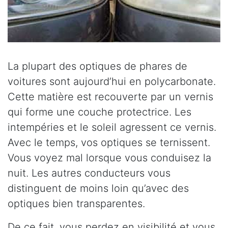
La plupart des optiques de phares de
voitures sont aujourd’hui en polycarbonate.
Cette matière est recouverte par un vernis
qui forme une couche protectrice. Les
intempéries et le soleil agressent ce vernis.
Avec le temps, vos optiques se ternissent.
Vous voyez mal lorsque vous conduisez la
nuit. Les autres conducteurs vous
distinguent de moins loin qu’avec des
optiques bien transparentes.
De ce fait, vous perdez en visibilité et vous