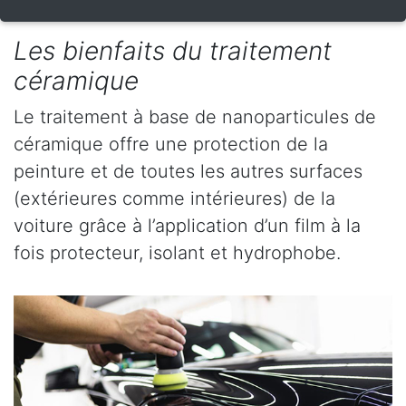
Les bienfaits du traitement
céramique
Le traitement à base de nanoparticules de
céramique offre une protection de la
peinture et de toutes les autres surfaces
(extérieures comme intérieures) de la
voiture grâce à l’application d’un film à la
fois protecteur, isolant et hydrophobe.