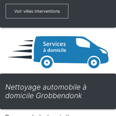
Voir villes interventions
Nettoyage automobile à
domicile Grobbendonk