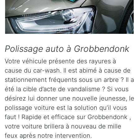
Polissage auto à Grobbendonk
Votre véhicule présente des rayures à
cause du car-wash. Il est abimé à cause de
stationnement fréquents sous un arbre ? Il a
été la cible d’acte de vandalisme ? Si vous
désirez lui donner une nouvelle jeunesse, le
polissage voiture est la solution qu’il vous
faut ! Rapide et efficace sur Grobbendonk ,
votre voiture brillera à nouveau de mille
feux après notre intervention.