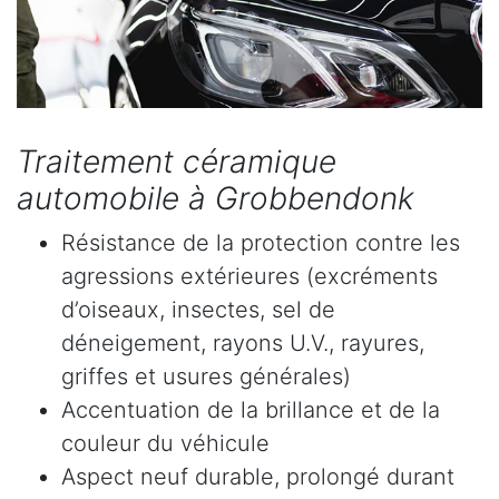
Traitement céramique
automobile à Grobbendonk
Résistance de la protection contre les
agressions extérieures (excréments
d’oiseaux, insectes, sel de
déneigement, rayons U.V., rayures,
griffes et usures générales)
Accentuation de la brillance et de la
couleur du véhicule
Aspect neuf durable, prolongé durant