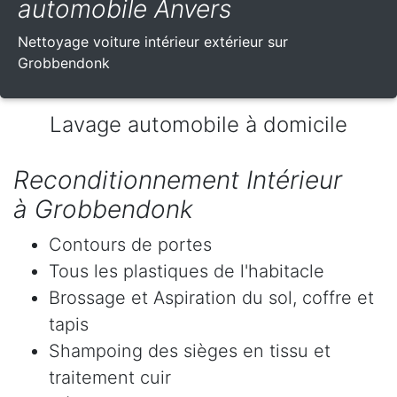
automobile Anvers
Nettoyage voiture intérieur extérieur sur
Grobbendonk
Lavage automobile à domicile
Reconditionnement Intérieur
à Grobbendonk
Contours de portes
Tous les plastiques de l'habitacle
Brossage et Aspiration du sol, coffre et
tapis
Shampoing des sièges en tissu et
traitement cuir