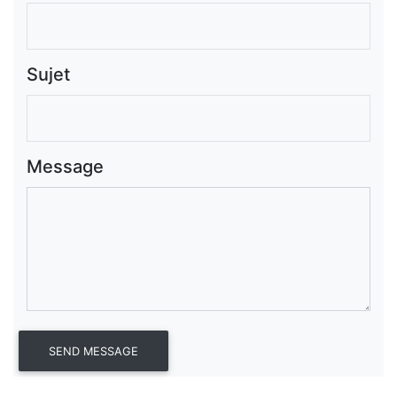
Sujet
Message