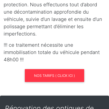
protection. Nous effectuons tout d’abord
une décontamination approfondie du
véhicule, suivie d’un lavage et ensuite d’un
polissage permettant d’éliminer les
imperfections.
!!! ce traitement nécessite une
immobilisation totale du véhicule pendant
48h00 !!!
NOS TARIFS ( CLICK ICI )
Rénovation des optiques de