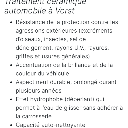
Traitement céramique
automobile à Vorst
Résistance de la protection contre les
agressions extérieures (excréments
d’oiseaux, insectes, sel de
déneigement, rayons U.V., rayures,
griffes et usures générales)
Accentuation de la brillance et de la
couleur du véhicule
Aspect neuf durable, prolongé durant
plusieurs années
Effet hydrophobe (déperlant) qui
permet à l’eau de glisser sans adhérer à
la carrosserie
Capacité auto-nettoyante