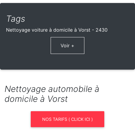
Tags
Nettoyage voiture à domicile à Vorst - 2430
Voir +
Nettoyage automobile à
domicile à Vorst
NOS TARIFS ( CLICK ICI )