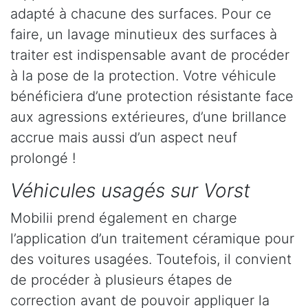
adapté à chacune des surfaces. Pour ce
faire, un lavage minutieux des surfaces à
traiter est indispensable avant de procéder
à la pose de la protection. Votre véhicule
bénéficiera d’une protection résistante face
aux agressions extérieures, d’une brillance
accrue mais aussi d’un aspect neuf
prolongé !
Véhicules usagés sur Vorst
Mobilii prend également en charge
l’application d’un traitement céramique pour
des voitures usagées. Toutefois, il convient
de procéder à plusieurs étapes de
correction avant de pouvoir appliquer la