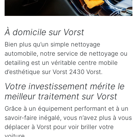
À domicile sur Vorst
Bien plus qu’un simple nettoyage
automobile, notre service de nettoyage ou
detailing est un véritable centre mobile
d’esthétique sur Vorst 2430 Vorst.
Votre investissement mérite le
meilleur traitement sur Vorst
Grâce à un équipement performant et à un
savoir-faire inégalé, vous n’avez plus à vous
déplacer à Vorst pour voir briller votre
voiture.