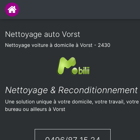
Nettoyage auto Vorst
Nettoyage voiture à domicile à Vorst - 2430
Nettoyage & Reconditionnement
Une solution unique à votre domicile, votre travail, votre
bureau ou ailleurs à Vorst