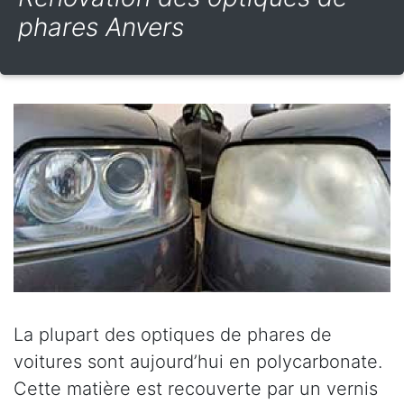
phares Anvers
La plupart des optiques de phares de
voitures sont aujourd’hui en polycarbonate.
Cette matière est recouverte par un vernis