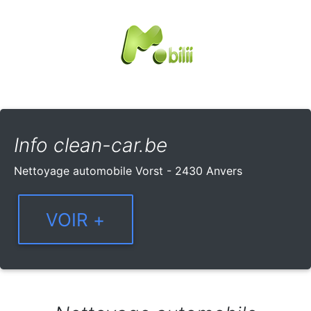
Info clean-car.be
Nettoyage automobile Vorst - 2430 Anvers