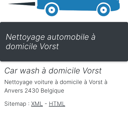
Nettoyage automobile à
domicile Vorst
Car wash à domicile Vorst
Nettoyage voiture à domicile
à Vorst
à
Anvers
2430
Belgique
Sitemap :
XML
-
HTML