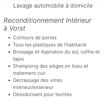
Lavage automobile à domicile
Reconditionnement Intérieur
à Vorst
Contours de portes
Tous les plastiques de l'habitacle
Brossage et Aspiration du sol, coffre et
tapis
Shampoing des sièges en tissu et
traitement cuir
Décrassage des vitres
intérieur/extérieur
Désodorisant pour textiles