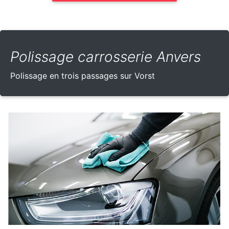
Polissage carrosserie Anvers
Polissage en trois passages sur Vorst