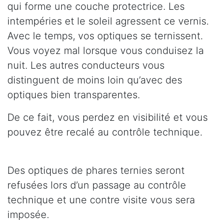
qui forme une couche protectrice. Les
intempéries et le soleil agressent ce vernis.
Avec le temps, vos optiques se ternissent.
Vous voyez mal lorsque vous conduisez la
nuit. Les autres conducteurs vous
distinguent de moins loin qu’avec des
optiques bien transparentes.
De ce fait, vous perdez en visibilité et vous
pouvez être recalé au contrôle technique.
Des optiques de phares ternies seront
refusées lors d’un passage au contrôle
technique et une contre visite vous sera
imposée.