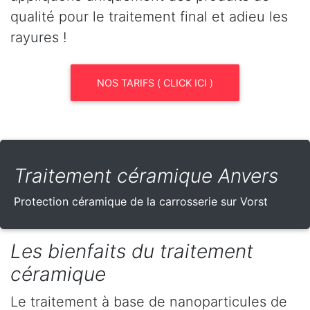
qualité pour le traitement final et adieu les
rayures !
NOS TARIFS ( CLICK ICI )
Traitement céramique Anvers
Protection céramique de la carrosserie sur Vorst
Les bienfaits du traitement
céramique
Le traitement à base de nanoparticules de