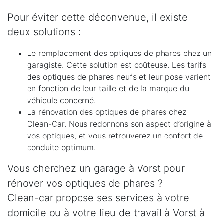
Pour éviter cette déconvenue, il existe
deux solutions :
Le remplacement des optiques de phares chez un
garagiste. Cette solution est coûteuse. Les tarifs
des optiques de phares neufs et leur pose varient
en fonction de leur taille et de la marque du
véhicule concerné.
La rénovation des optiques de phares chez
Clean-Car. Nous redonnons son aspect d’origine à
vos optiques, et vous retrouverez un confort de
conduite optimum.
Vous cherchez un garage à Vorst pour
rénover vos optiques de phares ?
Clean-car propose ses services à votre
domicile ou à votre lieu de travail à Vorst à