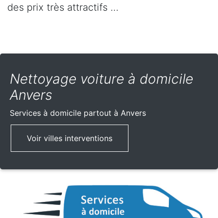
des prix très attractifs …
Nettoyage voiture à domicile
Anvers
Services à domicile partout
à Anvers
Voir villes interventions