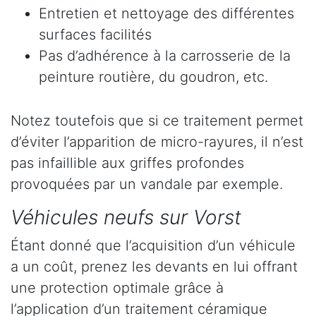
Entretien et nettoyage des différentes
surfaces facilités
Pas d’adhérence à la carrosserie de la
peinture routière, du goudron, etc.
Notez toutefois que si ce traitement permet
d’éviter l’apparition de micro-rayures, il n’est
pas infaillible aux griffes profondes
provoquées par un vandale par exemple.
Véhicules neufs sur Vorst
Étant donné que l’acquisition d’un véhicule
a un coût, prenez les devants en lui offrant
une protection optimale grâce à
l’application d’un traitement céramique