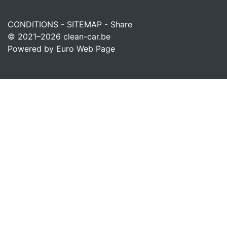
CONDITIONS
-
SITEMAP
-
Share
© 2021–2026
clean-car.be
Powered by Euro Web Page