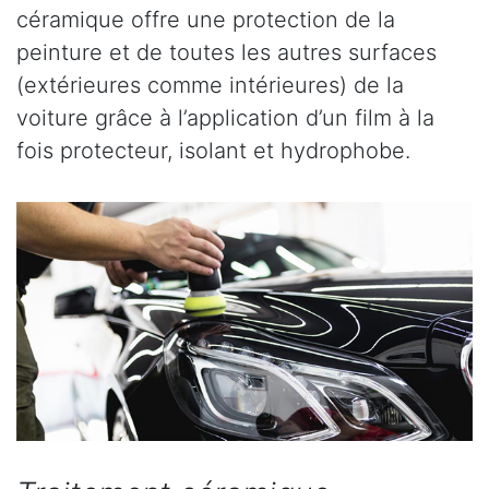
céramique offre une protection de la
peinture et de toutes les autres surfaces
(extérieures comme intérieures) de la
voiture grâce à l’application d’un film à la
fois protecteur, isolant et hydrophobe.