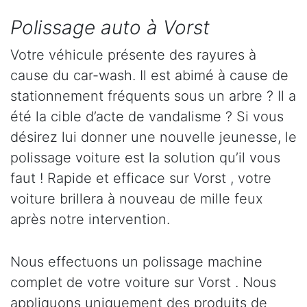
Polissage auto à Vorst
Votre véhicule présente des rayures à
cause du car-wash. Il est abimé à cause de
stationnement fréquents sous un arbre ? Il a
été la cible d’acte de vandalisme ? Si vous
désirez lui donner une nouvelle jeunesse, le
polissage voiture est la solution qu’il vous
faut ! Rapide et efficace sur Vorst , votre
voiture brillera à nouveau de mille feux
après notre intervention.
Nous effectuons un polissage machine
complet de votre voiture sur Vorst . Nous
appliquons uniquement des produits de