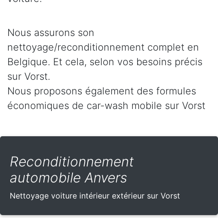
Nous assurons son
nettoyage/reconditionnement complet en
Belgique. Et cela, selon vos besoins précis
sur Vorst.
Nous proposons également des formules
économiques de car-wash mobile sur Vorst
Reconditionnement
automobile Anvers
Nettoyage voiture intérieur extérieur sur Vorst