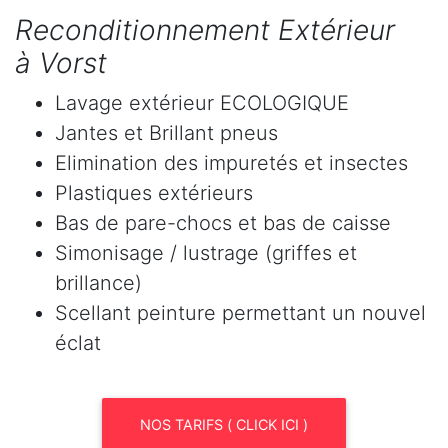
Reconditionnement Extérieur
à Vorst
Lavage extérieur ECOLOGIQUE
Jantes et Brillant pneus
Elimination des impuretés et insectes
Plastiques extérieurs
Bas de pare-chocs et bas de caisse
Simonisage / lustrage (griffes et
brillance)
Scellant peinture permettant un nouvel
éclat
NOS TARIFS ( CLICK ICI )