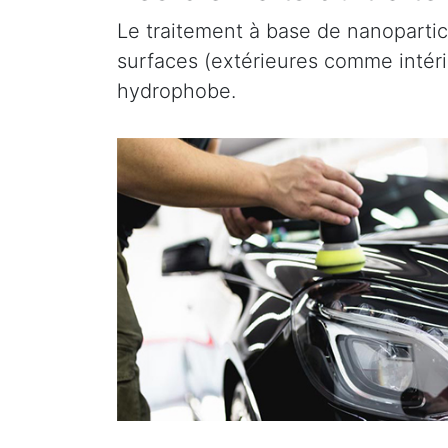
Le traitement à base de nanopartic
surfaces (extérieures comme intérieu
hydrophobe.