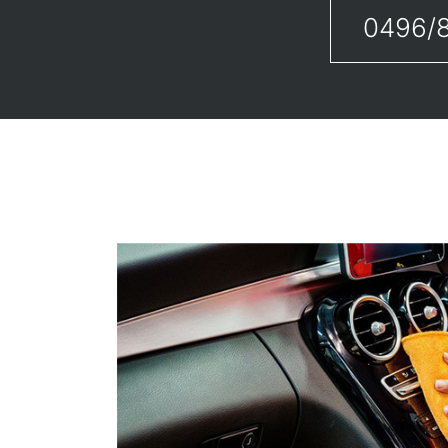
0496/8