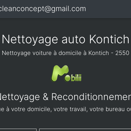
icleanconcept@gmail.com
Nettoyage auto Kontich
Nettoyage voiture à domicile à Kontich - 2550
ettoyage & Reconditionneme
 à votre domicile, votre travail, votre bureau o