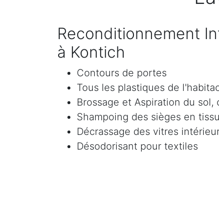
Reconditionnement Int
à Kontich
Contours de portes
Tous les plastiques de l'habita
Brossage et Aspiration du sol, c
Shampoing des sièges en tissu 
Décrassage des vitres intérieur
Désodorisant pour textiles