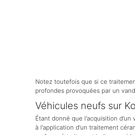
Notez toutefois que si ce traitement 
profondes provoquées par un vand
Véhicules neufs sur K
Étant donné que l’acquisition d’un 
à l’application d’un traitement cé