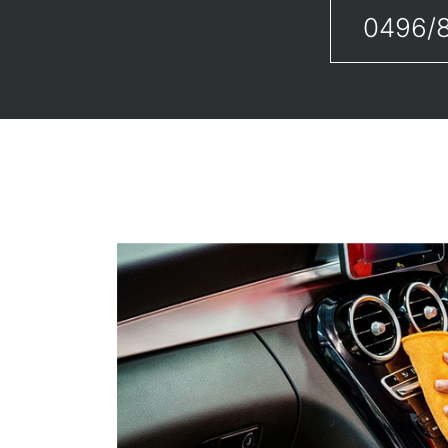
0496/8