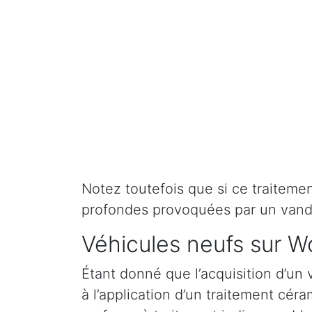
Notez toutefois que si ce traitement 
profondes provoquées par un vand
Véhicules neufs sur W
Étant donné que l’acquisition d’un 
à l’application d’un traitement cé