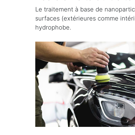
Le traitement à base de nanopartic
surfaces (extérieures comme intérieu
hydrophobe.