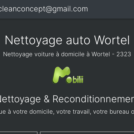
icleanconcept@gmail.com
Nettoyage auto Wortel
Nettoyage voiture à domicile à Wortel - 2323
ettoyage & Reconditionneme
e à votre domicile, votre travail, votre bureau o