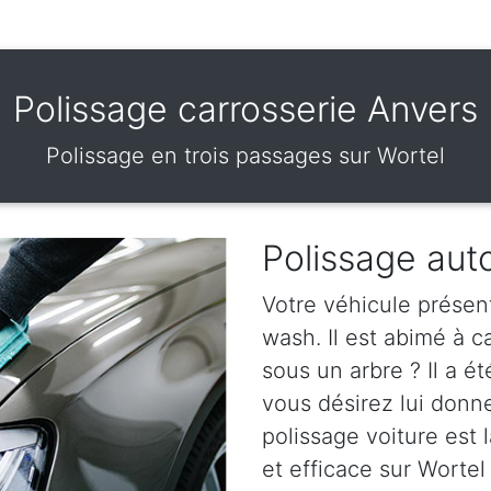
Polissage carrosserie Anvers
Polissage en trois passages sur Wortel
Polissage aut
Votre véhicule présen
wash. Il est abimé à 
sous un arbre ? Il a ét
vous désirez lui donn
polissage voiture est l
et efficace sur Wortel 