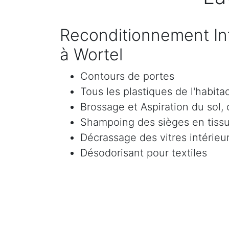
Reconditionnement Int
à Wortel
Contours de portes
Tous les plastiques de l'habita
Brossage et Aspiration du sol, c
Shampoing des sièges en tissu 
Décrassage des vitres intérieur
Désodorisant pour textiles