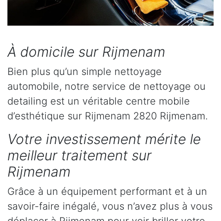
À domicile sur Rijmenam
Bien plus qu’un simple nettoyage
automobile, notre service de nettoyage ou
detailing est un véritable centre mobile
d’esthétique sur Rijmenam 2820 Rijmenam.
Votre investissement mérite le
meilleur traitement sur
Rijmenam
Grâce à un équipement performant et à un
savoir-faire inégalé, vous n’avez plus à vous