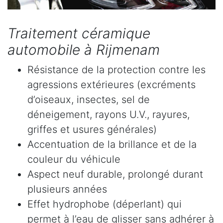
Traitement céramique
automobile à Rijmenam
Résistance de la protection contre les
agressions extérieures (excréments
d’oiseaux, insectes, sel de
déneigement, rayons U.V., rayures,
griffes et usures générales)
Accentuation de la brillance et de la
couleur du véhicule
Aspect neuf durable, prolongé durant
plusieurs années
Effet hydrophobe (déperlant) qui
permet à l’eau de glisser sans adhérer à