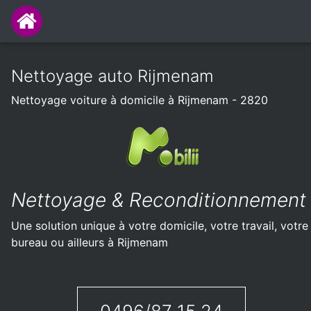
Nettoyage auto Rijmenam
Nettoyage voiture à domicile à Rijmenam - 2820
Nettoyage & Reconditionnement
Une solution unique à votre domicile, votre travail, votre
bureau ou ailleurs à Rijmenam