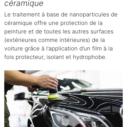
céramique
Le traitement à base de nanoparticules de
céramique offre une protection de la
peinture et de toutes les autres surfaces
(extérieures comme intérieures) de la
voiture grâce à l’application d’un film à la
fois protecteur, isolant et hydrophobe.