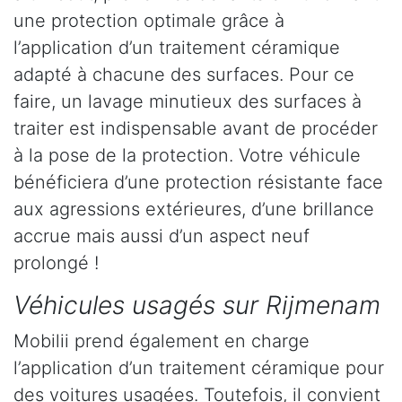
une protection optimale grâce à
l’application d’un traitement céramique
adapté à chacune des surfaces. Pour ce
faire, un lavage minutieux des surfaces à
traiter est indispensable avant de procéder
à la pose de la protection. Votre véhicule
bénéficiera d’une protection résistante face
aux agressions extérieures, d’une brillance
accrue mais aussi d’un aspect neuf
prolongé !
Véhicules usagés sur Rijmenam
Mobilii prend également en charge
l’application d’un traitement céramique pour
des voitures usagées. Toutefois, il convient