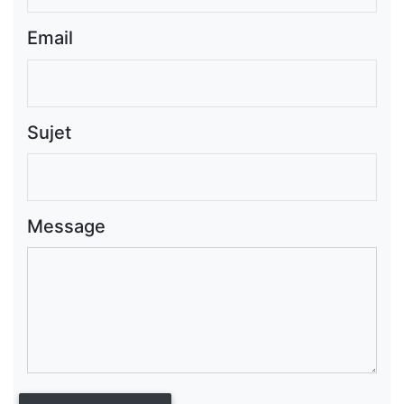
Email
Sujet
Message