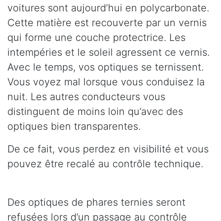
voitures sont aujourd’hui en polycarbonate.
Cette matière est recouverte par un vernis
qui forme une couche protectrice. Les
intempéries et le soleil agressent ce vernis.
Avec le temps, vos optiques se ternissent.
Vous voyez mal lorsque vous conduisez la
nuit. Les autres conducteurs vous
distinguent de moins loin qu’avec des
optiques bien transparentes.
De ce fait, vous perdez en visibilité et vous
pouvez être recalé au contrôle technique.
Des optiques de phares ternies seront
refusées lors d’un passage au contrôle