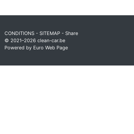
CONDITIONS
-
SITEMAP
-
Share
© 2021–2026
clean-car.be
Powered by Euro Web Page