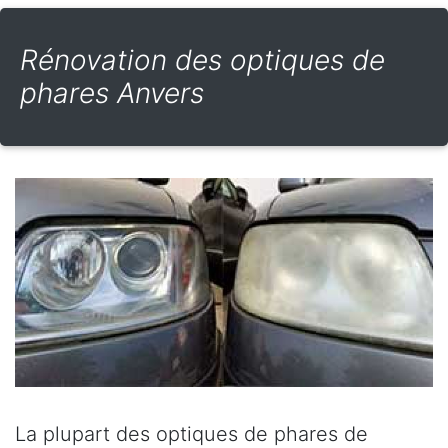
Rénovation des optiques de
phares Anvers
La plupart des optiques de phares de