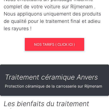
complet de votre voiture sur Rijmenam .
Nous appliquons uniquement des produits
de qualité pour le traitement final et adieu
les rayures !
NOS TARIFS ( CLICK ICI )
Traitement céramique Anvers
Protection céramique de la carrosserie sur Rijmenam
Les bienfaits du traitement