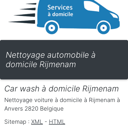
Nettoyage automobile à
domicile Rijmenam
Car wash à domicile Rijmenam
Nettoyage voiture à domicile
à Rijmenam
à
Anvers
2820
Belgique
Sitemap :
XML
-
HTML