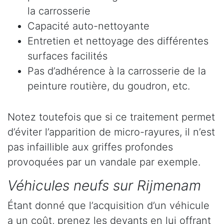
la carrosserie
Capacité auto-nettoyante
Entretien et nettoyage des différentes
surfaces facilités
Pas d’adhérence à la carrosserie de la
peinture routière, du goudron, etc.
Notez toutefois que si ce traitement permet
d’éviter l’apparition de micro-rayures, il n’est
pas infaillible aux griffes profondes
provoquées par un vandale par exemple.
Véhicules neufs sur Rijmenam
Étant donné que l’acquisition d’un véhicule
a un coût, prenez les devants en lui offrant