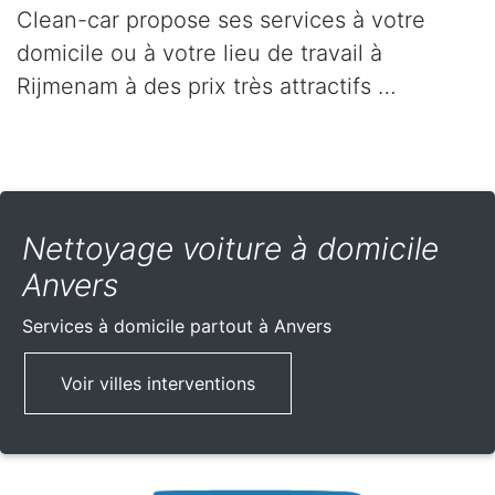
Clean-car propose ses services à votre
domicile ou à votre lieu de travail à
Rijmenam à des prix très attractifs …
Nettoyage voiture à domicile
Anvers
Services à domicile partout
à Anvers
Voir villes interventions