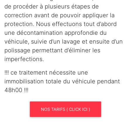
de procéder à plusieurs étapes de
correction avant de pouvoir appliquer la
protection. Nous effectuons tout d’abord
une décontamination approfondie du
véhicule, suivie d’un lavage et ensuite d’un
polissage permettant d’éliminer les
imperfections.
!!! ce traitement nécessite une
immobilisation totale du véhicule pendant
48h00 !!!
NOS TARIFS ( CLICK ICI )