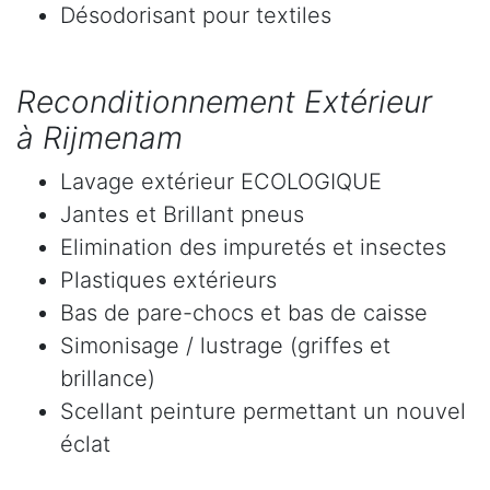
Désodorisant pour textiles
Reconditionnement Extérieur
à Rijmenam
Lavage extérieur ECOLOGIQUE
Jantes et Brillant pneus
Elimination des impuretés et insectes
Plastiques extérieurs
Bas de pare-chocs et bas de caisse
Simonisage / lustrage (griffes et
brillance)
Scellant peinture permettant un nouvel
éclat