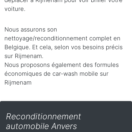
déplacer à Rijmenam pour voir briller votre
voiture.
Nous assurons son
nettoyage/reconditionnement complet en
Belgique. Et cela, selon vos besoins précis
sur Rijmenam.
Nous proposons également des formules
économiques de car-wash mobile sur
Rijmenam
Reconditionnement
automobile Anvers