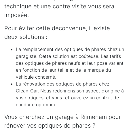
technique et une contre visite vous sera
imposée.
Pour éviter cette déconvenue, il existe
deux solutions :
Le remplacement des optiques de phares chez un
garagiste. Cette solution est coûteuse. Les tarifs
des optiques de phares neufs et leur pose varient
en fonction de leur taille et de la marque du
véhicule concerné.
La rénovation des optiques de phares chez
Clean-Car. Nous redonnons son aspect d’origine à
vos optiques, et vous retrouverez un confort de
conduite optimum.
Vous cherchez un garage à Rijmenam pour
rénover vos optiques de phares ?