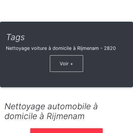
Tags
Nettoyage voiture à domicile à Rijmenam - 2820
Voir +
Nettoyage automobile à
domicile à Rijmenam