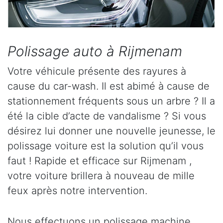
Polissage auto à Rijmenam
Votre véhicule présente des rayures à
cause du car-wash. Il est abimé à cause de
stationnement fréquents sous un arbre ? Il a
été la cible d’acte de vandalisme ? Si vous
désirez lui donner une nouvelle jeunesse, le
polissage voiture est la solution qu’il vous
faut ! Rapide et efficace sur Rijmenam ,
votre voiture brillera à nouveau de mille
feux après notre intervention.
Nous effectuons un polissage machine