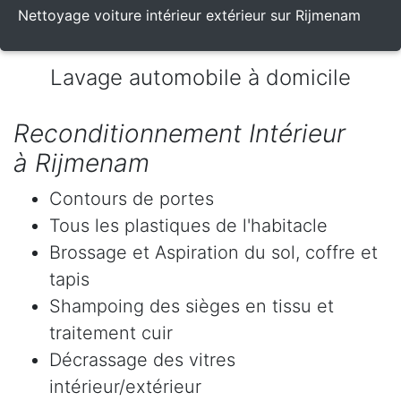
Nettoyage voiture intérieur extérieur sur Rijmenam
Lavage automobile à domicile
Reconditionnement Intérieur
à Rijmenam
Contours de portes
Tous les plastiques de l'habitacle
Brossage et Aspiration du sol, coffre et
tapis
Shampoing des sièges en tissu et
traitement cuir
Décrassage des vitres
intérieur/extérieur