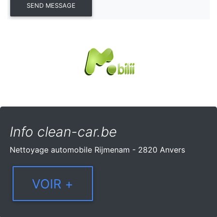
Info clean-car.be
Nettoyage automobile Rijmenam - 2820 Anvers