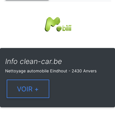
Info clean-car.be
Nettoyage automobile Eindhout - 2430 Anvers