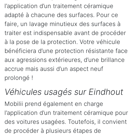
l’application d’un traitement céramique
adapté à chacune des surfaces. Pour ce
faire, un lavage minutieux des surfaces à
traiter est indispensable avant de procéder
à la pose de la protection. Votre véhicule
bénéficiera d’une protection résistante face
aux agressions extérieures, d’une brillance
accrue mais aussi d’un aspect neuf
prolongé !
Véhicules usagés sur Eindhout
Mobilii prend également en charge
l’application d’un traitement céramique pour
des voitures usagées. Toutefois, il convient
de procéder à plusieurs étapes de