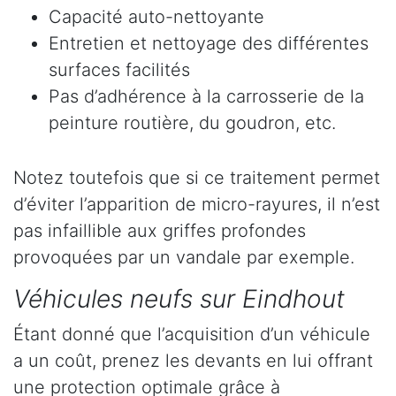
Capacité auto-nettoyante
Entretien et nettoyage des différentes
surfaces facilités
Pas d’adhérence à la carrosserie de la
peinture routière, du goudron, etc.
Notez toutefois que si ce traitement permet
d’éviter l’apparition de micro-rayures, il n’est
pas infaillible aux griffes profondes
provoquées par un vandale par exemple.
Véhicules neufs sur Eindhout
Étant donné que l’acquisition d’un véhicule
a un coût, prenez les devants en lui offrant
une protection optimale grâce à