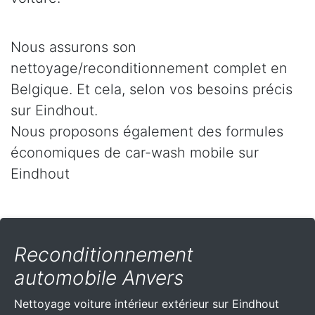
Nous assurons son
nettoyage/reconditionnement complet en
Belgique. Et cela, selon vos besoins précis
sur Eindhout.
Nous proposons également des formules
économiques de car-wash mobile sur
Eindhout
Reconditionnement
automobile Anvers
Nettoyage voiture intérieur extérieur sur Eindhout