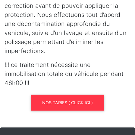
correction avant de pouvoir appliquer la
protection. Nous effectuons tout d’abord
une décontamination approfondie du
véhicule, suivie d’un lavage et ensuite d’un
polissage permettant d’éliminer les
imperfections.
!!! ce traitement nécessite une
immobilisation totale du véhicule pendant
48h00 !!!
NOS TARIFS ( CLICK ICI )