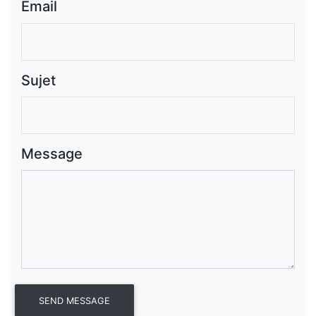
Email
Sujet
Message