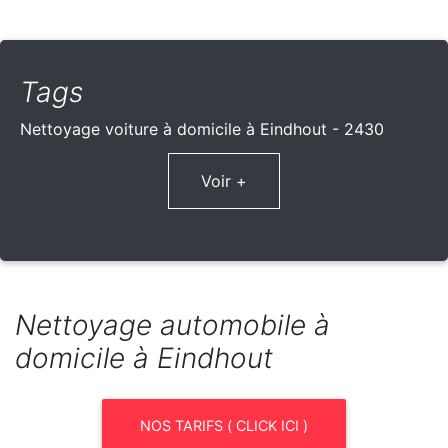
Tags
Nettoyage voiture à domicile à Eindhout - 2430
Voir +
Nettoyage automobile à
domicile à Eindhout
NOS TARIFS ( CLICK ICI )