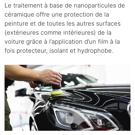
Le traitement à base de nanoparticules de
céramique offre une protection de la
peinture et de toutes les autres surfaces
(extérieures comme intérieures) de la
voiture grâce à l’application d’un film à la
fois protecteur, isolant et hydrophobe.