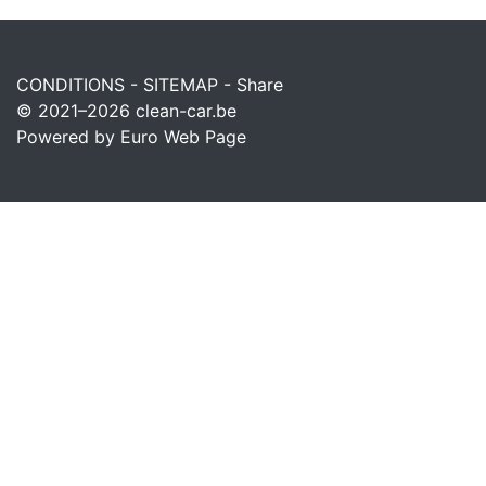
CONDITIONS
-
SITEMAP
-
Share
© 2021–2026
clean-car.be
Powered by Euro Web Page