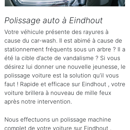
Polissage auto à Eindhout
Votre véhicule présente des rayures à
cause du car-wash. Il est abimé à cause de
stationnement fréquents sous un arbre ? Il a
été la cible d’acte de vandalisme ? Si vous
désirez lui donner une nouvelle jeunesse, le
polissage voiture est la solution qu’il vous
faut ! Rapide et efficace sur Eindhout , votre
voiture brillera à nouveau de mille feux
après notre intervention.
Nous effectuons un polissage machine
complet de votre voiture sur Eindhout .