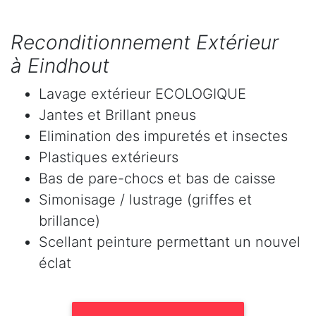
Reconditionnement Extérieur
à Eindhout
Lavage extérieur ECOLOGIQUE
Jantes et Brillant pneus
Elimination des impuretés et insectes
Plastiques extérieurs
Bas de pare-chocs et bas de caisse
Simonisage / lustrage (griffes et
brillance)
Scellant peinture permettant un nouvel
éclat