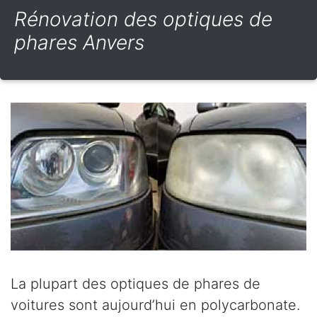
Rénovation des optiques de
phares Anvers
La plupart des optiques de phares de
voitures sont aujourd’hui en polycarbonate.