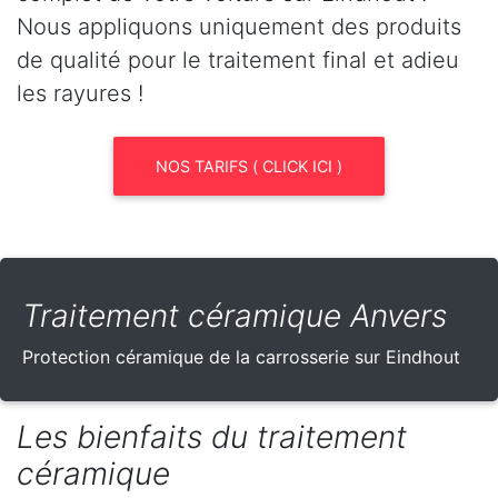
Nous appliquons uniquement des produits
de qualité pour le traitement final et adieu
les rayures !
NOS TARIFS ( CLICK ICI )
Traitement céramique Anvers
Protection céramique de la carrosserie sur Eindhout
Les bienfaits du traitement
céramique