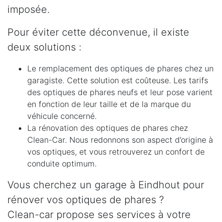
imposée.
Pour éviter cette déconvenue, il existe
deux solutions :
Le remplacement des optiques de phares chez un
garagiste. Cette solution est coûteuse. Les tarifs
des optiques de phares neufs et leur pose varient
en fonction de leur taille et de la marque du
véhicule concerné.
La rénovation des optiques de phares chez
Clean-Car. Nous redonnons son aspect d’origine à
vos optiques, et vous retrouverez un confort de
conduite optimum.
Vous cherchez un garage à Eindhout pour
rénover vos optiques de phares ?
Clean-car propose ses services à votre