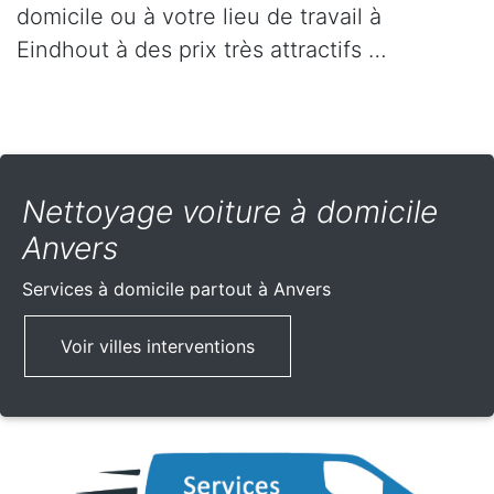
domicile ou à votre lieu de travail à
Eindhout à des prix très attractifs …
Nettoyage voiture à domicile
Anvers
Services à domicile partout
à Anvers
Voir villes interventions