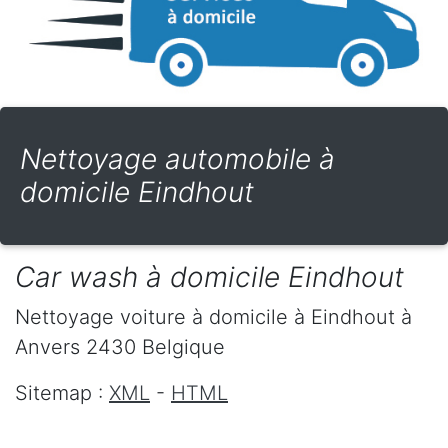
Nettoyage automobile à
domicile Eindhout
Car wash à domicile Eindhout
Nettoyage voiture à domicile
à Eindhout
à
Anvers
2430
Belgique
Sitemap :
XML
-
HTML