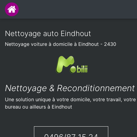
Nettoyage auto Eindhout
Nettoyage voiture à domicile à Eindhout - 2430
Nettoyage & Reconditionnement
Une solution unique à votre domicile, votre travail, votre
bureau ou ailleurs à Eindhout