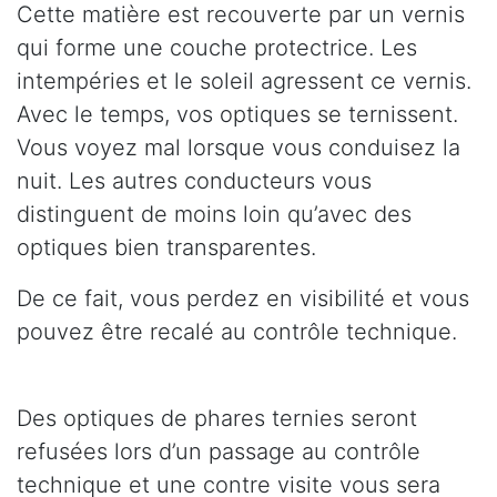
Cette matière est recouverte par un vernis
qui forme une couche protectrice. Les
intempéries et le soleil agressent ce vernis.
Avec le temps, vos optiques se ternissent.
Vous voyez mal lorsque vous conduisez la
nuit. Les autres conducteurs vous
distinguent de moins loin qu’avec des
optiques bien transparentes.
De ce fait, vous perdez en visibilité et vous
pouvez être recalé au contrôle technique.
Des optiques de phares ternies seront
refusées lors d’un passage au contrôle
technique et une contre visite vous sera