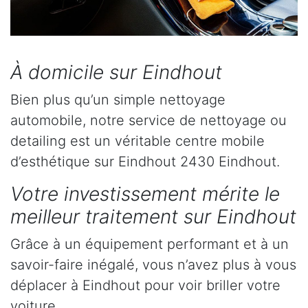
À domicile sur Eindhout
Bien plus qu’un simple nettoyage
automobile, notre service de nettoyage ou
detailing est un véritable centre mobile
d’esthétique sur Eindhout 2430 Eindhout.
Votre investissement mérite le
meilleur traitement sur Eindhout
Grâce à un équipement performant et à un
savoir-faire inégalé, vous n’avez plus à vous
déplacer à Eindhout pour voir briller votre
voiture.