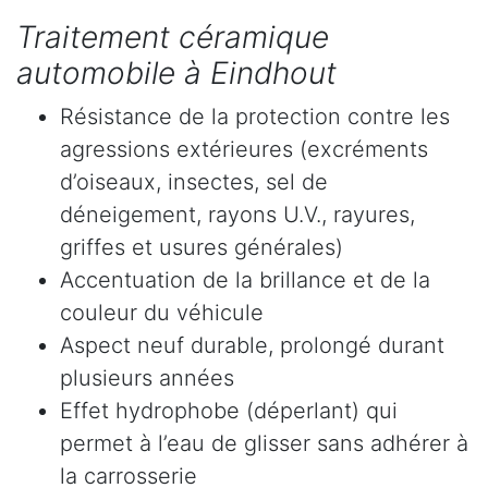
Traitement céramique
automobile à Eindhout
Résistance de la protection contre les
agressions extérieures (excréments
d’oiseaux, insectes, sel de
déneigement, rayons U.V., rayures,
griffes et usures générales)
Accentuation de la brillance et de la
couleur du véhicule
Aspect neuf durable, prolongé durant
plusieurs années
Effet hydrophobe (déperlant) qui
permet à l’eau de glisser sans adhérer à
la carrosserie