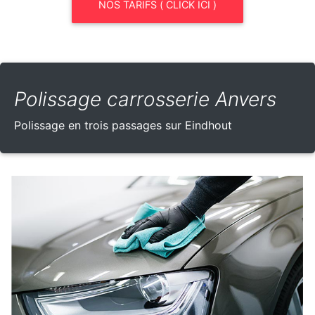
NOS TARIFS ( CLICK ICI )
Polissage carrosserie Anvers
Polissage en trois passages sur Eindhout