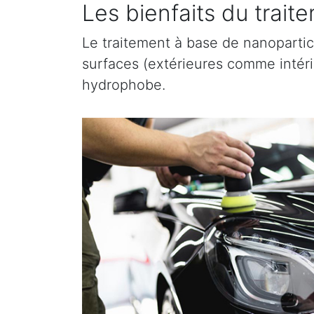
Les bienfaits du trai
Le traitement à base de nanopartic
surfaces (extérieures comme intérieu
hydrophobe.