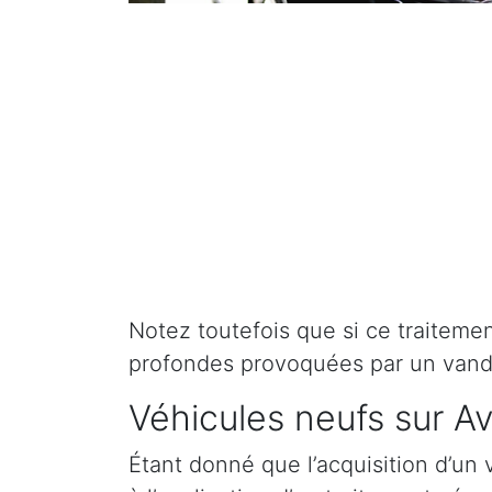
Notez toutefois que si ce traitement 
profondes provoquées par un vand
Véhicules neufs sur A
Étant donné que l’acquisition d’un 