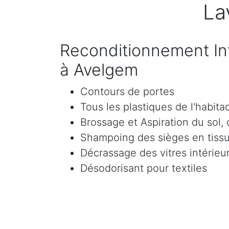
La
Reconditionnement Int
à Avelgem
Contours de portes
Tous les plastiques de l'habita
Brossage et Aspiration du sol, c
Shampoing des sièges en tissu 
Décrassage des vitres intérieur
Désodorisant pour textiles