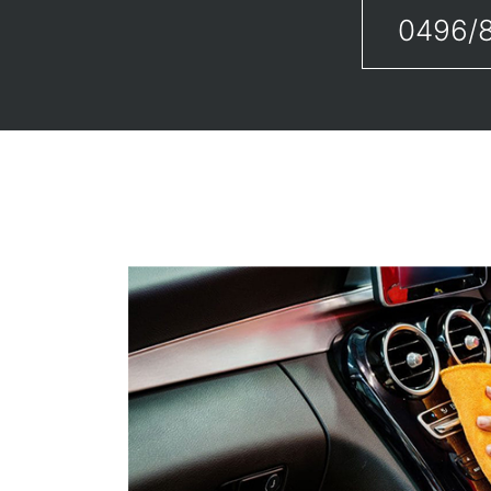
0496/8