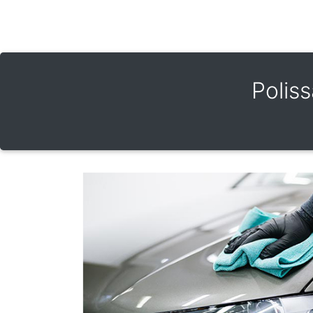
Polis