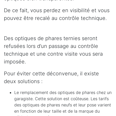
De ce fait, vous perdez en visibilité et vous
pouvez être recalé au contrôle technique.
Des optiques de phares ternies seront
refusées lors d’un passage au contrôle
technique et une contre visite vous sera
imposée.
Pour éviter cette déconvenue, il existe
deux solutions :
Le remplacement des optiques de phares chez un
garagiste. Cette solution est coûteuse. Les tarifs
des optiques de phares neufs et leur pose varient
en fonction de leur taille et de la marque du