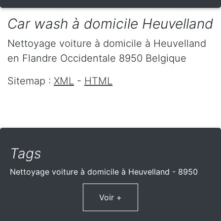
Car wash à domicile Heuvelland
Nettoyage voiture à domicile
à Heuvelland
en Flandre Occidentale
8950
Belgique
Sitemap :
XML
-
HTML
Tags
Nettoyage voiture à domicile à Heuvelland - 8950
Voir +