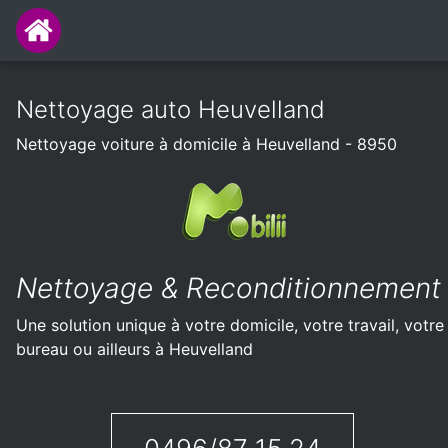
Nettoyage auto Heuvelland
Nettoyage voiture à domicile à Heuvelland - 8950
Nettoyage & Reconditionnement
Une solution unique à votre domicile, votre travail, votre
bureau ou ailleurs à Heuvelland