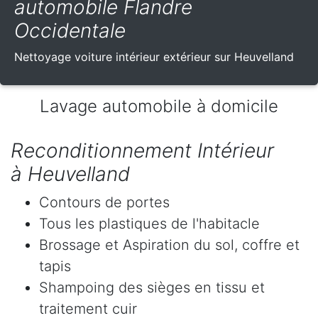
automobile Flandre
Occidentale
Nettoyage voiture intérieur extérieur sur Heuvelland
Lavage automobile à domicile
Reconditionnement Intérieur
à Heuvelland
Contours de portes
Tous les plastiques de l'habitacle
Brossage et Aspiration du sol, coffre et
tapis
Shampoing des sièges en tissu et
traitement cuir