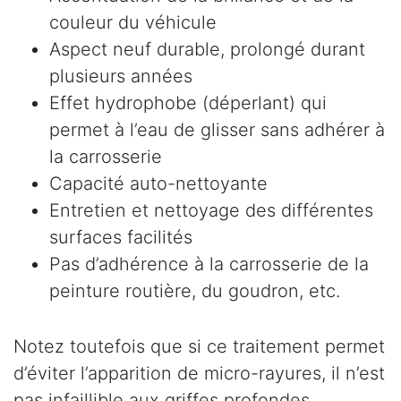
couleur du véhicule
Aspect neuf durable, prolongé durant
plusieurs années
Effet hydrophobe (déperlant) qui
permet à l’eau de glisser sans adhérer à
la carrosserie
Capacité auto-nettoyante
Entretien et nettoyage des différentes
surfaces facilités
Pas d’adhérence à la carrosserie de la
peinture routière, du goudron, etc.
Notez toutefois que si ce traitement permet
d’éviter l’apparition de micro-rayures, il n’est
pas infaillible aux griffes profondes