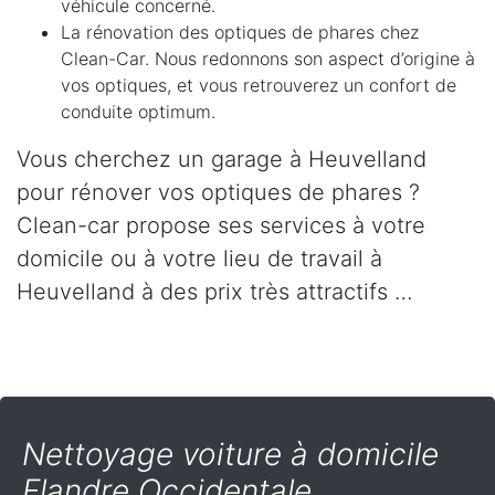
véhicule concerné.
La rénovation des optiques de phares chez
Clean-Car. Nous redonnons son aspect d’origine à
vos optiques, et vous retrouverez un confort de
conduite optimum.
Vous cherchez un garage à Heuvelland
pour rénover vos optiques de phares ?
Clean-car propose ses services à votre
domicile ou à votre lieu de travail à
Heuvelland à des prix très attractifs …
Nettoyage voiture à domicile
Flandre Occidentale