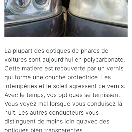
La plupart des optiques de phares de
voitures sont aujourd’hui en polycarbonate.
Cette matière est recouverte par un vernis
qui forme une couche protectrice. Les
intempéries et le soleil agressent ce vernis.
Avec le temps, vos optiques se ternissent.
Vous voyez mal lorsque vous conduisez la
nuit. Les autres conducteurs vous
distinguent de moins loin qu’avec des
optiques bien transparentes.