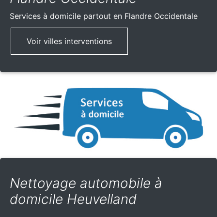
Services à domicile partout
en Flandre Occidentale
Voir villes interventions
Nettoyage automobile à
domicile Heuvelland