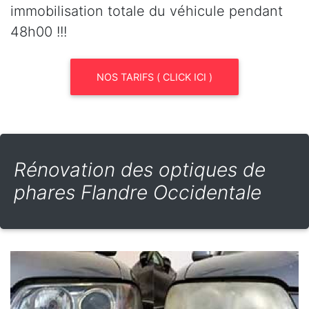
immobilisation totale du véhicule pendant
48h00 !!!
NOS TARIFS ( CLICK ICI )
Rénovation des optiques de
phares Flandre Occidentale