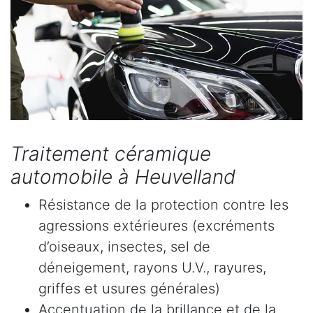
Traitement céramique
automobile à Heuvelland
Résistance de la protection contre les
agressions extérieures (excréments
d’oiseaux, insectes, sel de
déneigement, rayons U.V., rayures,
griffes et usures générales)
Accentuation de la brillance et de la