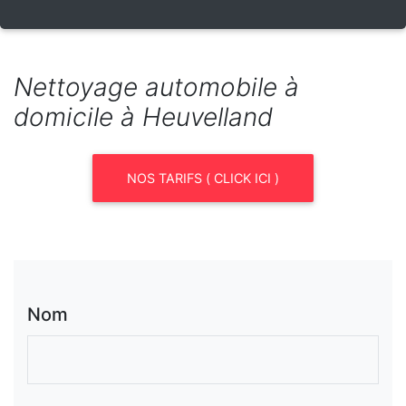
Nettoyage automobile à
domicile à Heuvelland
NOS TARIFS ( CLICK ICI )
Nom