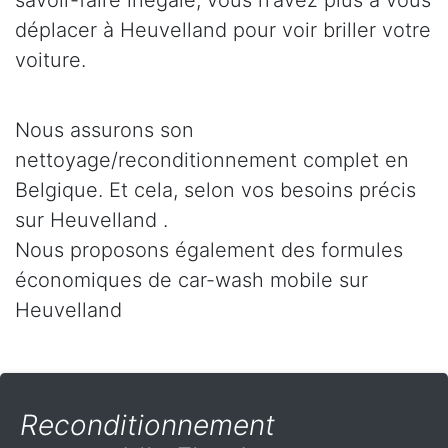
savoir-faire inégalé, vous n’avez plus à vous
déplacer à Heuvelland pour voir briller votre
voiture.
Nous assurons son
nettoyage/reconditionnement complet en
Belgique. Et cela, selon vos besoins précis
sur Heuvelland .
Nous proposons également des formules
économiques de car-wash mobile sur
Heuvelland
Reconditionnement