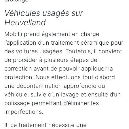
Véhicules usagés sur
Heuvelland
Mobilii prend également en charge
l’application d’un traitement céramique pour
des voitures usagées. Toutefois, il convient
de procéder à plusieurs étapes de
correction avant de pouvoir appliquer la
protection. Nous effectuons tout d’abord
une décontamination approfondie du
véhicule, suivie d’un lavage et ensuite d’un
polissage permettant d’éliminer les
imperfections.
!!! ce traitement nécessite une