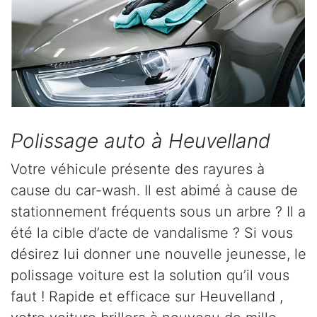
Polissage auto à Heuvelland
Votre véhicule présente des rayures à
cause du car-wash. Il est abimé à cause de
stationnement fréquents sous un arbre ? Il a
été la cible d’acte de vandalisme ? Si vous
désirez lui donner une nouvelle jeunesse, le
polissage voiture est la solution qu’il vous
faut ! Rapide et efficace sur Heuvelland ,