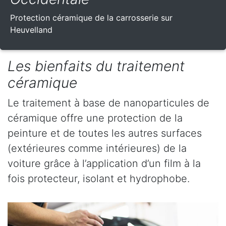
Protection céramique de la carrosserie sur
Heuvelland
Les bienfaits du traitement
céramique
Le traitement à base de nanoparticules de
céramique offre une protection de la
peinture et de toutes les autres surfaces
(extérieures comme intérieures) de la
voiture grâce à l’application d’un film à la
fois protecteur, isolant et hydrophobe.