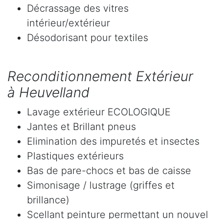
Décrassage des vitres
intérieur/extérieur
Désodorisant pour textiles
Reconditionnement Extérieur
à Heuvelland
Lavage extérieur ECOLOGIQUE
Jantes et Brillant pneus
Elimination des impuretés et insectes
Plastiques extérieurs
Bas de pare-chocs et bas de caisse
Simonisage / lustrage (griffes et
brillance)
Scellant peinture permettant un nouvel