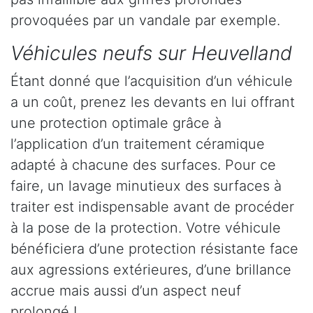
provoquées par un vandale par exemple.
Véhicules neufs sur Heuvelland
Étant donné que l’acquisition d’un véhicule
a un coût, prenez les devants en lui offrant
une protection optimale grâce à
l’application d’un traitement céramique
adapté à chacune des surfaces. Pour ce
faire, un lavage minutieux des surfaces à
traiter est indispensable avant de procéder
à la pose de la protection. Votre véhicule
bénéficiera d’une protection résistante face
aux agressions extérieures, d’une brillance
accrue mais aussi d’un aspect neuf
prolongé !