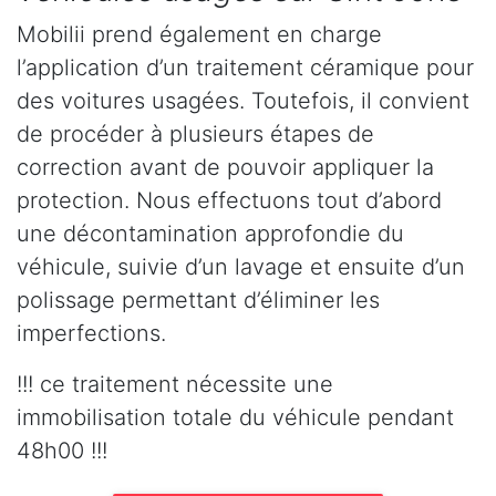
Mobilii prend également en charge
l’application d’un traitement céramique pour
des voitures usagées. Toutefois, il convient
de procéder à plusieurs étapes de
correction avant de pouvoir appliquer la
protection. Nous effectuons tout d’abord
une décontamination approfondie du
véhicule, suivie d’un lavage et ensuite d’un
polissage permettant d’éliminer les
imperfections.
!!! ce traitement nécessite une
immobilisation totale du véhicule pendant
48h00 !!!