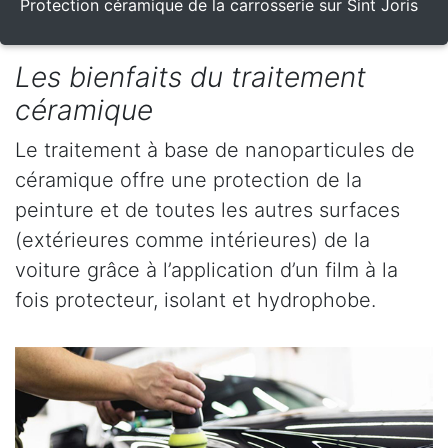
Protection céramique de la carrosserie sur Sint Joris
Les bienfaits du traitement
céramique
Le traitement à base de nanoparticules de
céramique offre une protection de la
peinture et de toutes les autres surfaces
(extérieures comme intérieures) de la
voiture grâce à l’application d’un film à la
fois protecteur, isolant et hydrophobe.