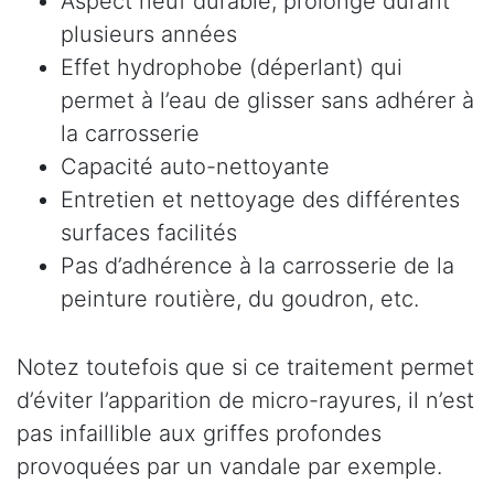
Aspect neuf durable, prolongé durant
plusieurs années
Effet hydrophobe (déperlant) qui
permet à l’eau de glisser sans adhérer à
la carrosserie
Capacité auto-nettoyante
Entretien et nettoyage des différentes
surfaces facilités
Pas d’adhérence à la carrosserie de la
peinture routière, du goudron, etc.
Notez toutefois que si ce traitement permet
d’éviter l’apparition de micro-rayures, il n’est
pas infaillible aux griffes profondes
provoquées par un vandale par exemple.