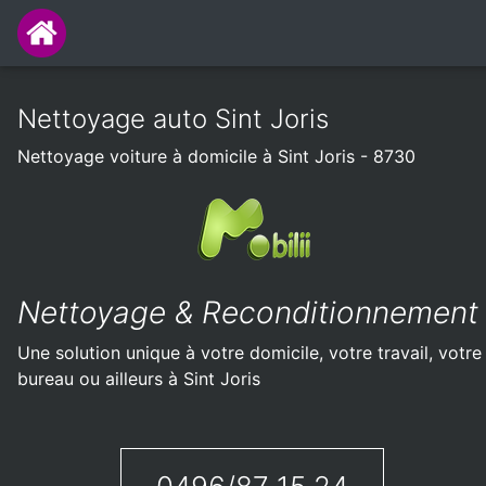
Nettoyage auto Sint Joris
Nettoyage voiture à domicile à Sint Joris - 8730
Nettoyage & Reconditionnement
Une solution unique à votre domicile, votre travail, votre
bureau ou ailleurs à Sint Joris