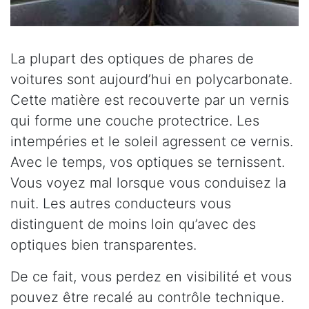
La plupart des optiques de phares de
voitures sont aujourd’hui en polycarbonate.
Cette matière est recouverte par un vernis
qui forme une couche protectrice. Les
intempéries et le soleil agressent ce vernis.
Avec le temps, vos optiques se ternissent.
Vous voyez mal lorsque vous conduisez la
nuit. Les autres conducteurs vous
distinguent de moins loin qu’avec des
optiques bien transparentes.
De ce fait, vous perdez en visibilité et vous
pouvez être recalé au contrôle technique.