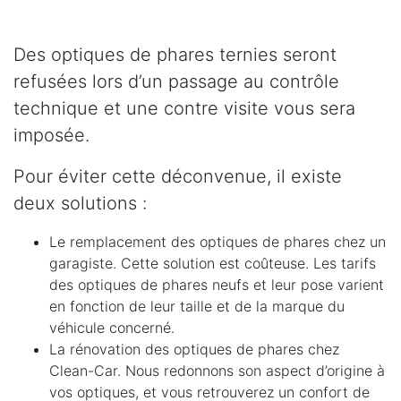
Des optiques de phares ternies seront
refusées lors d’un passage au contrôle
technique et une contre visite vous sera
imposée.
Pour éviter cette déconvenue, il existe
deux solutions :
Le remplacement des optiques de phares chez un
garagiste. Cette solution est coûteuse. Les tarifs
des optiques de phares neufs et leur pose varient
en fonction de leur taille et de la marque du
véhicule concerné.
La rénovation des optiques de phares chez
Clean-Car. Nous redonnons son aspect d’origine à
vos optiques, et vous retrouverez un confort de