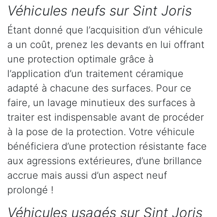
Véhicules neufs sur Sint Joris
Étant donné que l’acquisition d’un véhicule
a un coût, prenez les devants en lui offrant
une protection optimale grâce à
l’application d’un traitement céramique
adapté à chacune des surfaces. Pour ce
faire, un lavage minutieux des surfaces à
traiter est indispensable avant de procéder
à la pose de la protection. Votre véhicule
bénéficiera d’une protection résistante face
aux agressions extérieures, d’une brillance
accrue mais aussi d’un aspect neuf
prolongé !
Véhicules usagés sur Sint Joris