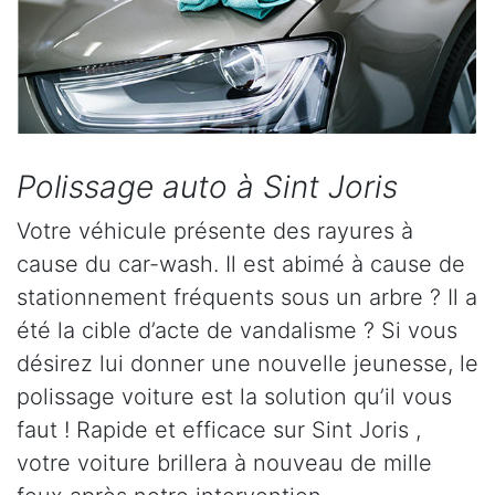
Polissage auto à Sint Joris
Votre véhicule présente des rayures à
cause du car-wash. Il est abimé à cause de
stationnement fréquents sous un arbre ? Il a
été la cible d’acte de vandalisme ? Si vous
désirez lui donner une nouvelle jeunesse, le
polissage voiture est la solution qu’il vous
faut ! Rapide et efficace sur Sint Joris ,
votre voiture brillera à nouveau de mille