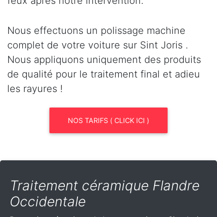
feux après notre intervention.
Nous effectuons un polissage machine
complet de votre voiture sur Sint Joris .
Nous appliquons uniquement des produits
de qualité pour le traitement final et adieu
les rayures !
NOS TARIFS ( CLICK ICI )
Traitement céramique Flandre
Occidentale