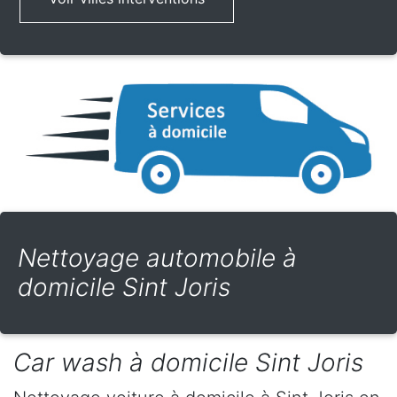
Nettoyage automobile à
domicile Sint Joris
Car wash à domicile Sint Joris