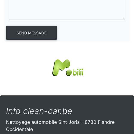
Info clean-car.be
Nettoyage automobile Sint Joris - 8730 Flandre
Occidentale