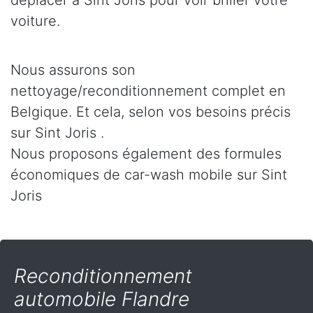
déplacer à Sint Joris pour voir briller votre
voiture.
Nous assurons son
nettoyage/reconditionnement complet en
Belgique. Et cela, selon vos besoins précis
sur Sint Joris .
Nous proposons également des formules
économiques de car-wash mobile sur Sint
Joris
Reconditionnement
automobile Flandre