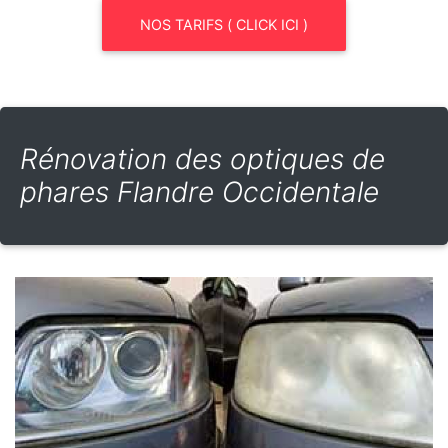
NOS TARIFS ( CLICK ICI )
Rénovation des optiques de
phares Flandre Occidentale