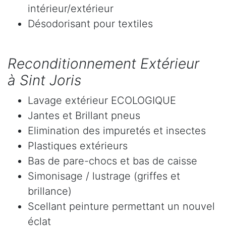
intérieur/extérieur
Désodorisant pour textiles
Reconditionnement Extérieur
à Sint Joris
Lavage extérieur ECOLOGIQUE
Jantes et Brillant pneus
Elimination des impuretés et insectes
Plastiques extérieurs
Bas de pare-chocs et bas de caisse
Simonisage / lustrage (griffes et
brillance)
Scellant peinture permettant un nouvel
éclat