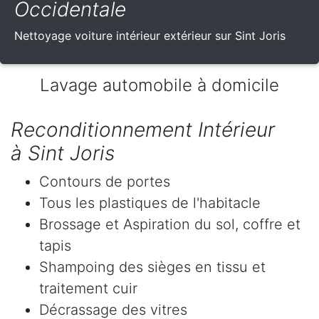
Occidentale
Nettoyage voiture intérieur extérieur sur Sint Joris
Lavage automobile à domicile
Reconditionnement Intérieur
à Sint Joris
Contours de portes
Tous les plastiques de l'habitacle
Brossage et Aspiration du sol, coffre et
tapis
Shampoing des sièges en tissu et
traitement cuir
Décrassage des vitres