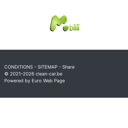
CONDITIONS
-
SITEMAP
-
Share
© 2021–2026
clean-car.be
Powered by Euro Web Page