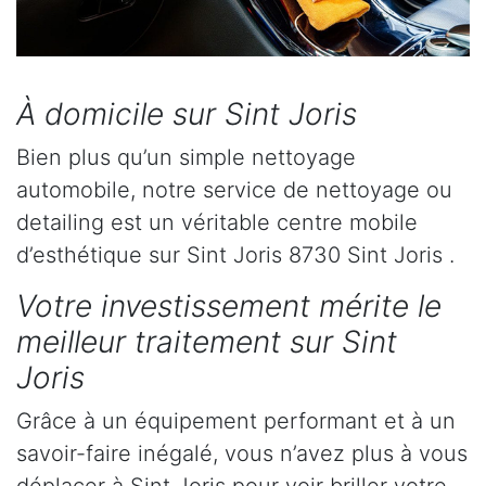
À domicile sur Sint Joris
Bien plus qu’un simple nettoyage
automobile, notre service de nettoyage ou
detailing est un véritable centre mobile
d’esthétique sur Sint Joris 8730 Sint Joris .
Votre investissement mérite le
meilleur traitement sur Sint
Joris
Grâce à un équipement performant et à un
savoir-faire inégalé, vous n’avez plus à vous