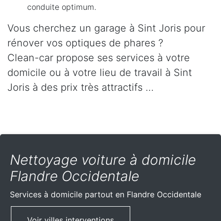
conduite optimum.
Vous cherchez un garage à Sint Joris pour
rénover vos optiques de phares ?
Clean-car propose ses services à votre
domicile ou à votre lieu de travail à Sint
Joris à des prix très attractifs …
Nettoyage voiture à domicile
Flandre Occidentale
Services à domicile partout
en Flandre Occidentale
Voir villes interventions