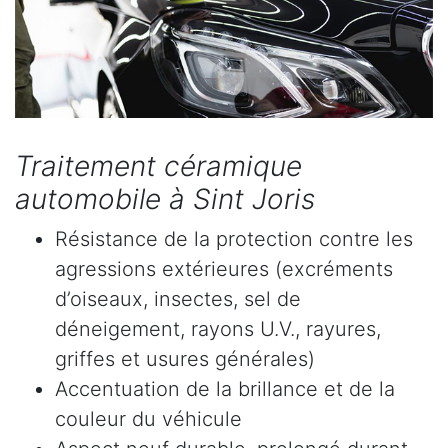
Traitement céramique
automobile à Sint Joris
Résistance de la protection contre les
agressions extérieures (excréments
d’oiseaux, insectes, sel de
déneigement, rayons U.V., rayures,
griffes et usures générales)
Accentuation de la brillance et de la
couleur du véhicule