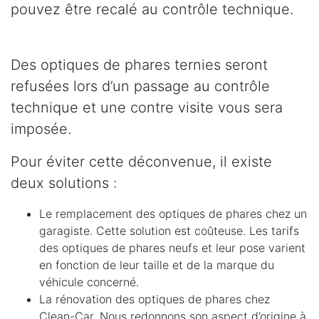
pouvez être recalé au contrôle technique.
Des optiques de phares ternies seront
refusées lors d’un passage au contrôle
technique et une contre visite vous sera
imposée.
Pour éviter cette déconvenue, il existe
deux solutions :
Le remplacement des optiques de phares chez un
garagiste. Cette solution est coûteuse. Les tarifs
des optiques de phares neufs et leur pose varient
en fonction de leur taille et de la marque du
véhicule concerné.
La rénovation des optiques de phares chez
Clean-Car. Nous redonnons son aspect d’origine à