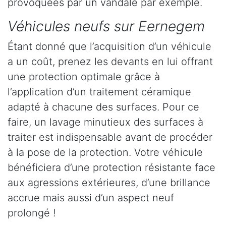
provoquées par un vandale par exemple.
Véhicules neufs sur Eernegem
Étant donné que l’acquisition d’un véhicule
a un coût, prenez les devants en lui offrant
une protection optimale grâce à
l’application d’un traitement céramique
adapté à chacune des surfaces. Pour ce
faire, un lavage minutieux des surfaces à
traiter est indispensable avant de procéder
à la pose de la protection. Votre véhicule
bénéficiera d’une protection résistante face
aux agressions extérieures, d’une brillance
accrue mais aussi d’un aspect neuf
prolongé !