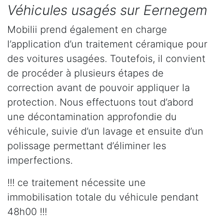
Véhicules usagés sur Eernegem
Mobilii prend également en charge
l’application d’un traitement céramique pour
des voitures usagées. Toutefois, il convient
de procéder à plusieurs étapes de
correction avant de pouvoir appliquer la
protection. Nous effectuons tout d’abord
une décontamination approfondie du
véhicule, suivie d’un lavage et ensuite d’un
polissage permettant d’éliminer les
imperfections.
!!! ce traitement nécessite une
immobilisation totale du véhicule pendant
48h00 !!!