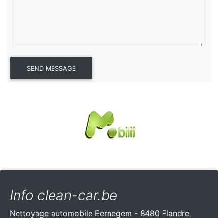
Info clean-car.be
Nettoyage automobile Eernegem - 8480 Flandre