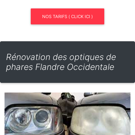
NOS TARIFS ( CLICK ICI )
Rénovation des optiques de
phares Flandre Occidentale