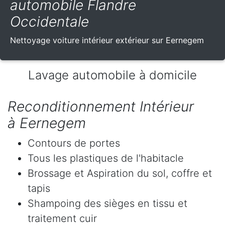
automobile Flandre
Occidentale
Nettoyage voiture intérieur extérieur sur Eernegem
Lavage automobile à domicile
Reconditionnement Intérieur
à Eernegem
Contours de portes
Tous les plastiques de l'habitacle
Brossage et Aspiration du sol, coffre et
tapis
Shampoing des sièges en tissu et
traitement cuir