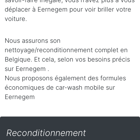
savoir-faire inégalé, vous n’avez plus à vous
déplacer à Eernegem pour voir briller votre
voiture.
Nous assurons son
nettoyage/reconditionnement complet en
Belgique. Et cela, selon vos besoins précis
sur Eernegem .
Nous proposons également des formules
économiques de car-wash mobile sur
Eernegem
Reconditionnement