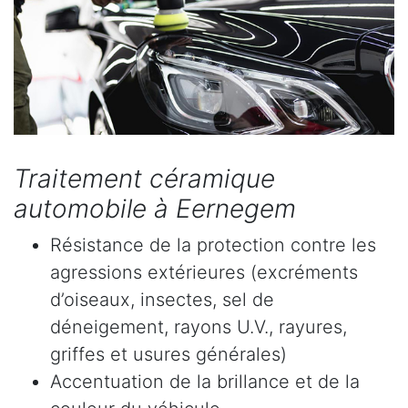
Traitement céramique
automobile à Eernegem
Résistance de la protection contre les
agressions extérieures (excréments
d’oiseaux, insectes, sel de
déneigement, rayons U.V., rayures,
griffes et usures générales)
Accentuation de la brillance et de la