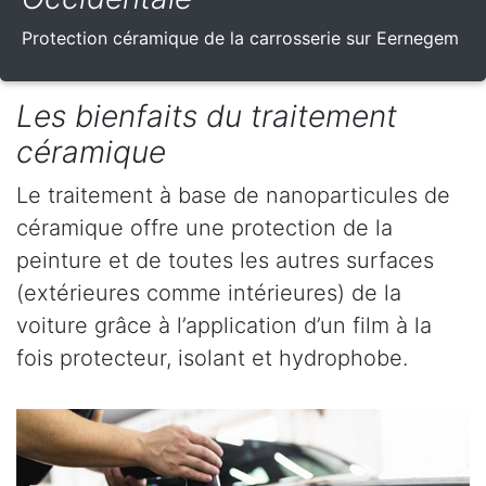
Protection céramique de la carrosserie sur Eernegem
Les bienfaits du traitement
céramique
Le traitement à base de nanoparticules de
céramique offre une protection de la
peinture et de toutes les autres surfaces
(extérieures comme intérieures) de la
voiture grâce à l’application d’un film à la
fois protecteur, isolant et hydrophobe.