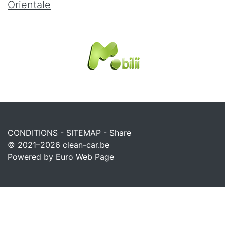
Orientale
CONDITIONS
-
SITEMAP
-
Share
© 2021–2026
clean-car.be
Powered by Euro Web Page