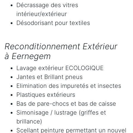
Décrassage des vitres
intérieur/extérieur
Désodorisant pour textiles
Reconditionnement Extérieur
à Eernegem
Lavage extérieur ECOLOGIQUE
Jantes et Brillant pneus
Elimination des impuretés et insectes
Plastiques extérieurs
Bas de pare-chocs et bas de caisse
Simonisage / lustrage (griffes et
brillance)
Scellant peinture permettant un nouvel