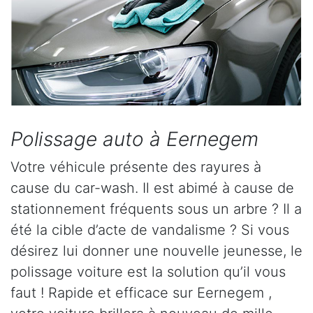
Polissage auto à Eernegem
Votre véhicule présente des rayures à
cause du car-wash. Il est abimé à cause de
stationnement fréquents sous un arbre ? Il a
été la cible d’acte de vandalisme ? Si vous
désirez lui donner une nouvelle jeunesse, le
polissage voiture est la solution qu’il vous
faut ! Rapide et efficace sur Eernegem ,