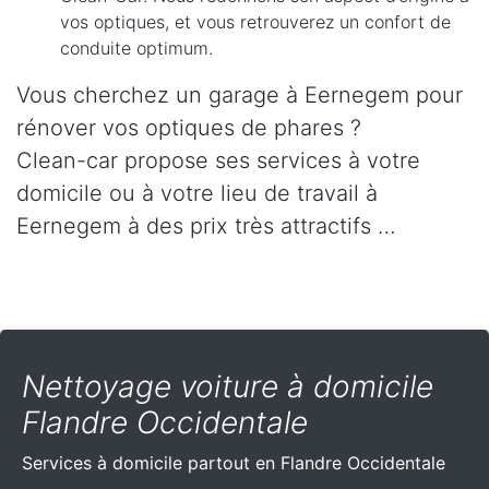
vos optiques, et vous retrouverez un confort de
conduite optimum.
Vous cherchez un garage à Eernegem pour
rénover vos optiques de phares ?
Clean-car propose ses services à votre
domicile ou à votre lieu de travail à
Eernegem à des prix très attractifs …
Nettoyage voiture à domicile
Flandre Occidentale
Services à domicile partout
en Flandre Occidentale