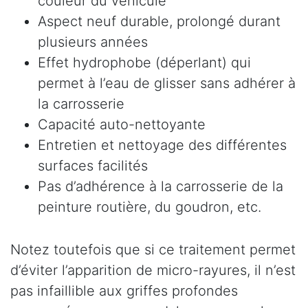
couleur du véhicule
Aspect neuf durable, prolongé durant
plusieurs années
Effet hydrophobe (déperlant) qui
permet à l’eau de glisser sans adhérer à
la carrosserie
Capacité auto-nettoyante
Entretien et nettoyage des différentes
surfaces facilités
Pas d’adhérence à la carrosserie de la
peinture routière, du goudron, etc.
Notez toutefois que si ce traitement permet
d’éviter l’apparition de micro-rayures, il n’est
pas infaillible aux griffes profondes