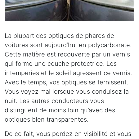
La plupart des optiques de phares de
voitures sont aujourd’hui en polycarbonate.
Cette matière est recouverte par un vernis
qui forme une couche protectrice. Les
intempéries et le soleil agressent ce vernis.
Avec le temps, vos optiques se ternissent.
Vous voyez mal lorsque vous conduisez la
nuit. Les autres conducteurs vous
distinguent de moins loin qu’avec des
optiques bien transparentes.
De ce fait, vous perdez en visibilité et vous