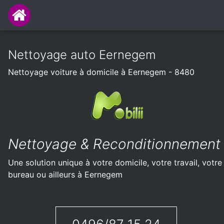
Nettoyage auto Eernegem
Nettoyage voiture à domicile à Eernegem - 8480
Nettoyage & Reconditionnement
Une solution unique à votre domicile, votre travail, votre
bureau ou ailleurs à Eernegem