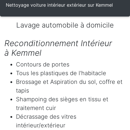
Nettoyage voiture intérieur extérieur sur Kemmel
Lavage automobile à domicile
Reconditionnement Intérieur
à Kemmel
Contours de portes
Tous les plastiques de l'habitacle
Brossage et Aspiration du sol, coffre et
tapis
Shampoing des sièges en tissu et
traitement cuir
Décrassage des vitres
intérieur/extérieur