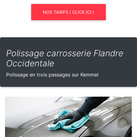
NOS TARIFS ( CLICK ICI )
Polissage carrosserie Flandre
Occidentale
Polissage en trois passages sur Kemmel