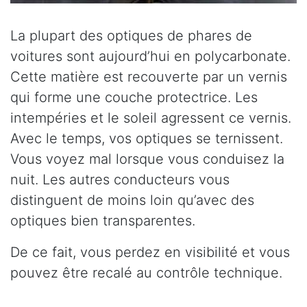
La plupart des optiques de phares de
voitures sont aujourd’hui en polycarbonate.
Cette matière est recouverte par un vernis
qui forme une couche protectrice. Les
intempéries et le soleil agressent ce vernis.
Avec le temps, vos optiques se ternissent.
Vous voyez mal lorsque vous conduisez la
nuit. Les autres conducteurs vous
distinguent de moins loin qu’avec des
optiques bien transparentes.
De ce fait, vous perdez en visibilité et vous
pouvez être recalé au contrôle technique.