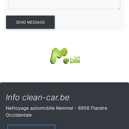
Info clean-car.be
Nettoyage automobile Kemmel - 8956 Flandre
Occidentale