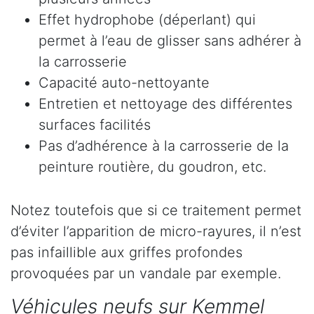
Effet hydrophobe (déperlant) qui
permet à l’eau de glisser sans adhérer à
la carrosserie
Capacité auto-nettoyante
Entretien et nettoyage des différentes
surfaces facilités
Pas d’adhérence à la carrosserie de la
peinture routière, du goudron, etc.
Notez toutefois que si ce traitement permet
d’éviter l’apparition de micro-rayures, il n’est
pas infaillible aux griffes profondes
provoquées par un vandale par exemple.
Véhicules neufs sur Kemmel