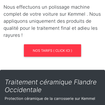
Nous effectuons un polissage machine
complet de votre voiture sur Kemmel . Nous
appliquons uniquement des produits de
qualité pour le traitement final et adieu les
rayures !
NOS TARIFS ( CLICK ICI )
Traitement céramique Flandre
Occidentale
Protection céramique de la carrosserie sur Kemmel