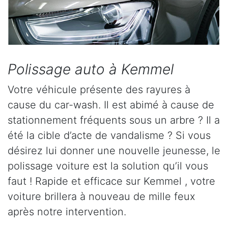
Polissage auto à Kemmel
Votre véhicule présente des rayures à
cause du car-wash. Il est abimé à cause de
stationnement fréquents sous un arbre ? Il a
été la cible d’acte de vandalisme ? Si vous
désirez lui donner une nouvelle jeunesse, le
polissage voiture est la solution qu’il vous
faut ! Rapide et efficace sur Kemmel , votre
voiture brillera à nouveau de mille feux
après notre intervention.