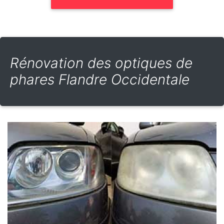
Rénovation des optiques de
phares Flandre Occidentale