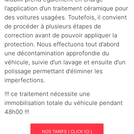
l’application d’un traitement céramique pour
des voitures usagées. Toutefois, il convient
de procéder à plusieurs étapes de
correction avant de pouvoir appliquer la
protection. Nous effectuons tout d’abord
une décontamination approfondie du
véhicule, suivie d’un lavage et ensuite d’un
polissage permettant d’éliminer les
imperfections.
!!! ce traitement nécessite une
immobilisation totale du véhicule pendant
48h00 !!!
NOS TARIFS ( CLICK ICI )