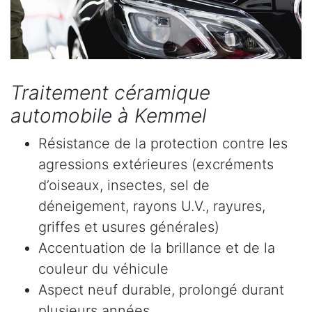
Traitement céramique
automobile à Kemmel
Résistance de la protection contre les
agressions extérieures (excréments
d’oiseaux, insectes, sel de
déneigement, rayons U.V., rayures,
griffes et usures générales)
Accentuation de la brillance et de la
couleur du véhicule
Aspect neuf durable, prolongé durant
plusieurs années