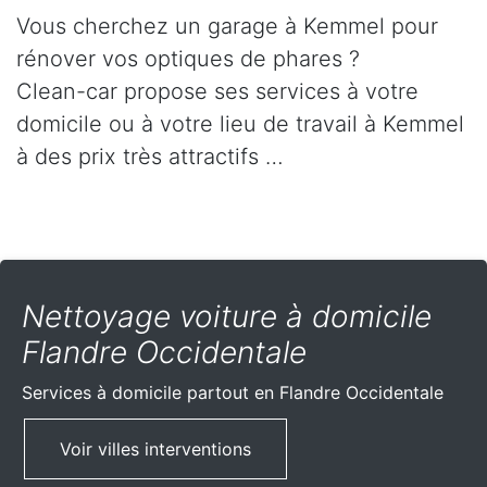
Vous cherchez un garage à Kemmel pour
rénover vos optiques de phares ?
Clean-car propose ses services à votre
domicile ou à votre lieu de travail à Kemmel
à des prix très attractifs …
Nettoyage voiture à domicile
Flandre Occidentale
Services à domicile partout
en Flandre Occidentale
Voir villes interventions