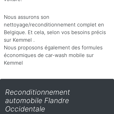
Nous assurons son
nettoyage/reconditionnement complet en
Belgique. Et cela, selon vos besoins précis
sur Kemmel .
Nous proposons également des formules
économiques de car-wash mobile sur
Kemmel
Reconditionnement
automobile Flandre
Occidentale