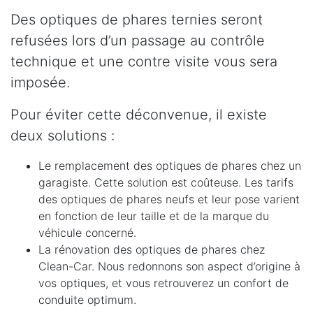
Des optiques de phares ternies seront
refusées lors d’un passage au contrôle
technique et une contre visite vous sera
imposée.
Pour éviter cette déconvenue, il existe
deux solutions :
Le remplacement des optiques de phares chez un
garagiste. Cette solution est coûteuse. Les tarifs
des optiques de phares neufs et leur pose varient
en fonction de leur taille et de la marque du
véhicule concerné.
La rénovation des optiques de phares chez
Clean-Car. Nous redonnons son aspect d’origine à
vos optiques, et vous retrouverez un confort de
conduite optimum.