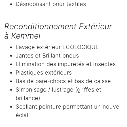
Désodorisant pour textiles
Reconditionnement Extérieur
à Kemmel
Lavage extérieur ECOLOGIQUE
Jantes et Brillant pneus
Elimination des impuretés et insectes
Plastiques extérieurs
Bas de pare-chocs et bas de caisse
Simonisage / lustrage (griffes et
brillance)
Scellant peinture permettant un nouvel
éclat