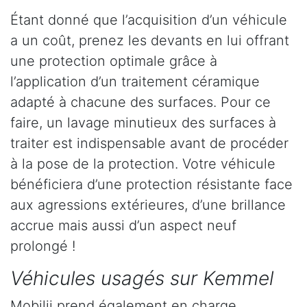
Étant donné que l’acquisition d’un véhicule
a un coût, prenez les devants en lui offrant
une protection optimale grâce à
l’application d’un traitement céramique
adapté à chacune des surfaces. Pour ce
faire, un lavage minutieux des surfaces à
traiter est indispensable avant de procéder
à la pose de la protection. Votre véhicule
bénéficiera d’une protection résistante face
aux agressions extérieures, d’une brillance
accrue mais aussi d’un aspect neuf
prolongé !
Véhicules usagés sur Kemmel
Mobilii prend également en charge