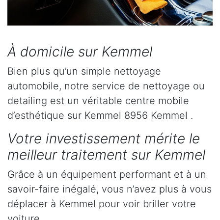
À domicile sur Kemmel
Bien plus qu’un simple nettoyage
automobile, notre service de nettoyage ou
detailing est un véritable centre mobile
d’esthétique sur Kemmel 8956 Kemmel .
Votre investissement mérite le
meilleur traitement sur Kemmel
Grâce à un équipement performant et à un
savoir-faire inégalé, vous n’avez plus à vous
déplacer à Kemmel pour voir briller votre
voiture.