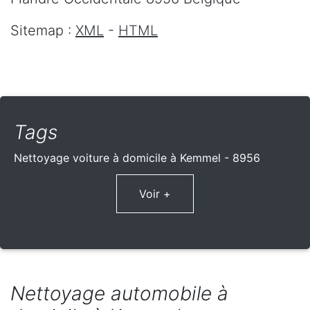
Sitemap :
XML
-
HTML
Tags
Nettoyage voiture à domicile à Kemmel - 8956
Voir +
Nettoyage automobile à