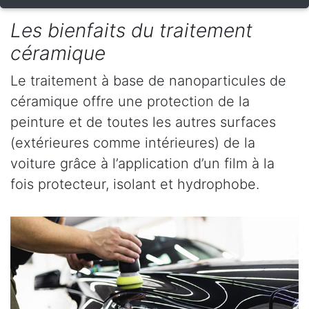
Les bienfaits du traitement
céramique
Le traitement à base de nanoparticules de
céramique offre une protection de la
peinture et de toutes les autres surfaces
(extérieures comme intérieures) de la
voiture grâce à l’application d’un film à la
fois protecteur, isolant et hydrophobe.