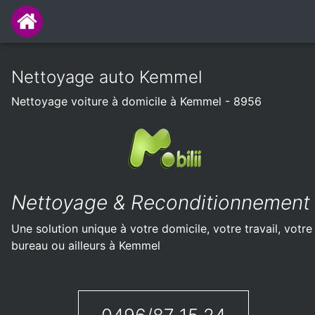
Nettoyage auto Kemmel
Nettoyage voiture à domicile à Kemmel - 8956
Nettoyage & Reconditionnement
Une solution unique à votre domicile, votre travail, votre
bureau ou ailleurs à Kemmel