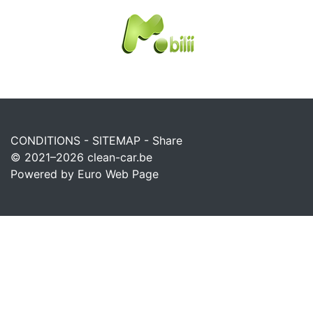
CONDITIONS
-
SITEMAP
-
Share
© 2021–2026
clean-car.be
Powered by Euro Web Page