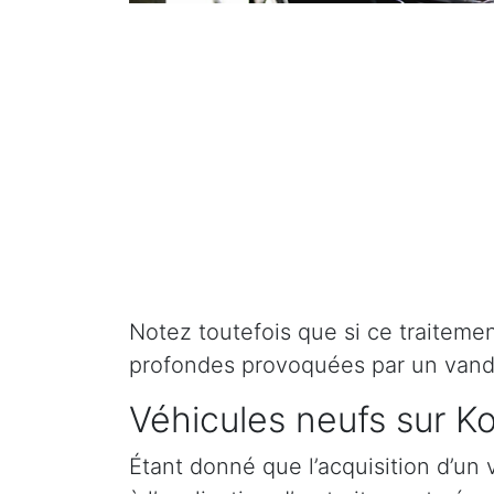
Notez toutefois que si ce traitement 
profondes provoquées par un vand
Véhicules neufs sur Ko
Étant donné que l’acquisition d’un 