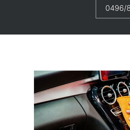
0496/8