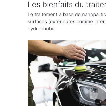
Les bienfaits du trai
Le traitement à base de nanopartic
surfaces (extérieures comme intérieu
hydrophobe.