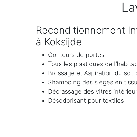
La
Reconditionnement Int
à Koksijde
Contours de portes
Tous les plastiques de l'habita
Brossage et Aspiration du sol, c
Shampoing des sièges en tissu 
Décrassage des vitres intérieur
Désodorisant pour textiles