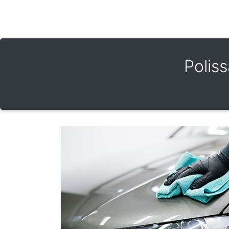
Polis