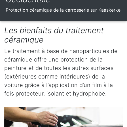
Protection céramique de la carrosserie sur Kaaskerke
Les bienfaits du traitement
céramique
Le traitement à base de nanoparticules de
céramique offre une protection de la
peinture et de toutes les autres surfaces
(extérieures comme intérieures) de la
voiture grâce à l’application d’un film à la
fois protecteur, isolant et hydrophobe.