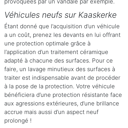
provoquées par un vandale par exemple.
Véhicules neufs sur Kaaskerke
Étant donné que l’acquisition d’un véhicule
a un coût, prenez les devants en lui offrant
une protection optimale grâce à
l’application d’un traitement céramique
adapté à chacune des surfaces. Pour ce
faire, un lavage minutieux des surfaces à
traiter est indispensable avant de procéder
à la pose de la protection. Votre véhicule
bénéficiera d’une protection résistante face
aux agressions extérieures, d’une brillance
accrue mais aussi d’un aspect neuf
prolongé !