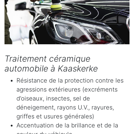
Traitement céramique
automobile à Kaaskerke
Résistance de la protection contre les
agressions extérieures (excréments
d’oiseaux, insectes, sel de
déneigement, rayons U.V., rayures,
griffes et usures générales)
Accentuation de la brillance et de la