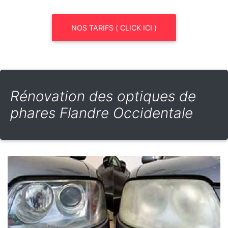
NOS TARIFS ( CLICK ICI )
Rénovation des optiques de
phares Flandre Occidentale