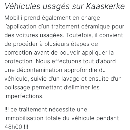
Véhicules usagés sur Kaaskerke
Mobilii prend également en charge
l’application d’un traitement céramique pour
des voitures usagées. Toutefois, il convient
de procéder à plusieurs étapes de
correction avant de pouvoir appliquer la
protection. Nous effectuons tout d’abord
une décontamination approfondie du
véhicule, suivie d’un lavage et ensuite d’un
polissage permettant d’éliminer les
imperfections.
!!! ce traitement nécessite une
immobilisation totale du véhicule pendant
48h00 !!!