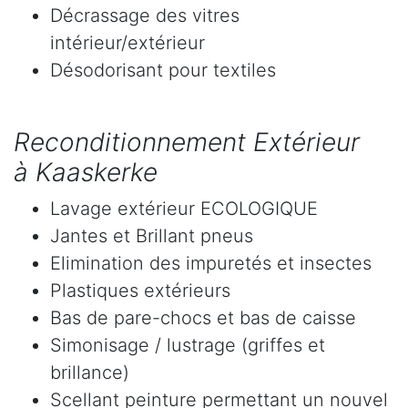
Décrassage des vitres
intérieur/extérieur
Désodorisant pour textiles
Reconditionnement Extérieur
à Kaaskerke
Lavage extérieur ECOLOGIQUE
Jantes et Brillant pneus
Elimination des impuretés et insectes
Plastiques extérieurs
Bas de pare-chocs et bas de caisse
Simonisage / lustrage (griffes et
brillance)
Scellant peinture permettant un nouvel