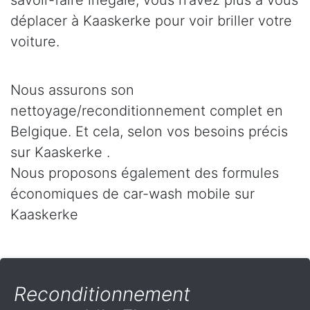
savoir-faire inégalé, vous n’avez plus à vous
déplacer à Kaaskerke pour voir briller votre
voiture.
Nous assurons son
nettoyage/reconditionnement complet en
Belgique. Et cela, selon vos besoins précis
sur Kaaskerke .
Nous proposons également des formules
économiques de car-wash mobile sur
Kaaskerke
Reconditionnement