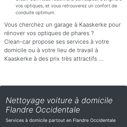
vos optiques, et vous retrouverez un confort de
conduite optimum.
Vous cherchez un garage à Kaaskerke pour
rénover vos optiques de phares ?
Clean-car propose ses services à votre
domicile ou à votre lieu de travail à
Kaaskerke à des prix très attractifs …
Nettoyage voiture à domicile
Flandre Occidentale
Services à domicile partout
en Flandre Occidentale