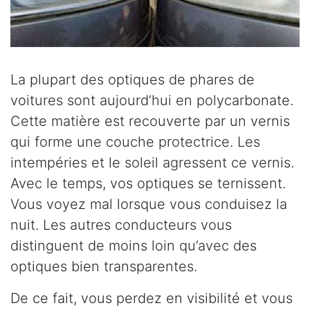
La plupart des optiques de phares de
voitures sont aujourd’hui en polycarbonate.
Cette matière est recouverte par un vernis
qui forme une couche protectrice. Les
intempéries et le soleil agressent ce vernis.
Avec le temps, vos optiques se ternissent.
Vous voyez mal lorsque vous conduisez la
nuit. Les autres conducteurs vous
distinguent de moins loin qu’avec des
optiques bien transparentes.
De ce fait, vous perdez en visibilité et vous