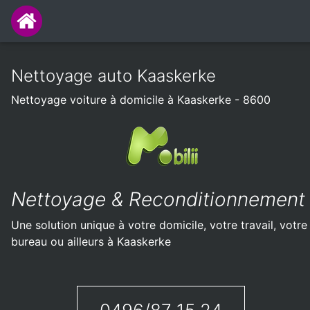
Nettoyage auto Kaaskerke
Nettoyage voiture à domicile à Kaaskerke - 8600
Nettoyage & Reconditionnement
Une solution unique à votre domicile, votre travail, votre
bureau ou ailleurs à Kaaskerke