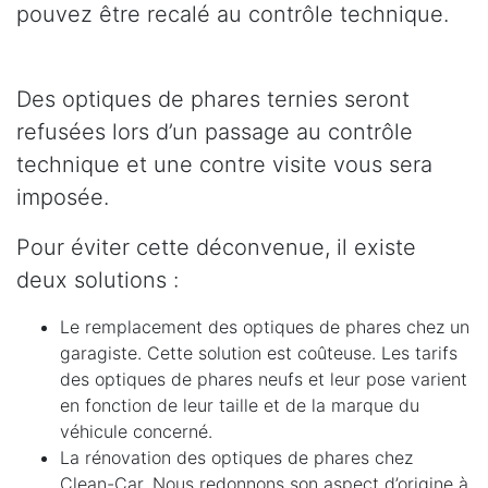
pouvez être recalé au contrôle technique.
Des optiques de phares ternies seront
refusées lors d’un passage au contrôle
technique et une contre visite vous sera
imposée.
Pour éviter cette déconvenue, il existe
deux solutions :
Le remplacement des optiques de phares chez un
garagiste. Cette solution est coûteuse. Les tarifs
des optiques de phares neufs et leur pose varient
en fonction de leur taille et de la marque du
véhicule concerné.
La rénovation des optiques de phares chez
Clean-Car. Nous redonnons son aspect d’origine à