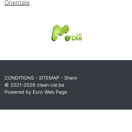
Orientale
CONDITIONS
-
SITEMAP
-
Share
© 2021–2026
clean-car.be
Powered by Euro Web Page