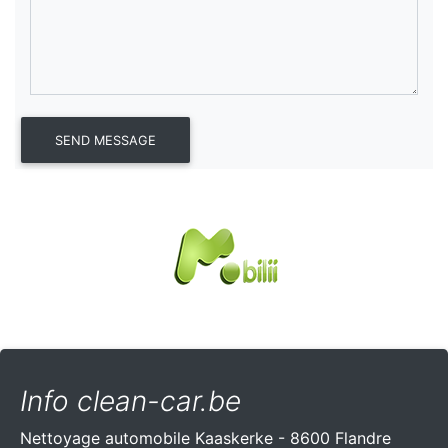
Info clean-car.be
Nettoyage automobile Kaaskerke - 8600 Flandre