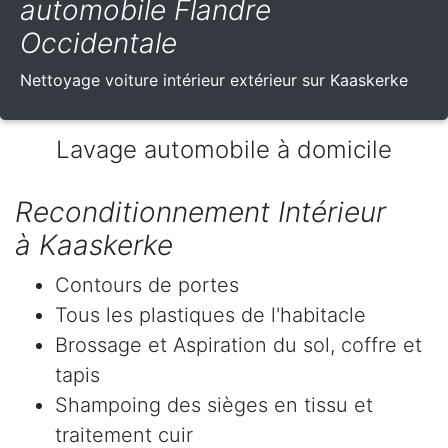
automobile Flandre
Occidentale
Nettoyage voiture intérieur extérieur sur Kaaskerke
Lavage automobile à domicile
Reconditionnement Intérieur
à Kaaskerke
Contours de portes
Tous les plastiques de l'habitacle
Brossage et Aspiration du sol, coffre et
tapis
Shampoing des sièges en tissu et
traitement cuir