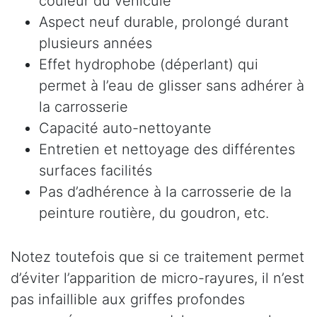
couleur du véhicule
Aspect neuf durable, prolongé durant
plusieurs années
Effet hydrophobe (déperlant) qui
permet à l’eau de glisser sans adhérer à
la carrosserie
Capacité auto-nettoyante
Entretien et nettoyage des différentes
surfaces facilités
Pas d’adhérence à la carrosserie de la
peinture routière, du goudron, etc.
Notez toutefois que si ce traitement permet
d’éviter l’apparition de micro-rayures, il n’est
pas infaillible aux griffes profondes