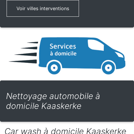
Voir villes interventions
Nettoyage automobile à
domicile Kaaskerke
Car wash à domicile Kaaskerke