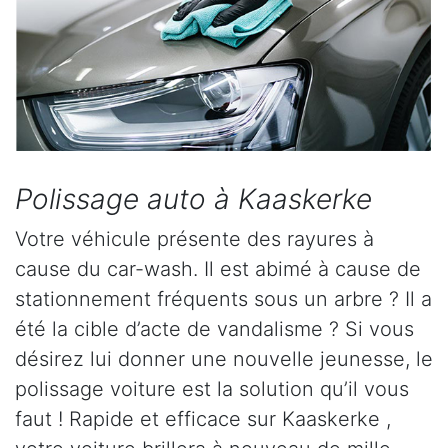
Polissage auto à Kaaskerke
Votre véhicule présente des rayures à
cause du car-wash. Il est abimé à cause de
stationnement fréquents sous un arbre ? Il a
été la cible d’acte de vandalisme ? Si vous
désirez lui donner une nouvelle jeunesse, le
polissage voiture est la solution qu’il vous
faut ! Rapide et efficace sur Kaaskerke ,