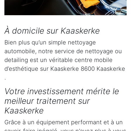
À domicile sur Kaaskerke
Bien plus qu’un simple nettoyage
automobile, notre service de nettoyage ou
detailing est un véritable centre mobile
d’esthétique sur Kaaskerke 8600 Kaaskerke
.
Votre investissement mérite le
meilleur traitement sur
Kaaskerke
Grâce à un équipement performant et à un