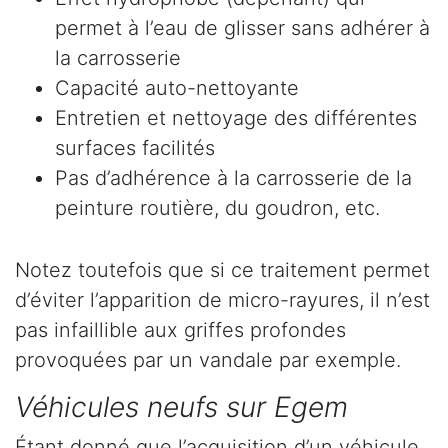
permet à l’eau de glisser sans adhérer à
la carrosserie
Capacité auto-nettoyante
Entretien et nettoyage des différentes
surfaces facilités
Pas d’adhérence à la carrosserie de la
peinture routière, du goudron, etc.
Notez toutefois que si ce traitement permet
d’éviter l’apparition de micro-rayures, il n’est
pas infaillible aux griffes profondes
provoquées par un vandale par exemple.
Véhicules neufs sur Egem
Étant donné que l’acquisition d’un véhicule