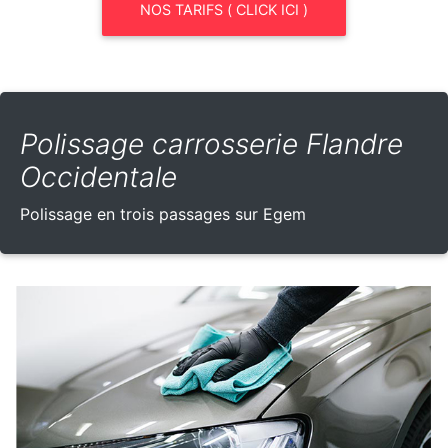
NOS TARIFS ( CLICK ICI )
Polissage carrosserie Flandre
Occidentale
Polissage en trois passages sur Egem