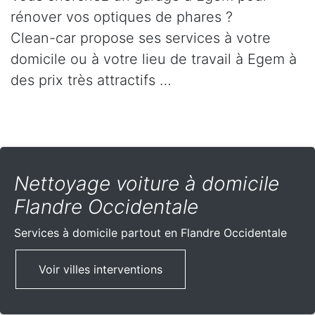
rénover vos optiques de phares ?
Clean-car propose ses services à votre
domicile ou à votre lieu de travail à Egem à
des prix très attractifs …
Nettoyage voiture à domicile
Flandre Occidentale
Services à domicile partout
en Flandre Occidentale
Voir villes interventions