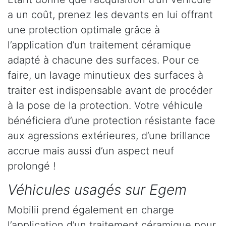
a un coût, prenez les devants en lui offrant
une protection optimale grâce à
l’application d’un traitement céramique
adapté à chacune des surfaces. Pour ce
faire, un lavage minutieux des surfaces à
traiter est indispensable avant de procéder
à la pose de la protection. Votre véhicule
bénéficiera d’une protection résistante face
aux agressions extérieures, d’une brillance
accrue mais aussi d’un aspect neuf
prolongé !
Véhicules usagés sur Egem
Mobilii prend également en charge
l’application d’un traitement céramique pour