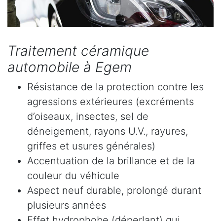
Traitement céramique
automobile à Egem
Résistance de la protection contre les
agressions extérieures (excréments
d’oiseaux, insectes, sel de
déneigement, rayons U.V., rayures,
griffes et usures générales)
Accentuation de la brillance et de la
couleur du véhicule
Aspect neuf durable, prolongé durant
plusieurs années
Effet hydrophobe (déperlant) qui