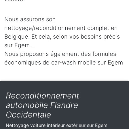
Nous assurons son
nettoyage/reconditionnement complet en
Belgique. Et cela, selon vos besoins précis
sur Egem .
Nous proposons également des formules
économiques de car-wash mobile sur Egem
Reconditionnement
automobile Flandre
Occidentale
Nettoyage voiture intérieur extérieur sur Egem