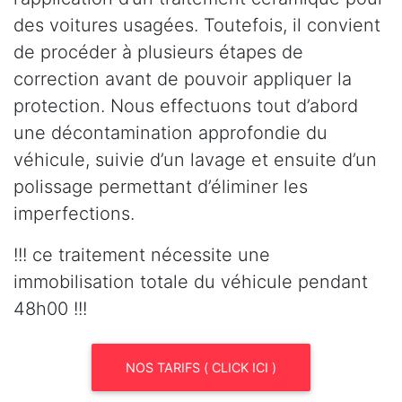
des voitures usagées. Toutefois, il convient
de procéder à plusieurs étapes de
correction avant de pouvoir appliquer la
protection. Nous effectuons tout d’abord
une décontamination approfondie du
véhicule, suivie d’un lavage et ensuite d’un
polissage permettant d’éliminer les
imperfections.
!!! ce traitement nécessite une
immobilisation totale du véhicule pendant
48h00 !!!
NOS TARIFS ( CLICK ICI )