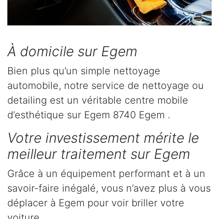
À domicile sur Egem
Bien plus qu’un simple nettoyage
automobile, notre service de nettoyage ou
detailing est un véritable centre mobile
d’esthétique sur Egem 8740 Egem .
Votre investissement mérite le
meilleur traitement sur Egem
Grâce à un équipement performant et à un
savoir-faire inégalé, vous n’avez plus à vous
déplacer à Egem pour voir briller votre
voiture.