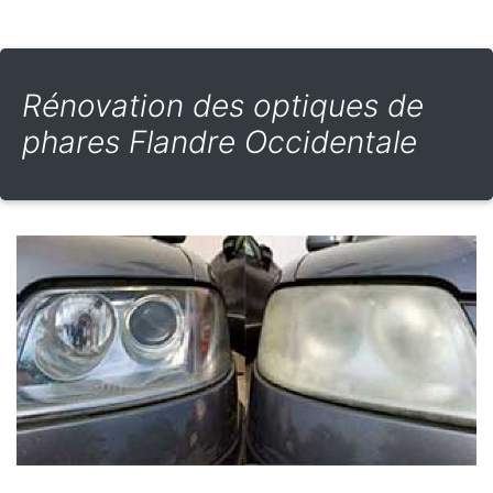
Rénovation des optiques de
phares Flandre Occidentale