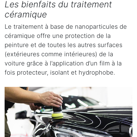
Les bienfaits du traitement
céramique
Le traitement à base de nanoparticules de
céramique offre une protection de la
peinture et de toutes les autres surfaces
(extérieures comme intérieures) de la
voiture grâce à l’application d’un film à la
fois protecteur, isolant et hydrophobe.