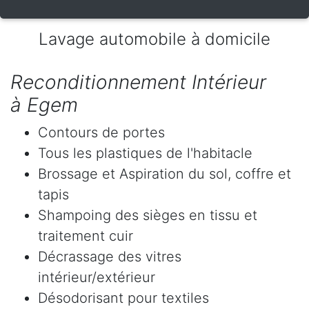
Lavage automobile à domicile
Reconditionnement Intérieur
à Egem
Contours de portes
Tous les plastiques de l'habitacle
Brossage et Aspiration du sol, coffre et
tapis
Shampoing des sièges en tissu et
traitement cuir
Décrassage des vitres
intérieur/extérieur
Désodorisant pour textiles