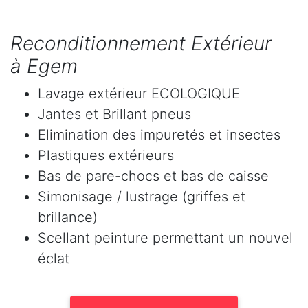
Reconditionnement Extérieur
à Egem
Lavage extérieur ECOLOGIQUE
Jantes et Brillant pneus
Elimination des impuretés et insectes
Plastiques extérieurs
Bas de pare-chocs et bas de caisse
Simonisage / lustrage (griffes et
brillance)
Scellant peinture permettant un nouvel
éclat