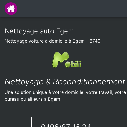
Nettoyage auto Egem
Nettoyage voiture à domicile à Egem - 8740
Nettoyage & Reconditionnement
Une solution unique à votre domicile, votre travail, votre
bureau ou ailleurs à Egem