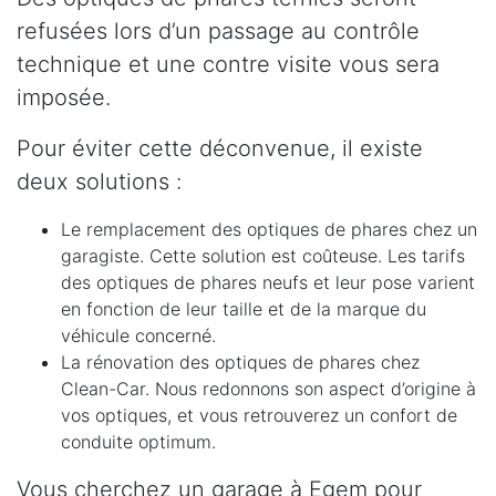
refusées lors d’un passage au contrôle
technique et une contre visite vous sera
imposée.
Pour éviter cette déconvenue, il existe
deux solutions :
Le remplacement des optiques de phares chez un
garagiste. Cette solution est coûteuse. Les tarifs
des optiques de phares neufs et leur pose varient
en fonction de leur taille et de la marque du
véhicule concerné.
La rénovation des optiques de phares chez
Clean-Car. Nous redonnons son aspect d’origine à
vos optiques, et vous retrouverez un confort de
conduite optimum.
Vous cherchez un garage à Egem pour