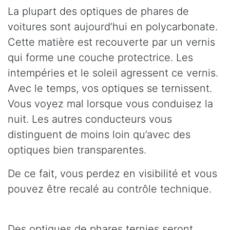
La plupart des optiques de phares de
voitures sont aujourd’hui en polycarbonate.
Cette matière est recouverte par un vernis
qui forme une couche protectrice. Les
intempéries et le soleil agressent ce vernis.
Avec le temps, vos optiques se ternissent.
Vous voyez mal lorsque vous conduisez la
nuit. Les autres conducteurs vous
distinguent de moins loin qu’avec des
optiques bien transparentes.
De ce fait, vous perdez en visibilité et vous
pouvez être recalé au contrôle technique.
Des optiques de phares ternies seront