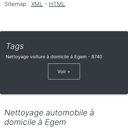
Sitemap :
XML
-
HTML
Tags
Nettoyage voiture à domicile à Egem - 8740
Voir +
Nettoyage automobile à
domicile à Egem