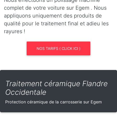
complet de votre voiture sur Egem . Nous
appliquons uniquement des produits de
qualité pour le traitement final et adieu les
rayures !
NOS TARIFS ( CLICK ICI )
Traitement céramique Flandre
Occidentale
Protection céramique de la carrosserie sur Egem