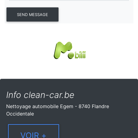
Info clean-car.be
Nettoyage automobile Egem - 8740 Flandre
Occidentale