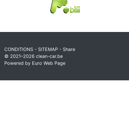
CONDITIONS
-
SITEMAP
-
Share
© 2021–2026
clean-car.be
Powered by Euro Web Page