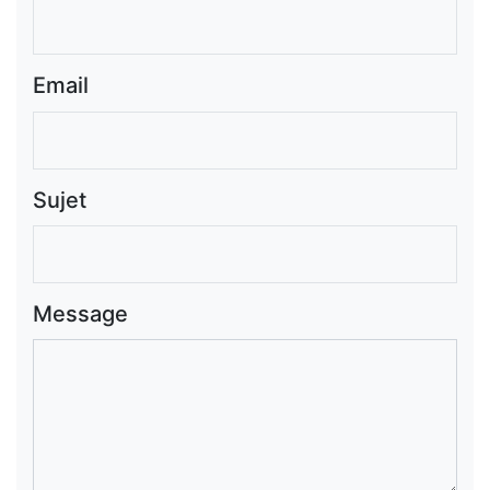
Email
Sujet
Message