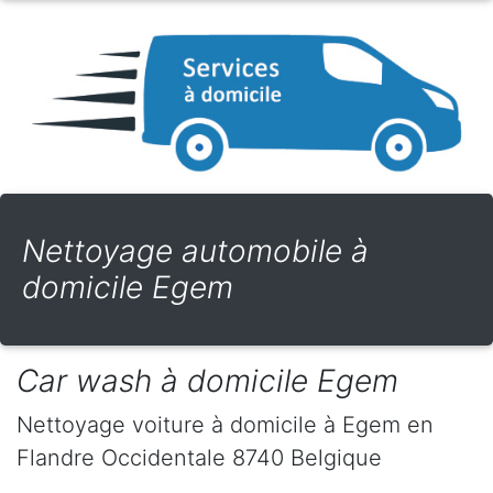
Nettoyage automobile à
domicile Egem
Car wash à domicile Egem
Nettoyage voiture à domicile
à Egem
en
Flandre Occidentale
8740
Belgique