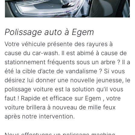
Polissage auto à Egem
Votre véhicule présente des rayures à
cause du car-wash. Il est abimé à cause de
stationnement fréquents sous un arbre ? Il a
été la cible d’acte de vandalisme ? Si vous
désirez lui donner une nouvelle jeunesse, le
polissage voiture est la solution qu’il vous
faut ! Rapide et efficace sur Egem , votre
voiture brillera à nouveau de mille feux
après notre intervention.
Nous effectuons un polissage machine