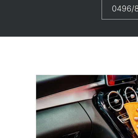
0496/8