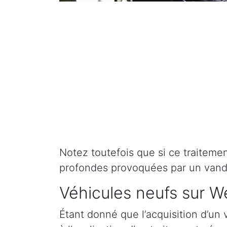
Notez toutefois que si ce traitement 
profondes provoquées par un vand
Véhicules neufs sur 
Étant donné que l’acquisition d’un 