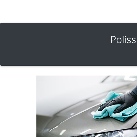
Polis