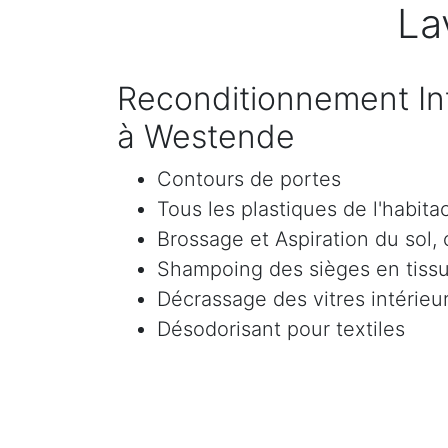
La
Reconditionnement Int
à Westende
Contours de portes
Tous les plastiques de l'habita
Brossage et Aspiration du sol, c
Shampoing des sièges en tissu 
Décrassage des vitres intérieur
Désodorisant pour textiles