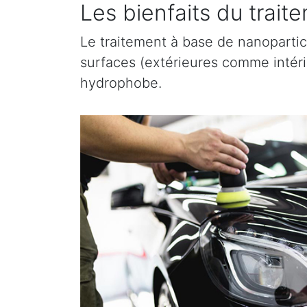
Les bienfaits du trai
Le traitement à base de nanopartic
surfaces (extérieures comme intérieu
hydrophobe.