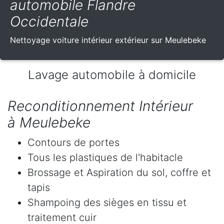
automobile Flandre
Occidentale
Nettoyage voiture intérieur extérieur sur Meulebeke
Lavage automobile à domicile
Reconditionnement Intérieur
à Meulebeke
Contours de portes
Tous les plastiques de l'habitacle
Brossage et Aspiration du sol, coffre et
tapis
Shampoing des sièges en tissu et
traitement cuir