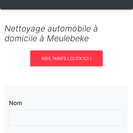
Nettoyage automobile à
domicile à Meulebeke
NOS TARIFS ( CLICK ICI )
Nom