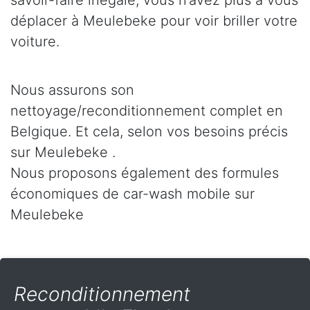
savoir-faire inégalé, vous n’avez plus à vous
déplacer à Meulebeke pour voir briller votre
voiture.
Nous assurons son
nettoyage/reconditionnement complet en
Belgique. Et cela, selon vos besoins précis
sur Meulebeke .
Nous proposons également des formules
économiques de car-wash mobile sur
Meulebeke
Reconditionnement