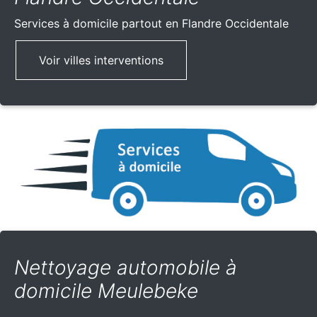
Services à domicile partout
en Flandre Occidentale
Voir villes interventions
Nettoyage automobile à
domicile Meulebeke