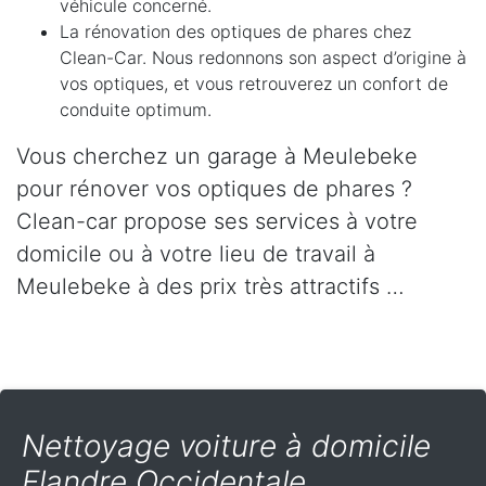
véhicule concerné.
La rénovation des optiques de phares chez
Clean-Car. Nous redonnons son aspect d’origine à
vos optiques, et vous retrouverez un confort de
conduite optimum.
Vous cherchez un garage à Meulebeke
pour rénover vos optiques de phares ?
Clean-car propose ses services à votre
domicile ou à votre lieu de travail à
Meulebeke à des prix très attractifs …
Nettoyage voiture à domicile
Flandre Occidentale