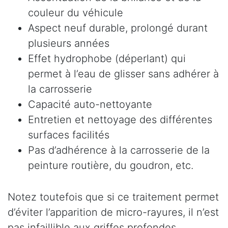
couleur du véhicule
Aspect neuf durable, prolongé durant
plusieurs années
Effet hydrophobe (déperlant) qui
permet à l’eau de glisser sans adhérer à
la carrosserie
Capacité auto-nettoyante
Entretien et nettoyage des différentes
surfaces facilités
Pas d’adhérence à la carrosserie de la
peinture routière, du goudron, etc.
Notez toutefois que si ce traitement permet
d’éviter l’apparition de micro-rayures, il n’est
pas infaillible aux griffes profondes