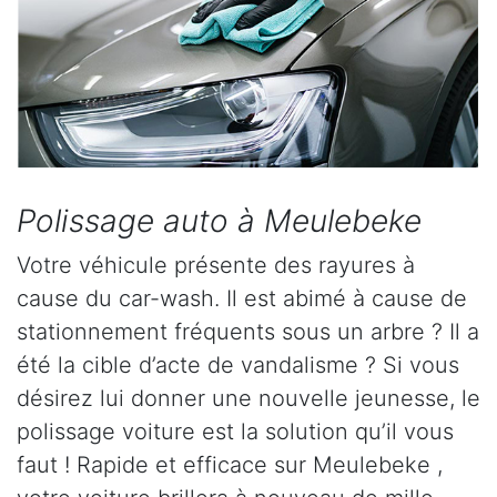
Polissage auto à Meulebeke
Votre véhicule présente des rayures à
cause du car-wash. Il est abimé à cause de
stationnement fréquents sous un arbre ? Il a
été la cible d’acte de vandalisme ? Si vous
désirez lui donner une nouvelle jeunesse, le
polissage voiture est la solution qu’il vous
faut ! Rapide et efficace sur Meulebeke ,