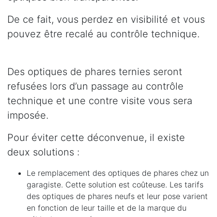
De ce fait, vous perdez en visibilité et vous
pouvez être recalé au contrôle technique.
Des optiques de phares ternies seront
refusées lors d’un passage au contrôle
technique et une contre visite vous sera
imposée.
Pour éviter cette déconvenue, il existe
deux solutions :
Le remplacement des optiques de phares chez un
garagiste. Cette solution est coûteuse. Les tarifs
des optiques de phares neufs et leur pose varient
en fonction de leur taille et de la marque du