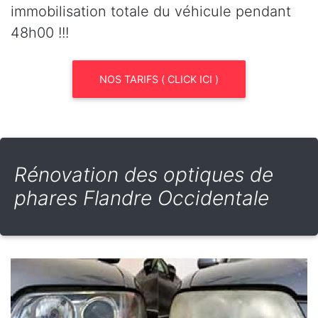
immobilisation totale du véhicule pendant
48h00 !!!
NOS TARIFS ( CLICK ICI )
Rénovation des optiques de
phares Flandre Occidentale