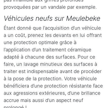
provoquées par un vandale par exemple.
Véhicules neufs sur Meulebeke
Étant donné que l’acquisition d’un véhicule
a un coût, prenez les devants en lui offrant
une protection optimale grâce à
l’application d’un traitement céramique
adapté à chacune des surfaces. Pour ce
faire, un lavage minutieux des surfaces à
traiter est indispensable avant de procéder
à la pose de la protection. Votre véhicule
bénéficiera d’une protection résistante face
aux agressions extérieures, d’une brillance
accrue mais aussi d’un aspect neuf
prolongé !