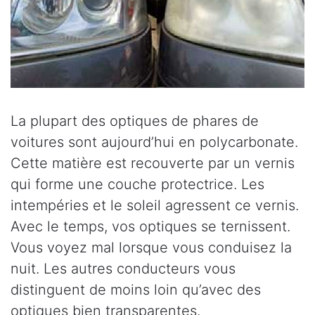
La plupart des optiques de phares de
voitures sont aujourd’hui en polycarbonate.
Cette matière est recouverte par un vernis
qui forme une couche protectrice. Les
intempéries et le soleil agressent ce vernis.
Avec le temps, vos optiques se ternissent.
Vous voyez mal lorsque vous conduisez la
nuit. Les autres conducteurs vous
distinguent de moins loin qu’avec des
optiques bien transparentes.