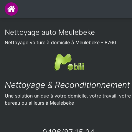
Nettoyage auto Meulebeke
Nettoyage voiture à domicile à Meulebeke - 8760
Nettoyage & Reconditionnement
Une solution unique à votre domicile, votre travail, votre
bureau ou ailleurs à Meulebeke