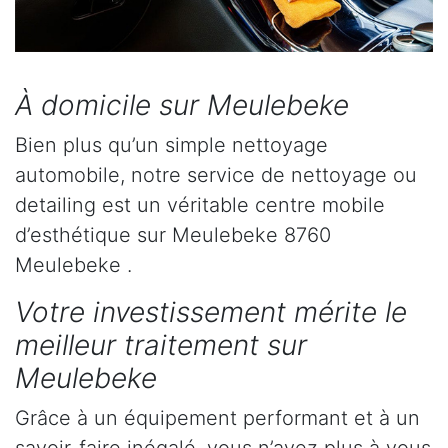
À domicile sur Meulebeke
Bien plus qu’un simple nettoyage
automobile, notre service de nettoyage ou
detailing est un véritable centre mobile
d’esthétique sur Meulebeke 8760
Meulebeke .
Votre investissement mérite le
meilleur traitement sur
Meulebeke
Grâce à un équipement performant et à un