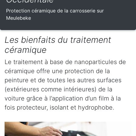
Protection céramique de la carrosserie sur
Meulebeke
Les bienfaits du traitement
céramique
Le traitement à base de nanoparticules de
céramique offre une protection de la
peinture et de toutes les autres surfaces
(extérieures comme intérieures) de la
voiture grâce à l’application d’un film à la
fois protecteur, isolant et hydrophobe.