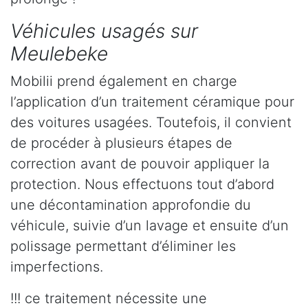
Véhicules usagés sur
Meulebeke
Mobilii prend également en charge
l’application d’un traitement céramique pour
des voitures usagées. Toutefois, il convient
de procéder à plusieurs étapes de
correction avant de pouvoir appliquer la
protection. Nous effectuons tout d’abord
une décontamination approfondie du
véhicule, suivie d’un lavage et ensuite d’un
polissage permettant d’éliminer les
imperfections.
!!! ce traitement nécessite une