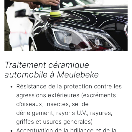
Traitement céramique
automobile à Meulebeke
Résistance de la protection contre les
agressions extérieures (excréments
d’oiseaux, insectes, sel de
déneigement, rayons U.V., rayures,
griffes et usures générales)
Accentuation de la brillance et de la