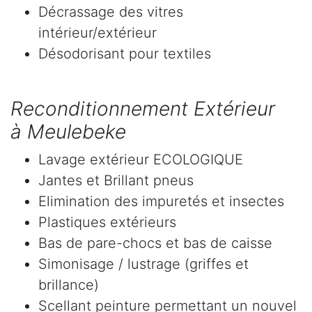
Décrassage des vitres
intérieur/extérieur
Désodorisant pour textiles
Reconditionnement Extérieur
à Meulebeke
Lavage extérieur ECOLOGIQUE
Jantes et Brillant pneus
Elimination des impuretés et insectes
Plastiques extérieurs
Bas de pare-chocs et bas de caisse
Simonisage / lustrage (griffes et
brillance)
Scellant peinture permettant un nouvel