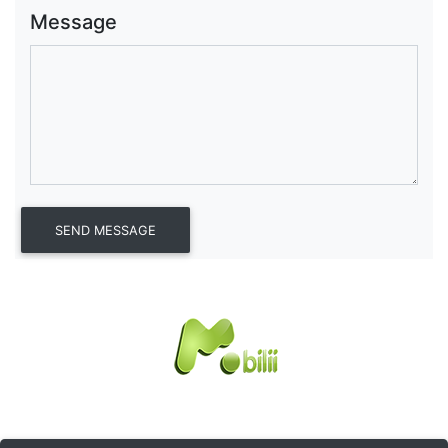
Message