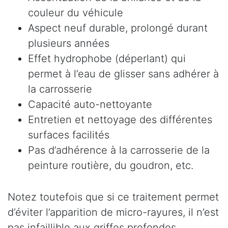
couleur du véhicule
Aspect neuf durable, prolongé durant
plusieurs années
Effet hydrophobe (déperlant) qui
permet à l’eau de glisser sans adhérer à
la carrosserie
Capacité auto-nettoyante
Entretien et nettoyage des différentes
surfaces facilités
Pas d’adhérence à la carrosserie de la
peinture routière, du goudron, etc.
Notez toutefois que si ce traitement permet
d’éviter l’apparition de micro-rayures, il n’est
pas infaillible aux griffes profondes