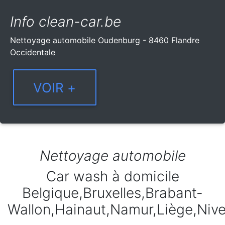
Info clean-car.be
Nettoyage automobile Oudenburg - 8460 Flandre
Occidentale
Nettoyage automobile
Car wash à domicile
Belgique,Bruxelles,Brabant-
Wallon,Hainaut,Namur,Liège,Niv