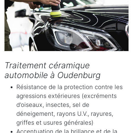
Traitement céramique
automobile à Oudenburg
Résistance de la protection contre les
agressions extérieures (excréments
d’oiseaux, insectes, sel de
déneigement, rayons U.V., rayures,
griffes et usures générales)
Accentuation de la brillance et de la