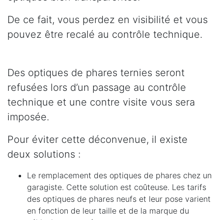
De ce fait, vous perdez en visibilité et vous
pouvez être recalé au contrôle technique.
Des optiques de phares ternies seront
refusées lors d’un passage au contrôle
technique et une contre visite vous sera
imposée.
Pour éviter cette déconvenue, il existe
deux solutions :
Le remplacement des optiques de phares chez un
garagiste. Cette solution est coûteuse. Les tarifs
des optiques de phares neufs et leur pose varient
en fonction de leur taille et de la marque du