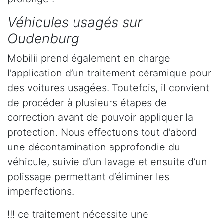
Véhicules usagés sur
Oudenburg
Mobilii prend également en charge
l’application d’un traitement céramique pour
des voitures usagées. Toutefois, il convient
de procéder à plusieurs étapes de
correction avant de pouvoir appliquer la
protection. Nous effectuons tout d’abord
une décontamination approfondie du
véhicule, suivie d’un lavage et ensuite d’un
polissage permettant d’éliminer les
imperfections.
!!! ce traitement nécessite une