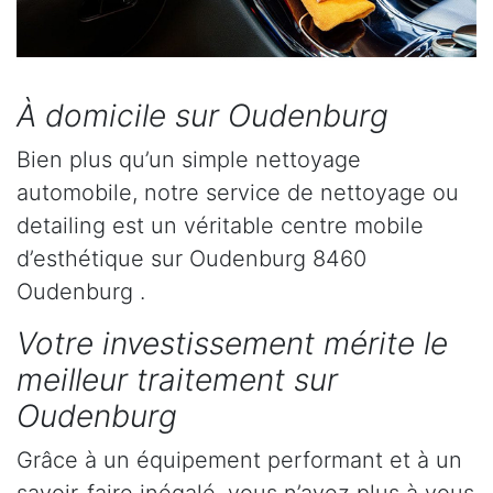
À domicile sur Oudenburg
Bien plus qu’un simple nettoyage
automobile, notre service de nettoyage ou
detailing est un véritable centre mobile
d’esthétique sur Oudenburg 8460
Oudenburg .
Votre investissement mérite le
meilleur traitement sur
Oudenburg
Grâce à un équipement performant et à un