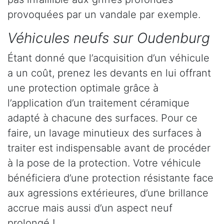
provoquées par un vandale par exemple.
Véhicules neufs sur Oudenburg
Étant donné que l’acquisition d’un véhicule
a un coût, prenez les devants en lui offrant
une protection optimale grâce à
l’application d’un traitement céramique
adapté à chacune des surfaces. Pour ce
faire, un lavage minutieux des surfaces à
traiter est indispensable avant de procéder
à la pose de la protection. Votre véhicule
bénéficiera d’une protection résistante face
aux agressions extérieures, d’une brillance
accrue mais aussi d’un aspect neuf
prolongé !