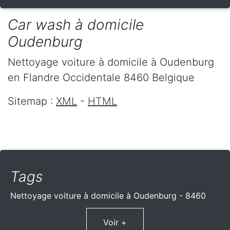
Car wash à domicile
Oudenburg
Nettoyage voiture à domicile
à Oudenburg
en Flandre Occidentale
8460
Belgique
Sitemap :
XML
-
HTML
Tags
Nettoyage voiture à domicile à Oudenburg - 8460
Voir +