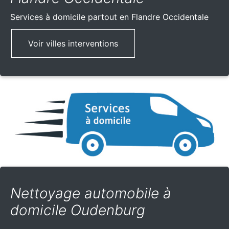
Services à domicile partout
en Flandre Occidentale
Voir villes interventions
Nettoyage automobile à
domicile Oudenburg