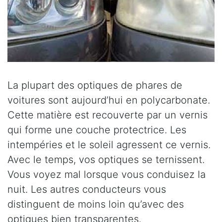
La plupart des optiques de phares de
voitures sont aujourd’hui en polycarbonate.
Cette matière est recouverte par un vernis
qui forme une couche protectrice. Les
intempéries et le soleil agressent ce vernis.
Avec le temps, vos optiques se ternissent.
Vous voyez mal lorsque vous conduisez la
nuit. Les autres conducteurs vous
distinguent de moins loin qu’avec des
optiques bien transparentes.