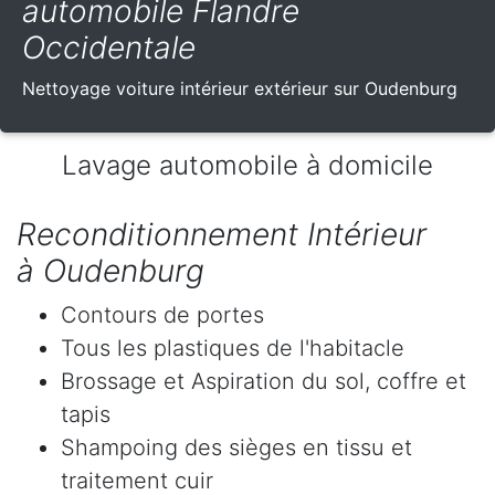
automobile Flandre
Occidentale
Nettoyage voiture intérieur extérieur sur Oudenburg
Lavage automobile à domicile
Reconditionnement Intérieur
à Oudenburg
Contours de portes
Tous les plastiques de l'habitacle
Brossage et Aspiration du sol, coffre et
tapis
Shampoing des sièges en tissu et
traitement cuir