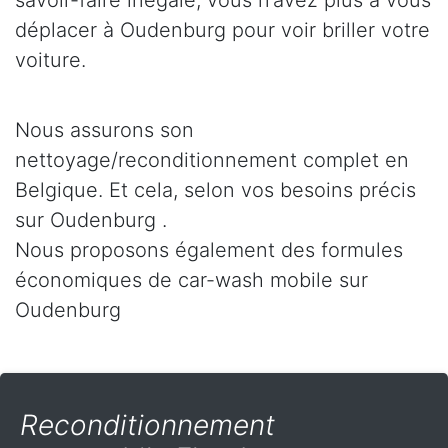
savoir-faire inégalé, vous n’avez plus à vous
déplacer à Oudenburg pour voir briller votre
voiture.
Nous assurons son
nettoyage/reconditionnement complet en
Belgique. Et cela, selon vos besoins précis
sur Oudenburg .
Nous proposons également des formules
économiques de car-wash mobile sur
Oudenburg
Reconditionnement