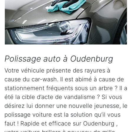
Polissage auto à Oudenburg
Votre véhicule présente des rayures à
cause du car-wash. Il est abimé à cause de
stationnement fréquents sous un arbre ? Il a
été la cible d’acte de vandalisme ? Si vous
désirez lui donner une nouvelle jeunesse, le
polissage voiture est la solution qu’il vous
faut ! Rapide et efficace sur Oudenburg ,