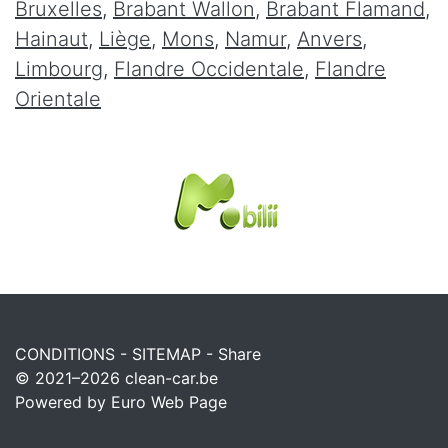
Bruxelles
,
Brabant Wallon
,
Brabant Flamand
,
Hainaut
,
Liège
,
Mons
,
Namur
,
Anvers
,
Limbourg
,
Flandre Occidentale
,
Flandre
Orientale
CONDITIONS
-
SITEMAP
-
Share
© 2021–2026
clean-car.be
Powered by Euro Web Page