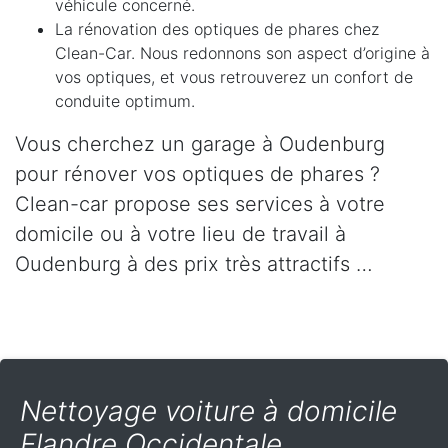
véhicule concerné.
La rénovation des optiques de phares chez
Clean-Car. Nous redonnons son aspect d’origine à
vos optiques, et vous retrouverez un confort de
conduite optimum.
Vous cherchez un garage à Oudenburg
pour rénover vos optiques de phares ?
Clean-car propose ses services à votre
domicile ou à votre lieu de travail à
Oudenburg à des prix très attractifs …
Nettoyage voiture à domicile
Flandre Occidentale