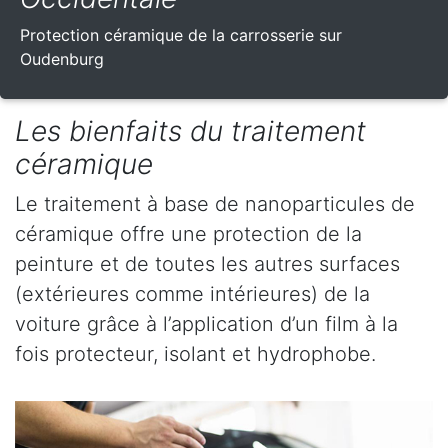
Protection céramique de la carrosserie sur
Oudenburg
Les bienfaits du traitement
céramique
Le traitement à base de nanoparticules de
céramique offre une protection de la
peinture et de toutes les autres surfaces
(extérieures comme intérieures) de la
voiture grâce à l’application d’un film à la
fois protecteur, isolant et hydrophobe.