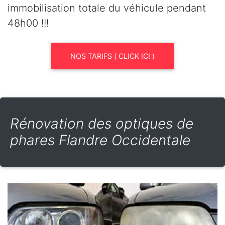
immobilisation totale du véhicule pendant
48h00 !!!
NOS TARIFS ( CLICK ICI )
Rénovation des optiques de
phares Flandre Occidentale