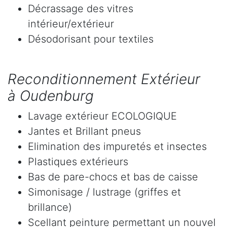
Décrassage des vitres
intérieur/extérieur
Désodorisant pour textiles
Reconditionnement Extérieur
à Oudenburg
Lavage extérieur ECOLOGIQUE
Jantes et Brillant pneus
Elimination des impuretés et insectes
Plastiques extérieurs
Bas de pare-chocs et bas de caisse
Simonisage / lustrage (griffes et
brillance)
Scellant peinture permettant un nouvel