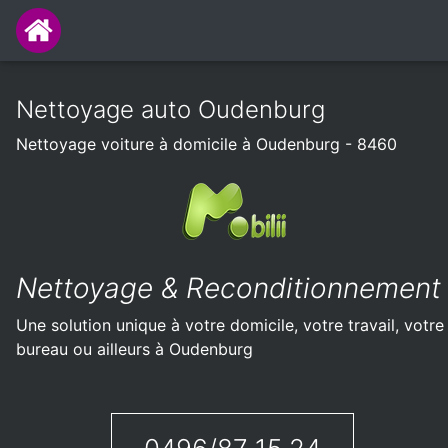
Nettoyage auto Oudenburg
Nettoyage voiture à domicile à Oudenburg - 8460
Nettoyage & Reconditionnement
Une solution unique à votre domicile, votre travail, votre
bureau ou ailleurs à Oudenburg