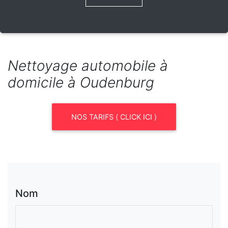
Nettoyage automobile à
domicile à Oudenburg
NOS TARIFS ( CLICK ICI )
Nom