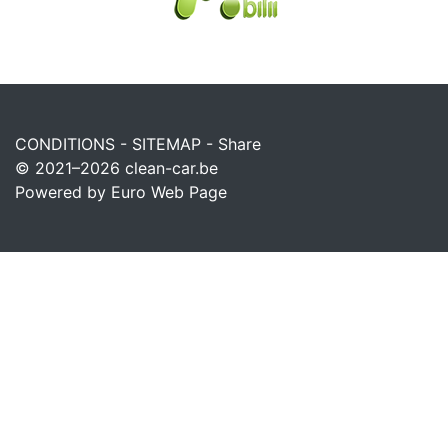
CONDITIONS
-
SITEMAP
-
Share
© 2021–2026
clean-car.be
Powered by Euro Web Page