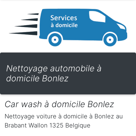
Nettoyage automobile à
domicile Bonlez
Car wash à domicile Bonlez
Nettoyage voiture à domicile
à Bonlez
au
Brabant Wallon
1325
Belgique