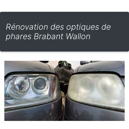
Rénovation des optiques de
phares Brabant Wallon