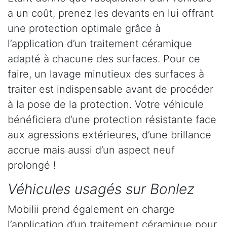
a un coût, prenez les devants en lui offrant
une protection optimale grâce à
l’application d’un traitement céramique
adapté à chacune des surfaces. Pour ce
faire, un lavage minutieux des surfaces à
traiter est indispensable avant de procéder
à la pose de la protection. Votre véhicule
bénéficiera d’une protection résistante face
aux agressions extérieures, d’une brillance
accrue mais aussi d’un aspect neuf
prolongé !
Véhicules usagés sur Bonlez
Mobilii prend également en charge
l’application d’un traitement céramique pour