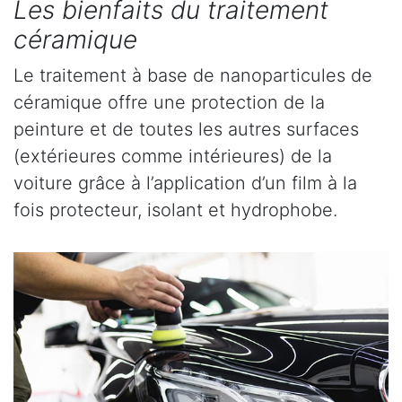
Les bienfaits du traitement
céramique
Le traitement à base de nanoparticules de
céramique offre une protection de la
peinture et de toutes les autres surfaces
(extérieures comme intérieures) de la
voiture grâce à l’application d’un film à la
fois protecteur, isolant et hydrophobe.