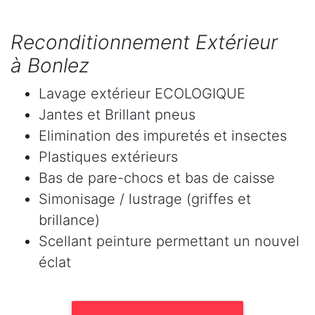
Reconditionnement Extérieur
à Bonlez
Lavage extérieur ECOLOGIQUE
Jantes et Brillant pneus
Elimination des impuretés et insectes
Plastiques extérieurs
Bas de pare-chocs et bas de caisse
Simonisage / lustrage (griffes et
brillance)
Scellant peinture permettant un nouvel
éclat