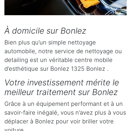
À domicile sur Bonlez
Bien plus qu’un simple nettoyage
automobile, notre service de nettoyage ou
detailing est un véritable centre mobile
d’esthétique sur Bonlez 1325 Bonlez .
Votre investissement mérite le
meilleur traitement sur Bonlez
Grâce à un équipement performant et à un
savoir-faire inégalé, vous n’avez plus à vous
déplacer à Bonlez pour voir briller votre
voiture.