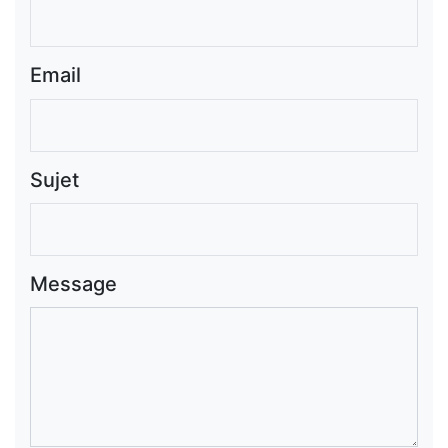
Email
Sujet
Message