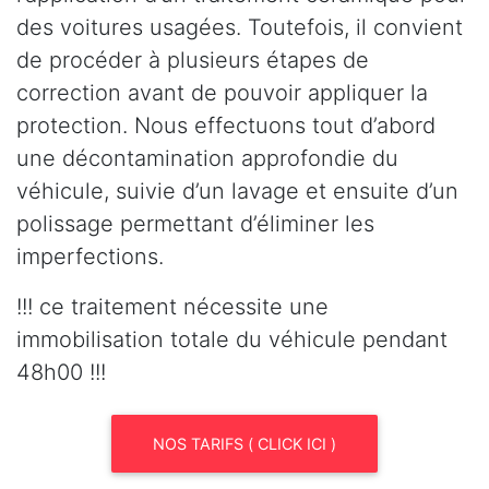
des voitures usagées. Toutefois, il convient
de procéder à plusieurs étapes de
correction avant de pouvoir appliquer la
protection. Nous effectuons tout d’abord
une décontamination approfondie du
véhicule, suivie d’un lavage et ensuite d’un
polissage permettant d’éliminer les
imperfections.
!!! ce traitement nécessite une
immobilisation totale du véhicule pendant
48h00 !!!
NOS TARIFS ( CLICK ICI )