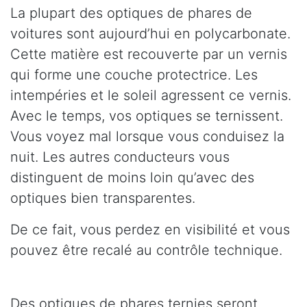
La plupart des optiques de phares de
voitures sont aujourd’hui en polycarbonate.
Cette matière est recouverte par un vernis
qui forme une couche protectrice. Les
intempéries et le soleil agressent ce vernis.
Avec le temps, vos optiques se ternissent.
Vous voyez mal lorsque vous conduisez la
nuit. Les autres conducteurs vous
distinguent de moins loin qu’avec des
optiques bien transparentes.
De ce fait, vous perdez en visibilité et vous
pouvez être recalé au contrôle technique.
Des optiques de phares ternies seront