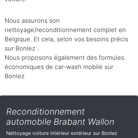
Nous assurons son
nettoyage/reconditionnement complet en
Belgique. Et cela, selon vos besoins précis
sur Bonlez .
Nous proposons également des formules
économiques de car-wash mobile sur
Bonlez
Reconditionnement
automobile Brabant Wallon
Nettoyage voiture intérieur extérieur sur Bonlez