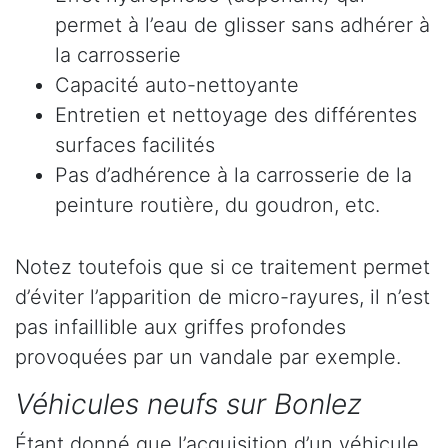
permet à l’eau de glisser sans adhérer à
la carrosserie
Capacité auto-nettoyante
Entretien et nettoyage des différentes
surfaces facilités
Pas d’adhérence à la carrosserie de la
peinture routière, du goudron, etc.
Notez toutefois que si ce traitement permet
d’éviter l’apparition de micro-rayures, il n’est
pas infaillible aux griffes profondes
provoquées par un vandale par exemple.
Véhicules neufs sur Bonlez
Étant donné que l’acquisition d’un véhicule