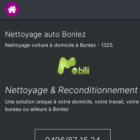
Nettoyage auto Bonlez
Nettoyage voiture à domicile à Bonlez - 1325
Nettoyage & Reconditionnement
Une solution unique à votre domicile, votre travail, votre
bureau ou ailleurs à Bonlez