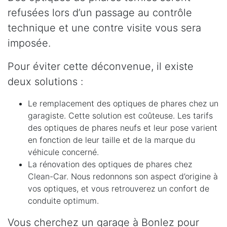
refusées lors d’un passage au contrôle
technique et une contre visite vous sera
imposée.
Pour éviter cette déconvenue, il existe
deux solutions :
Le remplacement des optiques de phares chez un
garagiste. Cette solution est coûteuse. Les tarifs
des optiques de phares neufs et leur pose varient
en fonction de leur taille et de la marque du
véhicule concerné.
La rénovation des optiques de phares chez
Clean-Car. Nous redonnons son aspect d’origine à
vos optiques, et vous retrouverez un confort de
conduite optimum.
Vous cherchez un garage à Bonlez pour