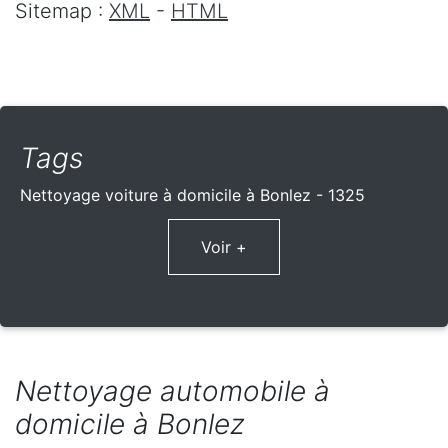
Sitemap :
XML
-
HTML
Tags
Nettoyage voiture à domicile à Bonlez - 1325
Voir +
Nettoyage automobile à
domicile à Bonlez