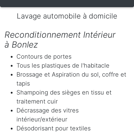
Lavage automobile à domicile
Reconditionnement Intérieur
à Bonlez
Contours de portes
Tous les plastiques de l'habitacle
Brossage et Aspiration du sol, coffre et
tapis
Shampoing des sièges en tissu et
traitement cuir
Décrassage des vitres
intérieur/extérieur
Désodorisant pour textiles