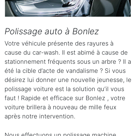
Polissage auto à Bonlez
Votre véhicule présente des rayures à
cause du car-wash. Il est abimé à cause de
stationnement fréquents sous un arbre ? Il a
été la cible d’acte de vandalisme ? Si vous
désirez lui donner une nouvelle jeunesse, le
polissage voiture est la solution qu’il vous
faut ! Rapide et efficace sur Bonlez , votre
voiture brillera à nouveau de mille feux
après notre intervention.
Nous effectuons un polissage machine