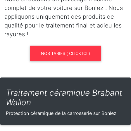
complet de votre voiture sur Bonlez . Nous
appliquons uniquement des produits de
qualité pour le traitement final et adieu les
rayures !
NOS TARIFS ( CLICK ICI )
Traitement céramique Brabant
Wallon
Protection céramique de la carrosserie sur Bonlez