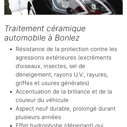
Traitement céramique
automobile à Bonlez
Résistance de la protection contre les
agressions extérieures (excréments
d’oiseaux, insectes, sel de
déneigement, rayons U.V., rayures,
griffes et usures générales)
Accentuation de la brillance et de la
couleur du véhicule
Aspect neuf durable, prolongé durant
plusieurs années
Effet hydrophobe (déperlant) qui