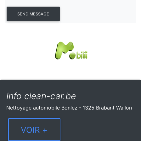
Info clean-car.be
Nettoyage automobile Bonlez - 1325 Brabant Wallon