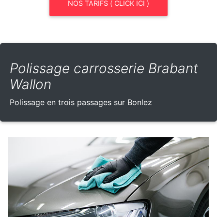
NOS TARIFS ( CLICK ICI )
Polissage carrosserie Brabant
Wallon
Polissage en trois passages sur Bonlez