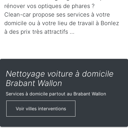
rénover vos optiques de phares ?
Clean-car propose ses services à votre
domicile ou à votre lieu de travail à Bonlez
à des prix très attractifs …
Nettoyage voiture à domicile
Brabant Wallon
Services à domicile partout
au Brabant Wallon
Voir villes interventions