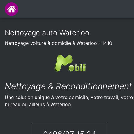
Nettoyage auto Waterloo
Nettoyage voiture à domicile à Waterloo - 1410
Nettoyage & Reconditionnement
Une solution unique à votre domicile, votre travail, votre
bureau ou ailleurs à Waterloo