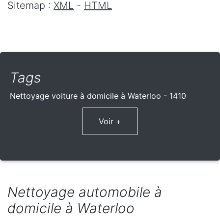
Sitemap :
XML
-
HTML
Tags
Nettoyage voiture à domicile à Waterloo - 1410
Voir +
Nettoyage automobile à
domicile à Waterloo