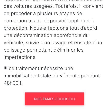
des voitures usagées. Toutefois, il convient
de procéder à plusieurs étapes de
correction avant de pouvoir appliquer la
protection. Nous effectuons tout d’abord
une décontamination approfondie du
véhicule, suivie d’un lavage et ensuite d’un
polissage permettant d’éliminer les
imperfections.
!!! ce traitement nécessite une
immobilisation totale du véhicule pendant
48h00 !!!
NOS TARIFS ( CLICK ICI )