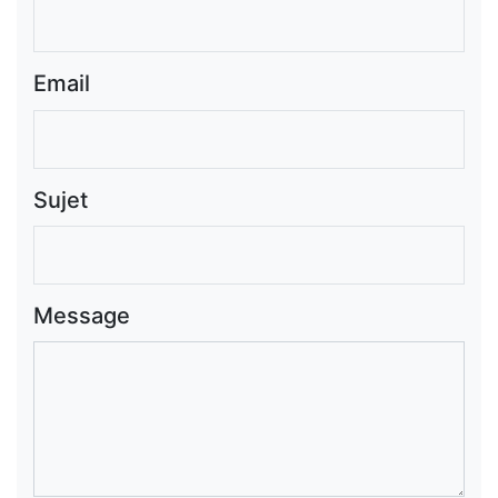
Email
Sujet
Message