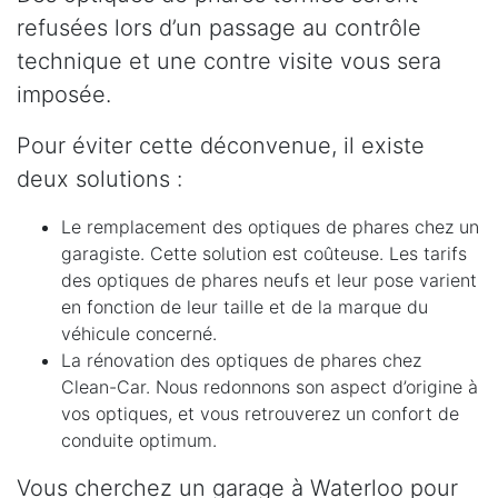
refusées lors d’un passage au contrôle
technique et une contre visite vous sera
imposée.
Pour éviter cette déconvenue, il existe
deux solutions :
Le remplacement des optiques de phares chez un
garagiste. Cette solution est coûteuse. Les tarifs
des optiques de phares neufs et leur pose varient
en fonction de leur taille et de la marque du
véhicule concerné.
La rénovation des optiques de phares chez
Clean-Car. Nous redonnons son aspect d’origine à
vos optiques, et vous retrouverez un confort de
conduite optimum.
Vous cherchez un garage à Waterloo pour