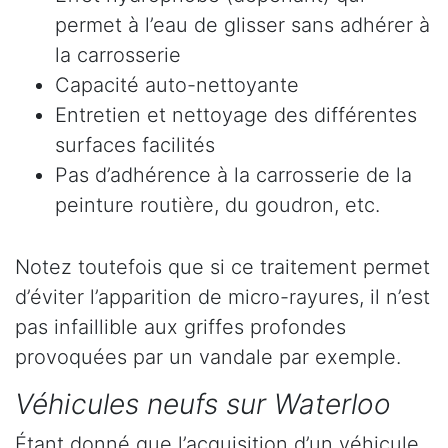
permet à l’eau de glisser sans adhérer à
la carrosserie
Capacité auto-nettoyante
Entretien et nettoyage des différentes
surfaces facilités
Pas d’adhérence à la carrosserie de la
peinture routière, du goudron, etc.
Notez toutefois que si ce traitement permet
d’éviter l’apparition de micro-rayures, il n’est
pas infaillible aux griffes profondes
provoquées par un vandale par exemple.
Véhicules neufs sur Waterloo
Étant donné que l’acquisition d’un véhicule