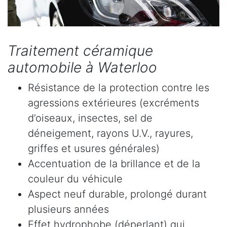
Traitement céramique
automobile à Waterloo
Résistance de la protection contre les
agressions extérieures (excréments
d’oiseaux, insectes, sel de
déneigement, rayons U.V., rayures,
griffes et usures générales)
Accentuation de la brillance et de la
couleur du véhicule
Aspect neuf durable, prolongé durant
plusieurs années
Effet hydrophobe (déperlant) qui