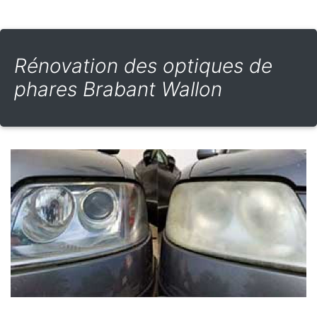
Rénovation des optiques de
phares Brabant Wallon