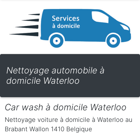
Nettoyage automobile à
domicile Waterloo
Car wash à domicile Waterloo
Nettoyage voiture à domicile
à Waterloo
au
Brabant Wallon
1410
Belgique