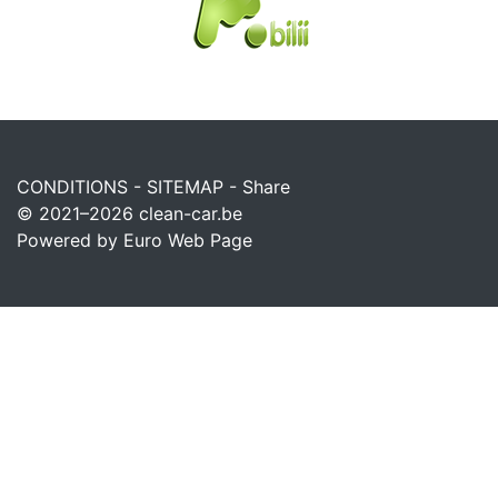
CONDITIONS
-
SITEMAP
-
Share
© 2021–2026
clean-car.be
Powered by Euro Web Page