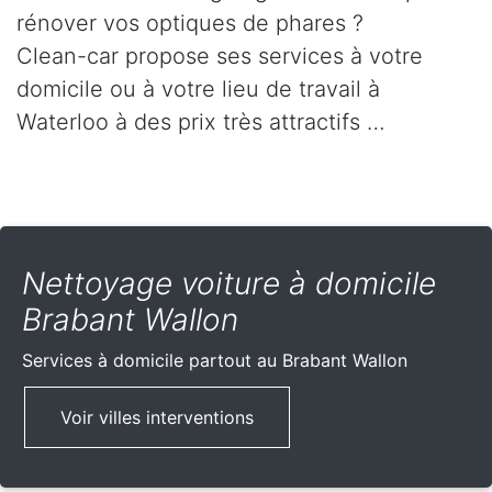
rénover vos optiques de phares ?
Clean-car propose ses services à votre
domicile ou à votre lieu de travail à
Waterloo à des prix très attractifs …
Nettoyage voiture à domicile
Brabant Wallon
Services à domicile partout
au Brabant Wallon
Voir villes interventions