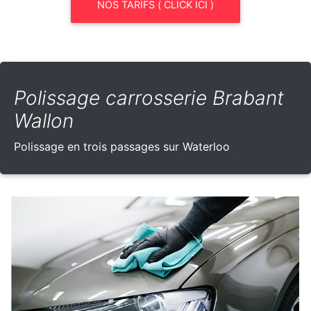
NOS TARIFS ( CLICK ICI )
Polissage carrosserie Brabant
Wallon
Polissage en trois passages sur Waterloo