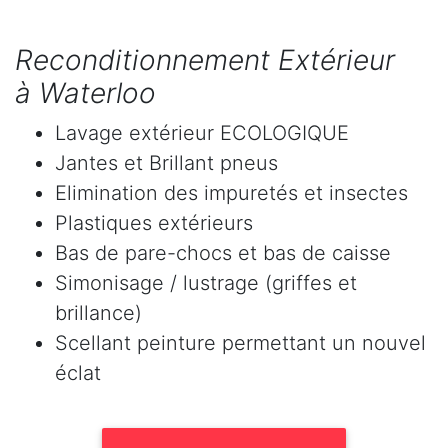
Reconditionnement Extérieur
à Waterloo
Lavage extérieur ECOLOGIQUE
Jantes et Brillant pneus
Elimination des impuretés et insectes
Plastiques extérieurs
Bas de pare-chocs et bas de caisse
Simonisage / lustrage (griffes et
brillance)
Scellant peinture permettant un nouvel
éclat