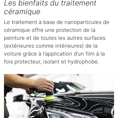
Les bienfaits du traitement
céramique
Le traitement à base de nanoparticules de
céramique offre une protection de la
peinture et de toutes les autres surfaces
(extérieures comme intérieures) de la
voiture grâce à l’application d’un film à la
fois protecteur, isolant et hydrophobe.