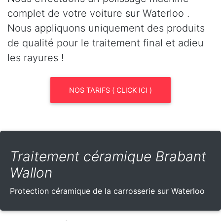
complet de votre voiture sur Waterloo .
Nous appliquons uniquement des produits
de qualité pour le traitement final et adieu
les rayures !
NOS TARIFS ( CLICK ICI )
Traitement céramique Brabant
Wallon
Protection céramique de la carrosserie sur Waterloo