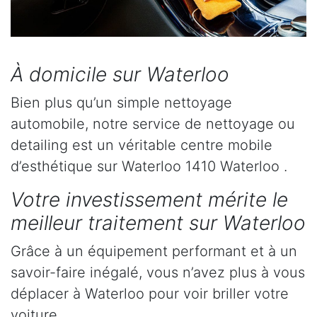
À domicile sur Waterloo
Bien plus qu’un simple nettoyage
automobile, notre service de nettoyage ou
detailing est un véritable centre mobile
d’esthétique sur Waterloo 1410 Waterloo .
Votre investissement mérite le
meilleur traitement sur Waterloo
Grâce à un équipement performant et à un
savoir-faire inégalé, vous n’avez plus à vous
déplacer à Waterloo pour voir briller votre
voiture.