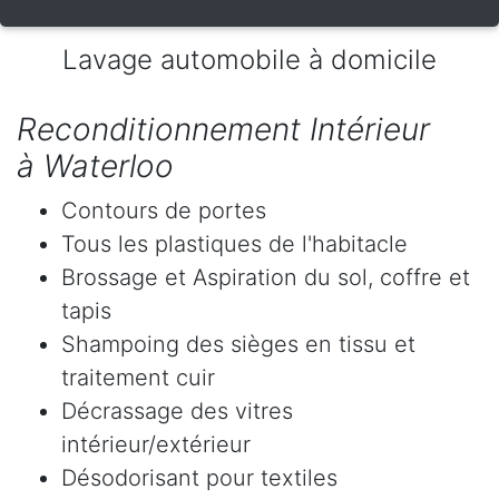
Lavage automobile à domicile
Reconditionnement Intérieur
à Waterloo
Contours de portes
Tous les plastiques de l'habitacle
Brossage et Aspiration du sol, coffre et
tapis
Shampoing des sièges en tissu et
traitement cuir
Décrassage des vitres
intérieur/extérieur
Désodorisant pour textiles