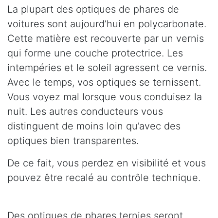
La plupart des optiques de phares de
voitures sont aujourd’hui en polycarbonate.
Cette matière est recouverte par un vernis
qui forme une couche protectrice. Les
intempéries et le soleil agressent ce vernis.
Avec le temps, vos optiques se ternissent.
Vous voyez mal lorsque vous conduisez la
nuit. Les autres conducteurs vous
distinguent de moins loin qu’avec des
optiques bien transparentes.
De ce fait, vous perdez en visibilité et vous
pouvez être recalé au contrôle technique.
Des optiques de phares ternies seront