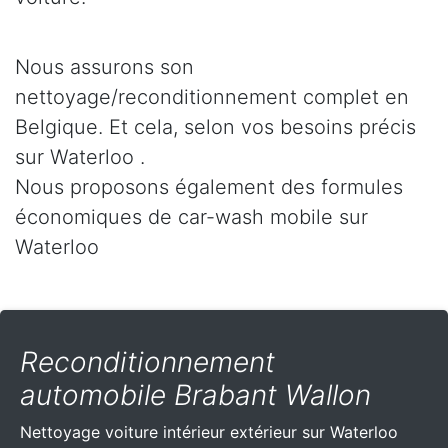
Nous assurons son
nettoyage/reconditionnement complet en
Belgique. Et cela, selon vos besoins précis
sur Waterloo .
Nous proposons également des formules
économiques de car-wash mobile sur
Waterloo
Reconditionnement
automobile Brabant Wallon
Nettoyage voiture intérieur extérieur sur Waterloo