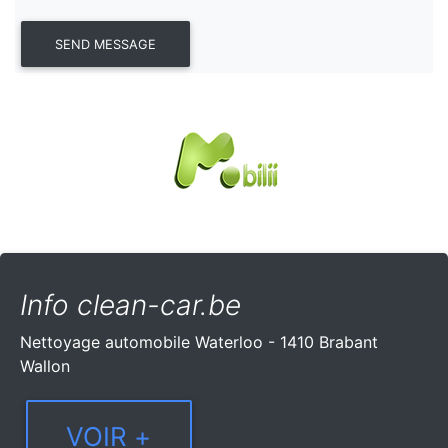
Info clean-car.be
Nettoyage automobile Waterloo - 1410 Brabant
Wallon