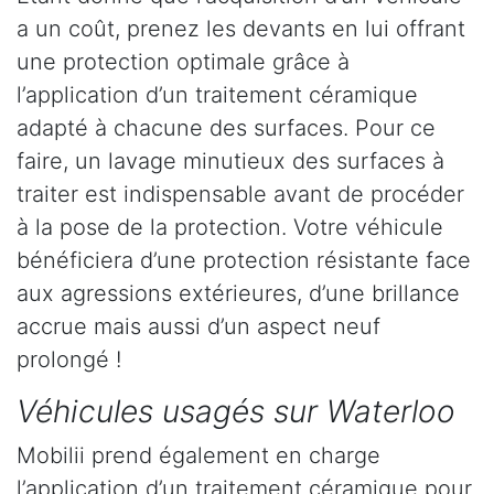
a un coût, prenez les devants en lui offrant
une protection optimale grâce à
l’application d’un traitement céramique
adapté à chacune des surfaces. Pour ce
faire, un lavage minutieux des surfaces à
traiter est indispensable avant de procéder
à la pose de la protection. Votre véhicule
bénéficiera d’une protection résistante face
aux agressions extérieures, d’une brillance
accrue mais aussi d’un aspect neuf
prolongé !
Véhicules usagés sur Waterloo
Mobilii prend également en charge
l’application d’un traitement céramique pour