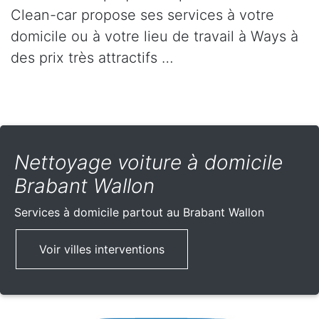
Clean-car propose ses services à votre
domicile ou à votre lieu de travail à Ways à
des prix très attractifs …
Nettoyage voiture à domicile
Brabant Wallon
Services à domicile partout
au Brabant Wallon
Voir villes interventions