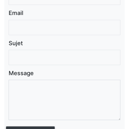
Email
Sujet
Message