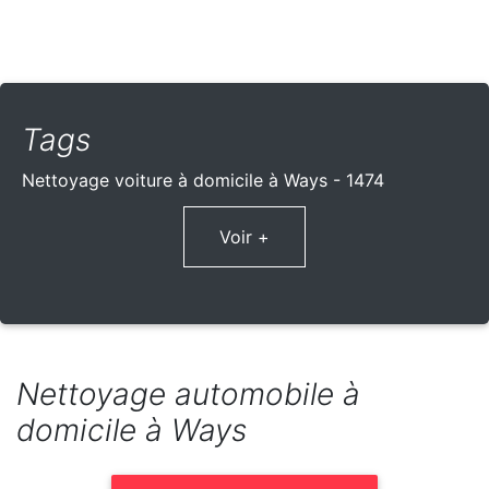
Tags
Nettoyage voiture à domicile à Ways - 1474
Voir +
Nettoyage automobile à
domicile à Ways