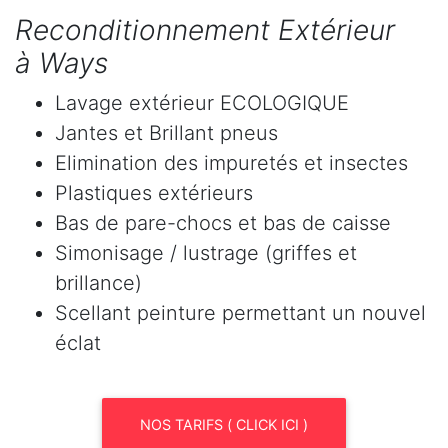
Reconditionnement Extérieur
à Ways
Lavage extérieur ECOLOGIQUE
Jantes et Brillant pneus
Elimination des impuretés et insectes
Plastiques extérieurs
Bas de pare-chocs et bas de caisse
Simonisage / lustrage (griffes et
brillance)
Scellant peinture permettant un nouvel
éclat
NOS TARIFS ( CLICK ICI )