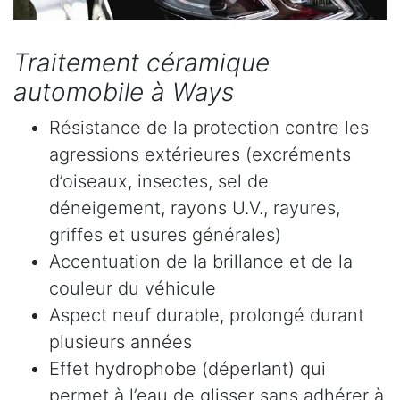
Traitement céramique
automobile à Ways
Résistance de la protection contre les
agressions extérieures (excréments
d’oiseaux, insectes, sel de
déneigement, rayons U.V., rayures,
griffes et usures générales)
Accentuation de la brillance et de la
couleur du véhicule
Aspect neuf durable, prolongé durant
plusieurs années
Effet hydrophobe (déperlant) qui
permet à l’eau de glisser sans adhérer à