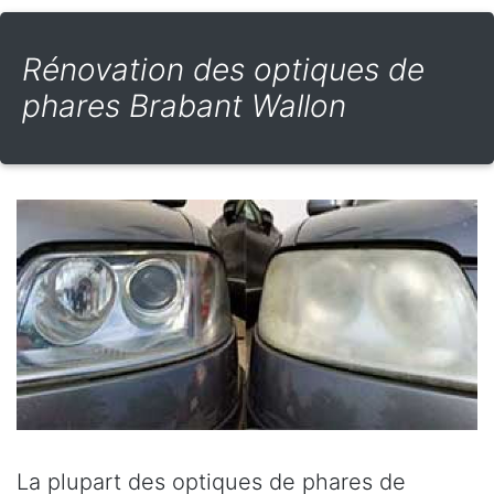
Rénovation des optiques de
phares Brabant Wallon
La plupart des optiques de phares de