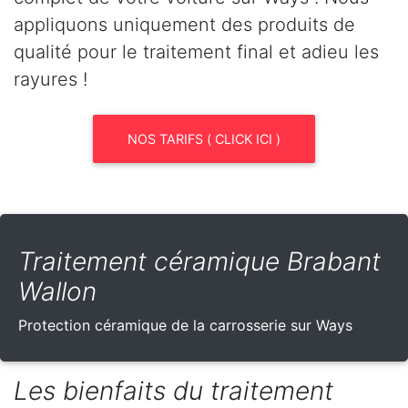
appliquons uniquement des produits de
qualité pour le traitement final et adieu les
rayures !
NOS TARIFS ( CLICK ICI )
Traitement céramique Brabant
Wallon
Protection céramique de la carrosserie sur Ways
Les bienfaits du traitement