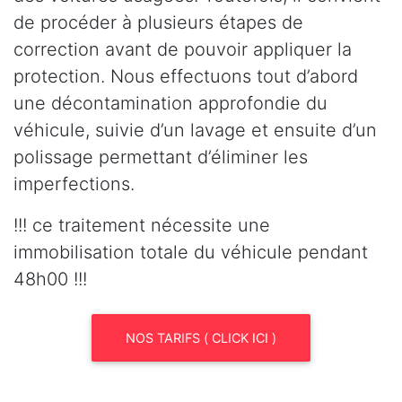
de procéder à plusieurs étapes de
correction avant de pouvoir appliquer la
protection. Nous effectuons tout d’abord
une décontamination approfondie du
véhicule, suivie d’un lavage et ensuite d’un
polissage permettant d’éliminer les
imperfections.
!!! ce traitement nécessite une
immobilisation totale du véhicule pendant
48h00 !!!
NOS TARIFS ( CLICK ICI )