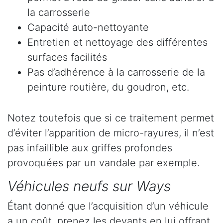
la carrosserie
Capacité auto-nettoyante
Entretien et nettoyage des différentes
surfaces facilités
Pas d’adhérence à la carrosserie de la
peinture routière, du goudron, etc.
Notez toutefois que si ce traitement permet
d’éviter l’apparition de micro-rayures, il n’est
pas infaillible aux griffes profondes
provoquées par un vandale par exemple.
Véhicules neufs sur Ways
Étant donné que l’acquisition d’un véhicule
a un coût, prenez les devants en lui offrant