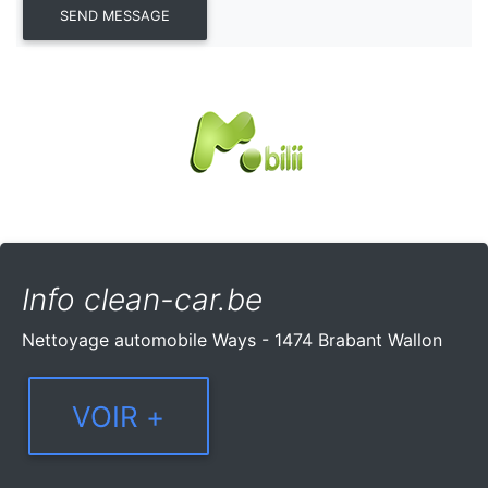
Info clean-car.be
Nettoyage automobile Ways - 1474 Brabant Wallon