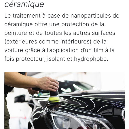
céramique
Le traitement à base de nanoparticules de
céramique offre une protection de la
peinture et de toutes les autres surfaces
(extérieures comme intérieures) de la
voiture grâce à l’application d’un film à la
fois protecteur, isolant et hydrophobe.