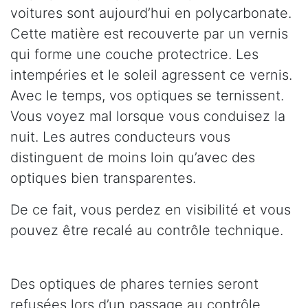
voitures sont aujourd’hui en polycarbonate.
Cette matière est recouverte par un vernis
qui forme une couche protectrice. Les
intempéries et le soleil agressent ce vernis.
Avec le temps, vos optiques se ternissent.
Vous voyez mal lorsque vous conduisez la
nuit. Les autres conducteurs vous
distinguent de moins loin qu’avec des
optiques bien transparentes.
De ce fait, vous perdez en visibilité et vous
pouvez être recalé au contrôle technique.
Des optiques de phares ternies seront
refusées lors d’un passage au contrôle