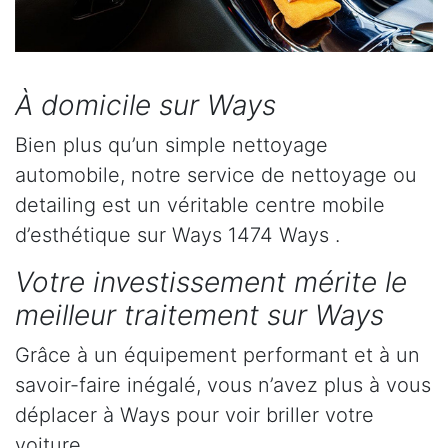
À domicile sur Ways
Bien plus qu’un simple nettoyage
automobile, notre service de nettoyage ou
detailing est un véritable centre mobile
d’esthétique sur Ways 1474 Ways .
Votre investissement mérite le
meilleur traitement sur Ways
Grâce à un équipement performant et à un
savoir-faire inégalé, vous n’avez plus à vous
déplacer à Ways pour voir briller votre
voiture.