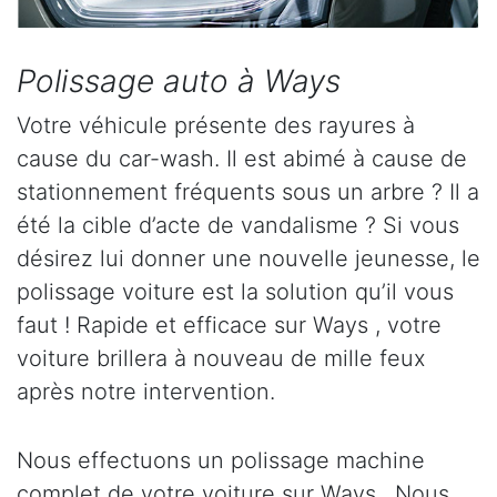
Polissage auto à Ways
Votre véhicule présente des rayures à
cause du car-wash. Il est abimé à cause de
stationnement fréquents sous un arbre ? Il a
été la cible d’acte de vandalisme ? Si vous
désirez lui donner une nouvelle jeunesse, le
polissage voiture est la solution qu’il vous
faut ! Rapide et efficace sur Ways , votre
voiture brillera à nouveau de mille feux
après notre intervention.
Nous effectuons un polissage machine
complet de votre voiture sur Ways . Nous