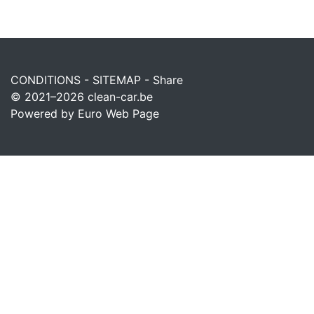
CONDITIONS
-
SITEMAP
-
Share
© 2021–2026
clean-car.be
Powered by Euro Web Page