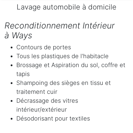
Lavage automobile à domicile
Reconditionnement Intérieur
à Ways
Contours de portes
Tous les plastiques de l'habitacle
Brossage et Aspiration du sol, coffre et
tapis
Shampoing des sièges en tissu et
traitement cuir
Décrassage des vitres
intérieur/extérieur
Désodorisant pour textiles