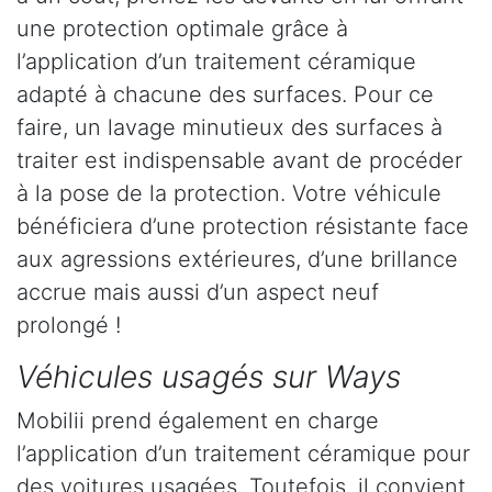
une protection optimale grâce à
l’application d’un traitement céramique
adapté à chacune des surfaces. Pour ce
faire, un lavage minutieux des surfaces à
traiter est indispensable avant de procéder
à la pose de la protection. Votre véhicule
bénéficiera d’une protection résistante face
aux agressions extérieures, d’une brillance
accrue mais aussi d’un aspect neuf
prolongé !
Véhicules usagés sur Ways
Mobilii prend également en charge
l’application d’un traitement céramique pour
des voitures usagées. Toutefois, il convient