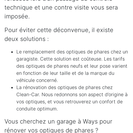
technique et une contre visite vous sera
imposée.
Pour éviter cette déconvenue, il existe
deux solutions :
Le remplacement des optiques de phares chez un
garagiste. Cette solution est coûteuse. Les tarifs
des optiques de phares neufs et leur pose varient
en fonction de leur taille et de la marque du
véhicule concerné.
La rénovation des optiques de phares chez
Clean-Car. Nous redonnons son aspect d’origine à
vos optiques, et vous retrouverez un confort de
conduite optimum.
Vous cherchez un garage à Ways pour
rénover vos optiques de phares ?