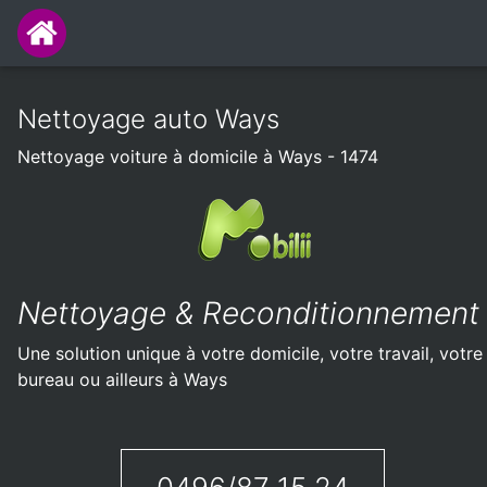
Nettoyage auto Ways
Nettoyage voiture à domicile à Ways - 1474
Nettoyage & Reconditionnement
Une solution unique à votre domicile, votre travail, votre
bureau ou ailleurs à Ways