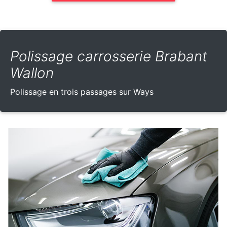
Polissage carrosserie Brabant
Wallon
Polissage en trois passages sur Ways