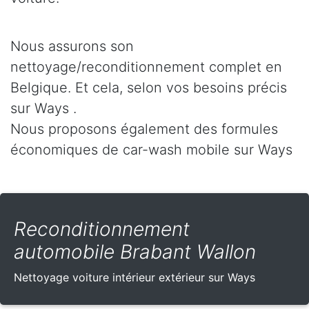
Nous assurons son
nettoyage/reconditionnement complet en
Belgique. Et cela, selon vos besoins précis
sur Ways .
Nous proposons également des formules
économiques de car-wash mobile sur Ways
Reconditionnement
automobile Brabant Wallon
Nettoyage voiture intérieur extérieur sur Ways