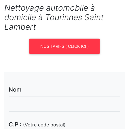
Nettoyage automobile à
domicile à Tourinnes Saint
Lambert
NOS TARIFS ( CLICK ICI )
Nom
C.P :
(Votre code postal)