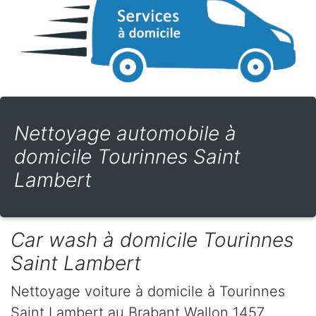
Nettoyage automobile à
domicile Tourinnes Saint
Lambert
Car wash à domicile Tourinnes
Saint Lambert
Nettoyage voiture à domicile
à Tourinnes
Saint Lambert
au Brabant Wallon
1457