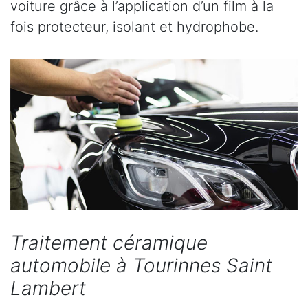
voiture grâce à l’application d’un film à la
fois protecteur, isolant et hydrophobe.
Traitement céramique
automobile à Tourinnes Saint
Lambert