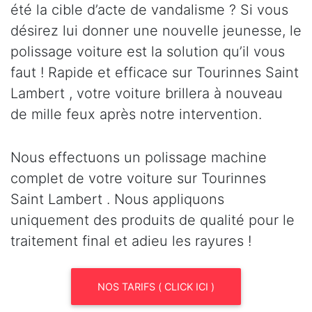
été la cible d’acte de vandalisme ? Si vous
désirez lui donner une nouvelle jeunesse, le
polissage voiture est la solution qu’il vous
faut ! Rapide et efficace sur Tourinnes Saint
Lambert , votre voiture brillera à nouveau
de mille feux après notre intervention.
Nous effectuons un polissage machine
complet de votre voiture sur Tourinnes
Saint Lambert . Nous appliquons
uniquement des produits de qualité pour le
traitement final et adieu les rayures !
NOS TARIFS ( CLICK ICI )