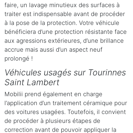
faire, un lavage minutieux des surfaces à
traiter est indispensable avant de procéder
à la pose de la protection. Votre véhicule
bénéficiera d’une protection résistante face
aux agressions extérieures, d’une brillance
accrue mais aussi d’un aspect neuf
prolongé !
Véhicules usagés sur Tourinnes
Saint Lambert
Mobilii prend également en charge
l’application d’un traitement céramique pour
des voitures usagées. Toutefois, il convient
de procéder à plusieurs étapes de
correction avant de pouvoir appliquer la