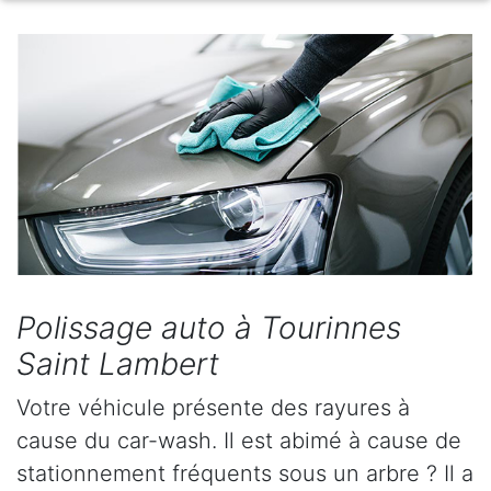
Polissage auto à Tourinnes
Saint Lambert
Votre véhicule présente des rayures à
cause du car-wash. Il est abimé à cause de
stationnement fréquents sous un arbre ? Il a