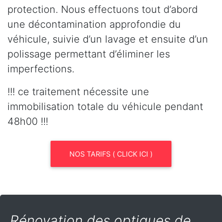
protection. Nous effectuons tout d’abord
une décontamination approfondie du
véhicule, suivie d’un lavage et ensuite d’un
polissage permettant d’éliminer les
imperfections.
!!! ce traitement nécessite une
immobilisation totale du véhicule pendant
48h00 !!!
NOS TARIFS ( CLICK ICI )
Rénovation des optiques de