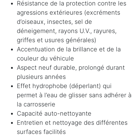
Résistance de la protection contre les
agressions extérieures (excréments
d’oiseaux, insectes, sel de
déneigement, rayons U.V., rayures,
griffes et usures générales)
Accentuation de la brillance et de la
couleur du véhicule
Aspect neuf durable, prolongé durant
plusieurs années
Effet hydrophobe (déperlant) qui
permet à l’eau de glisser sans adhérer à
la carrosserie
Capacité auto-nettoyante
Entretien et nettoyage des différentes
surfaces facilités