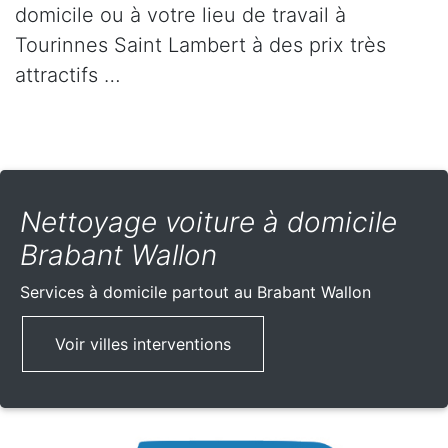
domicile ou à votre lieu de travail à
Tourinnes Saint Lambert à des prix très
attractifs …
Nettoyage voiture à domicile
Brabant Wallon
Services à domicile partout
au Brabant Wallon
Voir villes interventions