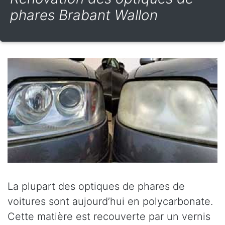
phares Brabant Wallon
La plupart des optiques de phares de
voitures sont aujourd’hui en polycarbonate.
Cette matière est recouverte par un vernis