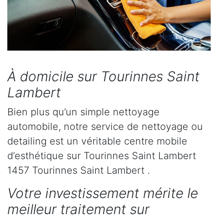
À domicile sur Tourinnes Saint
Lambert
Bien plus qu’un simple nettoyage
automobile, notre service de nettoyage ou
detailing est un véritable centre mobile
d’esthétique sur Tourinnes Saint Lambert
1457 Tourinnes Saint Lambert .
Votre investissement mérite le
meilleur traitement sur