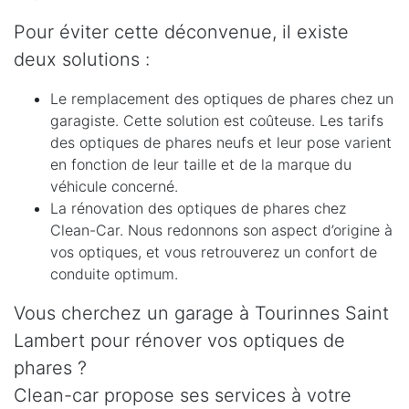
Pour éviter cette déconvenue, il existe
deux solutions :
Le remplacement des optiques de phares chez un
garagiste. Cette solution est coûteuse. Les tarifs
des optiques de phares neufs et leur pose varient
en fonction de leur taille et de la marque du
véhicule concerné.
La rénovation des optiques de phares chez
Clean-Car. Nous redonnons son aspect d’origine à
vos optiques, et vous retrouverez un confort de
conduite optimum.
Vous cherchez un garage à Tourinnes Saint
Lambert pour rénover vos optiques de
phares ?
Clean-car propose ses services à votre