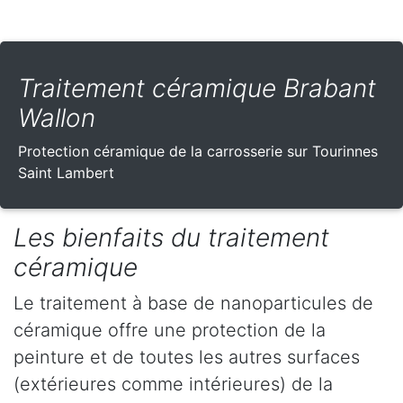
Traitement céramique Brabant
Wallon
Protection céramique de la carrosserie sur Tourinnes
Saint Lambert
Les bienfaits du traitement
céramique
Le traitement à base de nanoparticules de
céramique offre une protection de la
peinture et de toutes les autres surfaces
(extérieures comme intérieures) de la