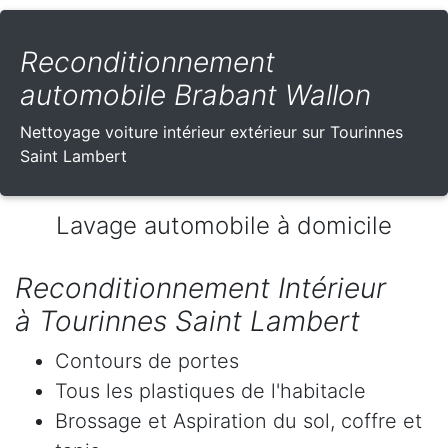
Reconditionnement
automobile Brabant Wallon
Nettoyage voiture intérieur extérieur sur Tourinnes
Saint Lambert
Lavage automobile à domicile
Reconditionnement Intérieur
à Tourinnes Saint Lambert
Contours de portes
Tous les plastiques de l'habitacle
Brossage et Aspiration du sol, coffre et