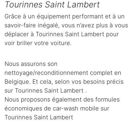
Tourinnes Saint Lambert
Grâce à un équipement performant et à un
savoir-faire inégalé, vous n’avez plus à vous
déplacer à Tourinnes Saint Lambert pour
voir briller votre voiture.
Nous assurons son
nettoyage/reconditionnement complet en
Belgique. Et cela, selon vos besoins précis
sur Tourinnes Saint Lambert .
Nous proposons également des formules
économiques de car-wash mobile sur
Tourinnes Saint Lambert