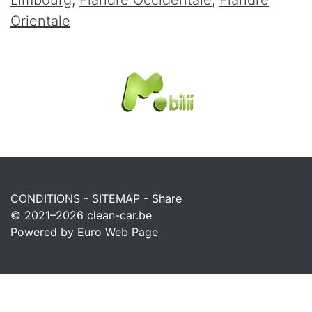
Orientale
CONDITIONS
-
SITEMAP
-
Share
© 2021–2026
clean-car.be
Powered by Euro Web Page