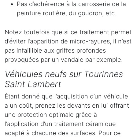
Pas d’adhérence à la carrosserie de la
peinture routière, du goudron, etc.
Notez toutefois que si ce traitement permet
d’éviter l’apparition de micro-rayures, il n’est
pas infaillible aux griffes profondes
provoquées par un vandale par exemple.
Véhicules neufs sur Tourinnes
Saint Lambert
Étant donné que l’acquisition d’un véhicule
a un coût, prenez les devants en lui offrant
une protection optimale grâce à
l’application d’un traitement céramique
adapté à chacune des surfaces. Pour ce