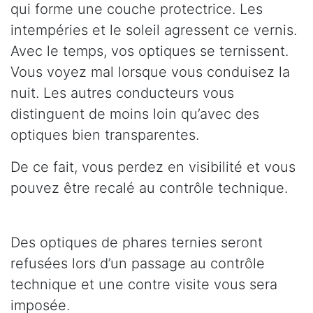
qui forme une couche protectrice. Les
intempéries et le soleil agressent ce vernis.
Avec le temps, vos optiques se ternissent.
Vous voyez mal lorsque vous conduisez la
nuit. Les autres conducteurs vous
distinguent de moins loin qu’avec des
optiques bien transparentes.
De ce fait, vous perdez en visibilité et vous
pouvez être recalé au contrôle technique.
Des optiques de phares ternies seront
refusées lors d’un passage au contrôle
technique et une contre visite vous sera
imposée.