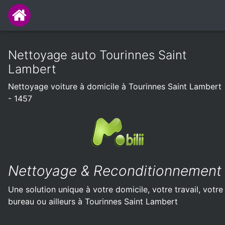
Nettoyage auto Tourinnes Saint
Lambert
Nettoyage voiture à domicile à Tourinnes Saint Lambert
- 1457
Nettoyage & Reconditionnement
Une solution unique à votre domicile, votre travail, votre
bureau ou ailleurs à Tourinnes Saint Lambert