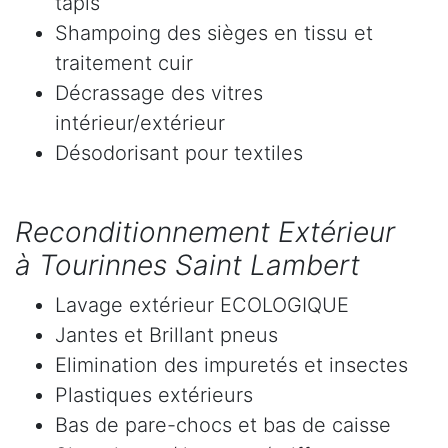
tapis
Shampoing des sièges en tissu et
traitement cuir
Décrassage des vitres
intérieur/extérieur
Désodorisant pour textiles
Reconditionnement Extérieur
à Tourinnes Saint Lambert
Lavage extérieur ECOLOGIQUE
Jantes et Brillant pneus
Elimination des impuretés et insectes
Plastiques extérieurs
Bas de pare-chocs et bas de caisse