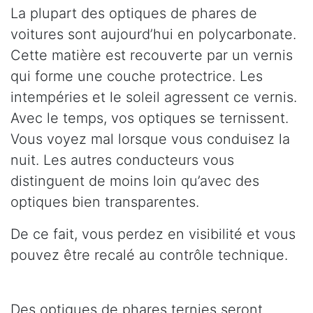
La plupart des optiques de phares de
voitures sont aujourd’hui en polycarbonate.
Cette matière est recouverte par un vernis
qui forme une couche protectrice. Les
intempéries et le soleil agressent ce vernis.
Avec le temps, vos optiques se ternissent.
Vous voyez mal lorsque vous conduisez la
nuit. Les autres conducteurs vous
distinguent de moins loin qu’avec des
optiques bien transparentes.
De ce fait, vous perdez en visibilité et vous
pouvez être recalé au contrôle technique.
Des optiques de phares ternies seront