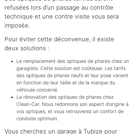
refusées lors d’un passage au contrôle
technique et une contre visite vous sera
imposée.
Pour éviter cette déconvenue, il existe
deux solutions :
Le remplacement des optiques de phares chez un
garagiste. Cette solution est coûteuse. Les tarifs
des optiques de phares neufs et leur pose varient
en fonction de leur taille et de la marque du
véhicule concerné.
La rénovation des optiques de phares chez
Clean-Car. Nous redonnons son aspect d’origine à
vos optiques, et vous retrouverez un confort de
conduite optimum.
Vous cherchez un garage à Tubize pour