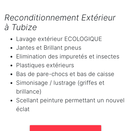
Reconditionnement Extérieur
à Tubize
Lavage extérieur ECOLOGIQUE
Jantes et Brillant pneus
Elimination des impuretés et insectes
Plastiques extérieurs
Bas de pare-chocs et bas de caisse
Simonisage / lustrage (griffes et
brillance)
Scellant peinture permettant un nouvel
éclat