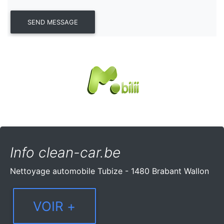
Info clean-car.be
Nettoyage automobile Tubize - 1480 Brabant Wallon