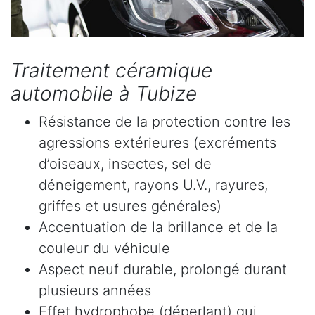
Traitement céramique
automobile à Tubize
Résistance de la protection contre les
agressions extérieures (excréments
d’oiseaux, insectes, sel de
déneigement, rayons U.V., rayures,
griffes et usures générales)
Accentuation de la brillance et de la
couleur du véhicule
Aspect neuf durable, prolongé durant
plusieurs années
Effet hydrophobe (déperlant) qui