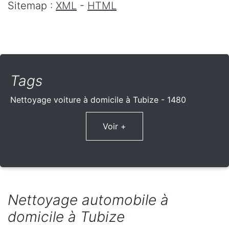
Sitemap :
XML
-
HTML
Tags
Nettoyage voiture à domicile à Tubize - 1480
Voir +
Nettoyage automobile à
domicile à Tubize