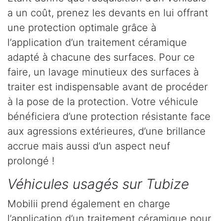
a un coût, prenez les devants en lui offrant
une protection optimale grâce à
l’application d’un traitement céramique
adapté à chacune des surfaces. Pour ce
faire, un lavage minutieux des surfaces à
traiter est indispensable avant de procéder
à la pose de la protection. Votre véhicule
bénéficiera d’une protection résistante face
aux agressions extérieures, d’une brillance
accrue mais aussi d’un aspect neuf
prolongé !
Véhicules usagés sur Tubize
Mobilii prend également en charge
l’application d’un traitement céramique pour