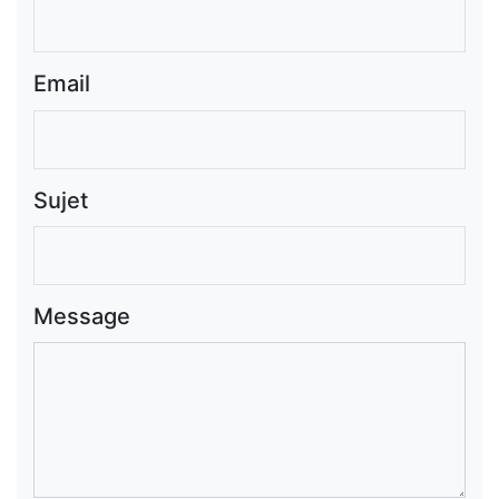
Email
Sujet
Message