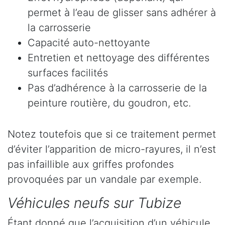
permet à l’eau de glisser sans adhérer à
la carrosserie
Capacité auto-nettoyante
Entretien et nettoyage des différentes
surfaces facilités
Pas d’adhérence à la carrosserie de la
peinture routière, du goudron, etc.
Notez toutefois que si ce traitement permet
d’éviter l’apparition de micro-rayures, il n’est
pas infaillible aux griffes profondes
provoquées par un vandale par exemple.
Véhicules neufs sur Tubize
Étant donné que l’acquisition d’un véhicule