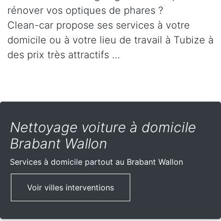
rénover vos optiques de phares ?
Clean-car propose ses services à votre
domicile ou à votre lieu de travail à Tubize à
des prix très attractifs …
Nettoyage voiture à domicile
Brabant Wallon
Services à domicile partout
au Brabant Wallon
Voir villes interventions