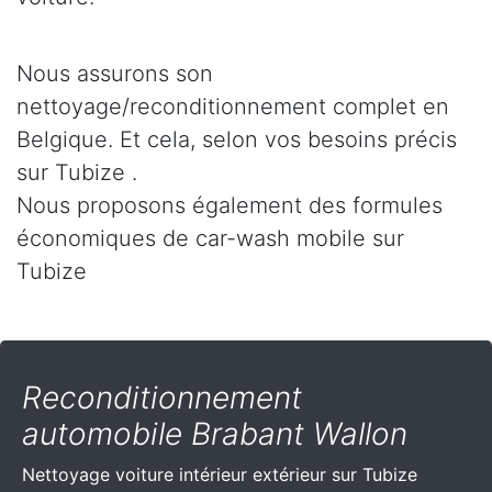
Nous assurons son
nettoyage/reconditionnement complet en
Belgique. Et cela, selon vos besoins précis
sur Tubize .
Nous proposons également des formules
économiques de car-wash mobile sur
Tubize
Reconditionnement
automobile Brabant Wallon
Nettoyage voiture intérieur extérieur sur Tubize