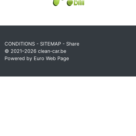
CONDITIONS
-
SITEMAP
-
Share
© 2021–2026
clean-car.be
Powered by Euro Web Page