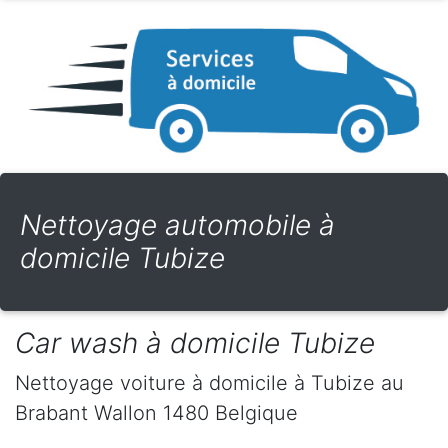
Nettoyage automobile à
domicile Tubize
Car wash à domicile Tubize
Nettoyage voiture à domicile
à Tubize
au
Brabant Wallon
1480
Belgique