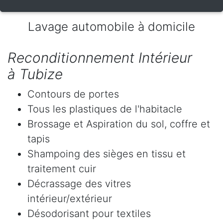
Lavage automobile à domicile
Reconditionnement Intérieur
à Tubize
Contours de portes
Tous les plastiques de l'habitacle
Brossage et Aspiration du sol, coffre et
tapis
Shampoing des sièges en tissu et
traitement cuir
Décrassage des vitres
intérieur/extérieur
Désodorisant pour textiles