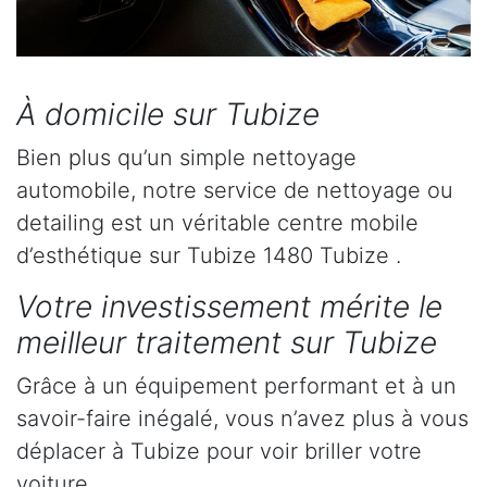
À domicile sur Tubize
Bien plus qu’un simple nettoyage
automobile, notre service de nettoyage ou
detailing est un véritable centre mobile
d’esthétique sur Tubize 1480 Tubize .
Votre investissement mérite le
meilleur traitement sur Tubize
Grâce à un équipement performant et à un
savoir-faire inégalé, vous n’avez plus à vous
déplacer à Tubize pour voir briller votre
voiture.