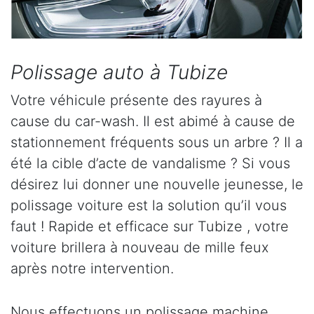
Polissage auto à Tubize
Votre véhicule présente des rayures à
cause du car-wash. Il est abimé à cause de
stationnement fréquents sous un arbre ? Il a
été la cible d’acte de vandalisme ? Si vous
désirez lui donner une nouvelle jeunesse, le
polissage voiture est la solution qu’il vous
faut ! Rapide et efficace sur Tubize , votre
voiture brillera à nouveau de mille feux
après notre intervention.
Nous effectuons un polissage machine