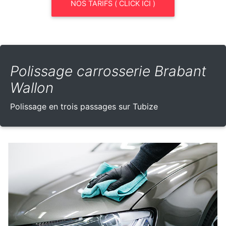
NOS TARIFS ( CLICK ICI )
Polissage carrosserie Brabant
Wallon
Polissage en trois passages sur Tubize