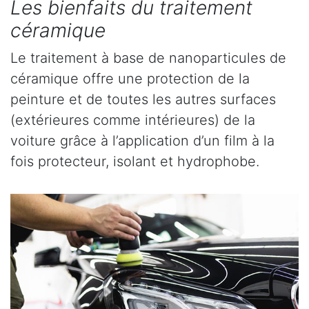
Les bienfaits du traitement
céramique
Le traitement à base de nanoparticules de
céramique offre une protection de la
peinture et de toutes les autres surfaces
(extérieures comme intérieures) de la
voiture grâce à l’application d’un film à la
fois protecteur, isolant et hydrophobe.