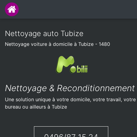
Nettoyage auto Tubize
Nettoyage voiture à domicile à Tubize - 1480
Nettoyage & Reconditionnement
Une solution unique à votre domicile, votre travail, votre
bureau ou ailleurs à Tubize