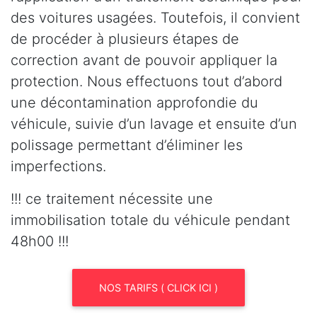
des voitures usagées. Toutefois, il convient
de procéder à plusieurs étapes de
correction avant de pouvoir appliquer la
protection. Nous effectuons tout d’abord
une décontamination approfondie du
véhicule, suivie d’un lavage et ensuite d’un
polissage permettant d’éliminer les
imperfections.
!!! ce traitement nécessite une
immobilisation totale du véhicule pendant
48h00 !!!
NOS TARIFS ( CLICK ICI )