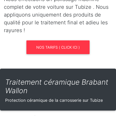
complet de votre voiture sur Tubize . Nous
appliquons uniquement des produits de
qualité pour le traitement final et adieu les
rayures !
NOS TARIFS ( CLICK ICI )
Traitement céramique Brabant
Wallon
Protection céramique de la carrosserie sur Tubize