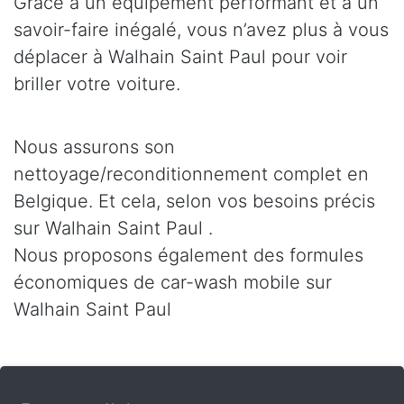
Grâce à un équipement performant et à un
savoir-faire inégalé, vous n’avez plus à vous
déplacer à Walhain Saint Paul pour voir
briller votre voiture.
Nous assurons son
nettoyage/reconditionnement complet en
Belgique. Et cela, selon vos besoins précis
sur Walhain Saint Paul .
Nous proposons également des formules
économiques de car-wash mobile sur
Walhain Saint Paul