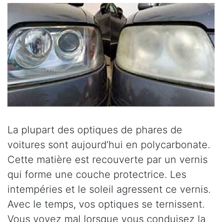
La plupart des optiques de phares de
voitures sont aujourd’hui en polycarbonate.
Cette matière est recouverte par un vernis
qui forme une couche protectrice. Les
intempéries et le soleil agressent ce vernis.
Avec le temps, vos optiques se ternissent.
Vous voyez mal lorsque vous conduisez la