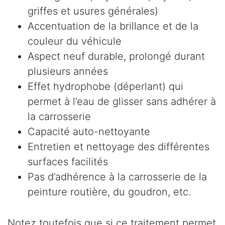
griffes et usures générales)
Accentuation de la brillance et de la
couleur du véhicule
Aspect neuf durable, prolongé durant
plusieurs années
Effet hydrophobe (déperlant) qui
permet à l’eau de glisser sans adhérer à
la carrosserie
Capacité auto-nettoyante
Entretien et nettoyage des différentes
surfaces facilités
Pas d’adhérence à la carrosserie de la
peinture routière, du goudron, etc.
Notez toutefois que si ce traitement permet