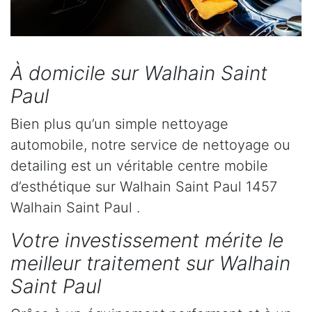
À domicile sur Walhain Saint
Paul
Bien plus qu’un simple nettoyage
automobile, notre service de nettoyage ou
detailing est un véritable centre mobile
d’esthétique sur Walhain Saint Paul 1457
Walhain Saint Paul .
Votre investissement mérite le
meilleur traitement sur Walhain
Saint Paul