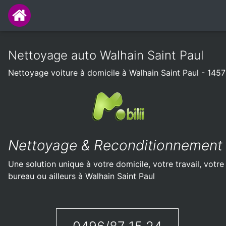
Nettoyage auto Walhain Saint Paul
Nettoyage voiture à domicile à Walhain Saint Paul - 1457
Nettoyage & Reconditionnement
Une solution unique à votre domicile, votre travail, votre
bureau ou ailleurs à Walhain Saint Paul