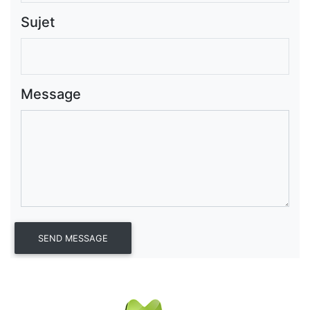
Sujet
Message