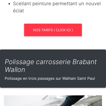
Scellant peinture permettant un nouvel
éclat
NOS TARIFS ( CLICK ICI )
Polissage carrosserie Brabant
Wallon
Polissage en trois passages sur Walhain Saint Paul