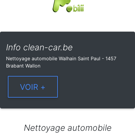
Info clean-car.be
Nettoyage automobile Walhain Saint Paul - 1457
Brabant Wallon
Nettoyage automobile