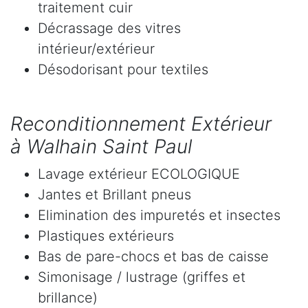
traitement cuir
Décrassage des vitres
intérieur/extérieur
Désodorisant pour textiles
Reconditionnement Extérieur
à Walhain Saint Paul
Lavage extérieur ECOLOGIQUE
Jantes et Brillant pneus
Elimination des impuretés et insectes
Plastiques extérieurs
Bas de pare-chocs et bas de caisse
Simonisage / lustrage (griffes et
brillance)