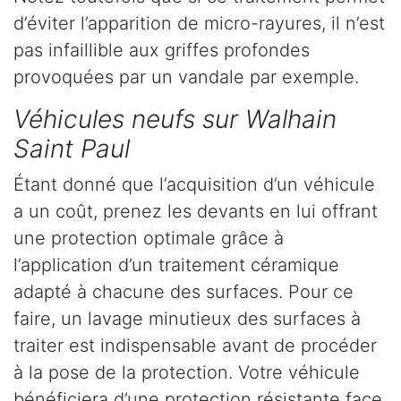
d’éviter l’apparition de micro-rayures, il n’est
pas infaillible aux griffes profondes
provoquées par un vandale par exemple.
Véhicules neufs sur Walhain
Saint Paul
Étant donné que l’acquisition d’un véhicule
a un coût, prenez les devants en lui offrant
une protection optimale grâce à
l’application d’un traitement céramique
adapté à chacune des surfaces. Pour ce
faire, un lavage minutieux des surfaces à
traiter est indispensable avant de procéder
à la pose de la protection. Votre véhicule
bénéficiera d’une protection résistante face