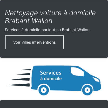
Nettoyage voiture à domicile
Brabant Wallon
Services à domicile partout
au Brabant Wallon
Voir villes interventions