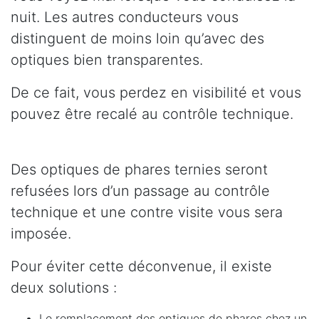
nuit. Les autres conducteurs vous
distinguent de moins loin qu’avec des
optiques bien transparentes.
De ce fait, vous perdez en visibilité et vous
pouvez être recalé au contrôle technique.
Des optiques de phares ternies seront
refusées lors d’un passage au contrôle
technique et une contre visite vous sera
imposée.
Pour éviter cette déconvenue, il existe
deux solutions :
Le remplacement des optiques de phares chez un