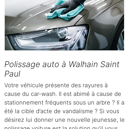
Polissage auto à Walhain Saint
Paul
Votre véhicule présente des rayures à
cause du car-wash. Il est abimé à cause de
stationnement fréquents sous un arbre ? Il a
été la cible d’acte de vandalisme ? Si vous
désirez lui donner une nouvelle jeunesse, le
polissage voiture est la solution qu’il vous