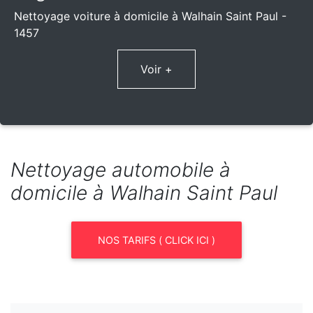
Nettoyage voiture à domicile à Walhain Saint Paul -
1457
Voir +
Nettoyage automobile à
domicile à Walhain Saint Paul
NOS TARIFS ( CLICK ICI )