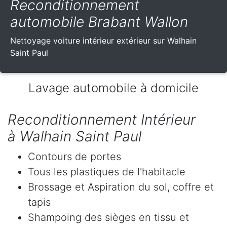
Reconditionnement
automobile Brabant Wallon
Nettoyage voiture intérieur extérieur sur Walhain
Saint Paul
Lavage automobile à domicile
Reconditionnement Intérieur
à Walhain Saint Paul
Contours de portes
Tous les plastiques de l'habitacle
Brossage et Aspiration du sol, coffre et
tapis
Shampoing des sièges en tissu et