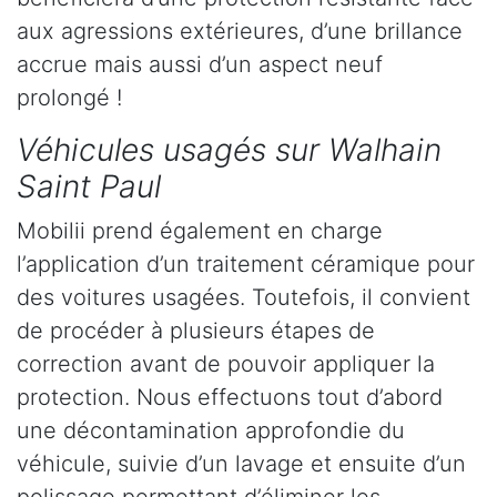
aux agressions extérieures, d’une brillance
accrue mais aussi d’un aspect neuf
prolongé !
Véhicules usagés sur Walhain
Saint Paul
Mobilii prend également en charge
l’application d’un traitement céramique pour
des voitures usagées. Toutefois, il convient
de procéder à plusieurs étapes de
correction avant de pouvoir appliquer la
protection. Nous effectuons tout d’abord
une décontamination approfondie du
véhicule, suivie d’un lavage et ensuite d’un