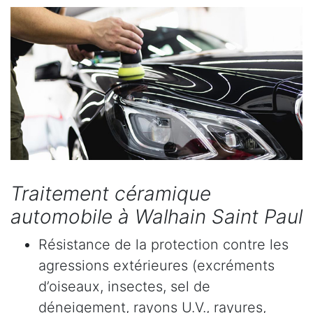
Traitement céramique
automobile à Walhain Saint Paul
Résistance de la protection contre les
agressions extérieures (excréments
d’oiseaux, insectes, sel de
déneigement, rayons U.V., rayures,