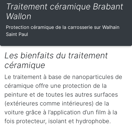
Traitement céramique Brabant
Wallon
Protection céramique de la carrosserie sur Walhain
Saint Paul
Les bienfaits du traitement
céramique
Le traitement à base de nanoparticules de
céramique offre une protection de la
peinture et de toutes les autres surfaces
(extérieures comme intérieures) de la
voiture grâce à l’application d’un film à la
fois protecteur, isolant et hydrophobe.