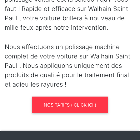
faut ! Rapide et efficace sur Walhain Saint
Paul , votre voiture brillera à nouveau de
mille feux après notre intervention.
Nous effectuons un polissage machine
complet de votre voiture sur Walhain Saint
Paul . Nous appliquons uniquement des
produits de qualité pour le traitement final
et adieu les rayures !
NOS TARIFS ( CLICK ICI )