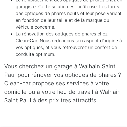
garagiste. Cette solution est coûteuse. Les tarifs
des optiques de phares neufs et leur pose varient
en fonction de leur taille et de la marque du
véhicule concerné.
La rénovation des optiques de phares chez
Clean-Car. Nous redonnons son aspect d’origine à
vos optiques, et vous retrouverez un confort de
conduite optimum.
Vous cherchez un garage à Walhain Saint
Paul pour rénover vos optiques de phares ?
Clean-car propose ses services à votre
domicile ou à votre lieu de travail à Walhain
Saint Paul à des prix très attractifs …