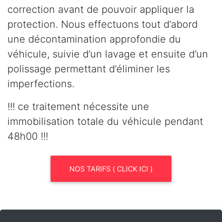
correction avant de pouvoir appliquer la
protection. Nous effectuons tout d’abord
une décontamination approfondie du
véhicule, suivie d’un lavage et ensuite d’un
polissage permettant d’éliminer les
imperfections.
!!! ce traitement nécessite une
immobilisation totale du véhicule pendant
48h00 !!!
NOS TARIFS ( CLICK ICI )