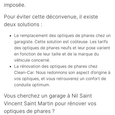
imposée.
Pour éviter cette déconvenue, il existe
deux solutions :
Le remplacement des optiques de phares chez un
garagiste. Cette solution est coûteuse. Les tarifs
des optiques de phares neufs et leur pose varient
en fonction de leur taille et de la marque du
véhicule concerné.
La rénovation des optiques de phares chez
Clean-Car. Nous redonnons son aspect d’origine à
vos optiques, et vous retrouverez un confort de
conduite optimum.
Vous cherchez un garage à Nil Saint
Vincent Saint Martin pour rénover vos
optiques de phares ?