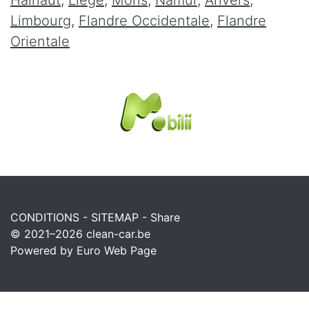
Limbourg
,
Flandre Occidentale
,
Flandre
Orientale
CONDITIONS
-
SITEMAP
-
Share
© 2021–2026
clean-car.be
Powered by Euro Web Page