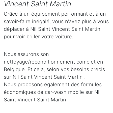
Vincent Saint Martin
Grâce à un équipement performant et à un
savoir-faire inégalé, vous n’avez plus à vous
déplacer à Nil Saint Vincent Saint Martin
pour voir briller votre voiture.
Nous assurons son
nettoyage/reconditionnement complet en
Belgique. Et cela, selon vos besoins précis
sur Nil Saint Vincent Saint Martin .
Nous proposons également des formules
économiques de car-wash mobile sur Nil
Saint Vincent Saint Martin