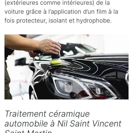
(extérieures comme intérieures) de la
voiture grâce à l’application d’un film à la
fois protecteur, isolant et hydrophobe.
Traitement céramique
automobile à Nil Saint Vincent