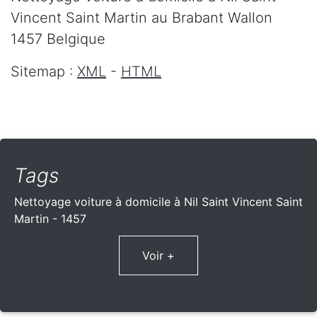
Vincent Saint Martin
au Brabant Wallon
1457
Belgique
Sitemap :
XML
-
HTML
Tags
Nettoyage voiture à domicile à Nil Saint Vincent Saint
Martin - 1457
Voir +