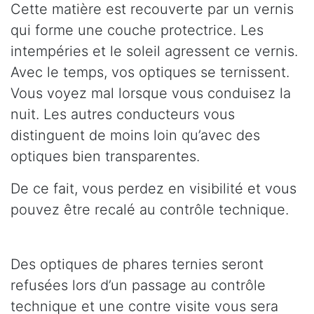
Cette matière est recouverte par un vernis
qui forme une couche protectrice. Les
intempéries et le soleil agressent ce vernis.
Avec le temps, vos optiques se ternissent.
Vous voyez mal lorsque vous conduisez la
nuit. Les autres conducteurs vous
distinguent de moins loin qu’avec des
optiques bien transparentes.
De ce fait, vous perdez en visibilité et vous
pouvez être recalé au contrôle technique.
Des optiques de phares ternies seront
refusées lors d’un passage au contrôle
technique et une contre visite vous sera