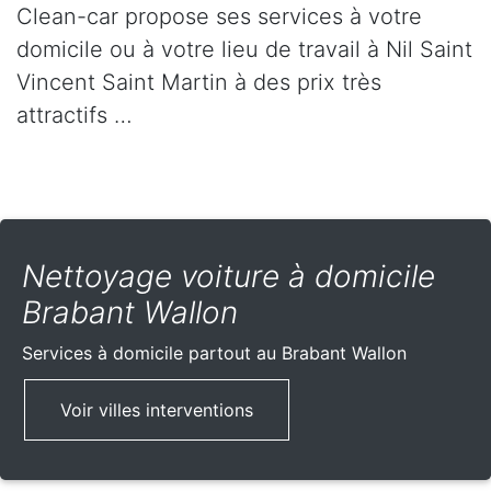
Clean-car propose ses services à votre
domicile ou à votre lieu de travail à Nil Saint
Vincent Saint Martin à des prix très
attractifs …
Nettoyage voiture à domicile
Brabant Wallon
Services à domicile partout
au Brabant Wallon
Voir villes interventions