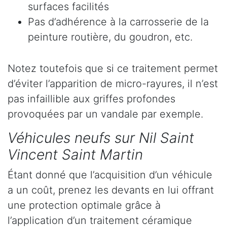
surfaces facilités
Pas d’adhérence à la carrosserie de la
peinture routière, du goudron, etc.
Notez toutefois que si ce traitement permet
d’éviter l’apparition de micro-rayures, il n’est
pas infaillible aux griffes profondes
provoquées par un vandale par exemple.
Véhicules neufs sur Nil Saint
Vincent Saint Martin
Étant donné que l’acquisition d’un véhicule
a un coût, prenez les devants en lui offrant
une protection optimale grâce à
l’application d’un traitement céramique