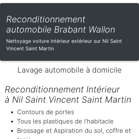
Reconditionnement
automobile Brabant Wallon
Nettoyage voiture intérieur extérieur sur Nil Saint
Vincent Saint Martin
Lavage automobile à domicile
Reconditionnement Intérieur
à Nil Saint Vincent Saint Martin
Contours de portes
Tous les plastiques de l'habitacle
Brossage et Aspiration du sol, coffre et