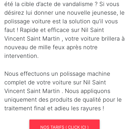
été la cible d’acte de vandalisme ? Si vous
désirez lui donner une nouvelle jeunesse, le
polissage voiture est la solution qu’il vous
faut ! Rapide et efficace sur Nil Saint
Vincent Saint Martin , votre voiture brillera à
nouveau de mille feux après notre
intervention.
Nous effectuons un polissage machine
complet de votre voiture sur Nil Saint
Vincent Saint Martin . Nous appliquons
uniquement des produits de qualité pour le
traitement final et adieu les rayures !
NOS TARIFS ( CLICK ICI )