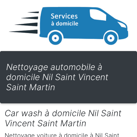
Nettoyage automobile à
domicile Nil Saint Vincent
Saint Martin
Car wash à domicile Nil Saint
Vincent Saint Martin
Nettoyage voiture à domicile
à Nil Saint