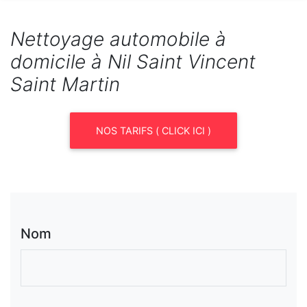
Nettoyage automobile à
domicile à Nil Saint Vincent
Saint Martin
NOS TARIFS ( CLICK ICI )
Nom