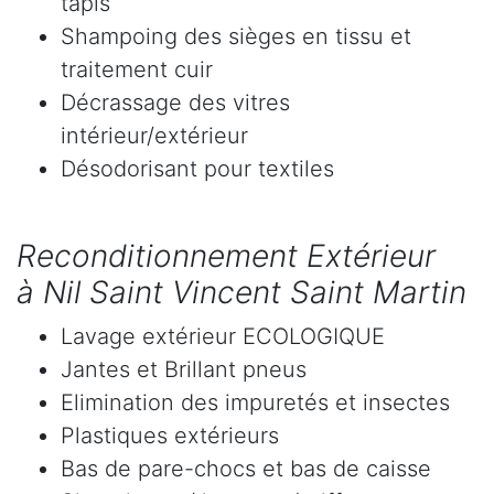
tapis
Shampoing des sièges en tissu et
traitement cuir
Décrassage des vitres
intérieur/extérieur
Désodorisant pour textiles
Reconditionnement Extérieur
à Nil Saint Vincent Saint Martin
Lavage extérieur ECOLOGIQUE
Jantes et Brillant pneus
Elimination des impuretés et insectes
Plastiques extérieurs
Bas de pare-chocs et bas de caisse