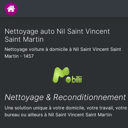
Nettoyage auto Nil Saint Vincent
Saint Martin
Nettoyage voiture à domicile à Nil Saint Vincent Saint
Martin - 1457
Nettoyage & Reconditionnement
Une solution unique à votre domicile, votre travail, votre
bureau ou ailleurs à Nil Saint Vincent Saint Martin