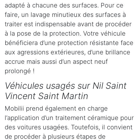
adapté à chacune des surfaces. Pour ce
faire, un lavage minutieux des surfaces à
traiter est indispensable avant de procéder
à la pose de la protection. Votre véhicule
bénéficiera d’une protection résistante face
aux agressions extérieures, d’une brillance
accrue mais aussi d’un aspect neuf
prolongé !
Véhicules usagés sur Nil Saint
Vincent Saint Martin
Mobilii prend également en charge
l’application d’un traitement céramique pour
des voitures usagées. Toutefois, il convient
de procéder à plusieurs étapes de