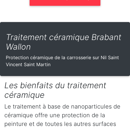
Traitement céramique Brabant
Wallon
Protection céramique de la carrosserie sur Nil Saint
Vincent Saint Martin
Les bienfaits du traitement
céramique
Le traitement à base de nanoparticules de
céramique offre une protection de la
peinture et de toutes les autres surfaces