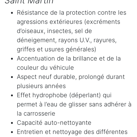
Saint Martin
Résistance de la protection contre les
agressions extérieures (excréments
d’oiseaux, insectes, sel de
déneigement, rayons U.V., rayures,
griffes et usures générales)
Accentuation de la brillance et de la
couleur du véhicule
Aspect neuf durable, prolongé durant
plusieurs années
Effet hydrophobe (déperlant) qui
permet à l’eau de glisser sans adhérer à
la carrosserie
Capacité auto-nettoyante
Entretien et nettoyage des différentes