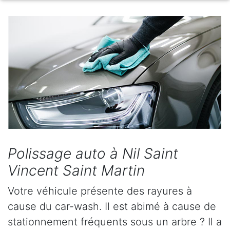
Polissage auto à Nil Saint
Vincent Saint Martin
Votre véhicule présente des rayures à
cause du car-wash. Il est abimé à cause de
stationnement fréquents sous un arbre ? Il a