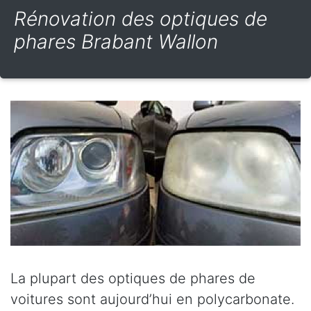
Rénovation des optiques de
phares Brabant Wallon
La plupart des optiques de phares de
voitures sont aujourd’hui en polycarbonate.