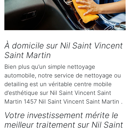
À domicile sur Nil Saint Vincent
Saint Martin
Bien plus qu’un simple nettoyage
automobile, notre service de nettoyage ou
detailing est un véritable centre mobile
d’esthétique sur Nil Saint Vincent Saint
Martin 1457 Nil Saint Vincent Saint Martin .
Votre investissement mérite le
meilleur traitement sur Nil Saint