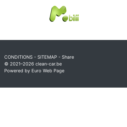
CONDITIONS
-
SITEMAP
-
Share
© 2021–2026
clean-car.be
Powered by Euro Web Page