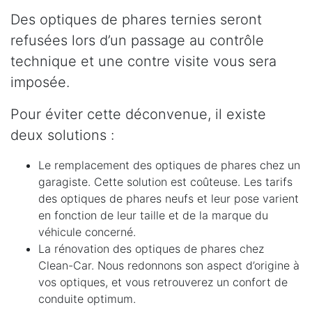
Des optiques de phares ternies seront
refusées lors d’un passage au contrôle
technique et une contre visite vous sera
imposée.
Pour éviter cette déconvenue, il existe
deux solutions :
Le remplacement des optiques de phares chez un
garagiste. Cette solution est coûteuse. Les tarifs
des optiques de phares neufs et leur pose varient
en fonction de leur taille et de la marque du
véhicule concerné.
La rénovation des optiques de phares chez
Clean-Car. Nous redonnons son aspect d’origine à
vos optiques, et vous retrouverez un confort de
conduite optimum.