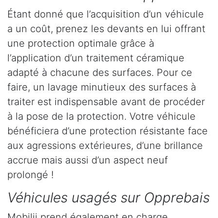
Étant donné que l’acquisition d’un véhicule
a un coût, prenez les devants en lui offrant
une protection optimale grâce à
l’application d’un traitement céramique
adapté à chacune des surfaces. Pour ce
faire, un lavage minutieux des surfaces à
traiter est indispensable avant de procéder
à la pose de la protection. Votre véhicule
bénéficiera d’une protection résistante face
aux agressions extérieures, d’une brillance
accrue mais aussi d’un aspect neuf
prolongé !
Véhicules usagés sur Opprebais
Mobilii prend également en charge