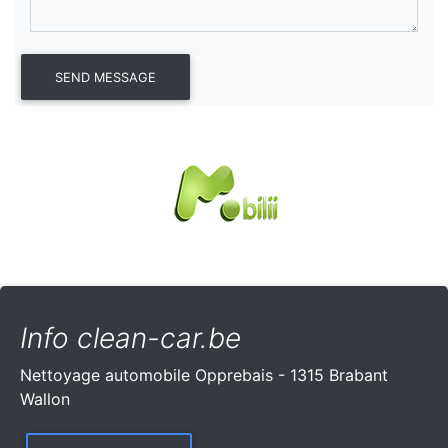
Info clean-car.be
Nettoyage automobile Opprebais - 1315 Brabant
Wallon