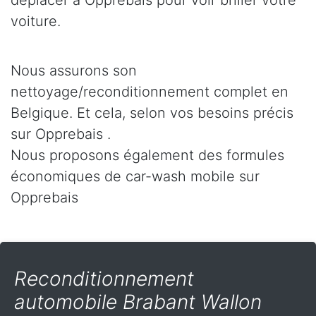
déplacer à Opprebais pour voir briller votre
voiture.
Nous assurons son
nettoyage/reconditionnement complet en
Belgique. Et cela, selon vos besoins précis
sur Opprebais .
Nous proposons également des formules
économiques de car-wash mobile sur
Opprebais
Reconditionnement
automobile Brabant Wallon