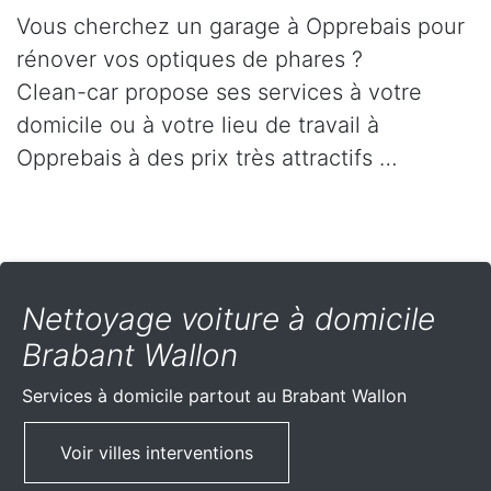
Vous cherchez un garage à Opprebais pour
rénover vos optiques de phares ?
Clean-car propose ses services à votre
domicile ou à votre lieu de travail à
Opprebais à des prix très attractifs …
Nettoyage voiture à domicile
Brabant Wallon
Services à domicile partout
au Brabant Wallon
Voir villes interventions