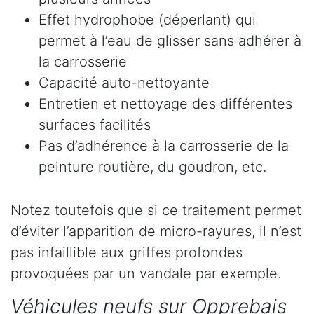
Effet hydrophobe (déperlant) qui
permet à l’eau de glisser sans adhérer à
la carrosserie
Capacité auto-nettoyante
Entretien et nettoyage des différentes
surfaces facilités
Pas d’adhérence à la carrosserie de la
peinture routière, du goudron, etc.
Notez toutefois que si ce traitement permet
d’éviter l’apparition de micro-rayures, il n’est
pas infaillible aux griffes profondes
provoquées par un vandale par exemple.
Véhicules neufs sur Opprebais