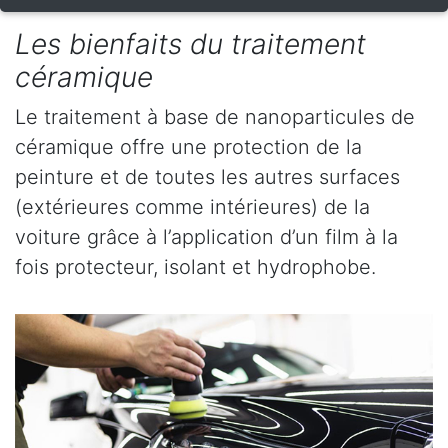
Les bienfaits du traitement
céramique
Le traitement à base de nanoparticules de
céramique offre une protection de la
peinture et de toutes les autres surfaces
(extérieures comme intérieures) de la
voiture grâce à l’application d’un film à la
fois protecteur, isolant et hydrophobe.