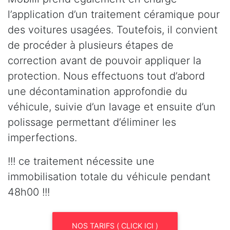
l’application d’un traitement céramique pour
des voitures usagées. Toutefois, il convient
de procéder à plusieurs étapes de
correction avant de pouvoir appliquer la
protection. Nous effectuons tout d’abord
une décontamination approfondie du
véhicule, suivie d’un lavage et ensuite d’un
polissage permettant d’éliminer les
imperfections.
!!! ce traitement nécessite une
immobilisation totale du véhicule pendant
48h00 !!!
NOS TARIFS ( CLICK ICI )