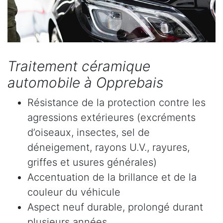
Traitement céramique
automobile à Opprebais
Résistance de la protection contre les
agressions extérieures (excréments
d’oiseaux, insectes, sel de
déneigement, rayons U.V., rayures,
griffes et usures générales)
Accentuation de la brillance et de la
couleur du véhicule
Aspect neuf durable, prolongé durant
plusieurs années