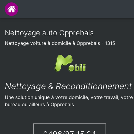
Nettoyage auto Opprebais
Nettoyage voiture à domicile à Opprebais - 1315
Nettoyage & Reconditionnement
Une solution unique à votre domicile, votre travail, votre
bureau ou ailleurs à Opprebais