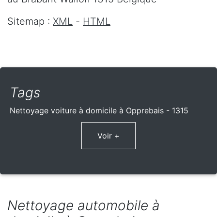
Sitemap :
XML
-
HTML
Tags
Nettoyage voiture à domicile à Opprebais - 1315
Voir +
Nettoyage automobile à