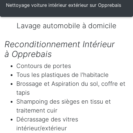
Nettoyage voiture intérieur extérieur sur Opprebais
Lavage automobile à domicile
Reconditionnement Intérieur
à Opprebais
Contours de portes
Tous les plastiques de l'habitacle
Brossage et Aspiration du sol, coffre et
tapis
Shampoing des sièges en tissu et
traitement cuir
Décrassage des vitres
intérieur/extérieur