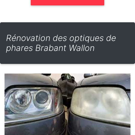
Rénovation des optiques de
phares Brabant Wallon