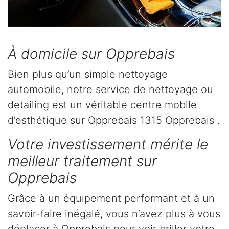
À domicile sur Opprebais
Bien plus qu’un simple nettoyage
automobile, notre service de nettoyage ou
detailing est un véritable centre mobile
d’esthétique sur Opprebais 1315 Opprebais .
Votre investissement mérite le
meilleur traitement sur
Opprebais
Grâce à un équipement performant et à un
savoir-faire inégalé, vous n’avez plus à vous