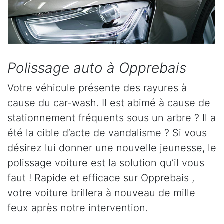
Polissage auto à Opprebais
Votre véhicule présente des rayures à
cause du car-wash. Il est abimé à cause de
stationnement fréquents sous un arbre ? Il a
été la cible d’acte de vandalisme ? Si vous
désirez lui donner une nouvelle jeunesse, le
polissage voiture est la solution qu’il vous
faut ! Rapide et efficace sur Opprebais ,
votre voiture brillera à nouveau de mille
feux après notre intervention.