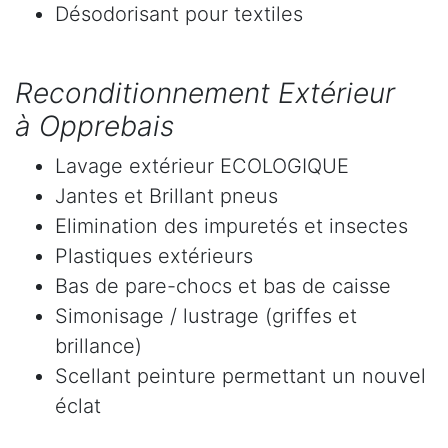
Désodorisant pour textiles
Reconditionnement Extérieur
à Opprebais
Lavage extérieur ECOLOGIQUE
Jantes et Brillant pneus
Elimination des impuretés et insectes
Plastiques extérieurs
Bas de pare-chocs et bas de caisse
Simonisage / lustrage (griffes et
brillance)
Scellant peinture permettant un nouvel
éclat