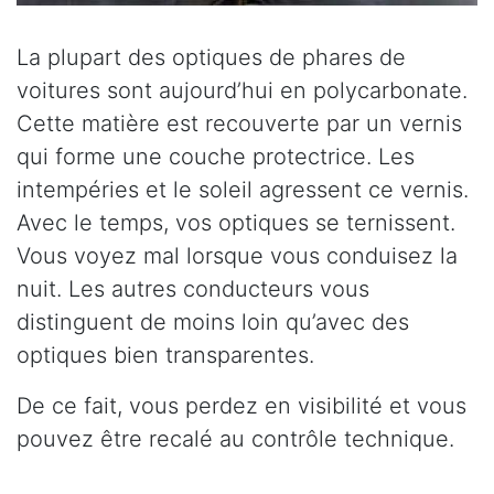
La plupart des optiques de phares de
voitures sont aujourd’hui en polycarbonate.
Cette matière est recouverte par un vernis
qui forme une couche protectrice. Les
intempéries et le soleil agressent ce vernis.
Avec le temps, vos optiques se ternissent.
Vous voyez mal lorsque vous conduisez la
nuit. Les autres conducteurs vous
distinguent de moins loin qu’avec des
optiques bien transparentes.
De ce fait, vous perdez en visibilité et vous
pouvez être recalé au contrôle technique.