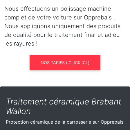
Nous effectuons un polissage machine
complet de votre voiture sur Opprebais .
Nous appliquons uniquement des produits
de qualité pour le traitement final et adieu
les rayures !
NOS TARIFS ( CLICK ICI )
Traitement céramique Brabant
Wallon
Protection céramique de la carrosserie sur Opprebais