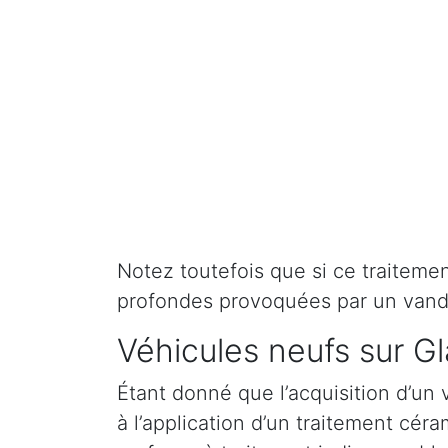
Notez toutefois que si ce traitement 
profondes provoquées par un vand
Véhicules neufs sur Gl
Étant donné que l’acquisition d’un 
à l’application d’un traitement cé