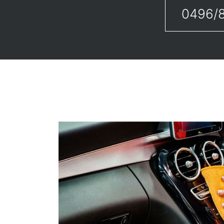
0496/8