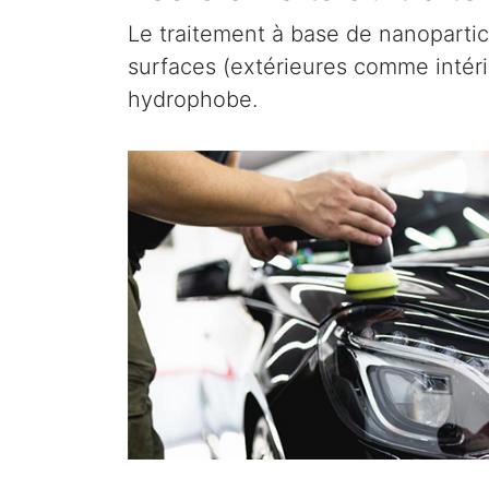
Le traitement à base de nanopartic
surfaces (extérieures comme intérieu
hydrophobe.