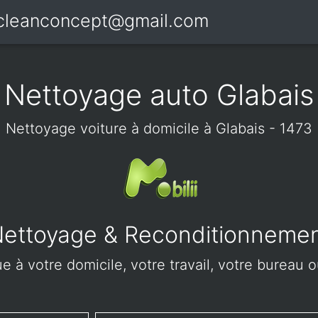
icleanconcept@gmail.com
Nettoyage auto Glabais
Nettoyage voiture à domicile à Glabais - 1473
ettoyage & Reconditionneme
 à votre domicile, votre travail, votre bureau o