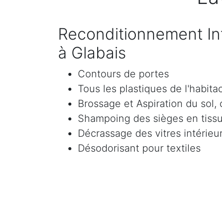
Reconditionnement Int
à Glabais
Contours de portes
Tous les plastiques de l'habita
Brossage et Aspiration du sol, c
Shampoing des sièges en tissu 
Décrassage des vitres intérieur
Désodorisant pour textiles