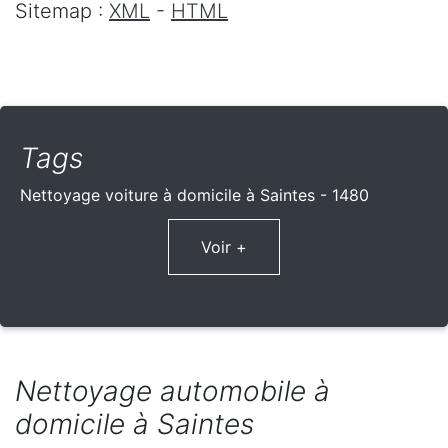
Sitemap :
XML
-
HTML
Tags
Nettoyage voiture à domicile à Saintes - 1480
Voir +
Nettoyage automobile à
domicile à Saintes