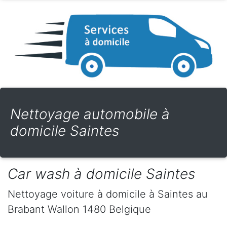
Nettoyage automobile à
domicile Saintes
Car wash à domicile Saintes
Nettoyage voiture à domicile
à Saintes
au
Brabant Wallon
1480
Belgique