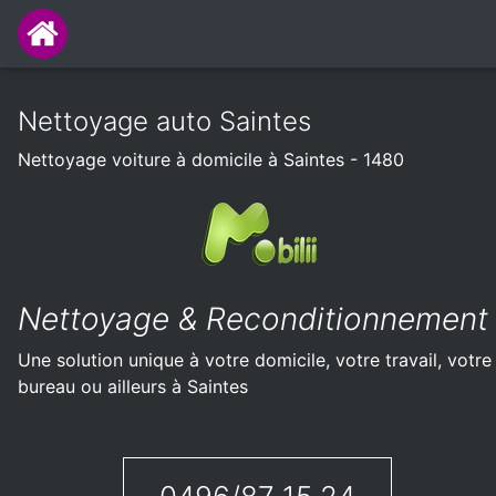
Nettoyage auto Saintes
Nettoyage voiture à domicile à Saintes - 1480
Nettoyage & Reconditionnement
Une solution unique à votre domicile, votre travail, votre
bureau ou ailleurs à Saintes