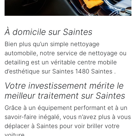
À domicile sur Saintes
Bien plus qu’un simple nettoyage
automobile, notre service de nettoyage ou
detailing est un véritable centre mobile
d’esthétique sur Saintes 1480 Saintes .
Votre investissement mérite le
meilleur traitement sur Saintes
Grâce à un équipement performant et à un
savoir-faire inégalé, vous n’avez plus à vous
déplacer à Saintes pour voir briller votre
voiture.