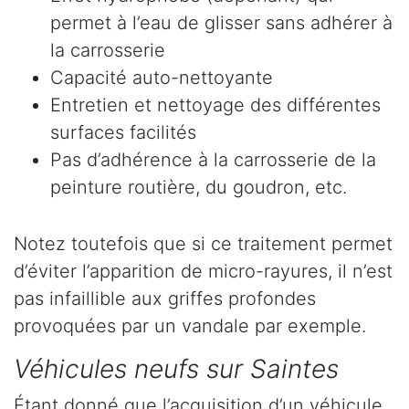
permet à l’eau de glisser sans adhérer à
la carrosserie
Capacité auto-nettoyante
Entretien et nettoyage des différentes
surfaces facilités
Pas d’adhérence à la carrosserie de la
peinture routière, du goudron, etc.
Notez toutefois que si ce traitement permet
d’éviter l’apparition de micro-rayures, il n’est
pas infaillible aux griffes profondes
provoquées par un vandale par exemple.
Véhicules neufs sur Saintes
Étant donné que l’acquisition d’un véhicule