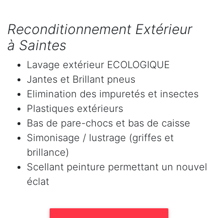
Reconditionnement Extérieur
à Saintes
Lavage extérieur ECOLOGIQUE
Jantes et Brillant pneus
Elimination des impuretés et insectes
Plastiques extérieurs
Bas de pare-chocs et bas de caisse
Simonisage / lustrage (griffes et
brillance)
Scellant peinture permettant un nouvel
éclat