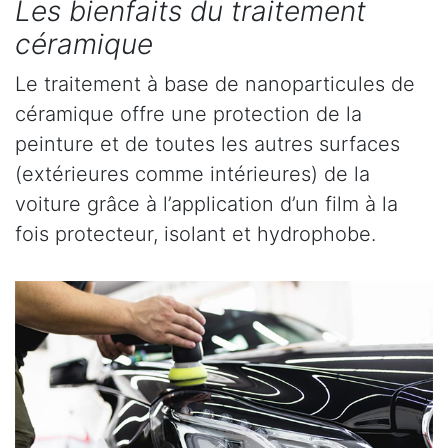
Les bienfaits du traitement
céramique
Le traitement à base de nanoparticules de
céramique offre une protection de la
peinture et de toutes les autres surfaces
(extérieures comme intérieures) de la
voiture grâce à l’application d’un film à la
fois protecteur, isolant et hydrophobe.