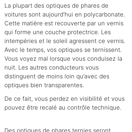
La plupart des optiques de phares de
voitures sont aujourd’hui en polycarbonate.
Cette matière est recouverte par un vernis
qui forme une couche protectrice. Les
intempéries et le soleil agressent ce vernis.
Avec le temps, vos optiques se ternissent.
Vous voyez mal lorsque vous conduisez la
nuit. Les autres conducteurs vous
distinguent de moins loin qu’avec des
optiques bien transparentes.
De ce fait, vous perdez en visibilité et vous
pouvez être recalé au contrôle technique.
Des optiques de phares ternies seront