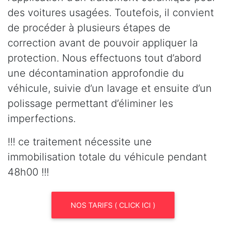
des voitures usagées. Toutefois, il convient
de procéder à plusieurs étapes de
correction avant de pouvoir appliquer la
protection. Nous effectuons tout d’abord
une décontamination approfondie du
véhicule, suivie d’un lavage et ensuite d’un
polissage permettant d’éliminer les
imperfections.
!!! ce traitement nécessite une
immobilisation totale du véhicule pendant
48h00 !!!
NOS TARIFS ( CLICK ICI )