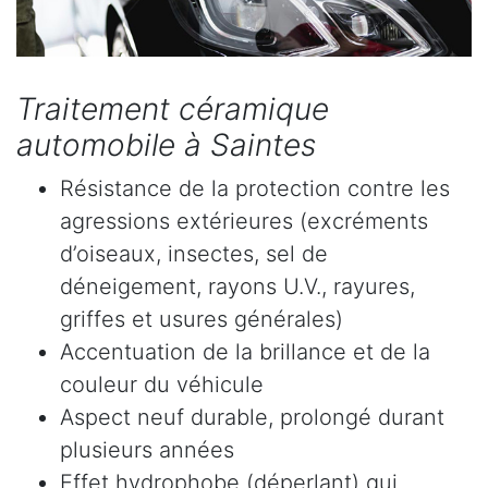
Traitement céramique
automobile à Saintes
Résistance de la protection contre les
agressions extérieures (excréments
d’oiseaux, insectes, sel de
déneigement, rayons U.V., rayures,
griffes et usures générales)
Accentuation de la brillance et de la
couleur du véhicule
Aspect neuf durable, prolongé durant
plusieurs années
Effet hydrophobe (déperlant) qui