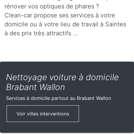
rénover vos optiques de phares ?
Clean-car propose ses services à votre
domicile ou à votre lieu de travail à Saintes
à des prix très attractifs …
Nettoyage voiture à domicile
Brabant Wallon
Services à domicile partout
au Brabant Wallon
Voir villes interventions