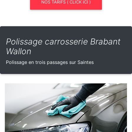
NOS TARIFS ( CLICK ICI )
Polissage carrosserie Brabant
Wallon
Polissage en trois passages sur Saintes