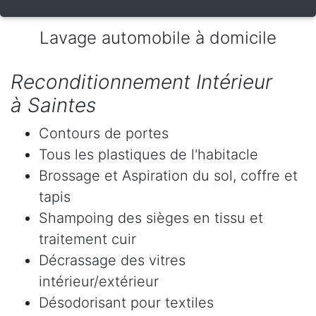
Lavage automobile à domicile
Reconditionnement Intérieur
à Saintes
Contours de portes
Tous les plastiques de l'habitacle
Brossage et Aspiration du sol, coffre et
tapis
Shampoing des sièges en tissu et
traitement cuir
Décrassage des vitres
intérieur/extérieur
Désodorisant pour textiles