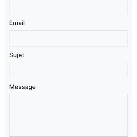
Email
Sujet
Message