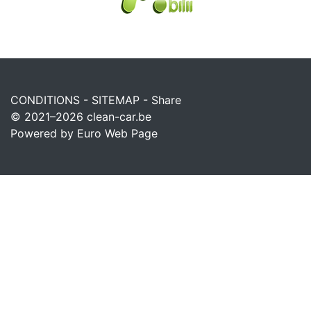
CONDITIONS
-
SITEMAP
-
Share
© 2021–2026
clean-car.be
Powered by Euro Web Page