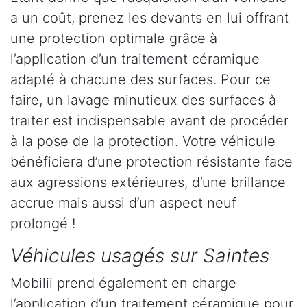
a un coût, prenez les devants en lui offrant
une protection optimale grâce à
l’application d’un traitement céramique
adapté à chacune des surfaces. Pour ce
faire, un lavage minutieux des surfaces à
traiter est indispensable avant de procéder
à la pose de la protection. Votre véhicule
bénéficiera d’une protection résistante face
aux agressions extérieures, d’une brillance
accrue mais aussi d’un aspect neuf
prolongé !
Véhicules usagés sur Saintes
Mobilii prend également en charge
l’application d’un traitement céramique pour