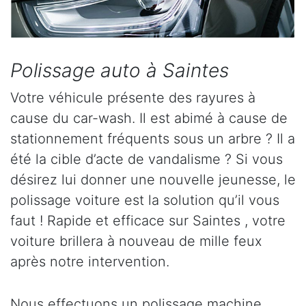
Polissage auto à Saintes
Votre véhicule présente des rayures à
cause du car-wash. Il est abimé à cause de
stationnement fréquents sous un arbre ? Il a
été la cible d’acte de vandalisme ? Si vous
désirez lui donner une nouvelle jeunesse, le
polissage voiture est la solution qu’il vous
faut ! Rapide et efficace sur Saintes , votre
voiture brillera à nouveau de mille feux
après notre intervention.
Nous effectuons un polissage machine