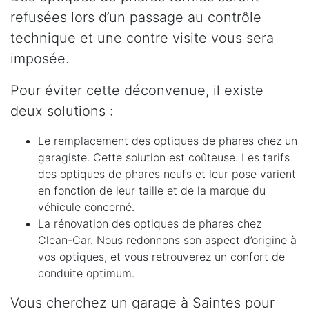
refusées lors d’un passage au contrôle
technique et une contre visite vous sera
imposée.
Pour éviter cette déconvenue, il existe
deux solutions :
Le remplacement des optiques de phares chez un
garagiste. Cette solution est coûteuse. Les tarifs
des optiques de phares neufs et leur pose varient
en fonction de leur taille et de la marque du
véhicule concerné.
La rénovation des optiques de phares chez
Clean-Car. Nous redonnons son aspect d’origine à
vos optiques, et vous retrouverez un confort de
conduite optimum.
Vous cherchez un garage à Saintes pour