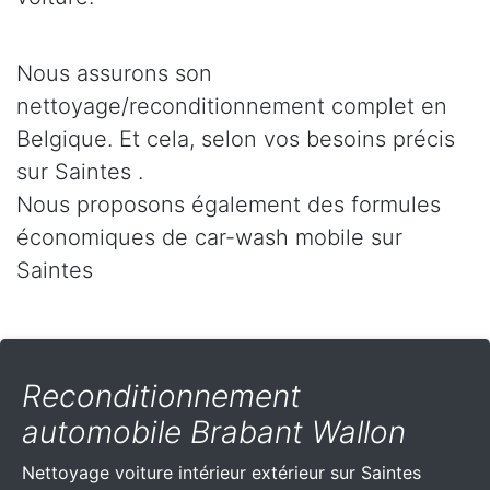
Nous assurons son
nettoyage/reconditionnement complet en
Belgique. Et cela, selon vos besoins précis
sur Saintes .
Nous proposons également des formules
économiques de car-wash mobile sur
Saintes
Reconditionnement
automobile Brabant Wallon
Nettoyage voiture intérieur extérieur sur Saintes