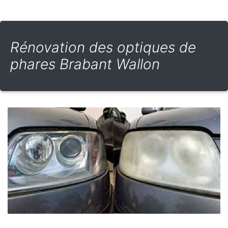
Rénovation des optiques de
phares Brabant Wallon