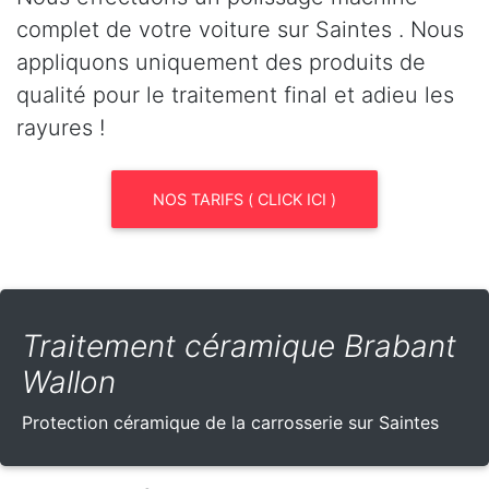
complet de votre voiture sur Saintes . Nous
appliquons uniquement des produits de
qualité pour le traitement final et adieu les
rayures !
NOS TARIFS ( CLICK ICI )
Traitement céramique Brabant
Wallon
Protection céramique de la carrosserie sur Saintes