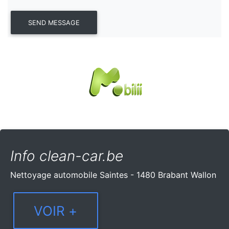
Info clean-car.be
Nettoyage automobile Saintes - 1480 Brabant Wallon