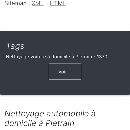
Sitemap :
XML
-
HTML
Tags
Nettoyage voiture à domicile à Pietrain - 1370
Voir +
Nettoyage automobile à
domicile à Pietrain