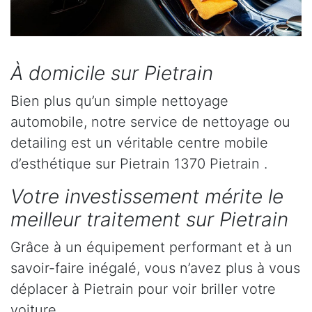
À domicile sur Pietrain
Bien plus qu’un simple nettoyage
automobile, notre service de nettoyage ou
detailing est un véritable centre mobile
d’esthétique sur Pietrain 1370 Pietrain .
Votre investissement mérite le
meilleur traitement sur Pietrain
Grâce à un équipement performant et à un
savoir-faire inégalé, vous n’avez plus à vous
déplacer à Pietrain pour voir briller votre
voiture.