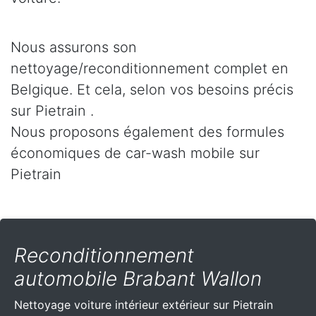
Nous assurons son
nettoyage/reconditionnement complet en
Belgique. Et cela, selon vos besoins précis
sur Pietrain .
Nous proposons également des formules
économiques de car-wash mobile sur
Pietrain
Reconditionnement
automobile Brabant Wallon
Nettoyage voiture intérieur extérieur sur Pietrain