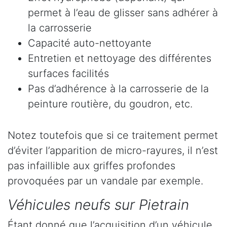
permet à l’eau de glisser sans adhérer à
la carrosserie
Capacité auto-nettoyante
Entretien et nettoyage des différentes
surfaces facilités
Pas d’adhérence à la carrosserie de la
peinture routière, du goudron, etc.
Notez toutefois que si ce traitement permet
d’éviter l’apparition de micro-rayures, il n’est
pas infaillible aux griffes profondes
provoquées par un vandale par exemple.
Véhicules neufs sur Pietrain
Étant donné que l’acquisition d’un véhicule