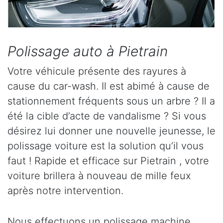
Polissage auto à Pietrain
Votre véhicule présente des rayures à
cause du car-wash. Il est abimé à cause de
stationnement fréquents sous un arbre ? Il a
été la cible d’acte de vandalisme ? Si vous
désirez lui donner une nouvelle jeunesse, le
polissage voiture est la solution qu’il vous
faut ! Rapide et efficace sur Pietrain , votre
voiture brillera à nouveau de mille feux
après notre intervention.
Nous effectuons un polissage machine