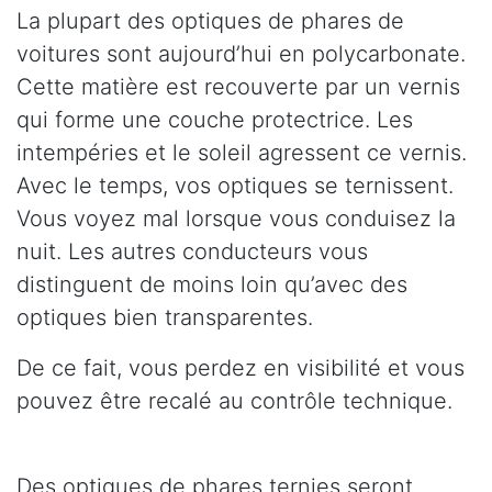
La plupart des optiques de phares de
voitures sont aujourd’hui en polycarbonate.
Cette matière est recouverte par un vernis
qui forme une couche protectrice. Les
intempéries et le soleil agressent ce vernis.
Avec le temps, vos optiques se ternissent.
Vous voyez mal lorsque vous conduisez la
nuit. Les autres conducteurs vous
distinguent de moins loin qu’avec des
optiques bien transparentes.
De ce fait, vous perdez en visibilité et vous
pouvez être recalé au contrôle technique.
Des optiques de phares ternies seront