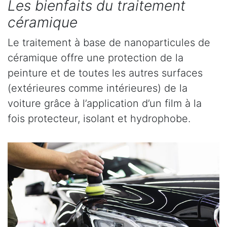
Les bienfaits du traitement
céramique
Le traitement à base de nanoparticules de
céramique offre une protection de la
peinture et de toutes les autres surfaces
(extérieures comme intérieures) de la
voiture grâce à l’application d’un film à la
fois protecteur, isolant et hydrophobe.