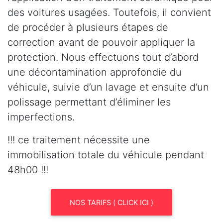
des voitures usagées. Toutefois, il convient
de procéder à plusieurs étapes de
correction avant de pouvoir appliquer la
protection. Nous effectuons tout d’abord
une décontamination approfondie du
véhicule, suivie d’un lavage et ensuite d’un
polissage permettant d’éliminer les
imperfections.
!!! ce traitement nécessite une
immobilisation totale du véhicule pendant
48h00 !!!
NOS TARIFS ( CLICK ICI )