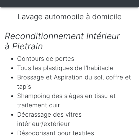
Lavage automobile à domicile
Reconditionnement Intérieur
à Pietrain
Contours de portes
Tous les plastiques de l'habitacle
Brossage et Aspiration du sol, coffre et
tapis
Shampoing des sièges en tissu et
traitement cuir
Décrassage des vitres
intérieur/extérieur
Désodorisant pour textiles