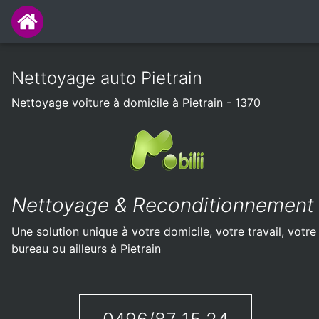
Nettoyage auto Pietrain
Nettoyage voiture à domicile à Pietrain - 1370
Nettoyage & Reconditionnement
Une solution unique à votre domicile, votre travail, votre
bureau ou ailleurs à Pietrain