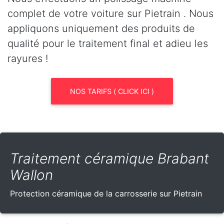
complet de votre voiture sur Pietrain . Nous
appliquons uniquement des produits de
qualité pour le traitement final et adieu les
rayures !
NOS TARIFS ( CLICK ICI )
Traitement céramique Brabant
Wallon
Protection céramique de la carrosserie sur Pietrain