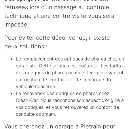
refusées lors d’un passage au contrôle
technique et une contre visite vous sera
imposée.
Pour éviter cette déconvenue, il existe
deux solutions :
Le remplacement des optiques de phares chez un
garagiste. Cette solution est coûteuse. Les tarifs
des optiques de phares neufs et leur pose varient
en fonction de leur taille et de la marque du
véhicule concerné.
La rénovation des optiques de phares chez
Clean-Car. Nous redonnons son aspect d’origine à
vos optiques, et vous retrouverez un confort de
conduite optimum.
Vous cherchez un garage à Pietrain pour