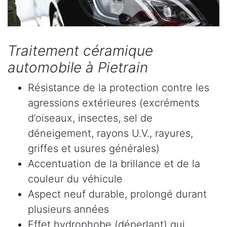
Traitement céramique
automobile à Pietrain
Résistance de la protection contre les
agressions extérieures (excréments
d’oiseaux, insectes, sel de
déneigement, rayons U.V., rayures,
griffes et usures générales)
Accentuation de la brillance et de la
couleur du véhicule
Aspect neuf durable, prolongé durant
plusieurs années
Effet hydrophobe (déperlant) qui