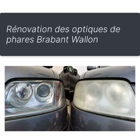
Rénovation des optiques de
phares Brabant Wallon