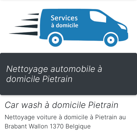
Nettoyage automobile à
domicile Pietrain
Car wash à domicile Pietrain
Nettoyage voiture à domicile
à Pietrain
au
Brabant Wallon
1370
Belgique