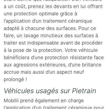
a un coût, prenez les devants en lui offrant
une protection optimale grâce à
l’application d’un traitement céramique
adapté à chacune des surfaces. Pour ce
faire, un lavage minutieux des surfaces à
traiter est indispensable avant de procéder
à la pose de la protection. Votre véhicule
bénéficiera d’une protection résistante face
aux agressions extérieures, d’une brillance
accrue mais aussi d’un aspect neuf
prolongé !
Véhicules usagés sur Pietrain
Mobilii prend également en charge
l’application d’un traitement céramique pour