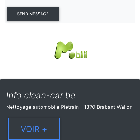
Info clean-car.be
Nettoyage automobile Pietrain - 1370 Brabant Wallon