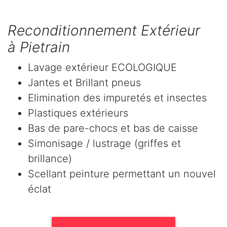
Reconditionnement Extérieur
à Pietrain
Lavage extérieur ECOLOGIQUE
Jantes et Brillant pneus
Elimination des impuretés et insectes
Plastiques extérieurs
Bas de pare-chocs et bas de caisse
Simonisage / lustrage (griffes et
brillance)
Scellant peinture permettant un nouvel
éclat