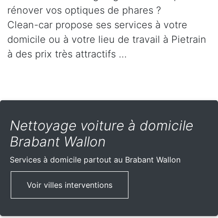
rénover vos optiques de phares ?
Clean-car propose ses services à votre
domicile ou à votre lieu de travail à Pietrain
à des prix très attractifs …
Nettoyage voiture à domicile
Brabant Wallon
Services à domicile partout
au Brabant Wallon
Voir villes interventions