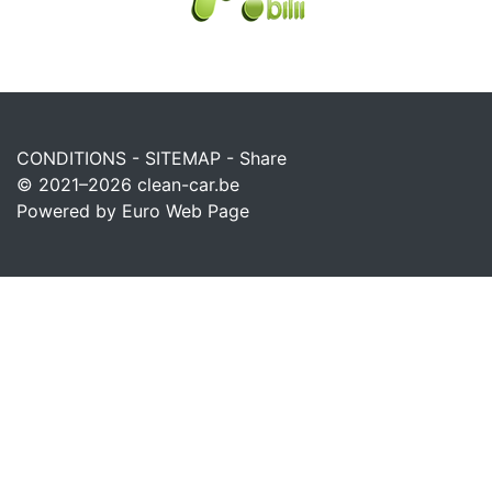
CONDITIONS
-
SITEMAP
-
Share
© 2021–2026
clean-car.be
Powered by Euro Web Page