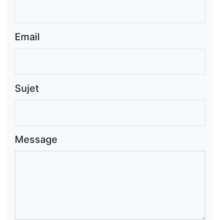
Email
Sujet
Message