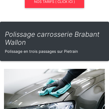
NOS TARIFS ( CLICK ICI )
Polissage carrosserie Brabant
Wallon
Polissage en trois passages sur Pietrain