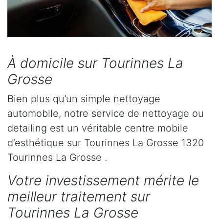
À domicile sur Tourinnes La
Grosse
Bien plus qu’un simple nettoyage
automobile, notre service de nettoyage ou
detailing est un véritable centre mobile
d’esthétique sur Tourinnes La Grosse 1320
Tourinnes La Grosse .
Votre investissement mérite le
meilleur traitement sur
Tourinnes La Grosse