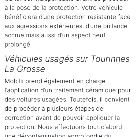
à la pose de la protection. Votre véhicule
bénéficiera d’une protection résistante face
aux agressions extérieures, d’une brillance
accrue mais aussi d’un aspect neuf
prolongé !
Véhicules usagés sur Tourinnes
La Grosse
Mobilii prend également en charge
l’application d’un traitement céramique pour
des voitures usagées. Toutefois, il convient
de procéder à plusieurs étapes de
correction avant de pouvoir appliquer la
protection. Nous effectuons tout d’abord
une décontamination approfondie du