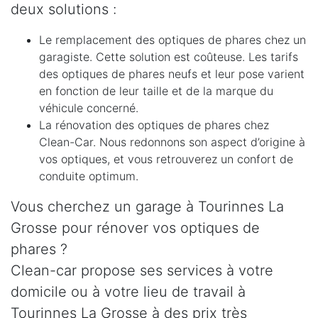
deux solutions :
Le remplacement des optiques de phares chez un
garagiste. Cette solution est coûteuse. Les tarifs
des optiques de phares neufs et leur pose varient
en fonction de leur taille et de la marque du
véhicule concerné.
La rénovation des optiques de phares chez
Clean-Car. Nous redonnons son aspect d’origine à
vos optiques, et vous retrouverez un confort de
conduite optimum.
Vous cherchez un garage à Tourinnes La
Grosse pour rénover vos optiques de
phares ?
Clean-car propose ses services à votre
domicile ou à votre lieu de travail à
Tourinnes La Grosse à des prix très