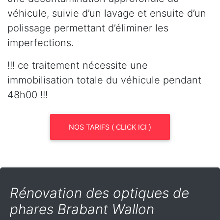
véhicule, suivie d’un lavage et ensuite d’un
polissage permettant d’éliminer les
imperfections.
!!! ce traitement nécessite une
immobilisation totale du véhicule pendant
48h00 !!!
NOS TARIFS ( CLICK ICI )
Rénovation des optiques de
phares Brabant Wallon