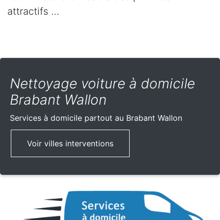
attractifs …
Nettoyage voiture à domicile
Brabant Wallon
Services à domicile partout
au Brabant Wallon
Voir villes interventions