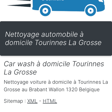
Nettoyage automobile à
domicile Tourinnes La Grosse
Car wash à domicile Tourinnes
La Grosse
Nettoyage voiture à domicile
à Tourinnes La
Grosse
au Brabant Wallon
1320
Belgique
Sitemap :
XML
-
HTML