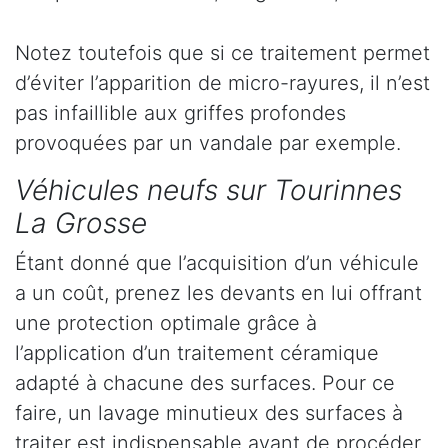
Notez toutefois que si ce traitement permet
d’éviter l’apparition de micro-rayures, il n’est
pas infaillible aux griffes profondes
provoquées par un vandale par exemple.
Véhicules neufs sur Tourinnes
La Grosse
Étant donné que l’acquisition d’un véhicule
a un coût, prenez les devants en lui offrant
une protection optimale grâce à
l’application d’un traitement céramique
adapté à chacune des surfaces. Pour ce
faire, un lavage minutieux des surfaces à
traiter est indispensable avant de procéder