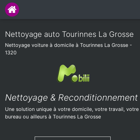
Nettoyage auto Tourinnes La Grosse
Nettoyage voiture à domicile à Tourinnes La Grosse -
1320
Nettoyage & Reconditionnement
Une solution unique à votre domicile, votre travail, votre
bureau ou ailleurs à Tourinnes La Grosse