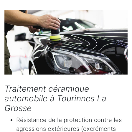
Traitement céramique
automobile à Tourinnes La
Grosse
Résistance de la protection contre les
agressions extérieures (excréments