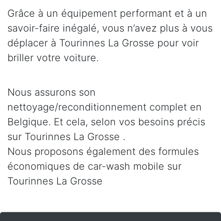
Grâce à un équipement performant et à un
savoir-faire inégalé, vous n’avez plus à vous
déplacer à Tourinnes La Grosse pour voir
briller votre voiture.
Nous assurons son
nettoyage/reconditionnement complet en
Belgique. Et cela, selon vos besoins précis
sur Tourinnes La Grosse .
Nous proposons également des formules
économiques de car-wash mobile sur
Tourinnes La Grosse