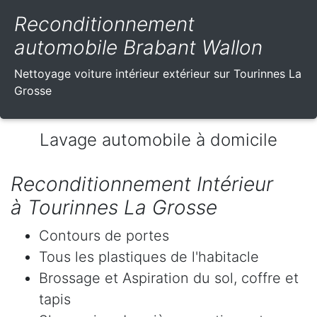
Reconditionnement
automobile Brabant Wallon
Nettoyage voiture intérieur extérieur sur Tourinnes La
Grosse
Lavage automobile à domicile
Reconditionnement Intérieur
à Tourinnes La Grosse
Contours de portes
Tous les plastiques de l'habitacle
Brossage et Aspiration du sol, coffre et
tapis