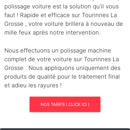
polissage voiture est la solution qu’il vous
faut ! Rapide et efficace sur Tourinnes La
Grosse , votre voiture brillera à nouveau de
mille feux après notre intervention.
Nous effectuons un polissage machine
complet de votre voiture sur Tourinnes La
Grosse . Nous appliquons uniquement des
produits de qualité pour le traitement final
et adieu les rayures !
NOS TARIFS ( CLICK ICI )