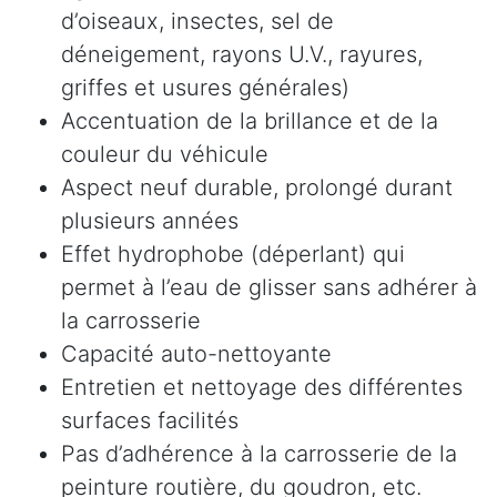
d’oiseaux, insectes, sel de
déneigement, rayons U.V., rayures,
griffes et usures générales)
Accentuation de la brillance et de la
couleur du véhicule
Aspect neuf durable, prolongé durant
plusieurs années
Effet hydrophobe (déperlant) qui
permet à l’eau de glisser sans adhérer à
la carrosserie
Capacité auto-nettoyante
Entretien et nettoyage des différentes
surfaces facilités
Pas d’adhérence à la carrosserie de la
peinture routière, du goudron, etc.