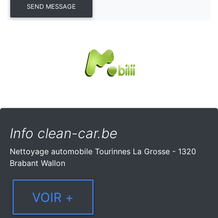
Info clean-car.be
Nettoyage automobile Tourinnes La Grosse - 1320
Brabant Wallon