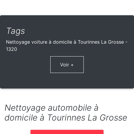
Tags
Nettoyage voiture à domicile à Tourinnes La Grosse -
1320
Voir +
Nettoyage automobile à
domicile à Tourinnes La Grosse