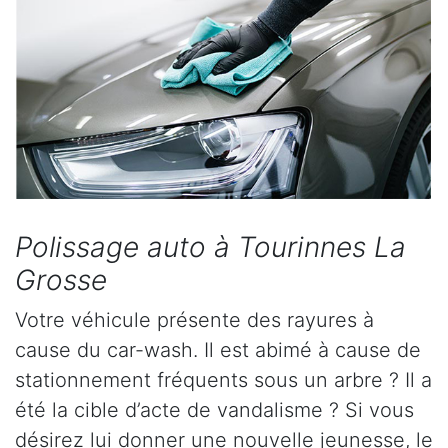
Polissage auto à Tourinnes La
Grosse
Votre véhicule présente des rayures à
cause du car-wash. Il est abimé à cause de
stationnement fréquents sous un arbre ? Il a
été la cible d’acte de vandalisme ? Si vous
désirez lui donner une nouvelle jeunesse, le