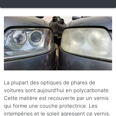
La plupart des optiques de phares de
voitures sont aujourd’hui en polycarbonate.
Cette matière est recouverte par un vernis
qui forme une couche protectrice. Les
intempéries et le soleil agressent ce vernis.