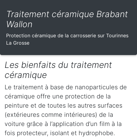
Traitement céramique Brabant
Wallon
Protection céramique de la carrosserie sur Tourinnes
La Grosse
Les bienfaits du traitement
céramique
Le traitement à base de nanoparticules de
céramique offre une protection de la
peinture et de toutes les autres surfaces
(extérieures comme intérieures) de la
voiture grâce à l’application d’un film à la
fois protecteur, isolant et hydrophobe.