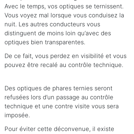
Avec le temps, vos optiques se ternissent.
Vous voyez mal lorsque vous conduisez la
nuit. Les autres conducteurs vous
distinguent de moins loin qu’avec des
optiques bien transparentes.
De ce fait, vous perdez en visibilité et vous
pouvez être recalé au contrôle technique.
Des optiques de phares ternies seront
refusées lors d’un passage au contrôle
technique et une contre visite vous sera
imposée.
Pour éviter cette déconvenue, il existe