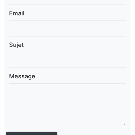
Email
Sujet
Message