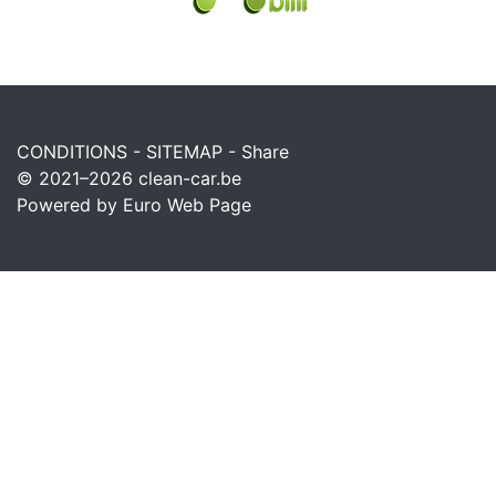
CONDITIONS
-
SITEMAP
-
Share
© 2021–2026
clean-car.be
Powered by Euro Web Page