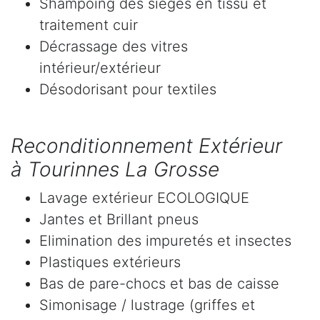
Shampoing des sièges en tissu et
traitement cuir
Décrassage des vitres
intérieur/extérieur
Désodorisant pour textiles
Reconditionnement Extérieur
à Tourinnes La Grosse
Lavage extérieur ECOLOGIQUE
Jantes et Brillant pneus
Elimination des impuretés et insectes
Plastiques extérieurs
Bas de pare-chocs et bas de caisse
Simonisage / lustrage (griffes et