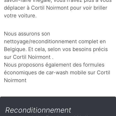
savoir-faire inégalé, vous n’avez plus à vous
déplacer à Cortil Noirmont pour voir briller
votre voiture.
Nous assurons son
nettoyage/reconditionnement complet en
Belgique. Et cela, selon vos besoins précis
sur Cortil Noirmont .
Nous proposons également des formules
économiques de car-wash mobile sur Cortil
Noirmont
Reconditionnement