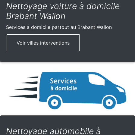
Nettoyage voiture à domicile
Brabant Wallon
Services à domicile partout
au Brabant Wallon
Voir villes interventions
Nettoyage automobile à