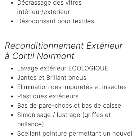
Décrassage des vitres
intérieur/extérieur
Désodorisant pour textiles
Reconditionnement Extérieur
à Cortil Noirmont
Lavage extérieur ECOLOGIQUE
Jantes et Brillant pneus
Elimination des impuretés et insectes
Plastiques extérieurs
Bas de pare-chocs et bas de caisse
Simonisage / lustrage (griffes et
brillance)
Scellant peinture permettant un nouvel