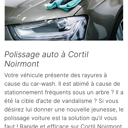
Polissage auto à Cortil
Noirmont
Votre véhicule présente des rayures à
cause du car-wash. Il est abimé à cause de
stationnement fréquents sous un arbre ? Il a
été la cible d’acte de vandalisme ? Si vous
désirez lui donner une nouvelle jeunesse, le
polissage voiture est la solution qu’il vous
faut ! Rapide et efficace sur Cortil Noirmont