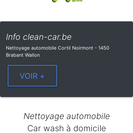
Info clean-car.be
Nettoyage automobile Cortil Noirmont - 1450
Brabant Wallon
Nettoyage automobile
Car wash à domicile