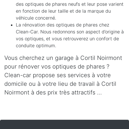
des optiques de phares neufs et leur pose varient
en fonction de leur taille et de la marque du
véhicule concerné.
La rénovation des optiques de phares chez
Clean-Car. Nous redonnons son aspect d’origine à
vos optiques, et vous retrouverez un confort de
conduite optimum.
Vous cherchez un garage à Cortil Noirmont
pour rénover vos optiques de phares ?
Clean-car propose ses services à votre
domicile ou à votre lieu de travail à Cortil
Noirmont à des prix très attractifs …