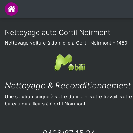
Nettoyage auto Cortil Noirmont
Nettoyage voiture à domicile à Cortil Noirmont - 1450
Nettoyage & Reconditionnement
Une solution unique à votre domicile, votre travail, votre
bureau ou ailleurs à Cortil Noirmont