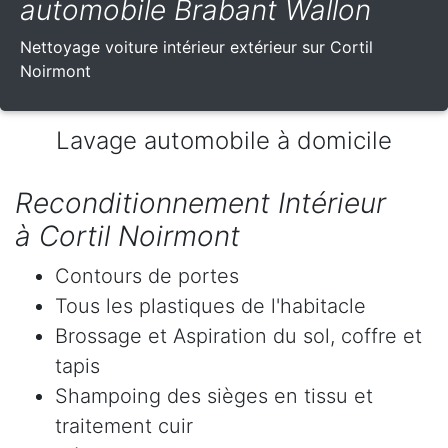
automobile Brabant Wallon
Nettoyage voiture intérieur extérieur sur Cortil
Noirmont
Lavage automobile à domicile
Reconditionnement Intérieur
à Cortil Noirmont
Contours de portes
Tous les plastiques de l'habitacle
Brossage et Aspiration du sol, coffre et
tapis
Shampoing des sièges en tissu et
traitement cuir