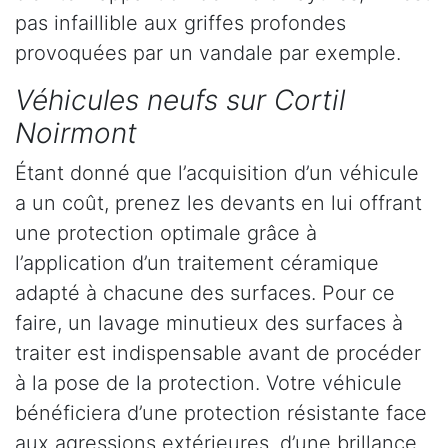
pas infaillible aux griffes profondes
provoquées par un vandale par exemple.
Véhicules neufs sur Cortil
Noirmont
Étant donné que l’acquisition d’un véhicule
a un coût, prenez les devants en lui offrant
une protection optimale grâce à
l’application d’un traitement céramique
adapté à chacune des surfaces. Pour ce
faire, un lavage minutieux des surfaces à
traiter est indispensable avant de procéder
à la pose de la protection. Votre véhicule
bénéficiera d’une protection résistante face
aux agressions extérieures, d’une brillance