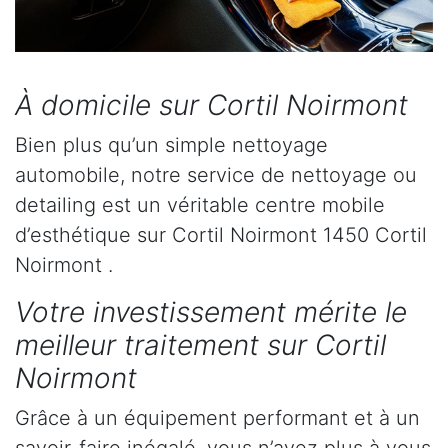
À domicile sur Cortil Noirmont
Bien plus qu’un simple nettoyage
automobile, notre service de nettoyage ou
detailing est un véritable centre mobile
d’esthétique sur Cortil Noirmont 1450 Cortil
Noirmont .
Votre investissement mérite le
meilleur traitement sur Cortil
Noirmont
Grâce à un équipement performant et à un