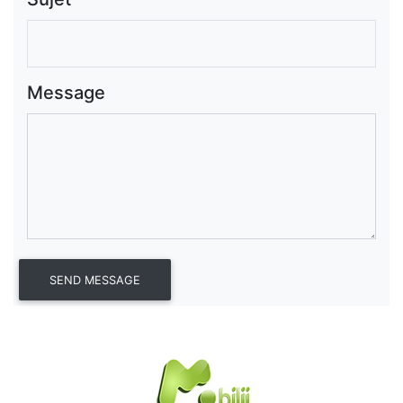
Message