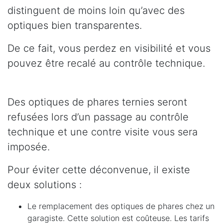
distinguent de moins loin qu’avec des
optiques bien transparentes.
De ce fait, vous perdez en visibilité et vous
pouvez être recalé au contrôle technique.
Des optiques de phares ternies seront
refusées lors d’un passage au contrôle
technique et une contre visite vous sera
imposée.
Pour éviter cette déconvenue, il existe
deux solutions :
Le remplacement des optiques de phares chez un
garagiste. Cette solution est coûteuse. Les tarifs