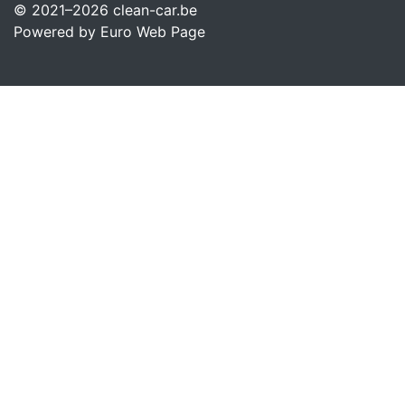
© 2021–2026
clean-car.be
Powered by Euro Web Page