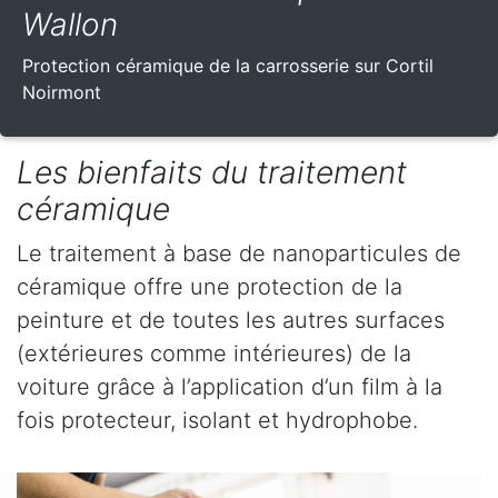
Wallon
Protection céramique de la carrosserie sur Cortil
Noirmont
Les bienfaits du traitement
céramique
Le traitement à base de nanoparticules de
céramique offre une protection de la
peinture et de toutes les autres surfaces
(extérieures comme intérieures) de la
voiture grâce à l’application d’un film à la
fois protecteur, isolant et hydrophobe.