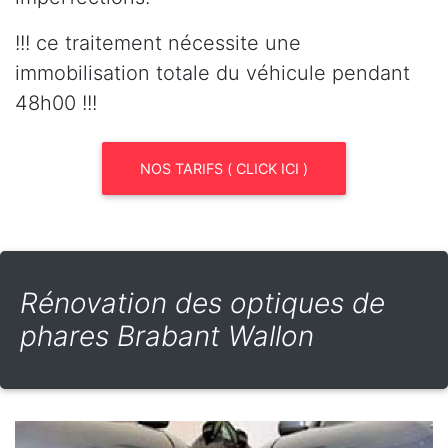
!!! ce traitement nécessite une
immobilisation totale du véhicule pendant
48h00 !!!
NOS TARIFS ( CLICK ICI )
Rénovation des optiques de
phares Brabant Wallon