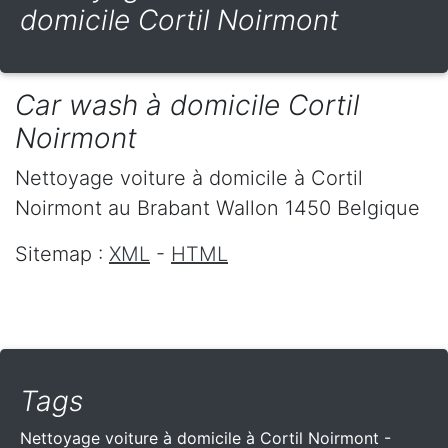
domicile Cortil Noirmont
Car wash à domicile Cortil
Noirmont
Nettoyage voiture à domicile
à Cortil
Noirmont
au Brabant Wallon
1450
Belgique
Sitemap :
XML
-
HTML
Tags
Nettoyage voiture à domicile à Cortil Noirmont -