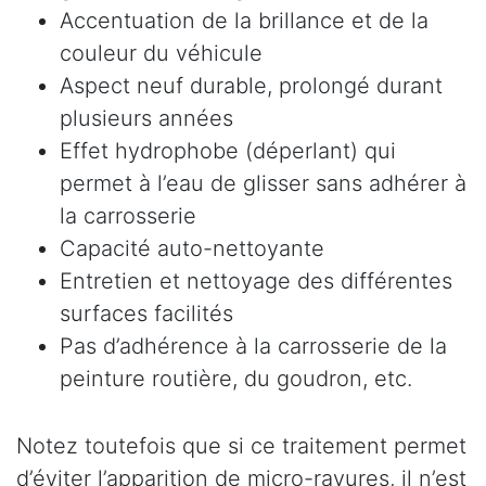
Accentuation de la brillance et de la
couleur du véhicule
Aspect neuf durable, prolongé durant
plusieurs années
Effet hydrophobe (déperlant) qui
permet à l’eau de glisser sans adhérer à
la carrosserie
Capacité auto-nettoyante
Entretien et nettoyage des différentes
surfaces facilités
Pas d’adhérence à la carrosserie de la
peinture routière, du goudron, etc.
Notez toutefois que si ce traitement permet
d’éviter l’apparition de micro-rayures, il n’est