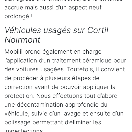
accrue mais aussi d’un aspect neuf
prolongé !
Véhicules usagés sur Cortil
Noirmont
Mobilii prend également en charge
l’application d’un traitement céramique pour
des voitures usagées. Toutefois, il convient
de procéder à plusieurs étapes de
correction avant de pouvoir appliquer la
protection. Nous effectuons tout d’abord
une décontamination approfondie du
véhicule, suivie d’un lavage et ensuite d’un
polissage permettant d’éliminer les
imperfections.