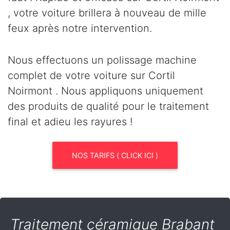
, votre voiture brillera à nouveau de mille
feux après notre intervention.
Nous effectuons un polissage machine
complet de votre voiture sur Cortil
Noirmont . Nous appliquons uniquement
des produits de qualité pour le traitement
final et adieu les rayures !
NOS TARIFS ( CLICK ICI )
Traitement céramique Brabant