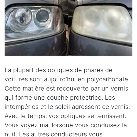
La plupart des optiques de phares de
voitures sont aujourd’hui en polycarbonate.
Cette matière est recouverte par un vernis
qui forme une couche protectrice. Les
intempéries et le soleil agressent ce vernis.
Avec le temps, vos optiques se ternissent.
Vous voyez mal lorsque vous conduisez la
nuit. Les autres conducteurs vous