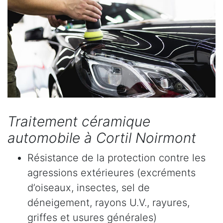
Traitement céramique
automobile à Cortil Noirmont
Résistance de la protection contre les
agressions extérieures (excréments
d’oiseaux, insectes, sel de
déneigement, rayons U.V., rayures,
griffes et usures générales)