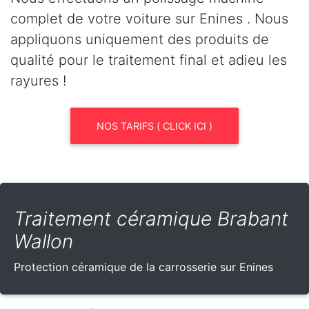
complet de votre voiture sur Enines . Nous
appliquons uniquement des produits de
qualité pour le traitement final et adieu les
rayures !
NOS TARIFS ( CLICK ICI )
Traitement céramique Brabant
Wallon
Protection céramique de la carrosserie sur Enines