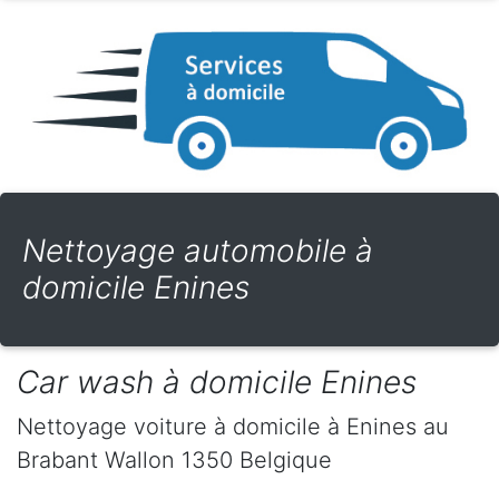
Nettoyage automobile à
domicile Enines
Car wash à domicile Enines
Nettoyage voiture à domicile
à Enines
au
Brabant Wallon
1350
Belgique