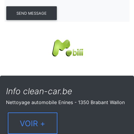
Info clean-car.be
Nettoyage automobile Enines - 1350 Brabant Wallon