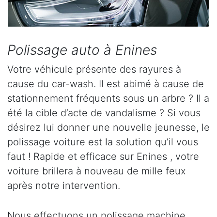
Polissage auto à Enines
Votre véhicule présente des rayures à
cause du car-wash. Il est abimé à cause de
stationnement fréquents sous un arbre ? Il a
été la cible d’acte de vandalisme ? Si vous
désirez lui donner une nouvelle jeunesse, le
polissage voiture est la solution qu’il vous
faut ! Rapide et efficace sur Enines , votre
voiture brillera à nouveau de mille feux
après notre intervention.
Nous effectuons un polissage machine