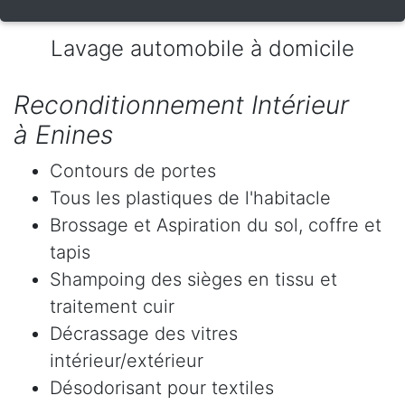
Lavage automobile à domicile
Reconditionnement Intérieur
à Enines
Contours de portes
Tous les plastiques de l'habitacle
Brossage et Aspiration du sol, coffre et
tapis
Shampoing des sièges en tissu et
traitement cuir
Décrassage des vitres
intérieur/extérieur
Désodorisant pour textiles