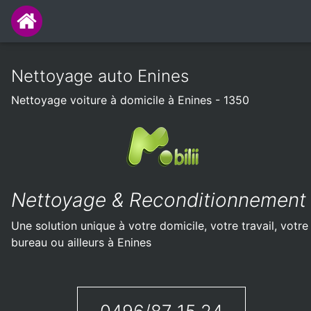
Nettoyage auto Enines
Nettoyage voiture à domicile à Enines - 1350
Nettoyage & Reconditionnement
Une solution unique à votre domicile, votre travail, votre
bureau ou ailleurs à Enines