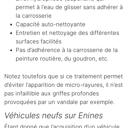
permet à l’eau de glisser sans adhérer à
la carrosserie
Capacité auto-nettoyante
Entretien et nettoyage des différentes
surfaces facilités
Pas d’adhérence à la carrosserie de la
peinture routière, du goudron, etc.
Notez toutefois que si ce traitement permet
d’éviter l’apparition de micro-rayures, il n’est
pas infaillible aux griffes profondes
provoquées par un vandale par exemple.
Véhicules neufs sur Enines
Étant donné que l’acquisition d’un véhicule