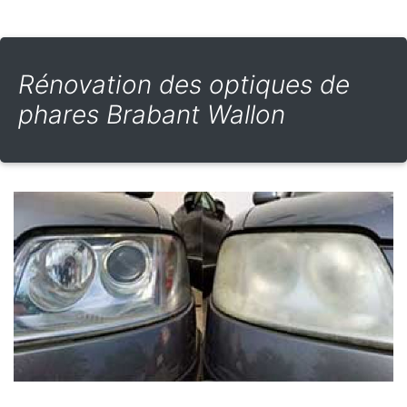
Rénovation des optiques de
phares Brabant Wallon