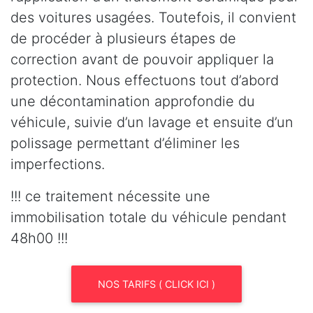
des voitures usagées. Toutefois, il convient
de procéder à plusieurs étapes de
correction avant de pouvoir appliquer la
protection. Nous effectuons tout d’abord
une décontamination approfondie du
véhicule, suivie d’un lavage et ensuite d’un
polissage permettant d’éliminer les
imperfections.
!!! ce traitement nécessite une
immobilisation totale du véhicule pendant
48h00 !!!
NOS TARIFS ( CLICK ICI )