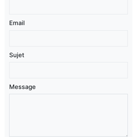
Email
Sujet
Message