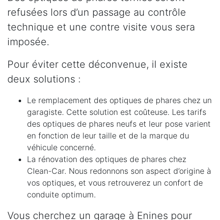
refusées lors d’un passage au contrôle
technique et une contre visite vous sera
imposée.
Pour éviter cette déconvenue, il existe
deux solutions :
Le remplacement des optiques de phares chez un
garagiste. Cette solution est coûteuse. Les tarifs
des optiques de phares neufs et leur pose varient
en fonction de leur taille et de la marque du
véhicule concerné.
La rénovation des optiques de phares chez
Clean-Car. Nous redonnons son aspect d’origine à
vos optiques, et vous retrouverez un confort de
conduite optimum.
Vous cherchez un garage à Enines pour