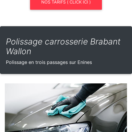
NOS TARIFS ( CLICK ICI )
Polissage carrosserie Brabant
Wallon
Polissage en trois passages sur Enines