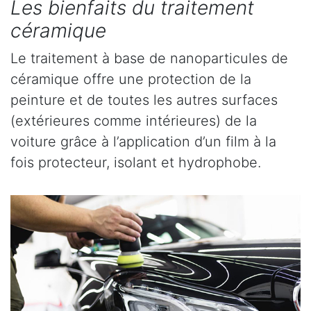
Les bienfaits du traitement
céramique
Le traitement à base de nanoparticules de
céramique offre une protection de la
peinture et de toutes les autres surfaces
(extérieures comme intérieures) de la
voiture grâce à l’application d’un film à la
fois protecteur, isolant et hydrophobe.