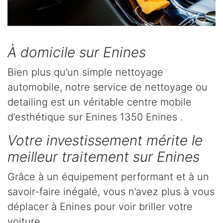
À domicile sur Enines
Bien plus qu’un simple nettoyage
automobile, notre service de nettoyage ou
detailing est un véritable centre mobile
d’esthétique sur Enines 1350 Enines .
Votre investissement mérite le
meilleur traitement sur Enines
Grâce à un équipement performant et à un
savoir-faire inégalé, vous n’avez plus à vous
déplacer à Enines pour voir briller votre
voiture.