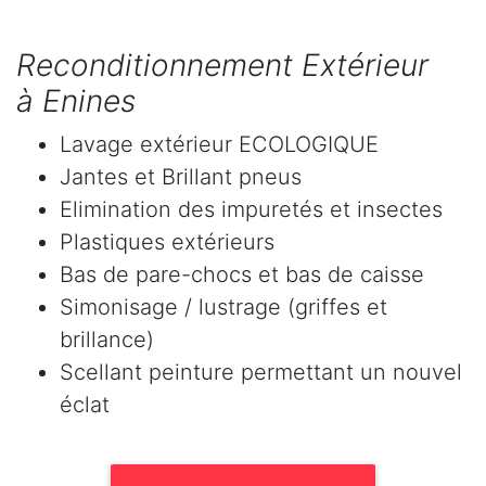
Reconditionnement Extérieur
à Enines
Lavage extérieur ECOLOGIQUE
Jantes et Brillant pneus
Elimination des impuretés et insectes
Plastiques extérieurs
Bas de pare-chocs et bas de caisse
Simonisage / lustrage (griffes et
brillance)
Scellant peinture permettant un nouvel
éclat