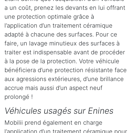
a un coût, prenez les devants en lui offrant
une protection optimale grâce à
l’application d’un traitement céramique
adapté à chacune des surfaces. Pour ce
faire, un lavage minutieux des surfaces à
traiter est indispensable avant de procéder
à la pose de la protection. Votre véhicule
bénéficiera d’une protection résistante face
aux agressions extérieures, d’une brillance
accrue mais aussi d’un aspect neuf
prolongé !
Véhicules usagés sur Enines
Mobilii prend également en charge
l’application d’un traitement céramique pour