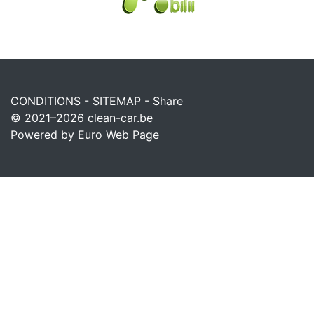
CONDITIONS
-
SITEMAP
-
Share
© 2021–2026
clean-car.be
Powered by Euro Web Page