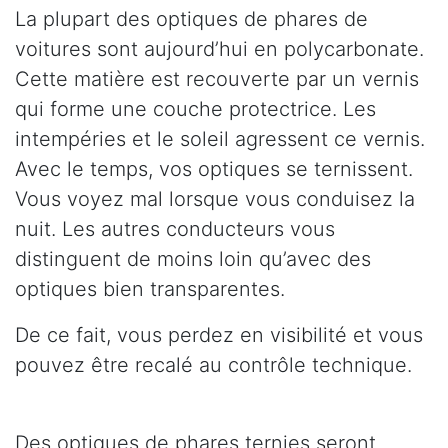
La plupart des optiques de phares de
voitures sont aujourd’hui en polycarbonate.
Cette matière est recouverte par un vernis
qui forme une couche protectrice. Les
intempéries et le soleil agressent ce vernis.
Avec le temps, vos optiques se ternissent.
Vous voyez mal lorsque vous conduisez la
nuit. Les autres conducteurs vous
distinguent de moins loin qu’avec des
optiques bien transparentes.
De ce fait, vous perdez en visibilité et vous
pouvez être recalé au contrôle technique.
Des optiques de phares ternies seront