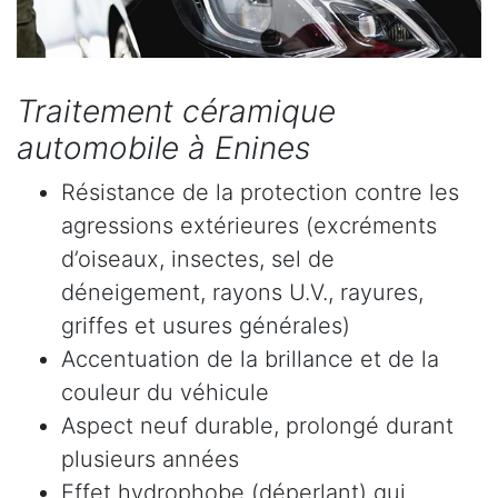
Traitement céramique
automobile à Enines
Résistance de la protection contre les
agressions extérieures (excréments
d’oiseaux, insectes, sel de
déneigement, rayons U.V., rayures,
griffes et usures générales)
Accentuation de la brillance et de la
couleur du véhicule
Aspect neuf durable, prolongé durant
plusieurs années
Effet hydrophobe (déperlant) qui