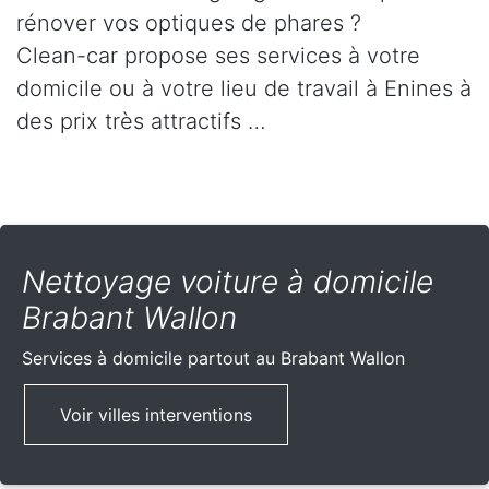
rénover vos optiques de phares ?
Clean-car propose ses services à votre
domicile ou à votre lieu de travail à Enines à
des prix très attractifs …
Nettoyage voiture à domicile
Brabant Wallon
Services à domicile partout
au Brabant Wallon
Voir villes interventions