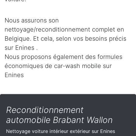
Nous assurons son
nettoyage/reconditionnement complet en
Belgique. Et cela, selon vos besoins précis
sur Enines .
Nous proposons également des formules
économiques de car-wash mobile sur
Enines
Reconditionnement
automobile Brabant Wallon
Nettoyage voiture intérieur extérieur sur Enines