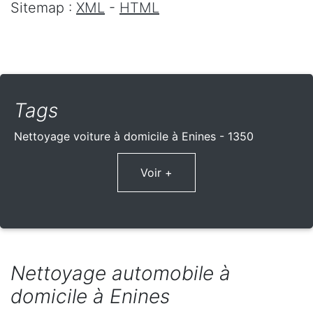
Sitemap :
XML
-
HTML
Tags
Nettoyage voiture à domicile à Enines - 1350
Voir +
Nettoyage automobile à
domicile à Enines