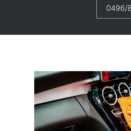
0496/8