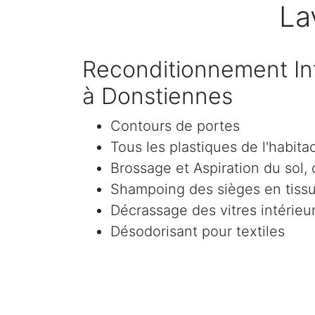
La
Reconditionnement Int
à Donstiennes
Contours de portes
Tous les plastiques de l'habita
Brossage et Aspiration du sol, c
Shampoing des sièges en tissu 
Décrassage des vitres intérieur
Désodorisant pour textiles