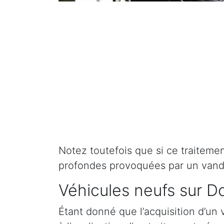
Notez toutefois que si ce traitement 
profondes provoquées par un vand
Véhicules neufs sur D
Étant donné que l’acquisition d’un 