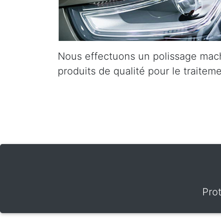
Nous effectuons un polissage mach
produits de qualité pour le traiteme
Pro