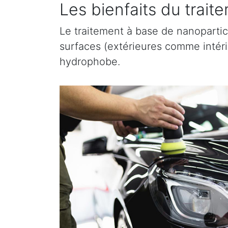
Les bienfaits du trai
Le traitement à base de nanopartic
surfaces (extérieures comme intérieu
hydrophobe.