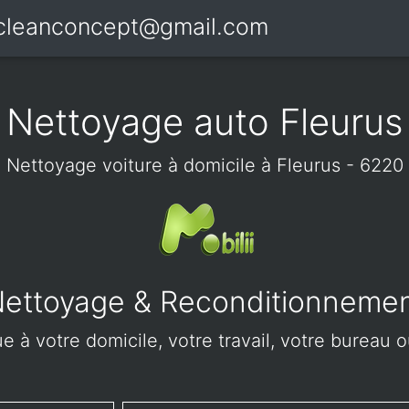
icleanconcept@gmail.com
Nettoyage auto Fleurus
Nettoyage voiture à domicile à Fleurus - 6220
ettoyage & Reconditionneme
 à votre domicile, votre travail, votre bureau o