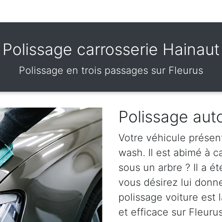
Polissage carrosserie Hainaut
Polissage en trois passages sur Fleurus
Polissage aut
Votre véhicule présen
wash. Il est abimé à 
sous un arbre ? Il a ét
vous désirez lui donn
polissage voiture est l
et efficace sur Fleurus