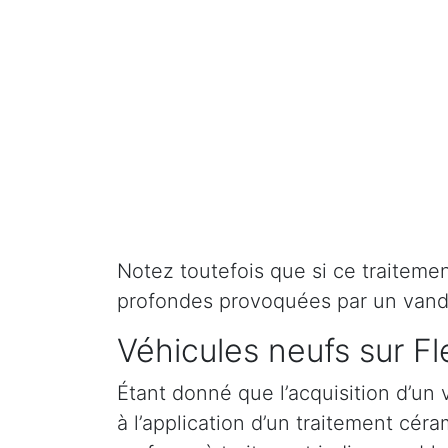
Notez toutefois que si ce traitement 
profondes provoquées par un vand
Véhicules neufs sur Fl
Étant donné que l’acquisition d’un 
à l’application d’un traitement cé