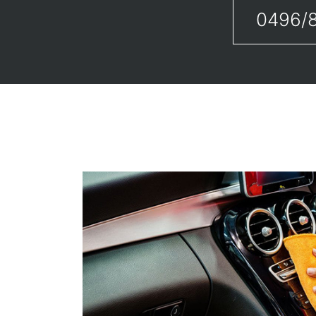
0496/8