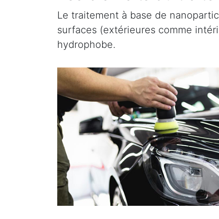
Le traitement à base de nanopartic
surfaces (extérieures comme intérieu
hydrophobe.