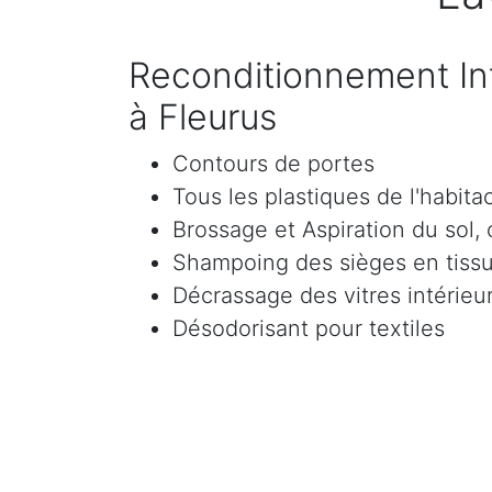
Reconditionnement Int
à Fleurus
Contours de portes
Tous les plastiques de l'habita
Brossage et Aspiration du sol, c
Shampoing des sièges en tissu 
Décrassage des vitres intérieur
Désodorisant pour textiles