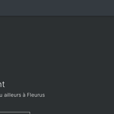
nt
u ailleurs à Fleurus