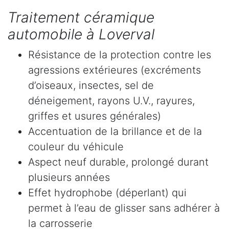
Traitement céramique
automobile à Loverval
Résistance de la protection contre les
agressions extérieures (excréments
d’oiseaux, insectes, sel de
déneigement, rayons U.V., rayures,
griffes et usures générales)
Accentuation de la brillance et de la
couleur du véhicule
Aspect neuf durable, prolongé durant
plusieurs années
Effet hydrophobe (déperlant) qui
permet à l’eau de glisser sans adhérer à
la carrosserie