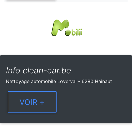
Info clean-car.be
Nettoyage automobile Loverval - 6280 Hainaut