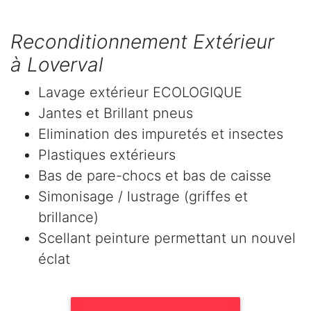
Reconditionnement Extérieur
à Loverval
Lavage extérieur ECOLOGIQUE
Jantes et Brillant pneus
Elimination des impuretés et insectes
Plastiques extérieurs
Bas de pare-chocs et bas de caisse
Simonisage / lustrage (griffes et
brillance)
Scellant peinture permettant un nouvel
éclat