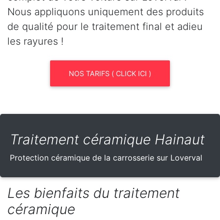
Nous appliquons uniquement des produits
de qualité pour le traitement final et adieu
les rayures !
NOS TARIFS ( CLICK ICI )
Traitement céramique Hainaut
Protection céramique de la carrosserie sur Loverval
Les bienfaits du traitement
céramique