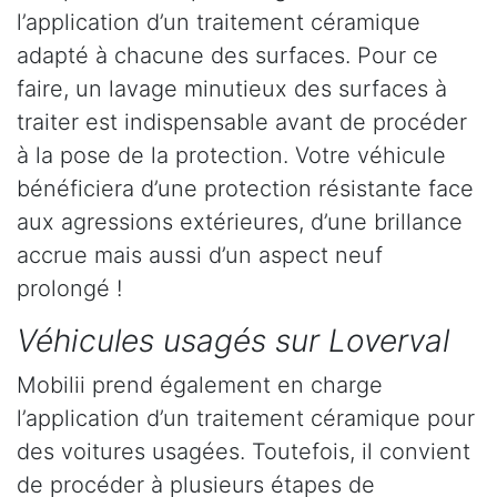
l’application d’un traitement céramique
adapté à chacune des surfaces. Pour ce
faire, un lavage minutieux des surfaces à
traiter est indispensable avant de procéder
à la pose de la protection. Votre véhicule
bénéficiera d’une protection résistante face
aux agressions extérieures, d’une brillance
accrue mais aussi d’un aspect neuf
prolongé !
Véhicules usagés sur Loverval
Mobilii prend également en charge
l’application d’un traitement céramique pour
des voitures usagées. Toutefois, il convient
de procéder à plusieurs étapes de