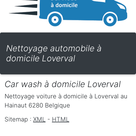
Nettoyage automobile à
domicile Loverval
Car wash à domicile Loverval
Nettoyage voiture à domicile
à Loverval
au
Hainaut
6280
Belgique
Sitemap :
XML
-
HTML