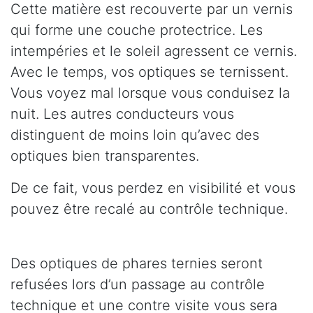
Cette matière est recouverte par un vernis
qui forme une couche protectrice. Les
intempéries et le soleil agressent ce vernis.
Avec le temps, vos optiques se ternissent.
Vous voyez mal lorsque vous conduisez la
nuit. Les autres conducteurs vous
distinguent de moins loin qu’avec des
optiques bien transparentes.
De ce fait, vous perdez en visibilité et vous
pouvez être recalé au contrôle technique.
Des optiques de phares ternies seront
refusées lors d’un passage au contrôle
technique et une contre visite vous sera