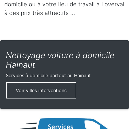
domicile ou à votre lieu de travail à Loverval
à des prix très attractifs …
Nettoyage voiture à domicile
Hainaut
Services à domicile partout
au Hainaut
Voir villes interventions