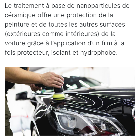
Le traitement à base de nanoparticules de
céramique offre une protection de la
peinture et de toutes les autres surfaces
(extérieures comme intérieures) de la
voiture grâce à l’application d’un film à la
fois protecteur, isolant et hydrophobe.