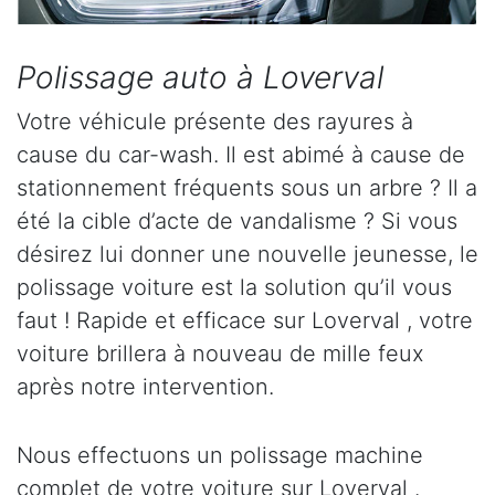
Polissage auto à Loverval
Votre véhicule présente des rayures à
cause du car-wash. Il est abimé à cause de
stationnement fréquents sous un arbre ? Il a
été la cible d’acte de vandalisme ? Si vous
désirez lui donner une nouvelle jeunesse, le
polissage voiture est la solution qu’il vous
faut ! Rapide et efficace sur Loverval , votre
voiture brillera à nouveau de mille feux
après notre intervention.
Nous effectuons un polissage machine
complet de votre voiture sur Loverval .