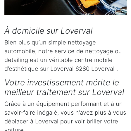
À domicile sur Loverval
Bien plus qu’un simple nettoyage
automobile, notre service de nettoyage ou
detailing est un véritable centre mobile
d’esthétique sur Loverval 6280 Loverval .
Votre investissement mérite le
meilleur traitement sur Loverval
Grâce à un équipement performant et à un
savoir-faire inégalé, vous n’avez plus à vous
déplacer à Loverval pour voir briller votre
voiture.