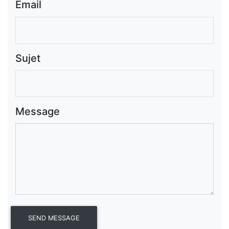
Email
Sujet
Message