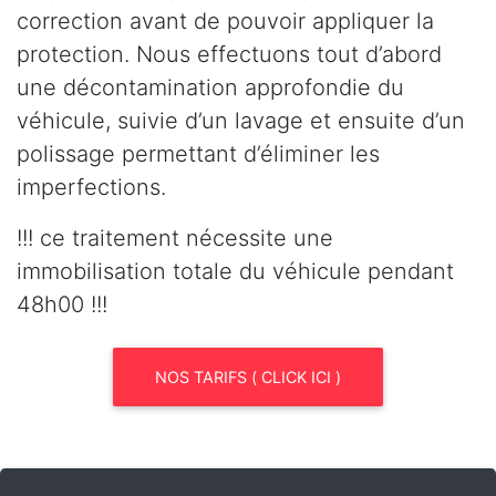
correction avant de pouvoir appliquer la
protection. Nous effectuons tout d’abord
une décontamination approfondie du
véhicule, suivie d’un lavage et ensuite d’un
polissage permettant d’éliminer les
imperfections.
!!! ce traitement nécessite une
immobilisation totale du véhicule pendant
48h00 !!!
NOS TARIFS ( CLICK ICI )