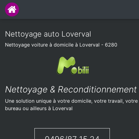
Nettoyage auto Loverval
Nettoyage voiture à domicile à Loverval - 6280
Nettoyage & Reconditionnement
Une solution unique à votre domicile, votre travail, votre
bureau ou ailleurs à Loverval