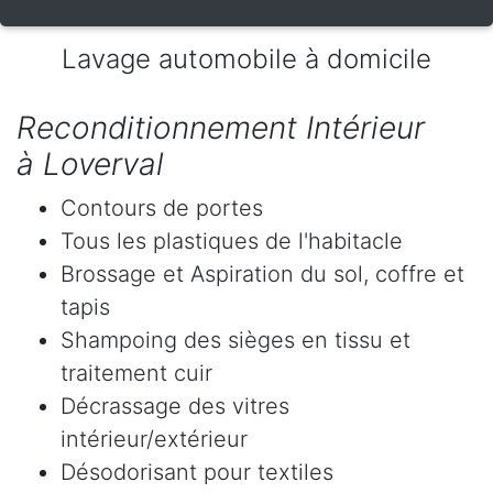
Lavage automobile à domicile
Reconditionnement Intérieur
à Loverval
Contours de portes
Tous les plastiques de l'habitacle
Brossage et Aspiration du sol, coffre et
tapis
Shampoing des sièges en tissu et
traitement cuir
Décrassage des vitres
intérieur/extérieur
Désodorisant pour textiles