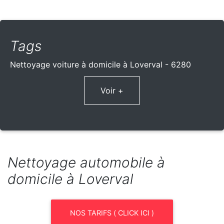
Tags
Nettoyage voiture à domicile à Loverval - 6280
Voir +
Nettoyage automobile à
domicile à Loverval
NOS TARIFS ( CLICK ICI )