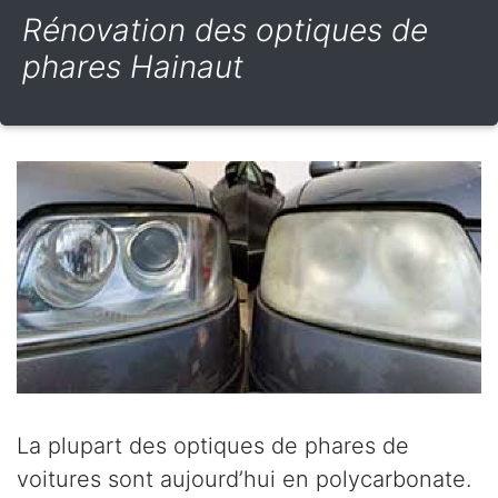
Rénovation des optiques de
phares Hainaut
La plupart des optiques de phares de
voitures sont aujourd’hui en polycarbonate.