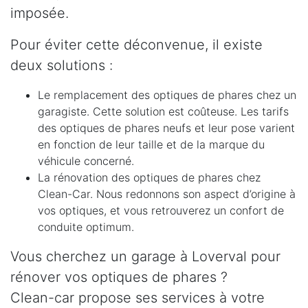
imposée.
Pour éviter cette déconvenue, il existe
deux solutions :
Le remplacement des optiques de phares chez un
garagiste. Cette solution est coûteuse. Les tarifs
des optiques de phares neufs et leur pose varient
en fonction de leur taille et de la marque du
véhicule concerné.
La rénovation des optiques de phares chez
Clean-Car. Nous redonnons son aspect d’origine à
vos optiques, et vous retrouverez un confort de
conduite optimum.
Vous cherchez un garage à Loverval pour
rénover vos optiques de phares ?
Clean-car propose ses services à votre