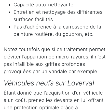
Capacité auto-nettoyante
Entretien et nettoyage des différentes
surfaces facilités
Pas d’adhérence à la carrosserie de la
peinture routière, du goudron, etc.
Notez toutefois que si ce traitement permet
d’éviter l’apparition de micro-rayures, il n’est
pas infaillible aux griffes profondes
provoquées par un vandale par exemple.
Véhicules neufs sur Loverval
Étant donné que l’acquisition d’un véhicule
a un coût, prenez les devants en lui offrant
une protection optimale grâce à