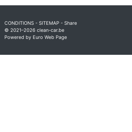
CONDITIONS
-
SITEMAP
-
Share
© 2021–2026
clean-car.be
Powered by Euro Web Page